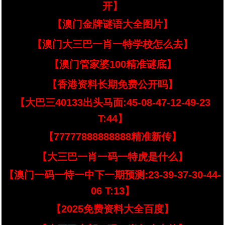
开】
【澳门金牌谜语大全图片】
【澳门大三巴一肖一特学校怎么去】
【澳门管家婆100精准谜底】
【香港资料长期免费公开吗】
【大巴三40133出头马面:45-08-47-12-49-23
T:44】
【77777888888888精准新传】
【大三巴一肖一码一特虎是什么】
【澳门一码一恃一中下一期预测:23-39-37-30-44-
06 T:13】
【2025免费资料大全百度】