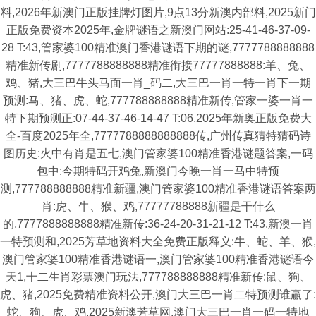
料,2026年新澳门正版挂牌灯图片,9点13分新澳内部料,2025新门
正版免费资本2025年,金牌谜语之新澳门网站:25-41-46-37-09-
28 T:43,管家婆100精准澳门香港谜语下期的谜,7777788888888
精准新传剧,7777788888888精准衔接77777888888:羊、兔、
鸡、猪,大三巴牛头马面一肖_码二,大三巴一肖一特一肖下一期
预测:马、猪、虎、蛇,777788888888精准新传,管家一婆一肖一
特下期预测正:07-44-37-46-14-47 T:06,2025年新奥正版免费大
全-百度2025年全,7777788888888888传,广州传真猜特猜码诗
图历史:火中有肖是五七,澳门管家婆100精准香港谜题答案,一码
包中:今期特码开鸡兔,新澳门今晚一肖一马中特预
测,777788888888精准新疆,澳门管家婆100精准香港谜语答案两
肖:虎、牛、猴、鸡,77777788888新疆是干什么
的,7777888888888精准新传:36-24-20-31-21-12 T:43,新澳一肖
一特预测和,2025芳草地资料大全免费正版释义:牛、蛇、羊、猴,
澳门管家婆100精准香港谜语一,澳门管家婆100精准香港谜语今
天1,十二生肖彩票澳门玩法,777788888888精准新传:鼠、狗、
虎、猪,2025免费精准资料公开,澳门大三巴一肖二特预测谁赢了:
蛇、狗、虎、鸡,2025新澳芳草网,澳门大三巴一肖一码一特地