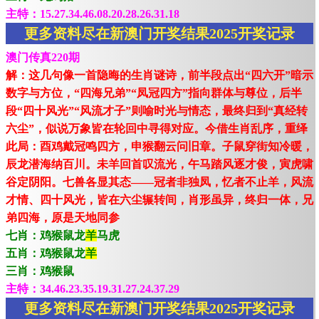
主特：15.27.34.46.08.20.28.26.31.18
更多资料尽在新澳门开奖结果2025开奖记录
澳门传真220期
解：这几句像一首隐晦的生肖谜诗，前半段点出“四六开”暗示
数字与方位，“四海兄弟”“凤冠四方”指向群体与尊位，后半
段“四十风光”“风流才子”则喻时光与情态，最终归到“真经转
六尘”，似说万象皆在轮回中寻得对应。今借生肖乱序，重绎
此局：酉鸡戴冠鸣四方，申猴翻云问旧章。子鼠穿街知冷暖，
辰龙潜海纳百川。未羊回首叹流光，午马踏风逐才俊，寅虎啸
谷定阴阳。七兽各显其态——冠者非独凤，忆者不止羊，风流
才情、四十风光，皆在六尘辗转间，肖形虽异，终归一体，兄
弟四海，原是天地同参
七肖：鸡猴鼠龙
羊
马虎
五肖：鸡猴鼠龙
羊
三肖：鸡猴鼠
主特：34.46.23.35.19.31.27.24.37.29
更多资料尽在新澳门开奖结果2025开奖记录