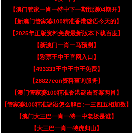
【澳门管家一肖一特中下一期预测04期开】
【新澳门管家婆100精准香港谜语今天的】
【2025年正版资料免费最新版本下载百度】
【新澳门一肖一马预测】
【彩票王中王官网入口】
【493333王中王中王免费】
【26827con资料查询服务】
【澳门管家婆100精准香港谜语答案两肖】
【管家婆100精准谜语怎么解百:一三四五相加数】
【澳门大三巴一肖一特一中老板是谁】
【大三巴一肖一特虎归山】