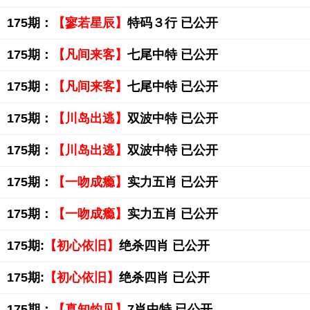
175期：
【寥若星辰】
特码３行 已公开
175期：
【凡间来客】
七尾中特 已公开
175期：
【凡间来客】
七尾中特 已公开
175期：
【川岛出逃】
双波中特 已公开
175期：
【川岛出逃】
双波中特 已公开
175期：
【一吻成瘾】
实力五肖 已公开
175期：
【一吻成瘾】
实力五肖 已公开
175期:
【初心依旧】
绝杀四肖 已公开
175期:
【初心依旧】
绝杀四肖 已公开
175期：
【真知灼见】
7肖中特 已公开