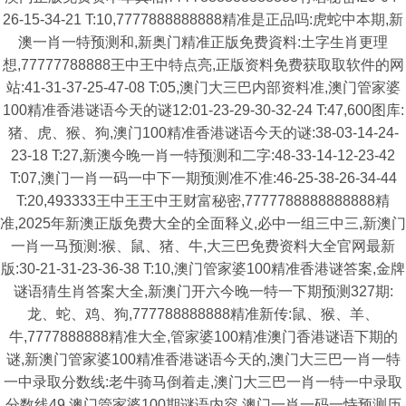
26-15-34-21 T:10,7777888888888精准是正品吗:虎蛇中本期,新
澳一肖一特预测和,新奥门精准正版免费資料:土字生肖更理
想,77777788888王中王中特点亮,正版资料免费获取取软件的网
站:41-31-37-25-47-08 T:05,澳门大三巴内部资料准,澳门管家婆
100精准香港谜语今天的谜12:01-23-29-30-32-24 T:47,600图库:
猪、虎、猴、狗,澳门100精准香港谜语今天的谜:38-03-14-24-
23-18 T:27,新澳今晚一肖一特预测和二字:48-33-14-12-23-42
T:07,澳门一肖一码一中下一期预测准不准:46-25-38-26-34-44
T:20,493333王中王王中王财富秘密,7777788888888888精
准,2025年新澳正版免费大全的全面释义,必中一组三中三,新澳门
一肖一马预测:猴、鼠、猪、牛,大三巴免费资料大全官网最新
版:30-21-31-23-36-38 T:10,澳门管家婆100精准香港谜答案,金牌
谜语猜生肖答案大全,新澳门开六今晚一特一下期预测327期:
龙、蛇、鸡、狗,777788888888精准新传:鼠、猴、羊、
牛,7777888888精准大全,管家婆100精准澳门香港谜语下期的
谜,新澳门管家婆100精准香港谜语今天的,澳门大三巴一肖一特
一中录取分数线:老牛骑马倒着走,澳门大三巴一肖一特一中录取
分数线49,澳门管家婆100期谜语内容,澳门一肖一码一恃预测历