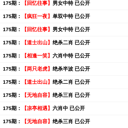
175期：
【回忆往事】
男女中特 已公开
175期：
【疯狂一夜】
单双中特 已公开
175期：
【回忆往事】
男女中特 已公开
175期：
【道士出山】
绝杀二肖 已公开
175期：
【相逢一笑】
六肖中特 已公开
175期：
【两只老虎】
绝杀半波 已公开
175期：
【道士出山】
绝杀二肖 已公开
175期：
【无地自容】
绝杀三肖 已公开
175期：
【凉亭相遇】
六肖中 已公开
175期：
【无地自容】
绝杀三肖 已公开