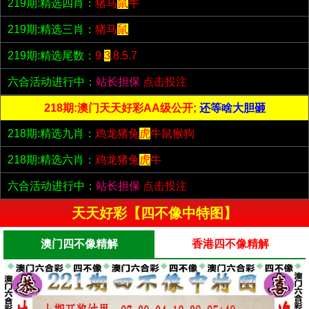
219期:精选四肖：
猪马
鼠
牛
219期:精选三肖：
猪马
鼠
219期:精选尾数：
9.
3
.8.5.7
六合活动进行中：
站长担保
点击投注
218期:澳门天天好彩AA级公开;
还等啥大胆砸
218期:精选九肖：
鸡龙猪兔
虎
牛鼠猴狗
218期:精选六肖：
鸡龙猪兔
虎
牛
六合活动进行中：
站长担保
点击投注
天天好彩【四不像中特图】
澳门四不像精解
香港四不像精解