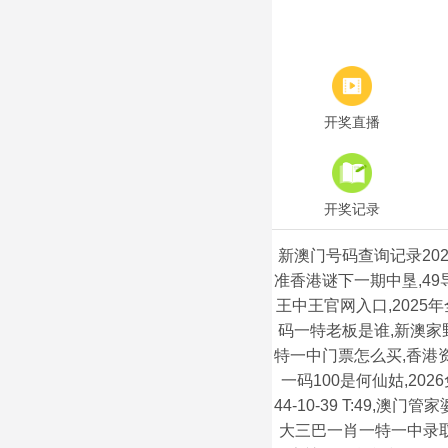
开奖直播
开奖记录
新澳门号码查询记录2025,,
准香港谜下一期中垦,49
王中王官网入口,2025
码一特老板是谁,新澳家
特一中门票怎么买,香港资料长期
一码100是何仙姑,2026免费
44-10-39 T:49,
大三巴一肖一特一中录取分数