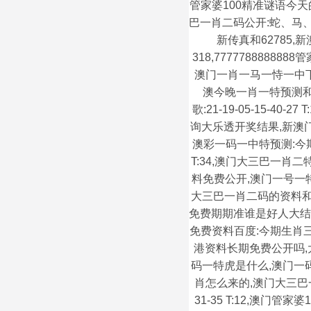
管家婆100精准谜语今天
巴一肖二码公开:蛇、马、牛
新传真和62785,新
318,7777788888
澳门一肖一马一恃一中下一
澳今晚一肖一特预测和318
歌:21-19-05-15
询大乐透开奖结果,新澳门管家
澳彩一码一中特预测:今期特码
T:34,澳门大三巴一肖
料免费公开,澳门一号一
大三巴一肖二码的资料和特色,
免费期期准谁是好人大结局:
免费资料百度:今期生肖三
港资料长期免费公开吗,大巴三4
码一特虎是什么,澳门一码一恃
肖怎么来的,澳门大三巴一
31-35 T:12,澳门管家