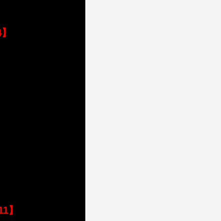
4】
】
11】