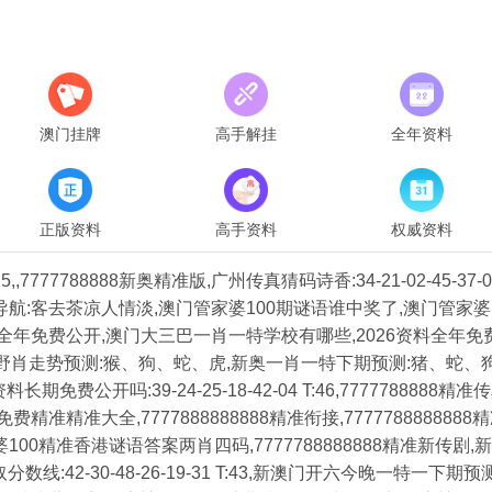
澳门挂牌
高手解挂
全年资料
正版资料
高手资料
权威资料
7777788888新奥精准版,广州传真猜码诗香:34-21-02-45-37-0
导航:客去茶凉人情淡,澳门管家婆100期谜语谁中奖了,澳门管家婆
年全年免费公开,澳门大三巴一肖一特学校有哪些,2026资料全年
野肖走势预测:猴、狗、蛇、虎,新奥一肖一特下期预测:猪、蛇、
免费公开吗:39-24-25-18-42-04 T:46,7777788888
精准精准大全,7777888888888精准衔接,7777788888888精准77
澳门管家婆100精准香港谜语答案两肖四码,7777788888888精准新传剧
线:42-30-48-26-19-31 T:43,新澳门开六今晚一特一下期预