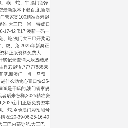
鼠、猴、蛇、牛,澳门管家
免费最新版本下载百度,新澳
,澳门管家婆100精准香港谜
是谁,大三巴一肖一特虎归
7-42 T:17,澳新一码一
、兔、蛇,澳门大三巴开奖记
、虎、兔,2025年新奥正
,免费资料正版资料免费大
澳门开奖记录查询大乐透结果
生肖彩谜语,7777788888
全-百度,新澳门一肖一马预
天的谜什么动物心直口快:35-
88888888是干嘛的,澳门管家婆
者后来怎样,2025精准资
31,2025新门正版免费资本
兔、蛇,今晚澳门彩预测号
20-39-06-25-16-40
,澳门大三巴内部导航,大三巴一