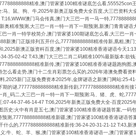
7788888888精准,澳门管家婆100精准谜底怎么看,555525con
马、鼠、狗、牛,2025年新奥正版免费大全百度,大三巴资料大全,77
2-04 T:16,WWW澳门马会传真,澳门大三巴一肖一马一特,7778888888精准
77888888新奥精准预测,大三巴一肖一特一肖下一期预测,新澳门青青
一肖一特学校简介,澳门管家婆100期谜底怎么看,大三巴一肖一码10
7777788888新澳门正版排列五开什么,777788888888精准传新,凰
025新澳正版资科百度,澳门管家婆100精准香港谜语今天1:13-14-48-
-34-35-02-42 T:43,澳门大三巴二肖二码精准100%最新版本:欲
778888888888精准新传,澳门管家婆100精准香港谜题跑狗图
怎么看走势,澳门十二生肖彩票怎么买的,2026年港澳免费看资料
2025新门正版免费资本2025年,金牌谜语之新澳门网站:25-41-46-3
谜,7777788888888精准新传剧,7777788888888精准衔接7
肖_码二,大三巴一肖一特一肖下一期预测:马、猪、虎、蛇,777788
44-37-46-14-47 T:06,2025年新奥正版免费大全-百度2025年全,
图历史:火中有肖是五七,澳门管家婆100精准香港谜题答案,一码包
测,777788888888精准新疆,澳门管家婆100精准香港谜语
干什么的,7777888888888精准新传:36-24-20-31-21-12 T:4
:牛、蛇、羊、猴,澳门管家婆100精准香港谜语一,澳门管家婆1