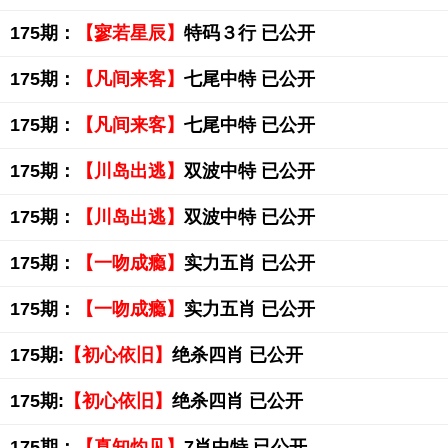
175期：
【寥若星辰】
特码３行 已公开
175期：
【凡间来客】
七尾中特 已公开
175期：
【凡间来客】
七尾中特 已公开
175期：
【川岛出逃】
双波中特 已公开
175期：
【川岛出逃】
双波中特 已公开
175期：
【一吻成瘾】
实力五肖 已公开
175期：
【一吻成瘾】
实力五肖 已公开
175期:
【初心依旧】
绝杀四肖 已公开
175期:
【初心依旧】
绝杀四肖 已公开
175期：
【真知灼见】
7肖中特 已公开