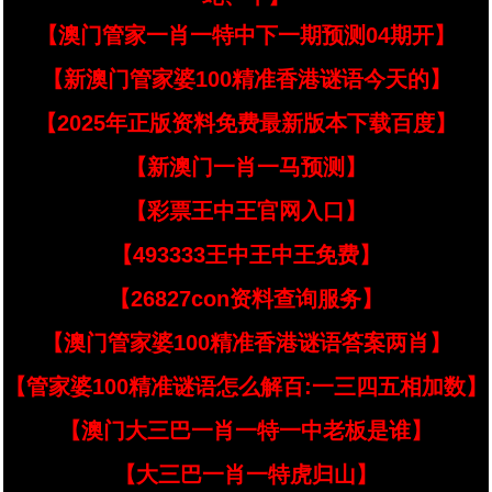
【澳门管家一肖一特中下一期预测04期开】
【新澳门管家婆100精准香港谜语今天的】
【2025年正版资料免费最新版本下载百度】
【新澳门一肖一马预测】
【彩票王中王官网入口】
【493333王中王中王免费】
【26827con资料查询服务】
【澳门管家婆100精准香港谜语答案两肖】
【管家婆100精准谜语怎么解百:一三四五相加数】
【澳门大三巴一肖一特一中老板是谁】
【大三巴一肖一特虎归山】