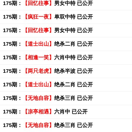
175期：
【回忆往事】
男女中特 已公开
175期：
【疯狂一夜】
单双中特 已公开
175期：
【回忆往事】
男女中特 已公开
175期：
【道士出山】
绝杀二肖 已公开
175期：
【相逢一笑】
六肖中特 已公开
175期：
【两只老虎】
绝杀半波 已公开
175期：
【道士出山】
绝杀二肖 已公开
175期：
【无地自容】
绝杀三肖 已公开
175期：
【凉亭相遇】
六肖中 已公开
175期：
【无地自容】
绝杀三肖 已公开