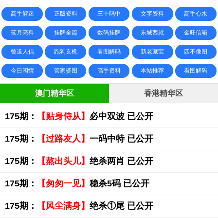
高手解迷
正版资料
三十码中
文字资料
高手心水
蓝月亮料
挂牌全篇
数码挂牌
东城西就
金旺信箱
曾道人信
跑狗玄机
看图解码
新老藏宝
四不像图
今日闲情
管家婆图
高手资料
本站推荐
看图解码
澳门精华区
香港精华区
175期：
【贴身侍从】
必中双波 已公开
175期：
【过路友人】
一码中特 已公开
175期：
【熬出头儿】
绝杀两肖 已公开
175期：
【匆匆一见】
稳杀5码 已公开
175期：
【风尘满身】
绝杀①尾 已公开