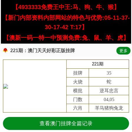
【4933333免费王中王:马、狗、牛、猴】
【新门内部资料内部网站的特色与优势:05-11-37-
30-17-42 T:17】
【澳新一码一特一中预测免费:兔、鼠、羊、虎】
221期：澳门天天好彩正版挂牌
更多
221期
挂牌
35
火烧
蛇
横批
逆耳忠言
门数
04,05
六肖
羊马猪狗兔龙
查看澳门挂牌全篇记录