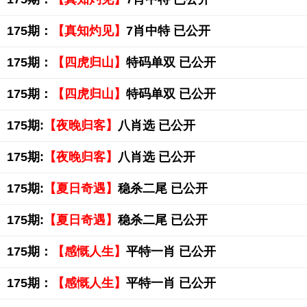
175期：
【真知灼见】
7肖中特 已公开
175期：
【四虎归山】
特码单双 已公开
175期：
【四虎归山】
特码单双 已公开
175期:
【夜晚归客】
八肖选 已公开
175期:
【夜晚归客】
八肖选 已公开
175期:
【夏日奇遇】
稳杀二尾 已公开
175期:
【夏日奇遇】
稳杀二尾 已公开
175期：
【感慨人生】
平特一肖 已公开
175期：
【感慨人生】
平特一肖 已公开