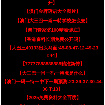
开】
【澳门金牌谜语大全图片】
【澳门大三巴一肖一特学校怎么去】
【澳门管家婆100精准谜底】
【香港资料长期免费公开吗】
【大巴三40133出头马面:45-08-47-12-49-23
T:44】
【77777888888888精准新传】
【大三巴一肖一码一特虎是什么】
【澳门一码一恃一中下一期预测:23-39-37-30-44-
06 T:13】
【2025免费资料大全百度】