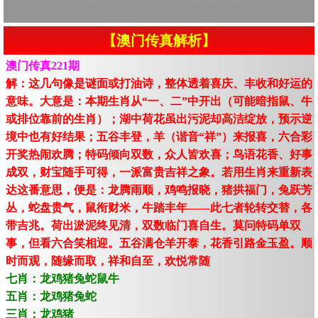
【澳门传真解析】
澳门传真221期
解：这几句像是谜面或打油诗，整体透着喜庆、丰收和好运的
意味。大意是：本期生肖从“一、二”中开出（可能暗指鼠、牛
或排位靠前的生肖）；湖中荷花虽出污泥却高洁绽放，预示逆
境中也有好结果；五谷丰登，羊（谐音“祥”）来报喜，六合彩
开奖热闹欢腾；特码倾向双数，众人皆欢喜；鸟语花香、好事
成双，财宝随手可得，一派富贵吉祥之象。若用生肖来重新表
达这番意思，便是：龙腾雨顺，鸡鸣报晓，猪拱福门，兔跃芳
丛，蛇盘贵气，鼠衔财米，牛踏丰年——此七者轮转交替，各
带吉兆。荷出淤泥终见清，双数临门喜自生。莫问特码单双
事，但看六合笑相迎。五谷满仓羊开泰，花香引路金玉盈。顺
时而观，随缘而取，祥和自至，欢悦常随
七肖：龙鸡猪兔蛇鼠牛
五肖：龙鸡猪兔蛇
三肖：龙鸡猪