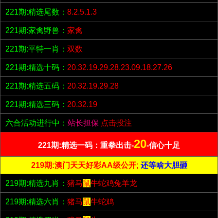
221期:精选尾数：
8.2.5.1.3
221期:家禽野兽：
家禽
221期:平特一肖：
双数
221期:精选十码：
20.32.19.29.28.23.09.18.27.26
221期:精选五码：
20.32.19.29.28
221期:精选三码：
20.32.19
六合活动进行中：
站长担保
点击投注
20
221期:精选一码：重拳出击-
-信心十足
219期:澳门天天好彩AA级公开;
还等啥大胆砸
219期:精选九肖：
猪马
鼠
牛蛇鸡兔羊龙
219期:精选六肖：
猪马
鼠
牛蛇鸡