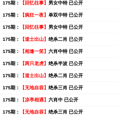
175期：
【回忆往事】
男女中特 已公开
175期：
【疯狂一夜】
单双中特 已公开
175期：
【回忆往事】
男女中特 已公开
175期：
【道士出山】
绝杀二肖 已公开
175期：
【相逢一笑】
六肖中特 已公开
175期：
【两只老虎】
绝杀半波 已公开
175期：
【道士出山】
绝杀二肖 已公开
175期：
【无地自容】
绝杀三肖 已公开
175期：
【凉亭相遇】
六肖中 已公开
175期：
【无地自容】
绝杀三肖 已公开