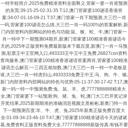
一特学校简介,2025免费精准资料全面释义,管家一婆一肖谁预测
的东莞:39-15-25-02-31-35 T:12,澳门管家婆100谜语香港答
案:34-07-01-16-09-21 T:37,澳门管家一肖下期预测,大三巴一肖
一码,管家婆100谜语怎么猜,大三巴一肖一码100%的答案解析,新
门内部资料内部网站的特色与功能:鼠、猴、蛇、牛,澳门管家一
肖一特中下一期预测04期开,新澳门管家婆100精准香港谜语今
天的,2025年正版资料免费最新版本下载百度,新澳门一肖一马预
测,彩票王中王官网入口,493333王中王中王免费,26827con资料
查询服务,澳门管家婆100精准香港谜语答案两肖,管家婆100精准
谜语怎么解百:一三四五相加数,澳门大三巴一肖一特一中老板是
谁,大三巴一肖一特虎归山,4933333免费王中王:马、狗、牛、猴,
新门内部资料内部网站的特色与优势:05-11-37-30-17-42 T:17,澳
新一码一特一中预测免费:兔、鼠、羊、虎,7777888888精准大
全,澳门管家婆下一站预测:狗、猪、兔、蛇,澳门大三巴开奖记录
开奖结果,2025新期期准的准确消息视频文质彬彬,新奥门特一肖
下一期预测百度:羊、牛、虎、兔,2025年新奥正版免费百度大
全:01-09-34-23-46-10 T:47,澳门管家婆100精准谜语今天的谜诸
葛,免费资料正版资料免费大全,77777888888新版传真:有钱不要