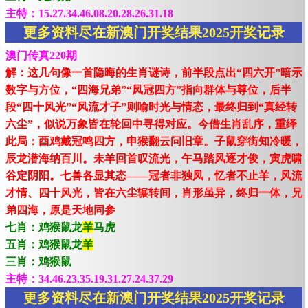
主特：15.27.34.46.08.20.28.26.31.18
更多资料尽在新澳门开奖结果2025开奖记录
澳门传真220期
解：这几句像一首隐晦的生肖谜诗，前半段点出“四六开”暗示
数字与方位，“四海兄弟”“凤冠四方”指向群体与尊位，后半
段“四十风光”“风流才子”则喻时光与情态，最终归到“真经转
六尘”，似说万象皆在轮回中寻得对应。今借生肖乱序，重绎
此局：酉鸡戴冠鸣四方，申猴翻云问旧章。子鼠穿街知冷暖，
辰龙潜海纳百川。未羊回首叹流光，午马踏风逐才俊，寅虎啸
谷定阴阳。七兽各显其态——冠者非独凤，忆者不止羊，风流
才情、四十风光，皆在六尘辗转间，肖形虽异，终归一体，兄
弟四海，原是天地同参
七肖：鸡猴鼠龙
羊
马虎
五肖：鸡猴鼠龙
羊
三肖：鸡猴鼠
主特：34.46.23.35.19.31.27.24.37.29
更多资料尽在新澳门开奖结果2025开奖记录