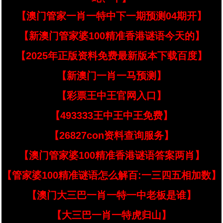
【澳门管家一肖一特中下一期预测04期开】
【新澳门管家婆100精准香港谜语今天的】
【2025年正版资料免费最新版本下载百度】
【新澳门一肖一马预测】
【彩票王中王官网入口】
【493333王中王中王免费】
【26827con资料查询服务】
【澳门管家婆100精准香港谜语答案两肖】
【管家婆100精准谜语怎么解百:一三四五相加数】
【澳门大三巴一肖一特一中老板是谁】
【大三巴一肖一特虎归山】