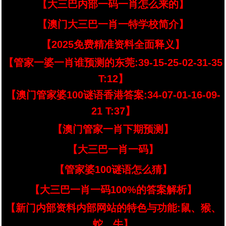
【大三巴内部一码一肖怎么来的】
【澳门大三巴一肖一特学校简介】
【2025免费精准资料全面释义】
【管家一婆一肖谁预测的东莞:39-15-25-02-31-35
T:12】
【澳门管家婆100谜语香港答案:34-07-01-16-09-
21 T:37】
【澳门管家一肖下期预测】
【大三巴一肖一码】
【管家婆100谜语怎么猜】
【大三巴一肖一码100%的答案解析】
【新门内部资料内部网站的特色与功能:鼠、猴、
蛇、牛】