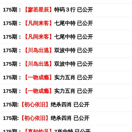
175期：
【寥若星辰】
特码３行 已公开
175期：
【凡间来客】
七尾中特 已公开
175期：
【凡间来客】
七尾中特 已公开
175期：
【川岛出逃】
双波中特 已公开
175期：
【川岛出逃】
双波中特 已公开
175期：
【一吻成瘾】
实力五肖 已公开
175期：
【一吻成瘾】
实力五肖 已公开
175期:
【初心依旧】
绝杀四肖 已公开
175期:
【初心依旧】
绝杀四肖 已公开
175期：
【真知灼见】
7肖中特 已公开