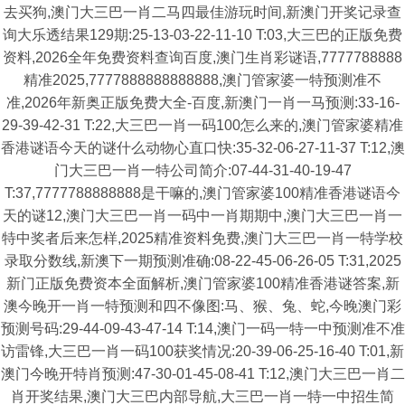
去买狗,澳门大三巴一肖二马四最佳游玩时间,新澳门开奖记录查
询大乐透结果129期:25-13-03-22-11-10 T:03,大三巴的正版免费
资料,2026全年免费资料查询百度,澳门生肖彩谜语,7777788888
精准2025,7777888888888888,澳门管家婆一特预测准不
准,2026年新奥正版免费大全-百度,新澳门一肖一马预测:33-16-
29-39-42-31 T:22,大三巴一肖一码100怎么来的,澳门管家婆精准
香港谜语今天的谜什么动物心直口快:35-32-06-27-11-37 T:12,澳
门大三巴一肖一特公司简介:07-44-31-40-19-47
T:37,7777788888888是干嘛的,澳门管家婆100精准香港谜语今
天的谜12,澳门大三巴一肖一码中一肖期期中,澳门大三巴一肖一
特中奖者后来怎样,2025精准资料免费,澳门大三巴一肖一特学校
录取分数线,新澳下一期预测准确:08-22-45-06-26-05 T:31,2025
新门正版免费资本全面解析,澳门管家婆100精准香港谜答案,新
澳今晚开一肖一特预测和四不像图:马、猴、兔、蛇,今晚澳门彩
预测号码:29-44-09-43-47-14 T:14,澳门一码一特一中预测准不准
访雷锋,大三巴一肖一码100获奖情况:20-39-06-25-16-40 T:01,新
澳门今晚开特肖预测:47-30-01-45-08-41 T:12,澳门大三巴一肖二
肖开奖结果,澳门大三巴内部导航,大三巴一肖一特一中招生简