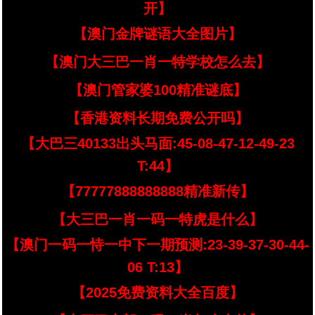
开】
【澳门金牌谜语大全图片】
【澳门大三巴一肖一特学校怎么去】
【澳门管家婆100精准谜底】
【香港资料长期免费公开吗】
【大巴三40133出头马面:45-08-47-12-49-23
T:44】
【77777888888888精准新传】
【大三巴一肖一码一特虎是什么】
【澳门一码一恃一中下一期预测:23-39-37-30-44-
06 T:13】
【2025免费资料大全百度】