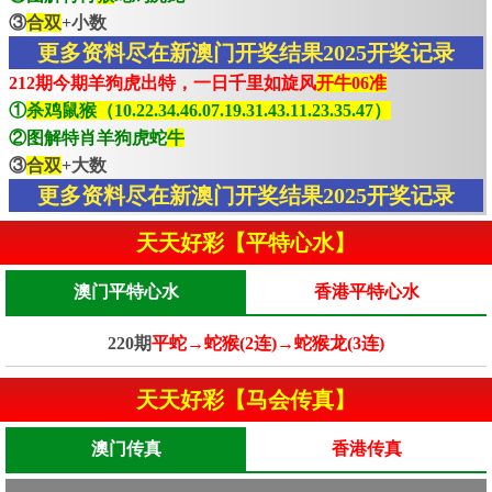
③
合双
+小数
更多资料尽在新澳门开奖结果2025开奖记录
212期今期羊狗虎出特，一日千里如旋风
开牛06准
①
杀鸡鼠猴（10.22.34.46.07.19.31.43.11.23.35.47）
②图解特肖羊狗虎蛇
牛
③
合双
+大数
更多资料尽在新澳门开奖结果2025开奖记录
天天好彩【平特心水】
澳门平特心水
香港平特心水
220期
平蛇→蛇猴(2连)→蛇猴龙(3连)
天天好彩【马会传真】
澳门传真
香港传真