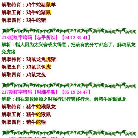
解取特肖：鸡牛蛇猪
鼠
羊
解取五肖：鸡牛蛇猪
鼠
解取四肖：鸡牛蛇猪
218期红字暗码【忘乎所以】【04 12 39 41】
解析：‌‌指人因为太兴奋或太得意，把该有的分寸都忘了。解鸡鼠龙
兔虎猪‌‌‌‌‌‌‌
解取特肖：鸡鼠龙兔
虎
猪
解取五肖：鸡鼠龙兔
虎
解取四肖：鸡鼠龙兔
217期红字暗码【时绌举赢】【05 19 24 47】
解析：‌‌指在衰败困顿之时强行进行奢侈行为。解猪牛蛇猴鼠龙‌‌‌‌‌‌‌
解取特肖：猪牛
蛇
猴鼠龙
解取五肖：猪牛
蛇
猴鼠
解取四肖：猪牛
蛇
猴