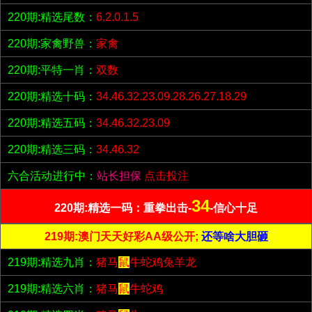
220期:精选尾数：
6.2.0.1.5
220期:家禽野兽：
家禽
220期:平特一肖：
双数
220期:精选十码：
34.46.32.23.09.28.26.27.18.29
220期:精选五码：
34.46.32.23.09
220期:精选三码：
34.46.32
六合活动进行中：
站长担保
点击投注
34
220期:精选一码：重拳出击-
-信心十足
219期:澳门天天好彩AA级公开;
还等啥大胆砸
219期:精选九肖：
猪马
鼠
牛蛇鸡兔羊龙
219期:精选六肖：
猪马
鼠
牛蛇鸡