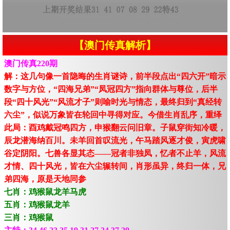
【澳门传真解析】
澳门传真220期
解：这几句像一首隐晦的生肖谜诗，前半段点出“四六开”暗示
数字与方位，“四海兄弟”“凤冠四方”指向群体与尊位，后半
段“四十风光”“风流才子”则喻时光与情态，最终归到“真经转
六尘”，似说万象皆在轮回中寻得对应。今借生肖乱序，重绎
此局：酉鸡戴冠鸣四方，申猴翻云问旧章。子鼠穿街知冷暖，
辰龙潜海纳百川。未羊回首叹流光，午马踏风逐才俊，寅虎啸
谷定阴阳。七兽各显其态——冠者非独凤，忆者不止羊，风流
才情、四十风光，皆在六尘辗转间，肖形虽异，终归一体，兄
弟四海，原是天地同参
七肖：鸡猴鼠龙羊马虎
五肖：鸡猴鼠龙羊
三肖：鸡猴鼠