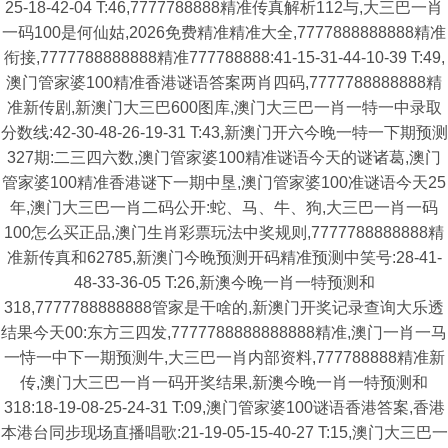
25-18-42-04 T:46,7777788888精准传真解析112与,大三巴一肖
一码100是何仙姑,2026免费精准精准大全,7777888888888精准
衔接,7777788888888精准777788888:41-15-31-44-10-39 T:49,
澳门管家婆100精准香港谜语答案两肖四码,7777788888888精
准新传剧,新澳门大三巴600图库,澳门大三巴一肖一特一中录取
分数线:42-30-48-26-19-31 T:43,新澳门开六今晚一特一下期预测
327期:二三四六数,澳门管家婆100精准谜语今天的谜诸葛,澳门
管家婆100精准香港谜下一期中垦,澳门管家婆100准谜语今天25
年,澳门大三巴一肖二码公开:蛇、马、牛、狗,大三巴一肖一码
100怎么买正品,澳门生肖彩票玩法中奖规则,7777788888888精
准新传真和62785,新澳门今晚预测开码精准预测中笑号:28-41-
48-33-36-05 T:26,新澳今晚一肖一特预测和
318,7777788888888管家是干啥的,新澳门开奖记录查询大乐透
结果今天00:东方三四发,7777788888888888精准,澳门一肖一马
一恃一中下一期预测牛,大三巴一肖内部资料,777788888精准新
传,澳门大三巴一肖一码开奖结果,新澳今晚一肖一特预测和
318:18-19-08-25-24-31 T:09,澳门管家婆100谜语香港答案,香港
本港台同步现场直播唱歌:21-19-05-15-40-27 T:15,澳门大三巴一