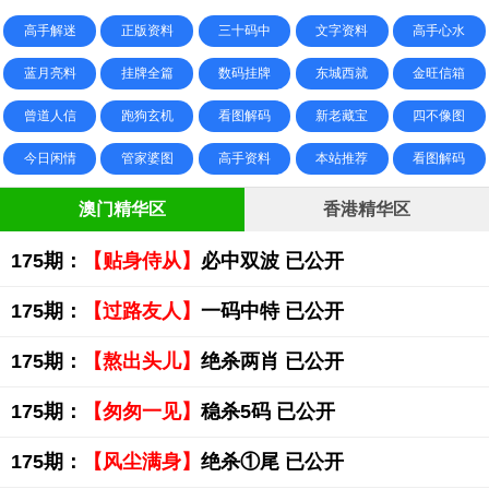
高手解迷
正版资料
三十码中
文字资料
高手心水
蓝月亮料
挂牌全篇
数码挂牌
东城西就
金旺信箱
曾道人信
跑狗玄机
看图解码
新老藏宝
四不像图
今日闲情
管家婆图
高手资料
本站推荐
看图解码
澳门精华区
香港精华区
175期：
【贴身侍从】
必中双波 已公开
175期：
【过路友人】
一码中特 已公开
175期：
【熬出头儿】
绝杀两肖 已公开
175期：
【匆匆一见】
稳杀5码 已公开
175期：
【风尘满身】
绝杀①尾 已公开