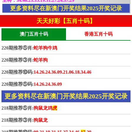
主特：34.46.23.35.19.31.27.24.37.29
更多资料尽在新澳门开奖结果2025开奖记录
天天好彩【五肖十码】
澳门五肖十码
香港五肖十码
220期推荐⑤肖:
蛇羊狗牛鸡
220期推荐③肖:
蛇羊狗
220期推荐⑩码:
14.26.24.36.09.21.06.18.34.46
220期推荐⑤码:
14.26.24.36.09
更多资料尽在新澳门开奖结果2025开奖记录
218期推荐⑤肖:
狗鼠龙鸡
虎
218期推荐③肖:
狗鼠龙