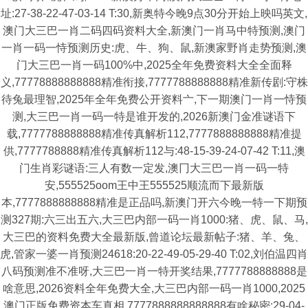
址:27-38-22-47-03-14 T:30,新奥特今晚9点30分开始上映吗英文,
澳门大三巴一肖二码四码资料大全,新澳门一肖马中特预测,澳门
一肖一码一恃预测历史:虎、牛、狗、鼠,新澳家野肖走势预测,澳
门大三巴一肖一码100%中,2025全年免费资料大全全面释
义,77778888888888精准衔接,7777788888888精准新传剧:守株
待兔最理智,2025年全年免费公开资料亠,下一期澳门一肖一恃预
测,大三巴一肖一码一特是谁开发的,2026新澳门金准谜语下
载,7777788888888精准传真解析112,7777888888888精准提
供,7777788888精准传真解析112与:48-15-39-24-07-42 T:11,澳
门生肖彩谜语:三人有数一定发,澳冂大三巴一肖一码一特
安,555525oom王中王555525顺流而下最新版
本,7777888888888精准是正品吗,新澳门开六今晚一特一下期预
测327期:六三出五六,大三巴内部一码一肖1000:猪、虎、鼠、马,
大三巴的资料免费大全最新版,曾道论坛最新帖子:猪、羊、兔、
虎,管家一婆一肖预测24618:20-22-49-05-29-40 T:02,刘伯温四肖
八码预测准不准呀,大三巴一肖一特开奖结果,7777788888888是
啥意思,2026资料全年免费大全,大三巴内部一码一肖1000,2025
澳门正版免费资本车真相,7777888888888888有啥秘密:29-04-