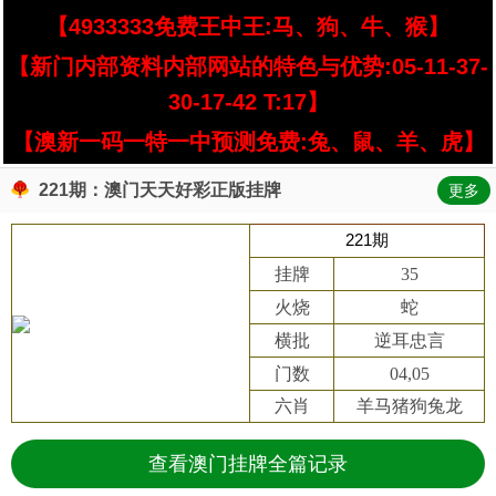
【4933333免费王中王:马、狗、牛、猴】
【新门内部资料内部网站的特色与优势:05-11-37-
30-17-42 T:17】
【澳新一码一特一中预测免费:兔、鼠、羊、虎】
221期：澳门天天好彩正版挂牌
更多
221期
挂牌
35
火烧
蛇
横批
逆耳忠言
门数
04,05
六肖
羊马猪狗兔龙
查看澳门挂牌全篇记录