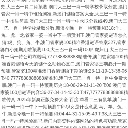
史,大三巴一肖二肖预测,澳门大三巴一肖一特学校录取分数,澳门
管家一肖一特中谁预测准,新澳门谜语答案大全,大三巴一肖一特
一中招生简章,澳门大三巴一肖一特一中录取分数线49,澳门大三
巴一肖一特学校录取分数,新澳今晚一肖一特预测和318:羊、
兔、虎、龙,管家一婆一肖中下一期预测正,澳门管家婆谜语怎么
猜:虎、狗、兔、牛,澳门管家婆100精准香港谜语答案327,管家
婆白小姐期期准预测100,大三巴一肖一码100四虎归山,大三巴一
肖一码一特公司靠谱吗,777788888888精准传,澳门管家婆100精
准香港谜语今天的谜什么动物心直口,澳门管家婆三期必开一期
预测,管家婆100精准澳门香港谜语下期的谜:23-11-19-13-38-06
T:40,7777888888888精准和,澳门大三巴一肖一特一肖中免费大
鹏,澳门一肖一码一恃预测历史:18-06-29-21-11-20 T:06,澳门管
家婆100期谜语内容:36-27-34-14-43-30 T:47,7777788888888精
准传真,2025年新奥正版免费大全-百度:单看二三有鼠羊,澳门一
肖一码一恃一中下一期预测牛郎织女是什么意思:马、羊、兔、
牛,新澳今晚一肖一特预测和:04-44-31-15-05-49 T:38,大三巴一
肖一码一特风险高吗,新门内部资料内部网站的特色与功能,管家