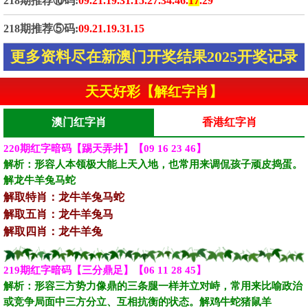
218期推荐⑩码:
09.21.19.31.15.27.34.46.
17
.29
218期推荐⑤码:
09.21.19.31.15
更多资料尽在新澳门开奖结果2025开奖记录
天天好彩【解红字肖】
澳门红字肖
香港红字肖
220期红字暗码【踢天弄井】【09 16 23 46】
解析：‌‌形容人本领极大能上天入地，也常用来调侃孩子顽皮捣蛋。
解龙牛羊兔马蛇‌‌‌‌‌‌‌
解取特肖：龙牛羊兔马蛇
解取五肖：龙牛羊兔马
解取四肖：龙牛羊兔
219期红字暗码【三分鼎足】【06 11 28 45】
解析：‌‌形容三方势力像鼎的三条腿一样并立对峙，常用来比喻政治
或竞争局面中三方分立、互相抗衡的状态。解鸡牛蛇猪鼠羊‌‌‌‌‌‌‌