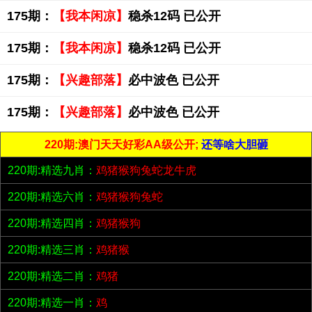
175期：
【我本闲凉】
稳杀12码 已公开
175期：
【我本闲凉】
稳杀12码 已公开
175期：
【兴趣部落】
必中波色 已公开
175期：
【兴趣部落】
必中波色 已公开
220期:澳门天天好彩AA级公开;
还等啥大胆砸
220期:精选九肖：
鸡猪猴狗兔蛇龙牛虎
220期:精选六肖：
鸡猪猴狗兔蛇
220期:精选四肖：
鸡猪猴狗
220期:精选三肖：
鸡猪猴
220期:精选二肖：
鸡猪
220期:精选一肖：
鸡