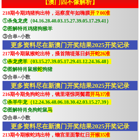
【澳门四不像解析】
218期今期鸡猪狗出特，远察度年如嗨膜
开？00准
①杀兔龙虎（04.16.28.40.03.15.27.39.05.17.29.41）
②图解特肖鸡猪狗猴羊
③合单+小数
更多资料尽在新澳门开奖结果2025开奖记录
217期今期鼠猴蛇出特，搔首隋堤落日斜
开蛇26准
①
杀龙虎羊（03.15.27.39.05.17.29.41.12.24.36.48）
②图解特肖鼠猴
蛇
狗猪
③合单+小数
更多资料尽在新澳门开奖结果2025开奖记录
216期今期免狗蛇出特，镜里堪惊两鬓霜
开马37准
①
杀羊牛龙（12.24.36.48.06.18.30.42.03.15.27.39）
②图解特肖免狗蛇鼠
马
③合单+小数
更多资料尽在新澳门开奖结果2025开奖记录
213期今期猴蛇鸡出特，蟾宫里面擎红日
开猴35准