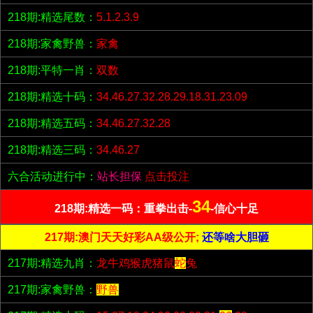
218期:精选尾数：
5.1.2.3.9
218期:家禽野兽：
家禽
218期:平特一肖：
双数
218期:精选十码：
34.46.27.32.28.29.18.31.23.09
218期:精选五码：
34.46.27.32.28
218期:精选三码：
34.46.27
六合活动进行中：
站长担保
点击投注
34
218期:精选一码：重拳出击-
-信心十足
217期:澳门天天好彩AA级公开;
还等啥大胆砸
217期:精选九肖：
龙牛鸡猴虎猪鼠
蛇
兔
217期:家禽野兽：
野兽