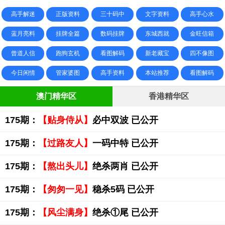
高手解迷
正版资料
三十码中
文字资料
高手心水
蓝月亮料
挂牌全篇
数码挂牌
东城西就
金旺信箱
曾道人信
跑狗玄机
看图解码
新老藏宝
四不像图
今日闲情
管家婆图
高手资料
本站推荐
看图解码
澳门精华区
香港精华区
175期：
【贴身侍从】
必中双波 已公开
175期：
【过路友人】
一码中特 已公开
175期：
【熬出头儿】
绝杀两肖 已公开
175期：
【匆匆一见】
稳杀5码 已公开
175期：
【风尘满身】
绝杀①尾 已公开