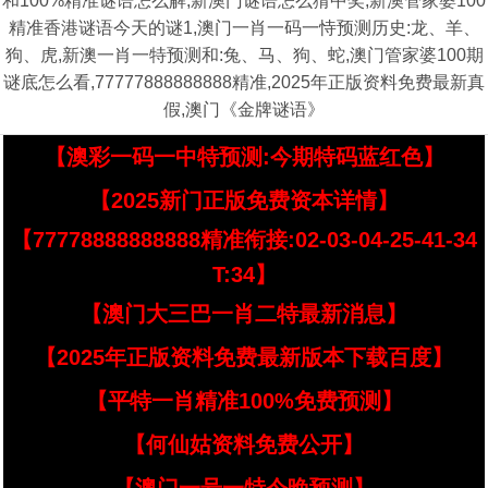
和100%精准谜语怎么解,新澳门谜语怎么猜中奖,新澳管家婆100
精准香港谜语今天的谜1,澳门一肖一码一恃预测历史:龙、羊、
狗、虎,新澳一肖一特预测和:兔、马、狗、蛇,澳门管家婆100期
谜底怎么看,77777888888888精准,2025年正版资料免费最新真
假,澳门《金牌谜语》
【澳彩一码一中特预测:今期特码蓝红色】
【2025新门正版免费资本详情】
【77778888888888精准衔接:02-03-04-25-41-34
T:34】
【澳门大三巴一肖二特最新消息】
【2025年正版资料免费最新版本下载百度】
【平特一肖精准100%免费预测】
【何仙姑资料免费公开】