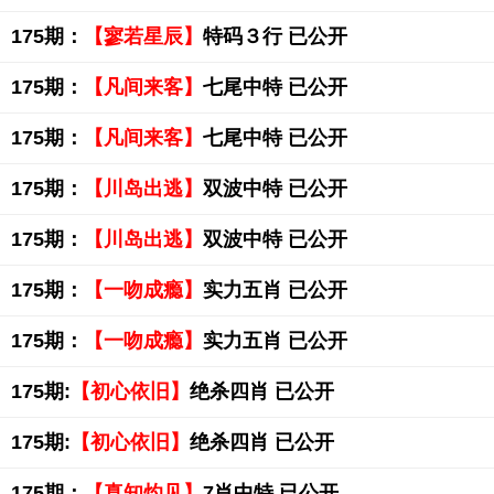
175期：
【寥若星辰】
特码３行 已公开
175期：
【凡间来客】
七尾中特 已公开
175期：
【凡间来客】
七尾中特 已公开
175期：
【川岛出逃】
双波中特 已公开
175期：
【川岛出逃】
双波中特 已公开
175期：
【一吻成瘾】
实力五肖 已公开
175期：
【一吻成瘾】
实力五肖 已公开
175期:
【初心依旧】
绝杀四肖 已公开
175期:
【初心依旧】
绝杀四肖 已公开
175期：
【真知灼见】
7肖中特 已公开