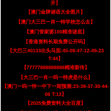
开】
【澳门金牌谜语大全图片】
【澳门大三巴一肖一特学校怎么去】
【澳门管家婆100精准谜底】
【香港资料长期免费公开吗】
【大巴三40133出头马面:45-08-47-12-49-23
T:44】
【77777888888888精准新传】
【大三巴一肖一码一特虎是什么】
【澳门一码一恃一中下一期预测:23-39-37-30-44-
06 T:13】
【2025免费资料大全百度】