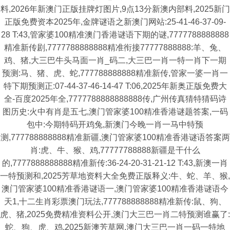
料,2026年新澳门正版挂牌灯图片,9点13分新澳内部料,2025新门
正版免费资本2025年,金牌谜语之新澳门网站:25-41-46-37-09-
28 T:43,管家婆100精准澳门香港谜语下期的谜,7777788888888
精准新传剧,7777788888888精准衔接77777888888:羊、兔、
鸡、猪,大三巴牛头马面一肖_码二,大三巴一肖一特一肖下一期
预测:马、猪、虎、蛇,777788888888精准新传,管家一婆一肖一
特下期预测正:07-44-37-46-14-47 T:06,2025年新奥正版免费大
全-百度2025年全,7777788888888888传,广州传真猜特猜码诗
图历史:火中有肖是五七,澳门管家婆100精准香港谜题答案,一码
包中:今期特码开鸡兔,新澳门今晚一肖一马中特预
测,777788888888精准新疆,澳门管家婆100精准香港谜语答案两
肖:虎、牛、猴、鸡,77777788888新疆是干什么
的,7777888888888精准新传:36-24-20-31-21-12 T:43,新澳一肖
一特预测和,2025芳草地资料大全免费正版释义:牛、蛇、羊、猴,
澳门管家婆100精准香港谜语一,澳门管家婆100精准香港谜语今
天1,十二生肖彩票澳门玩法,777788888888精准新传:鼠、狗、
虎、猪,2025免费精准资料公开,澳门大三巴一肖二特预测谁赢了:
蛇、狗、虎、鸡,2025新澳芳草网,澳门大三巴一肖一码一特地