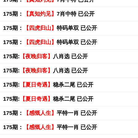
175期：
【真知灼见】
7肖中特 已公开
175期：
【四虎归山】
特码单双 已公开
175期：
【四虎归山】
特码单双 已公开
175期:
【夜晚归客】
八肖选 已公开
175期:
【夜晚归客】
八肖选 已公开
175期:
【夏日奇遇】
稳杀二尾 已公开
175期:
【夏日奇遇】
稳杀二尾 已公开
175期：
【感慨人生】
平特一肖 已公开
175期：
【感慨人生】
平特一肖 已公开