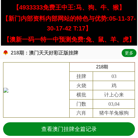
【4933333免费王中王:马、狗、牛、猴】
【新门内部资料内部网站的特色与优势:05-11-37-
30-17-42 T:17】
【澳新一码一特一中预测免费:兔、鼠、羊、虎】
218期：澳门天天好彩正版挂牌
更多
218期
挂牌
03
火烧
鸡
横批
计上心来
门数
03,04
六肖
猪牛羊兔猴狗
查看澳门挂牌全篇记录