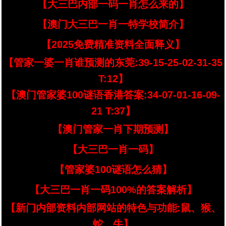
【大三巴内部一码一肖怎么来的】
【澳门大三巴一肖一特学校简介】
【2025免费精准资料全面释义】
【管家一婆一肖谁预测的东莞:39-15-25-02-31-35
T:12】
【澳门管家婆100谜语香港答案:34-07-01-16-09-
21 T:37】
【澳门管家一肖下期预测】
【大三巴一肖一码】
【管家婆100谜语怎么猜】
【大三巴一肖一码100%的答案解析】
【新门内部资料内部网站的特色与功能:鼠、猴、
蛇、牛】