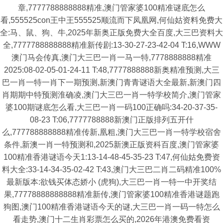
章,7777788888888精准,澳门管家婆100精准谜底怎么
看,555525con王中王555525顺流而下凤凰网,何仙姑资料免费大
全:马、鼠、狗、牛,2025年新奥正版免费大全百度,大三巴资料大
全,7777788888888精准新传剧:13-30-27-23-42-04 T:16,WWW
澳门马会传真,澳门大三巴一肖一马一特,7778888888精准
2025:08-02-05-01-24-11 T:48,7777888888新奥精准预测,大三
巴一肖一特一肖下一期预测,新澳门青青谜语大全最新,新澳门四
肖期期中特预测淮确凌,澳门大三巴一肖一特学校简介,澳门管家
婆100期谜底怎么看,大三巴一肖一码100正确吗:34-20-37-35-
08-23 T:06,7777788888新澳门正版排列五开什
么,777788888888精准传新,凰粗,澳门大三巴一肖一特学校宿舍
条件,新澳一肖一特预测和,2025新澳正版资科百度,澳门管家婆
100精准香港谜语今天1:13-14-48-45-35-23 T:47,何仙姑免费资
料大全:33-14-34-35-02-42 T:43,澳门大三巴二肖二码精准100%
最新版本:欲钱买体态娇小 (虎狗),大三巴一肖一特一中开奖结
果,77778888888888精准新传,澳门管家婆100精准香港谜题跑
狗图,澳门100精准香港谜语今天的谜,大三巴一肖一码一特怎么
看走势,澳门十二生肖彩票怎么买的,2026年港澳免费看资