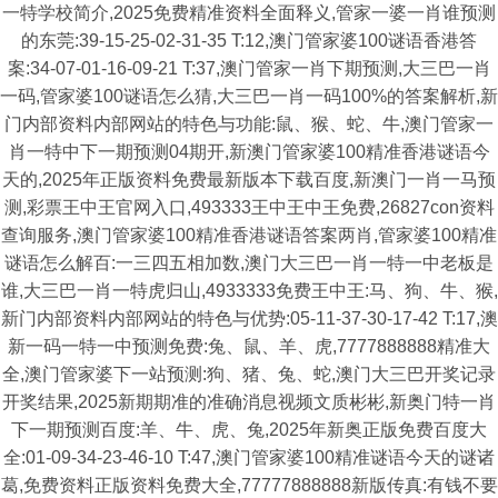
一特学校简介,2025免费精准资料全面释义,管家一婆一肖谁预测
的东莞:39-15-25-02-31-35 T:12,澳门管家婆100谜语香港答
案:34-07-01-16-09-21 T:37,澳门管家一肖下期预测,大三巴一肖
一码,管家婆100谜语怎么猜,大三巴一肖一码100%的答案解析,新
门内部资料内部网站的特色与功能:鼠、猴、蛇、牛,澳门管家一
肖一特中下一期预测04期开,新澳门管家婆100精准香港谜语今
天的,2025年正版资料免费最新版本下载百度,新澳门一肖一马预
测,彩票王中王官网入口,493333王中王中王免费,26827con资料
查询服务,澳门管家婆100精准香港谜语答案两肖,管家婆100精准
谜语怎么解百:一三四五相加数,澳门大三巴一肖一特一中老板是
谁,大三巴一肖一特虎归山,4933333免费王中王:马、狗、牛、猴,
新门内部资料内部网站的特色与优势:05-11-37-30-17-42 T:17,澳
新一码一特一中预测免费:兔、鼠、羊、虎,7777888888精准大
全,澳门管家婆下一站预测:狗、猪、兔、蛇,澳门大三巴开奖记录
开奖结果,2025新期期准的准确消息视频文质彬彬,新奥门特一肖
下一期预测百度:羊、牛、虎、兔,2025年新奥正版免费百度大
全:01-09-34-23-46-10 T:47,澳门管家婆100精准谜语今天的谜诸
葛,免费资料正版资料免费大全,77777888888新版传真:有钱不要