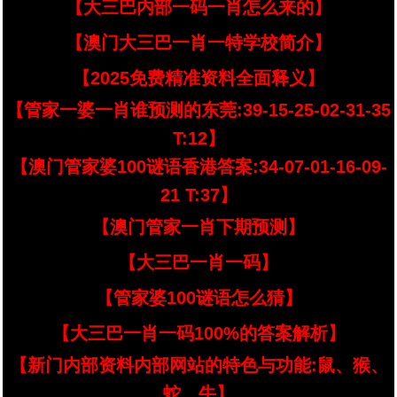
【大三巴内部一码一肖怎么来的】
【澳门大三巴一肖一特学校简介】
【2025免费精准资料全面释义】
【管家一婆一肖谁预测的东莞:39-15-25-02-31-35
T:12】
【澳门管家婆100谜语香港答案:34-07-01-16-09-
21 T:37】
【澳门管家一肖下期预测】
【大三巴一肖一码】
【管家婆100谜语怎么猜】
【大三巴一肖一码100%的答案解析】
【新门内部资料内部网站的特色与功能:鼠、猴、
蛇、牛】