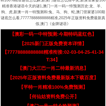
和100%精准谜语怎么解,新澳门谜语怎么猜中奖,新澳管家婆100
精准香港谜语今天的谜1,澳门一肖一码一恃预测历史:龙、羊、
狗、虎,新澳一肖一特预测和:兔、马、狗、蛇,澳门管家婆100期
谜底怎么看,77777888888888精准,2025年正版资料免费最新真
假,澳门《金牌谜语》
【澳彩一码一中特预测:今期特码蓝红色】
【2025新门正版免费资本详情】
【77778888888888精准衔接:02-03-04-25-41-34
T:34】
【澳门大三巴一肖二特最新消息】
【2025年正版资料免费最新版本下载百度】
【平特一肖精准100%免费预测】
【何仙姑资料免费公开】