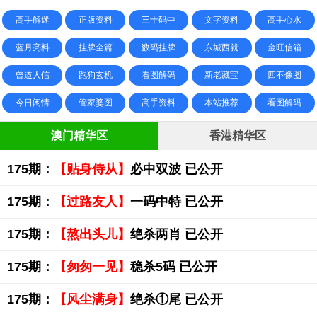
高手解迷
正版资料
三十码中
文字资料
高手心水
蓝月亮料
挂牌全篇
数码挂牌
东城西就
金旺信箱
曾道人信
跑狗玄机
看图解码
新老藏宝
四不像图
今日闲情
管家婆图
高手资料
本站推荐
看图解码
澳门精华区
香港精华区
175期：
【贴身侍从】
必中双波 已公开
175期：
【过路友人】
一码中特 已公开
175期：
【熬出头儿】
绝杀两肖 已公开
175期：
【匆匆一见】
稳杀5码 已公开
175期：
【风尘满身】
绝杀①尾 已公开