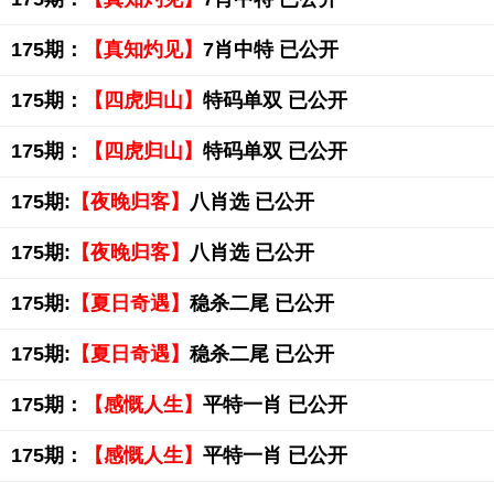
175期：
【真知灼见】
7肖中特 已公开
175期：
【四虎归山】
特码单双 已公开
175期：
【四虎归山】
特码单双 已公开
175期:
【夜晚归客】
八肖选 已公开
175期:
【夜晚归客】
八肖选 已公开
175期:
【夏日奇遇】
稳杀二尾 已公开
175期:
【夏日奇遇】
稳杀二尾 已公开
175期：
【感慨人生】
平特一肖 已公开
175期：
【感慨人生】
平特一肖 已公开