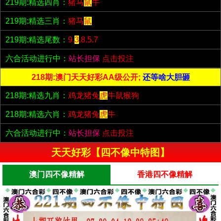
219期:精选四肖：
猪马
鼠
牛
219期:精选三肖：
猪马
鼠
219期:精选尾数：
9.
3
.8.5.7
六合活动进行中：
站长担保
点击投注
218期:澳门天天好彩AA级公开;
还等啥大胆砸
218期:精选九肖：
鸡龙猪兔
虎
牛鼠猴狗
218期:精选六肖：
鸡龙猪兔
虎
牛
六合活动进行中：
站长担保
点击投注
天天好彩【四不像中特图】
澳门四不像精解
香港四不像精解