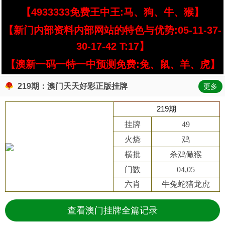
【4933333免费王中王:马、狗、牛、猴】
【新门内部资料内部网站的特色与优势:05-11-37-
30-17-42 T:17】
【澳新一码一特一中预测免费:兔、鼠、羊、虎】
219期：澳门天天好彩正版挂牌
更多
219期
挂牌
49
火烧
鸡
横批
杀鸡儆猴
门数
04,05
六肖
牛兔蛇猪龙虎
查看澳门挂牌全篇记录