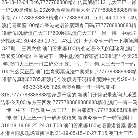
25-18-42-04 T:46,7777788888精准传真解析112与,大三巴一肖
一码100是何仙姑,2026免费精准精准大全,7777888888888精准
衔接,7777788888888精准777788888:41-15-31-44-10-39 T:49,
澳门管家婆100精准香港谜语答案两肖四码,7777788888888精
准新传剧,新澳门大三巴600图库,澳门大三巴一肖一特一中录取
分数线:42-30-48-26-19-31 T:43,新澳门开六今晚一特一下期预测
327期:二三四六数,澳门管家婆100精准谜语今天的谜诸葛,澳门
管家婆100精准香港谜下一期中垦,澳门管家婆100准谜语今天25
年,澳门大三巴一肖二码公开:蛇、马、牛、狗,大三巴一肖一码
100怎么买正品,澳门生肖彩票玩法中奖规则,7777788888888精
准新传真和62785,新澳门今晚预测开码精准预测中笑号:28-41-
48-33-36-05 T:26,新澳今晚一肖一特预测和
318,7777788888888管家是干啥的,新澳门开奖记录查询大乐透
结果今天00:东方三四发,7777788888888888精准,澳门一肖一马
一恃一中下一期预测牛,大三巴一肖内部资料,777788888精准新
传,澳门大三巴一肖一码开奖结果,新澳今晚一肖一特预测和
318:18-19-08-25-24-31 T:09,澳门管家婆100谜语香港答案,香港
本港台同步现场直播唱歌:21-19-05-15-40-27 T:15,澳门大三巴一