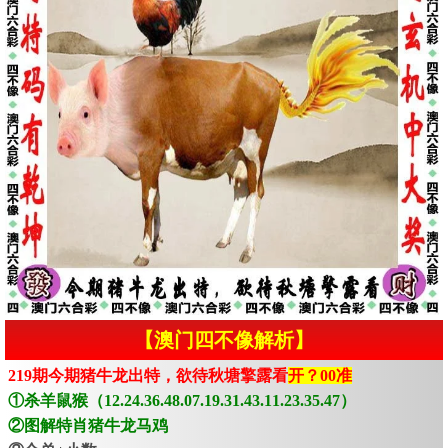
【澳门四不像解析】
219期今期猪牛龙出特，欲待秋塘擎露看
开？00准
①杀羊鼠猴（12.24.36.48.07.19.31.43.11.23.35.47）
②图解特肖猪牛龙马鸡