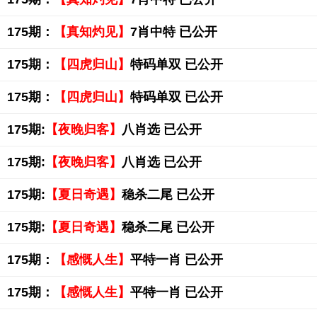
175期：
【真知灼见】
7肖中特 已公开
175期：
【四虎归山】
特码单双 已公开
175期：
【四虎归山】
特码单双 已公开
175期:
【夜晚归客】
八肖选 已公开
175期:
【夜晚归客】
八肖选 已公开
175期:
【夏日奇遇】
稳杀二尾 已公开
175期:
【夏日奇遇】
稳杀二尾 已公开
175期：
【感慨人生】
平特一肖 已公开
175期：
【感慨人生】
平特一肖 已公开