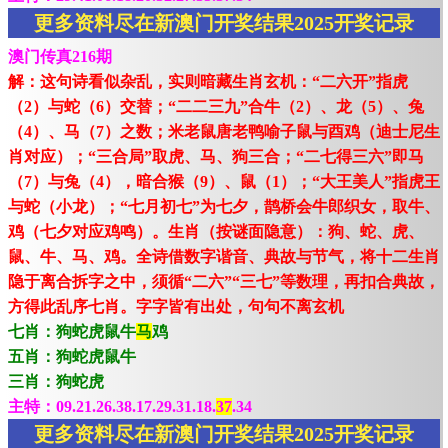
更多资料尽在新澳门开奖结果2025开奖记录
澳门传真216期
解：这句诗看似杂乱，实则暗藏生肖玄机：“二六开”指虎
（2）与蛇（6）交替；“二二三九”合牛（2）、龙（5）、兔
（4）、马（7）之数；米老鼠唐老鸭喻子鼠与酉鸡（迪士尼生
肖对应）；“三合局”取虎、马、狗三合；“二七得三六”即马
（7）与兔（4），暗合猴（9）、鼠（1）；“大王美人”指虎王
与蛇（小龙）；“七月初七”为七夕，鹊桥会牛郎织女，取牛、
鸡（七夕对应鸡鸣）。生肖（按谜面隐意）：狗、蛇、虎、
鼠、牛、马、鸡。全诗借数字谐音、典故与节气，将十二生肖
隐于离合拆字之中，须循“二六”“三七”等数理，再扣合典故，
方得此乱序七肖。字字皆有出处，句句不离玄机
七肖：狗蛇虎鼠牛
马
鸡
五肖：狗蛇虎鼠牛
三肖：狗蛇虎
主特：09.21.26.38.17.29.31.18.
37
.34
更多资料尽在新澳门开奖结果2025开奖记录