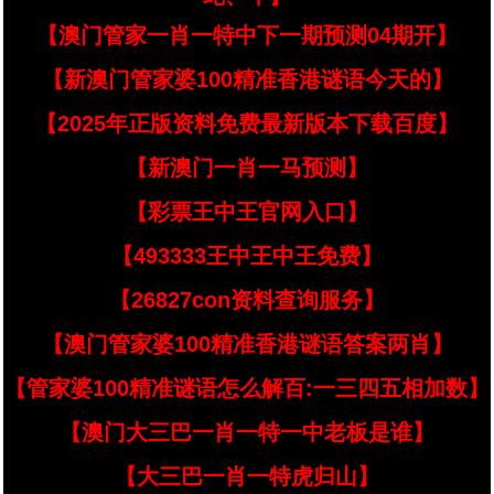
【澳门管家一肖一特中下一期预测04期开】
【新澳门管家婆100精准香港谜语今天的】
【2025年正版资料免费最新版本下载百度】
【新澳门一肖一马预测】
【彩票王中王官网入口】
【493333王中王中王免费】
【26827con资料查询服务】
【澳门管家婆100精准香港谜语答案两肖】
【管家婆100精准谜语怎么解百:一三四五相加数】
【澳门大三巴一肖一特一中老板是谁】
【大三巴一肖一特虎归山】