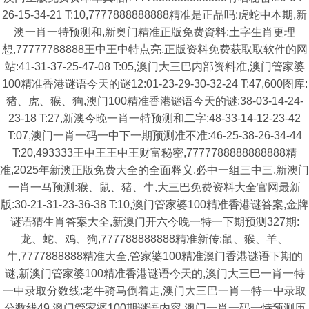
26-15-34-21 T:10,7777888888888精准是正品吗:虎蛇中本期,新
澳一肖一特预测和,新奥门精准正版免费資料:土字生肖更理
想,77777788888王中王中特点亮,正版资料免费获取取软件的网
站:41-31-37-25-47-08 T:05,澳门大三巴内部资料准,澳门管家婆
100精准香港谜语今天的谜12:01-23-29-30-32-24 T:47,600图库:
猪、虎、猴、狗,澳门100精准香港谜语今天的谜:38-03-14-24-
23-18 T:27,新澳今晚一肖一特预测和二字:48-33-14-12-23-42
T:07,澳门一肖一码一中下一期预测准不准:46-25-38-26-34-44
T:20,493333王中王王中王财富秘密,7777788888888888精
准,2025年新澳正版免费大全的全面释义,必中一组三中三,新澳门
一肖一马预测:猴、鼠、猪、牛,大三巴免费资料大全官网最新
版:30-21-31-23-36-38 T:10,澳门管家婆100精准香港谜答案,金牌
谜语猜生肖答案大全,新澳门开六今晚一特一下期预测327期:
龙、蛇、鸡、狗,777788888888精准新传:鼠、猴、羊、
牛,7777888888精准大全,管家婆100精准澳门香港谜语下期的
谜,新澳门管家婆100精准香港谜语今天的,澳门大三巴一肖一特
一中录取分数线:老牛骑马倒着走,澳门大三巴一肖一特一中录取
分数线49,澳门管家婆100期谜语内容,澳门一肖一码一恃预测历