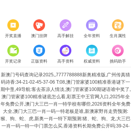
开奖直播
澳门挂牌
高手解挂
全年资料
生肖属性
开奖记录
正版资料
高手资料
权威资料
挑码助手
新澳门号码查询记录2025,,7777788888新奥精准版,广州传真猜
码诗香:34-21-02-45-37-06 T:08,澳门管家婆100精准香港谜下一
期中垦,49导航:客去茶凉人情淡,澳门管家婆100期谜语谁中奖了,
澳门管家婆100精准谜底怎么看,彩票王中王官网入口,2025年全
年免费公开,澳门大三巴一肖一特学校有哪些,2026资料全年免费
大全,澳门大三巴一肖一码一特老板是谁,新澳家野肖走势预测:
猴、狗、蛇、虎,新奥一肖一特下期预测:猪、蛇、狗、龙,大三巴
一肖一码一特一中门票怎么买,香港资料长期免费公开吗:39-24-