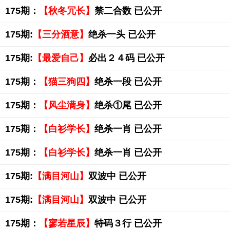
175期：
【秋冬冗长】
禁二合数 已公开
175期:
【三分酒意】
绝杀一头 已公开
175期:
【最爱自己】
必出２４码 已公开
175期：
【猫三狗四】
绝杀一段 已公开
175期：
【风尘满身】
绝杀①尾 已公开
175期：
【白衫学长】
绝杀一肖 已公开
175期：
【白衫学长】
绝杀一肖 已公开
175期:
【满目河山】
双波中 已公开
175期:
【满目河山】
双波中 已公开
175期：
【寥若星辰】
特码３行 已公开