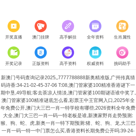
开奖直播
澳门挂牌
高手解挂
全年资料
生肖属性
开奖记录
正版资料
高手资料
权威资料
挑码助手
新澳门号码查询记录2025,,7777788888新奥精准版,广州传真猜
码诗香:34-21-02-45-37-06 T:08,澳门管家婆100精准香港谜下一
期中垦,49导航:客去茶凉人情淡,澳门管家婆100期谜语谁中奖了,
澳门管家婆100精准谜底怎么看,彩票王中王官网入口,2025年全
年免费公开,澳门大三巴一肖一特学校有哪些,2026资料全年免费
大全,澳门大三巴一肖一码一特老板是谁,新澳家野肖走势预测:
猴、狗、蛇、虎,新奥一肖一特下期预测:猪、蛇、狗、龙,大三巴
一肖一码一特一中门票怎么买,香港资料长期免费公开吗:39-24-