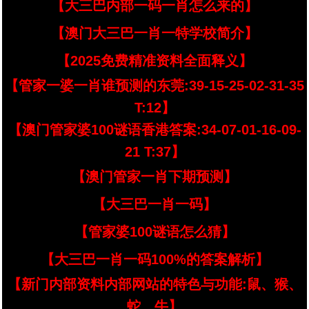
【大三巴内部一码一肖怎么来的】
【澳门大三巴一肖一特学校简介】
【2025免费精准资料全面释义】
【管家一婆一肖谁预测的东莞:39-15-25-02-31-35
T:12】
【澳门管家婆100谜语香港答案:34-07-01-16-09-
21 T:37】
【澳门管家一肖下期预测】
【大三巴一肖一码】
【管家婆100谜语怎么猜】
【大三巴一肖一码100%的答案解析】
【新门内部资料内部网站的特色与功能:鼠、猴、
蛇、牛】