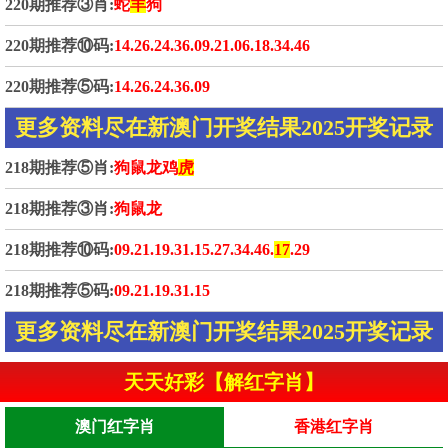
220期推荐③肖:
蛇
羊
狗
220期推荐⑩码:
14.26.24.36.09.21.06.18.34.46
220期推荐⑤码:
14.26.24.36.09
更多资料尽在新澳门开奖结果2025开奖记录
218期推荐⑤肖:
狗鼠龙鸡
虎
218期推荐③肖:
狗鼠龙
218期推荐⑩码:
09.21.19.31.15.27.34.46.
17
.29
218期推荐⑤码:
09.21.19.31.15
更多资料尽在新澳门开奖结果2025开奖记录
天天好彩【解红字肖】
澳门红字肖
香港红字肖