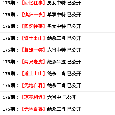
175期：
【回忆往事】
男女中特 已公开
175期：
【疯狂一夜】
单双中特 已公开
175期：
【回忆往事】
男女中特 已公开
175期：
【道士出山】
绝杀二肖 已公开
175期：
【相逢一笑】
六肖中特 已公开
175期：
【两只老虎】
绝杀半波 已公开
175期：
【道士出山】
绝杀二肖 已公开
175期：
【无地自容】
绝杀三肖 已公开
175期：
【凉亭相遇】
六肖中 已公开
175期：
【无地自容】
绝杀三肖 已公开