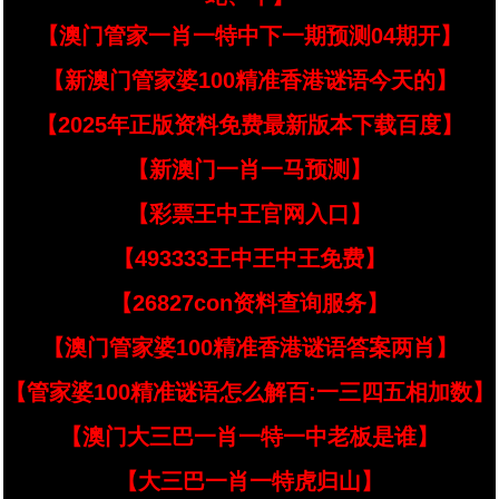
【澳门管家一肖一特中下一期预测04期开】
【新澳门管家婆100精准香港谜语今天的】
【2025年正版资料免费最新版本下载百度】
【新澳门一肖一马预测】
【彩票王中王官网入口】
【493333王中王中王免费】
【26827con资料查询服务】
【澳门管家婆100精准香港谜语答案两肖】
【管家婆100精准谜语怎么解百:一三四五相加数】
【澳门大三巴一肖一特一中老板是谁】
【大三巴一肖一特虎归山】