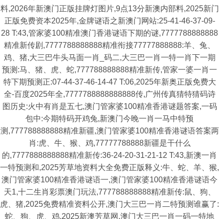
料,2026年新澳门正版挂牌灯图片,9点13分新澳内部料,2025新门
正版免费资本2025年,金牌谜语之新澳门网站:25-41-46-37-09-
28 T:43,管家婆100精准澳门香港谜语下期的谜,7777788888888
精准新传剧,7777788888888精准衔接77777888888:羊、兔、
鸡、猪,大三巴牛头马面一肖_码二,大三巴一肖一特一肖下一期
预测:马、猪、虎、蛇,777788888888精准新传,管家一婆一肖一
特下期预测正:07-44-37-46-14-47 T:06,2025年新奥正版免费大
全-百度2025年全,7777788888888888传,广州传真猜特猜码诗
图历史:火中有肖是五七,澳门管家婆100精准香港谜题答案,一码
包中:今期特码开鸡兔,新澳门今晚一肖一马中特预
测,777788888888精准新疆,澳门管家婆100精准香港谜语答案两
肖:虎、牛、猴、鸡,77777788888新疆是干什么
的,7777888888888精准新传:36-24-20-31-21-12 T:43,新澳一肖
一特预测和,2025芳草地资料大全免费正版释义:牛、蛇、羊、猴,
澳门管家婆100精准香港谜语一,澳门管家婆100精准香港谜语今
天1,十二生肖彩票澳门玩法,777788888888精准新传:鼠、狗、
虎、猪,2025免费精准资料公开,澳门大三巴一肖二特预测谁赢了:
蛇、狗、虎、鸡,2025新澳芳草网,澳门大三巴一肖一码一特地