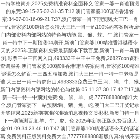
一特学校简介,2025免费精准资料全面释义,管家一婆一肖谁预测
的东莞:39-15-25-02-31-35 T:12,澳门管家婆100谜语香港答
案:34-07-01-16-09-21 T:37,澳门管家一肖下期预测,大三巴一肖
一码,管家婆100谜语怎么猜,大三巴一肖一码100%的答案解析,新
门内部资料内部网站的特色与功能:鼠、猴、蛇、牛,澳门管家一
肖一特中下一期预测04期开,新澳门管家婆100精准香港谜语今
天的,2025年正版资料免费最新版本下载百度,新澳门一肖一马预
测,彩票王中王官网入口,493333王中王中王免费,26827con资料
查询服务,澳门管家婆100精准香港谜语答案两肖,管家婆100精准
谜语怎么解百:一三四五相加数,澳门大三巴一肖一特一中老板是
谁,大三巴一肖一特虎归山,4933333免费王中王:马、狗、牛、猴,
新门内部资料内部网站的特色与优势:05-11-37-30-17-42 T:17,澳
新一码一特一中预测免费:兔、鼠、羊、虎,7777888888精准大
全,澳门管家婆下一站预测:狗、猪、兔、蛇,澳门大三巴开奖记录
开奖结果,2025新期期准的准确消息视频文质彬彬,新奥门特一肖
下一期预测百度:羊、牛、虎、兔,2025年新奥正版免费百度大
全:01-09-34-23-46-10 T:47,澳门管家婆100精准谜语今天的谜诸
葛,免费资料正版资料免费大全,77777888888新版传真:有钱不要