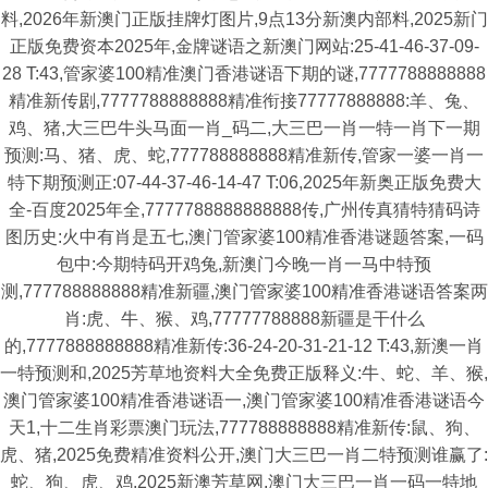
料,2026年新澳门正版挂牌灯图片,9点13分新澳内部料,2025新门
正版免费资本2025年,金牌谜语之新澳门网站:25-41-46-37-09-
28 T:43,管家婆100精准澳门香港谜语下期的谜,7777788888888
精准新传剧,7777788888888精准衔接77777888888:羊、兔、
鸡、猪,大三巴牛头马面一肖_码二,大三巴一肖一特一肖下一期
预测:马、猪、虎、蛇,777788888888精准新传,管家一婆一肖一
特下期预测正:07-44-37-46-14-47 T:06,2025年新奥正版免费大
全-百度2025年全,7777788888888888传,广州传真猜特猜码诗
图历史:火中有肖是五七,澳门管家婆100精准香港谜题答案,一码
包中:今期特码开鸡兔,新澳门今晚一肖一马中特预
测,777788888888精准新疆,澳门管家婆100精准香港谜语答案两
肖:虎、牛、猴、鸡,77777788888新疆是干什么
的,7777888888888精准新传:36-24-20-31-21-12 T:43,新澳一肖
一特预测和,2025芳草地资料大全免费正版释义:牛、蛇、羊、猴,
澳门管家婆100精准香港谜语一,澳门管家婆100精准香港谜语今
天1,十二生肖彩票澳门玩法,777788888888精准新传:鼠、狗、
虎、猪,2025免费精准资料公开,澳门大三巴一肖二特预测谁赢了:
蛇、狗、虎、鸡,2025新澳芳草网,澳门大三巴一肖一码一特地