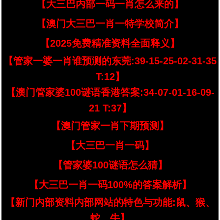
【大三巴内部一码一肖怎么来的】
【澳门大三巴一肖一特学校简介】
【2025免费精准资料全面释义】
【管家一婆一肖谁预测的东莞:39-15-25-02-31-35
T:12】
【澳门管家婆100谜语香港答案:34-07-01-16-09-
21 T:37】
【澳门管家一肖下期预测】
【大三巴一肖一码】
【管家婆100谜语怎么猜】
【大三巴一肖一码100%的答案解析】
【新门内部资料内部网站的特色与功能:鼠、猴、
蛇、牛】