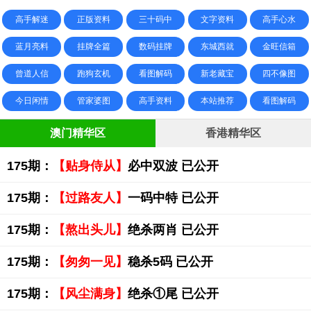
高手解迷
正版资料
三十码中
文字资料
高手心水
蓝月亮料
挂牌全篇
数码挂牌
东城西就
金旺信箱
曾道人信
跑狗玄机
看图解码
新老藏宝
四不像图
今日闲情
管家婆图
高手资料
本站推荐
看图解码
澳门精华区
香港精华区
175期：
【贴身侍从】
必中双波 已公开
175期：
【过路友人】
一码中特 已公开
175期：
【熬出头儿】
绝杀两肖 已公开
175期：
【匆匆一见】
稳杀5码 已公开
175期：
【风尘满身】
绝杀①尾 已公开