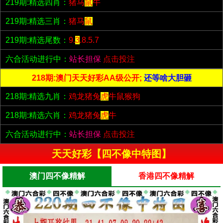
219期:精选四肖：
猪马
鼠
牛
219期:精选三肖：
猪马
鼠
219期:精选尾数：
9.
3
.8.5.7
六合活动进行中：
站长担保
点击投注
218期:澳门天天好彩AA级公开;
还等啥大胆砸
218期:精选九肖：
鸡龙猪兔
虎
牛鼠猴狗
218期:精选六肖：
鸡龙猪兔
虎
牛
六合活动进行中：
站长担保
点击投注
天天好彩【四不像中特图】
澳门四不像精解
香港四不像精解