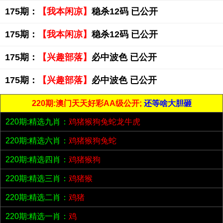
175期：
【我本闲凉】
稳杀12码 已公开
175期：
【我本闲凉】
稳杀12码 已公开
175期：
【兴趣部落】
必中波色 已公开
175期：
【兴趣部落】
必中波色 已公开
220期:澳门天天好彩AA级公开;
还等啥大胆砸
220期:精选九肖：
鸡猪猴狗兔蛇龙牛虎
220期:精选六肖：
鸡猪猴狗兔蛇
220期:精选四肖：
鸡猪猴狗
220期:精选三肖：
鸡猪猴
220期:精选二肖：
鸡猪
220期:精选一肖：
鸡