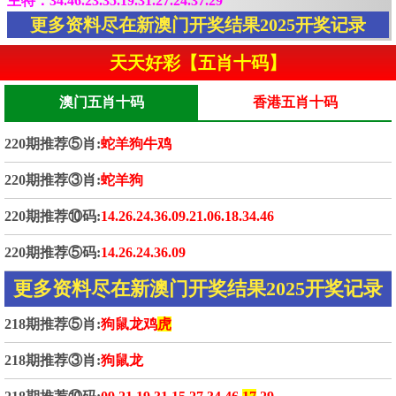
主特：34.46.23.35.19.31.27.24.37.29
更多资料尽在新澳门开奖结果2025开奖记录
天天好彩【五肖十码】
澳门五肖十码
香港五肖十码
220期推荐⑤肖:
蛇羊狗牛鸡
220期推荐③肖:
蛇羊狗
220期推荐⑩码:
14.26.24.36.09.21.06.18.34.46
220期推荐⑤码:
14.26.24.36.09
更多资料尽在新澳门开奖结果2025开奖记录
218期推荐⑤肖:
狗鼠龙鸡
虎
218期推荐③肖:
狗鼠龙