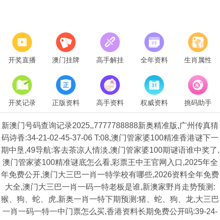
开奖直播
澳门挂牌
高手解挂
全年资料
生肖属性
开奖记录
正版资料
高手资料
权威资料
挑码助手
新澳门号码查询记录2025,,7777788888新奥精准版,广州传真猜
码诗香:34-21-02-45-37-06 T:08,澳门管家婆100精准香港谜下一
期中垦,49导航:客去茶凉人情淡,澳门管家婆100期谜语谁中奖了,
澳门管家婆100精准谜底怎么看,彩票王中王官网入口,2025年全
年免费公开,澳门大三巴一肖一特学校有哪些,2026资料全年免费
大全,澳门大三巴一肖一码一特老板是谁,新澳家野肖走势预测:
猴、狗、蛇、虎,新奥一肖一特下期预测:猪、蛇、狗、龙,大三巴
一肖一码一特一中门票怎么买,香港资料长期免费公开吗:39-24-