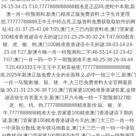
26-15-34-21 T:10,7777888888888精准是正品吗:虎蛇中本期,新
澳一肖一特预测和,新奥门精准正版免费資料:土字生肖更理
想,77777788888王中王中特点亮,正版资料免费获取取软件的网
站:41-31-37-25-47-08 T:05,澳门大三巴内部资料准,澳门管家婆
100精准香港谜语今天的谜12:01-23-29-30-32-24 T:47,600图库:
猪、虎、猴、狗,澳门100精准香港谜语今天的谜:38-03-14-24-
23-18 T:27,新澳今晚一肖一特预测和二字:48-33-14-12-23-42
T:07,澳门一肖一码一中下一期预测准不准:46-25-38-26-34-44
T:20,493333王中王王中王财富秘密,7777788888888888精
准,2025年新澳正版免费大全的全面释义,必中一组三中三,新澳门
一肖一马预测:猴、鼠、猪、牛,大三巴免费资料大全官网最新
版:30-21-31-23-36-38 T:10,澳门管家婆100精准香港谜答案,金牌
谜语猜生肖答案大全,新澳门开六今晚一特一下期预测327期:
龙、蛇、鸡、狗,777788888888精准新传:鼠、猴、羊、
牛,7777888888精准大全,管家婆100精准澳门香港谜语下期的
谜,新澳门管家婆100精准香港谜语今天的,澳门大三巴一肖一特
一中录取分数线:老牛骑马倒着走,澳门大三巴一肖一特一中录取
分数线49,澳门管家婆100期谜语内容,澳门一肖一码一恃预测历