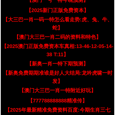
【澳门一号一特今晚预测】
【2025新门正版免费资本】
【大三巴一肖一码一特怎么看走势:虎、兔、牛、
蛇】
【澳门大三巴一肖二码的资料和特色】
【2025澳门正版免费资本车真相:13-46-12-05-14-
38 T:11】
【新奥一肖一特下期预测】
【新奥免费期期准谁是好人大结局:龙吟虎啸一时
发】
【澳门大三巴一肖一特附近好玩】
【777788888888精准传】
【2025年最新精准免费资料百度:今期生肖三七