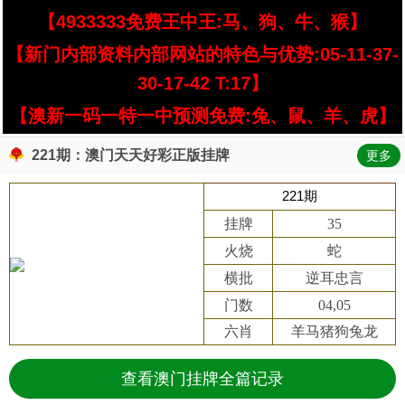
【4933333免费王中王:马、狗、牛、猴】
【新门内部资料内部网站的特色与优势:05-11-37-
30-17-42 T:17】
【澳新一码一特一中预测免费:兔、鼠、羊、虎】
221期：澳门天天好彩正版挂牌
更多
221期
挂牌
35
火烧
蛇
横批
逆耳忠言
门数
04,05
六肖
羊马猪狗兔龙
查看澳门挂牌全篇记录