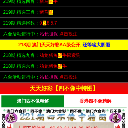
219期:精选四肖：
猪马
鼠
牛
219期:精选三肖：
猪马
鼠
219期:精选尾数：
9.
3
.8.5.7
六合活动进行中：
站长担保
点击投注
218期:澳门天天好彩AA级公开;
还等啥大胆砸
218期:精选九肖：
鸡龙猪兔
虎
牛鼠猴狗
218期:精选六肖：
鸡龙猪兔
虎
牛
六合活动进行中：
站长担保
点击投注
天天好彩【四不像中特图】
澳门四不像精解
香港四不像精解