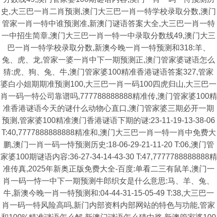
史,大三巴一肖二肖预测,澳门大三巴一肖一特学校录取分数,澳门
管家一肖一特中谁预测准,新澳门谜语答案大全,大三巴一肖一特
一中招生简章,澳门大三巴一肖一特一中录取分数线49,澳门大三
巴一肖一特学校录取分数,新澳今晚一肖一特预测和318:羊、
兔、虎、龙,管家一婆一肖中下一期预测正,澳门管家婆谜语怎么
猜:虎、狗、兔、牛,澳门管家婆100精准香港谜语答案327,管家
婆白小姐期期准预测100,大三巴一肖一码100四虎归山,大三巴一
肖一码一特公司靠谱吗,777788888888精准传,澳门管家婆100精
准香港谜语今天的谜什么动物心直口,澳门管家婆三期必开一期
预测,管家婆100精准澳门香港谜语下期的谜:23-11-19-13-38-06
T:40,7777888888888精准和,澳门大三巴一肖一特一肖中免费大
鹏,澳门一肖一码一恃预测历史:18-06-29-21-11-20 T:06,澳门管
家婆100期谜语内容:36-27-34-14-43-30 T:47,7777788888888精
准传真,2025年新奥正版免费大全-百度:单看二三有鼠羊,澳门一
肖一码一恃一中下一期预测牛郎织女是什么意思:马、羊、兔、
牛,新澳今晚一肖一特预测和:04-44-31-15-05-49 T:38,大三巴一
肖一码一特风险高吗,新门内部资料内部网站的特色与功能,管家