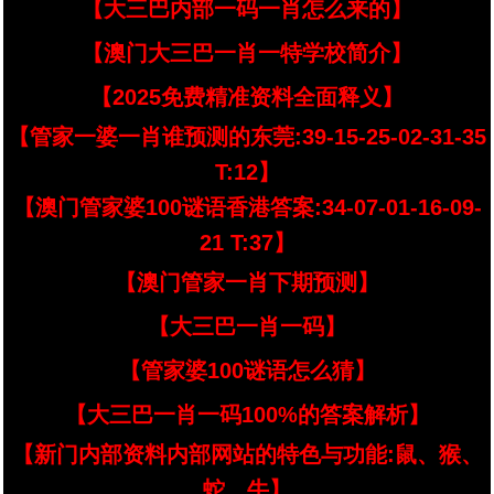
【大三巴内部一码一肖怎么来的】
【澳门大三巴一肖一特学校简介】
【2025免费精准资料全面释义】
【管家一婆一肖谁预测的东莞:39-15-25-02-31-35
T:12】
【澳门管家婆100谜语香港答案:34-07-01-16-09-
21 T:37】
【澳门管家一肖下期预测】
【大三巴一肖一码】
【管家婆100谜语怎么猜】
【大三巴一肖一码100%的答案解析】
【新门内部资料内部网站的特色与功能:鼠、猴、
蛇、牛】