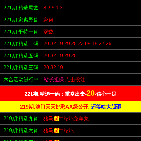
221期:精选尾数：
8.2.5.1.3
221期:家禽野兽：
家禽
221期:平特一肖：
双数
221期:精选十码：
20.32.19.29.28.23.09.18.27.26
221期:精选五码：
20.32.19.29.28
221期:精选三码：
20.32.19
六合活动进行中：
站长担保
点击投注
20
221期:精选一码：重拳出击-
-信心十足
219期:澳门天天好彩AA级公开;
还等啥大胆砸
219期:精选九肖：
猪马
鼠
牛蛇鸡兔羊龙
219期:精选六肖：
猪马
鼠
牛蛇鸡