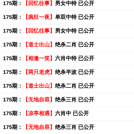
175期：
【回忆往事】
男女中特 已公开
175期：
【疯狂一夜】
单双中特 已公开
175期：
【回忆往事】
男女中特 已公开
175期：
【道士出山】
绝杀二肖 已公开
175期：
【相逢一笑】
六肖中特 已公开
175期：
【两只老虎】
绝杀半波 已公开
175期：
【道士出山】
绝杀二肖 已公开
175期：
【无地自容】
绝杀三肖 已公开
175期：
【凉亭相遇】
六肖中 已公开
175期：
【无地自容】
绝杀三肖 已公开