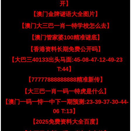
开】
【澳门金牌谜语大全图片】
【澳门大三巴一肖一特学校怎么去】
【澳门管家婆100精准谜底】
【香港资料长期免费公开吗】
【大巴三40133出头马面:45-08-47-12-49-23
T:44】
【77777888888888精准新传】
【大三巴一肖一码一特虎是什么】
【澳门一码一恃一中下一期预测:23-39-37-30-44-
06 T:13】
【2025免费资料大全百度】