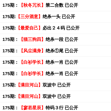
175期：
【秋冬冗长】
禁二合数 已公开
175期:
【三分酒意】
绝杀一头 已公开
175期:
【最爱自己】
必出２４码 已公开
175期：
【猫三狗四】
绝杀一段 已公开
175期：
【风尘满身】
绝杀①尾 已公开
175期：
【白衫学长】
绝杀一肖 已公开
175期：
【白衫学长】
绝杀一肖 已公开
175期:
【满目河山】
双波中 已公开
175期:
【满目河山】
双波中 已公开
175期：
【寥若星辰】
特码３行 已公开