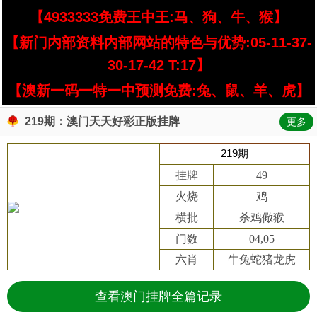
【4933333免费王中王:马、狗、牛、猴】
【新门内部资料内部网站的特色与优势:05-11-37-
30-17-42 T:17】
【澳新一码一特一中预测免费:兔、鼠、羊、虎】
219期：澳门天天好彩正版挂牌
更多
219期
挂牌
49
火烧
鸡
横批
杀鸡儆猴
门数
04,05
六肖
牛兔蛇猪龙虎
查看澳门挂牌全篇记录