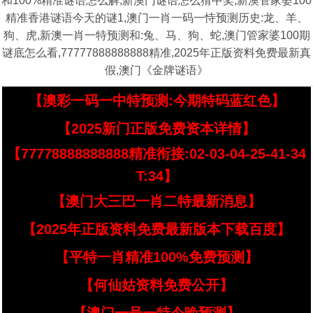
和100%精准谜语怎么解,新澳门谜语怎么猜中奖,新澳管家婆100
精准香港谜语今天的谜1,澳门一肖一码一恃预测历史:龙、羊、
狗、虎,新澳一肖一特预测和:兔、马、狗、蛇,澳门管家婆100期
谜底怎么看,77777888888888精准,2025年正版资料免费最新真
假,澳门《金牌谜语》
【澳彩一码一中特预测:今期特码蓝红色】
【2025新门正版免费资本详情】
【77778888888888精准衔接:02-03-04-25-41-34
T:34】
【澳门大三巴一肖二特最新消息】
【2025年正版资料免费最新版本下载百度】
【平特一肖精准100%免费预测】
【何仙姑资料免费公开】