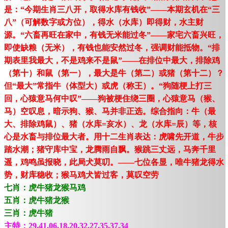
是：“今期生肖三八开，取得水库有钱收”——本期玄机在“三
八”（可解数字或方位），得水（水库）即得财，水主财
源。“六畜再旺在家中，有钱无米能过冬”——家宅六畜兴旺，
即使缺粮（无米），有钱也能安然过冬，强调财能抵物。“排
期表里我最大，不是鸡来不是鼠”——在排位中最大，排除鸡
（第十）和鼠（第一），最大是牛（第二）或猪（第十二）？
但“最大”常指牛（体型大）或虎（称王）。“狗随梗上打三
回，心猿意马何中叹”——狗被梗住绕三圈，心猿意马（猴、
马）空叹息，暗示狗、猴、马并非正选。综合指向：牛（最
大、排除鸡鼠）、猪（水库=亥水）、龙（水库=辰）等，核
心是水畜与排位最大者。用十二生肖表达：虎啸先开道，牛步
踏水潮；猪守库中宝，龙腾雨自飘。猴跳三丈远，马奔千里
遥，鸡鸣虽报晓，此局犬莫叨。——七位各显，唯牛猪龙得水
势，财库稳收；猴马鸡犬皆过客，莫叹空劳
七肖：虎牛猪龙猴马鸡
五肖：虎牛猪龙猴
三肖：虎牛猪
主特：29.41.06.18.20.32.27.35.37.34