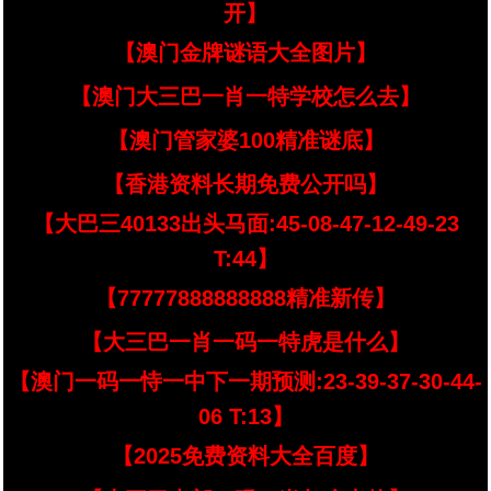
开】
【澳门金牌谜语大全图片】
【澳门大三巴一肖一特学校怎么去】
【澳门管家婆100精准谜底】
【香港资料长期免费公开吗】
【大巴三40133出头马面:45-08-47-12-49-23
T:44】
【77777888888888精准新传】
【大三巴一肖一码一特虎是什么】
【澳门一码一恃一中下一期预测:23-39-37-30-44-
06 T:13】
【2025免费资料大全百度】