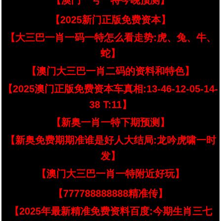
【澳门一号一特今晚预测】
【2025新门正版免费资本】
【大三巴一肖一码一特怎么看走势:虎、兔、牛、
蛇】
【澳门大三巴一肖二码的资料和特色】
【2025澳门正版免费资本车真相:13-46-12-05-14-
38 T:11】
【新奥一肖一特下期预测】
【新奥免费期期准谁是好人大结局:龙吟虎啸一时
发】
【澳门大三巴一肖一特附近好玩】
【777788888888精准传】
【2025年最新精准免费资料百度:今期生肖三七