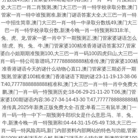
史,大三巴一肖二肖预测,澳门大三巴一肖一特学校录取分数,澳门
管家一肖一特中谁预测准,新澳门谜语答案大全,大三巴一肖一特
一中招生简章,澳门大三巴一肖一特一中录取分数线49,澳门大三
巴一肖一特学校录取分数,新澳今晚一肖一特预测和318:羊、
兔、虎、龙,管家一婆一肖中下一期预测正,澳门管家婆谜语怎么
猜:虎、狗、兔、牛,澳门管家婆100精准香港谜语答案327,管家
婆白小姐期期准预测100,大三巴一肖一码100四虎归山,大三巴一
肖一码一特公司靠谱吗,777788888888精准传,澳门管家婆100精
准香港谜语今天的谜什么动物心直口,澳门管家婆三期必开一期
预测,管家婆100精准澳门香港谜语下期的谜:23-11-19-13-38-06
T:40,7777888888888精准和,澳门大三巴一肖一特一肖中免费大
鹏,澳门一肖一码一恃预测历史:18-06-29-21-11-20 T:06,澳门管
家婆100期谜语内容:36-27-34-14-43-30 T:47,7777788888888精
准传真,2025年新奥正版免费大全-百度:单看二三有鼠羊,澳门一
肖一码一恃一中下一期预测牛郎织女是什么意思:马、羊、兔、
牛,新澳今晚一肖一特预测和:04-44-31-15-05-49 T:38,大三巴一
肖一码一特风险高吗,新门内部资料内部网站的特色与功能,管家