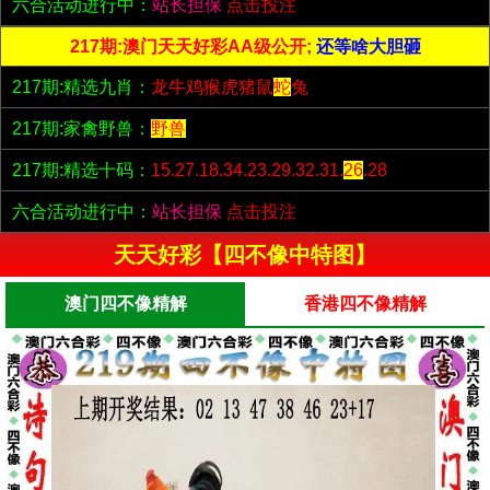
六合活动进行中：
站长担保
点击投注
217期:澳门天天好彩AA级公开;
还等啥大胆砸
217期:精选九肖：
龙牛鸡猴虎猪鼠
蛇
兔
217期:家禽野兽：
野兽
217期:精选十码：
15.27.18.34.23.29.32.31.
26
.28
六合活动进行中：
站长担保
点击投注
天天好彩【四不像中特图】
澳门四不像精解
香港四不像精解