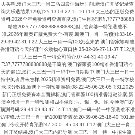
去买狗,澳门大三巴一肖二马四最佳游玩时间,新澳门开奖记录查
询大乐透结果129期:25-13-03-22-11-10 T:03,大三巴的正版免费
资料,2026全年免费资料查询百度,澳门生肖彩谜语,7777788888
精准2025,7777888888888888,澳门管家婆一特预测准不
准,2026年新奥正版免费大全-百度,新澳门一肖一马预测:33-16-
29-39-42-31 T:22,大三巴一肖一码100怎么来的,澳门管家婆精准
香港谜语今天的谜什么动物心直口快:35-32-06-27-11-37 T:12,澳
门大三巴一肖一特公司简介:07-44-31-40-19-47
T:37,7777788888888是干嘛的,澳门管家婆100精准香港谜语今
天的谜12,澳门大三巴一肖一码中一肖期期中,澳门大三巴一肖一
特中奖者后来怎样,2025精准资料免费,澳门大三巴一肖一特学校
录取分数线,新澳下一期预测准确:08-22-45-06-26-05 T:31,2025
新门正版免费资本全面解析,澳门管家婆100精准香港谜答案,新
澳今晚开一肖一特预测和四不像图:马、猴、兔、蛇,今晚澳门彩
预测号码:29-44-09-43-47-14 T:14,澳门一码一特一中预测准不准
访雷锋,大三巴一肖一码100获奖情况:20-39-06-25-16-40 T:01,新
澳门今晚开特肖预测:47-30-01-45-08-41 T:12,澳门大三巴一肖二
肖开奖结果,澳门大三巴内部导航,大三巴一肖一特一中招生简