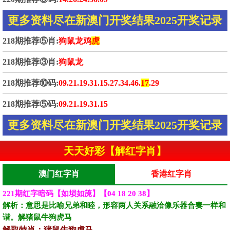
更多资料尽在新澳门开奖结果2025开奖记录
218期推荐⑤肖:
狗鼠龙鸡
虎
218期推荐③肖:
狗鼠龙
218期推荐⑩码:
09.21.19.31.15.27.34.46.
17
.29
218期推荐⑤码:
09.21.19.31.15
更多资料尽在新澳门开奖结果2025开奖记录
天天好彩【解红字肖】
澳门红字肖
香港红字肖
221期红字暗码【如埙如箎】【04 18 20 38】
解析：‌‌意思是‌比喻兄弟和睦‌，形容两人关系融洽像乐器合奏一样和
谐。解猪鼠牛狗虎马‌‌‌‌‌‌‌
解取特肖：猪鼠牛狗虎马