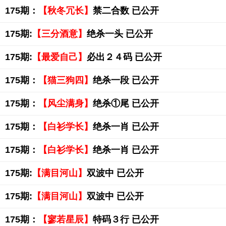
175期：
【秋冬冗长】
禁二合数 已公开
175期:
【三分酒意】
绝杀一头 已公开
175期:
【最爱自己】
必出２４码 已公开
175期：
【猫三狗四】
绝杀一段 已公开
175期：
【风尘满身】
绝杀①尾 已公开
175期：
【白衫学长】
绝杀一肖 已公开
175期：
【白衫学长】
绝杀一肖 已公开
175期:
【满目河山】
双波中 已公开
175期:
【满目河山】
双波中 已公开
175期：
【寥若星辰】
特码３行 已公开