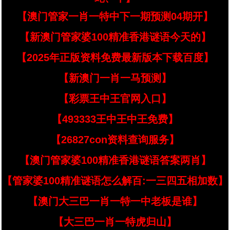
【澳门管家一肖一特中下一期预测04期开】
【新澳门管家婆100精准香港谜语今天的】
【2025年正版资料免费最新版本下载百度】
【新澳门一肖一马预测】
【彩票王中王官网入口】
【493333王中王中王免费】
【26827con资料查询服务】
【澳门管家婆100精准香港谜语答案两肖】
【管家婆100精准谜语怎么解百:一三四五相加数】
【澳门大三巴一肖一特一中老板是谁】
【大三巴一肖一特虎归山】