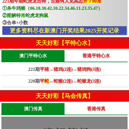
221期今期蛇虎龙出特，云路何人见高志
开？00准
①杀牛鸡猴（06.18.30.42.10.22.34.46.11.23.35.47）
②图解特肖蛇虎龙狗鼠
③合单+小数
更多资料尽在新澳门开奖结果2025开奖记录
天天好彩【平特心水】
澳门平特心水
香港平特心水
221期
平猪→猪鸡(2连)→猪鸡狗(3连)
220期
平
蛇
→蛇猴(2连)→蛇猴龙(3连)
天天好彩【马会传真】
澳门传真
香港传真