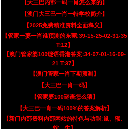
【大三巴内部一码一肖怎么来的】
【澳门大三巴一肖一特学校简介】
【2025免费精准资料全面释义】
【管家一婆一肖谁预测的东莞:39-15-25-02-31-35
T:12】
【澳门管家婆100谜语香港答案:34-07-01-16-09-
21 T:37】
【澳门管家一肖下期预测】
【大三巴一肖一码】
【管家婆100谜语怎么猜】
【大三巴一肖一码100%的答案解析】
【新门内部资料内部网站的特色与功能:鼠、猴、
蛇、牛】