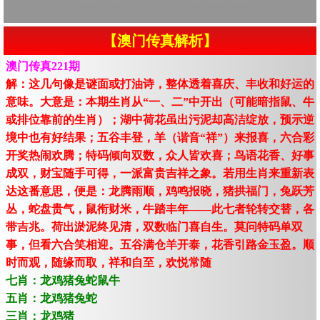
【澳门传真解析】
澳门传真221期
解：这几句像是谜面或打油诗，整体透着喜庆、丰收和好运的
意味。大意是：本期生肖从“一、二”中开出（可能暗指鼠、牛
或排位靠前的生肖）；湖中荷花虽出污泥却高洁绽放，预示逆
境中也有好结果；五谷丰登，羊（谐音“祥”）来报喜，六合彩
开奖热闹欢腾；特码倾向双数，众人皆欢喜；鸟语花香、好事
成双，财宝随手可得，一派富贵吉祥之象。若用生肖来重新表
达这番意思，便是：龙腾雨顺，鸡鸣报晓，猪拱福门，兔跃芳
丛，蛇盘贵气，鼠衔财米，牛踏丰年——此七者轮转交替，各
带吉兆。荷出淤泥终见清，双数临门喜自生。莫问特码单双
事，但看六合笑相迎。五谷满仓羊开泰，花香引路金玉盈。顺
时而观，随缘而取，祥和自至，欢悦常随
七肖：龙鸡猪兔蛇鼠牛
五肖：龙鸡猪兔蛇
三肖：龙鸡猪