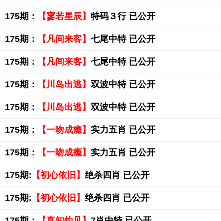
175期：
【寥若星辰】
特码３行 已公开
175期：
【凡间来客】
七尾中特 已公开
175期：
【凡间来客】
七尾中特 已公开
175期：
【川岛出逃】
双波中特 已公开
175期：
【川岛出逃】
双波中特 已公开
175期：
【一吻成瘾】
实力五肖 已公开
175期：
【一吻成瘾】
实力五肖 已公开
175期:
【初心依旧】
绝杀四肖 已公开
175期:
【初心依旧】
绝杀四肖 已公开
175期：
【真知灼见】
7肖中特 已公开