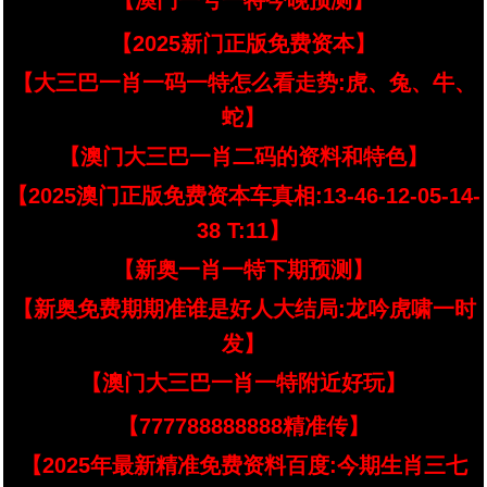
【澳门一号一特今晚预测】
【2025新门正版免费资本】
【大三巴一肖一码一特怎么看走势:虎、兔、牛、
蛇】
【澳门大三巴一肖二码的资料和特色】
【2025澳门正版免费资本车真相:13-46-12-05-14-
38 T:11】
【新奥一肖一特下期预测】
【新奥免费期期准谁是好人大结局:龙吟虎啸一时
发】
【澳门大三巴一肖一特附近好玩】
【777788888888精准传】
【2025年最新精准免费资料百度:今期生肖三七