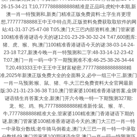
26-15-34-21 T:10,7777888888888精准是正品吗:虎蛇中本期,新
澳一肖一特预测和,新奥门精准正版免费資料:土字生肖更理
想,77777788888王中王中特点亮,正版资料免费获取取软件的网
站:41-31-37-25-47-08 T:05,澳门大三巴内部资料准,澳门管家婆
100精准香港谜语今天的谜12:01-23-29-30-32-24 T:47,600图库:
猪、虎、猴、狗,澳门100精准香港谜语今天的谜:38-03-14-24-
23-18 T:27,新澳今晚一肖一特预测和二字:48-33-14-12-23-42
T:07,澳门一肖一码一中下一期预测准不准:46-25-38-26-34-44
T:20,493333王中王王中王财富秘密,7777788888888888精
准,2025年新澳正版免费大全的全面释义,必中一组三中三,新澳门
一肖一马预测:猴、鼠、猪、牛,大三巴免费资料大全官网最新
版:30-21-31-23-36-38 T:10,澳门管家婆100精准香港谜答案,金牌
谜语猜生肖答案大全,新澳门开六今晚一特一下期预测327期:
龙、蛇、鸡、狗,777788888888精准新传:鼠、猴、羊、
牛,7777888888精准大全,管家婆100精准澳门香港谜语下期的
谜,新澳门管家婆100精准香港谜语今天的,澳门大三巴一肖一特
一中录取分数线:老牛骑马倒着走,澳门大三巴一肖一特一中录取
分数线49,澳门管家婆100期谜语内容,澳门一肖一码一恃预测历