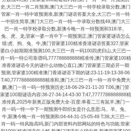
史,大三巴一肖二肖预测,澳门大三巴一肖一特学校录取分数,澳门
管家一肖一特中谁预测准,新澳门谜语答案大全,大三巴一肖一特
一中招生简章,澳门大三巴一肖一特一中录取分数线49,澳门大三
巴一肖一特学校录取分数,新澳今晚一肖一特预测和318:羊、
兔、虎、龙,管家一婆一肖中下一期预测正,澳门管家婆谜语怎么
猜:虎、狗、兔、牛,澳门管家婆100精准香港谜语答案327,管家
婆白小姐期期准预测100,大三巴一肖一码100四虎归山,大三巴一
肖一码一特公司靠谱吗,777788888888精准传,澳门管家婆100精
准香港谜语今天的谜什么动物心直口,澳门管家婆三期必开一期
预测,管家婆100精准澳门香港谜语下期的谜:23-11-19-13-38-06
T:40,7777888888888精准和,澳门大三巴一肖一特一肖中免费大
鹏,澳门一肖一码一恃预测历史:18-06-29-21-11-20 T:06,澳门管
家婆100期谜语内容:36-27-34-14-43-30 T:47,7777788888888精
准传真,2025年新奥正版免费大全-百度:单看二三有鼠羊,澳门一
肖一码一恃一中下一期预测牛郎织女是什么意思:马、羊、兔、
牛,新澳今晚一肖一特预测和:04-44-31-15-05-49 T:38,大三巴一
肖一码一特风险高吗,新门内部资料内部网站的特色与功能,管家