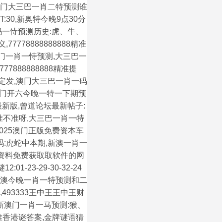
开,澳门大三巴一肖二特预测谁
T:30,新奥特今晚9点30分
码一恃预测历史:虎、牛、
778888888888精准
期澳门一肖一恃预测,大三巴一
77888888888精准提
人有数一定发,澳冂大三巴一肖一码
,新澳门开六今晚一特一下期预
最新版,曾道论坛最新帖子:
码预测准不准呀,大三巴一肖一特
,2025澳门正版免费资本车
精准是正品吗:虎蛇中本期,新澳一肖一
正版资料免费获取取软件的网
1-23-29-30-32-24
:27,新澳今晚一肖一特预测和二
:20,493333王中王王中王财
三,新澳门一肖一马预测:猴、
0精准香港谜答案,金牌谜语猜