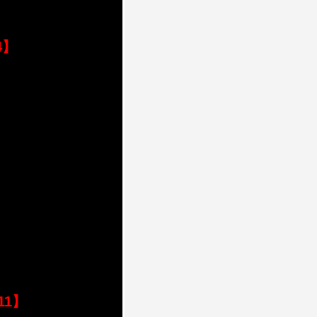
4】
】
11】