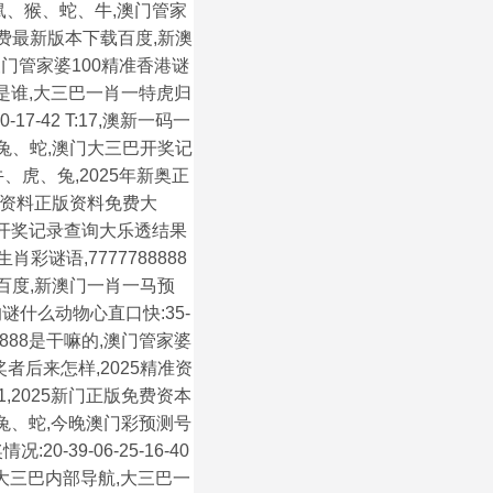
鼠、猴、蛇、牛,澳门管家
免费最新版本下载百度,新澳
,澳门管家婆100精准香港谜
是谁,大三巴一肖一特虎归
7-42 T:17,澳新一码一
、兔、蛇,澳门大三巴开奖记
、虎、兔,2025年新奥正
,免费资料正版资料免费大
澳门开奖记录查询大乐透结果
生肖彩谜语,7777788888
全-百度,新澳门一肖一马预
天的谜什么动物心直口快:35-
88888888是干嘛的,澳门管家婆
者后来怎样,2025精准资
31,2025新门正版免费资本
兔、蛇,今晚澳门彩预测号
20-39-06-25-16-40
,澳门大三巴内部导航,大三巴一