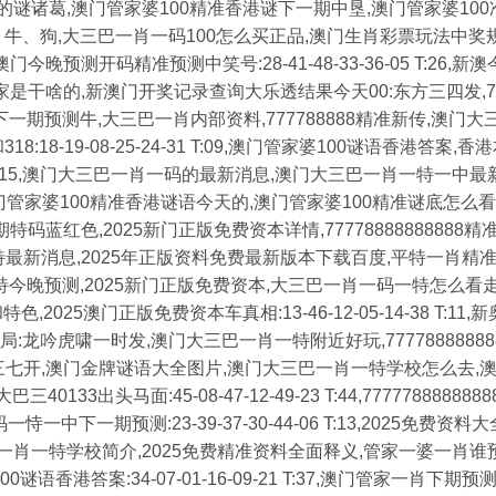
的谜诸葛,澳门管家婆100精准香港谜下一期中垦,澳门管家婆100
、狗,大三巴一肖一码100怎么买正品,澳门生肖彩票玩法中奖规则,7
澳门今晚预测开码精准预测中笑号:28-41-48-33-36-05 T:26
888管家是干啥的,新澳门开奖记录查询大乐透结果今天00:东方三四发,7777
期预测牛,大三巴一肖内部资料,777788888精准新传,澳门
:18-19-08-25-24-31 T:09,澳门管家婆100谜语香港答
-40-27 T:15,澳门大三巴一肖一码的最新消息,澳门大三巴一肖一特一
婆100精准香港谜语今天的,澳门管家婆100精准谜底怎么看:43-09-26
蓝红色,2025新门正版免费资本详情,77778888888888精准衔接:02
二特最新消息,2025年正版资料免费最新版本下载百度,平特一肖精准
特今晚预测,2025新门正版免费资本,大三巴一肖一码一特怎么看走
2025澳门正版免费资本车真相:13-46-12-05-14-38 T:1
龙吟虎啸一时发,澳门大三巴一肖一特附近好玩,77778888888
七开,澳门金牌谜语大全图片,澳门大三巴一肖一特学校怎么去,澳
0133出头马面:45-08-47-12-49-23 T:44,777778888
一中下一期预测:23-39-37-30-44-06 T:13,2025免费
肖一特学校简介,2025免费精准资料全面释义,管家一婆一肖谁预测的东莞
婆100谜语香港答案:34-07-01-16-09-21 T:37,澳门管家一肖