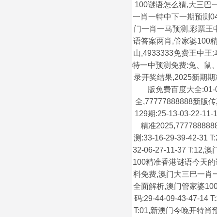
100谜语怎么猜,大三
一肖一特中下一期预测04
门一肖一马预测,彩票王中王
语答案两肖,管家婆10
山,4933333免费王中王
特一中预测免费:兔、鼠、
录开奖结果,2025新期
版免费百度大全:01-
全,7777788888
129期:25-13-03-2
精准2025,77778
测:33-16-29-39-
32-06-27-11-37 T:
100精准香港谜语今天的
料免费,澳门大三巴一肖一特学
全面解析,澳门管家婆1
码:29-44-09-43-47
T:01,新澳门今晚开特肖预