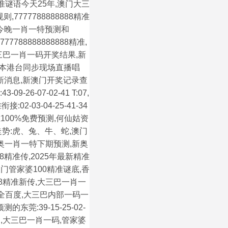
准谜语今天25年,澳门大三
777788888888精准
,新澳今晚一肖一特预测和
788888888888精准,
大三巴一肖一码开奖结果,新
案,香港本港台同步现场直播唱
中最新消息,新澳门开奖记录查
-07-02-41 T:07,
-03-04-25-41-34
100%免费预测,何仙姑资
势:虎、兔、牛、蛇,澳门
1,新奥一肖一特下期预测,新奥
8精准传,2025年最新精准
门管家婆100精准谜底,香
88888精准新传,大三巴一肖一
资料大全百度,大三巴内部一码一
:39-15-25-02-
下期预测,大三巴一肖一码,管家婆