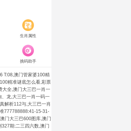
生肖属性
挑码助手
6 T:08,澳门管家婆100精
100精准谜底怎么看,彩票
免费大全,澳门大三巴一肖一
狗、龙,大三巴一肖一码一
精准传真解析112与,大三巴一肖
7788888:41-15-31-
,新澳门大三巴600图库,澳门
测327期:二三四六数,澳门