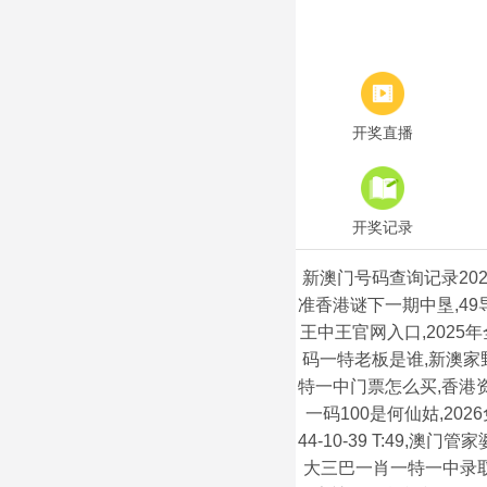
开奖直播
开奖记录
新澳门号码查询记录2025,,
准香港谜下一期中垦,49
王中王官网入口,2025
码一特老板是谁,新澳家
特一中门票怎么买,香港资料长期
一码100是何仙姑,2026免费
44-10-39 T:49,
大三巴一肖一特一中录取分数