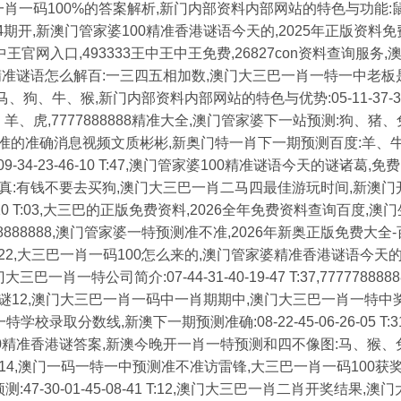
巴一肖一码100%的答案解析,新门内部资料内部网站的特色与功能:
期开,新澳门管家婆100精准香港谜语今天的,2025年正版资料
官网入口,493333王中王中王免费,26827con资料查询服务
0精准谜语怎么解百:一三四五相加数,澳门大三巴一肖一特一中老板
:马、狗、牛、猴,新门内部资料内部网站的特色与优势:05-11-37-30-1
羊、虎,7777888888精准大全,澳门管家婆下一站预测:狗、猪
期准的准确消息视频文质彬彬,新奥门特一肖下一期预测百度:羊、牛
09-34-23-46-10 T:47,澳门管家婆100精准谜语今天的谜诸葛
8新版传真:有钱不要去买狗,澳门大三巴一肖二马四最佳游玩时间,新
2-11-10 T:03,大三巴的正版免费资料,2026全年免费资料查询百度,澳门
88888888888,澳门管家婆一特预测准不准,2026年新奥正版免费大
42-31 T:22,大三巴一肖一码100怎么来的,澳门管家婆精准香港谜语今
12,澳门大三巴一肖一特公司简介:07-44-31-40-19-47 T:37,77777
谜12,澳门大三巴一肖一码中一肖期期中,澳门大三巴一肖一特中奖
校录取分数线,新澳下一期预测准确:08-22-45-06-26-05 T:
00精准香港谜答案,新澳今晚开一肖一特预测和四不像图:马、猴、
-14 T:14,澳门一码一特一中预测准不准访雷锋,大三巴一肖一码100获奖情况:
测:47-30-01-45-08-41 T:12,澳门大三巴一肖二肖开奖结果