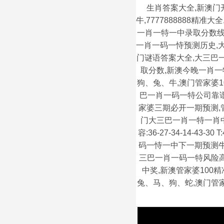
生肖答案大全,新澳门开
牛,7777888888精
一肖一特一中录取分数线:
一肖一码一恃预测历史,
门谜语答案大全,大三巴
取分数,新澳今晚一肖一
狗、兔、牛,澳门管家婆1
巴一肖一码一特公司靠谱吗
家婆三期必开一期预测,管家婆1
门大三巴一肖一特一肖中免费
容:36-27-34-14-4
码一恃一中下一期预测牛郎织
三巴一肖一码一特风险高
中奖,新澳管家婆100
兔、马、狗、蛇,澳门管家婆