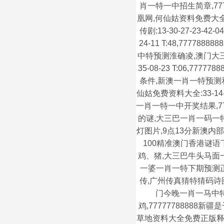
肖一特一中招生简章,777
凰网,何仙姑资料免费大全:
传剧:13-30-27-23-4
24-11 T:48,77
中特预测淮确凌,澳门大三巴
35-08-23 T:06,
条件,新澳一肖一特预测和,2
仙姑免费资料大全:33-14
一肖一特一中开奖结果,77
的谜,大三巴一肖一码一特
灯图片,9点13分新澳内部料,
100精准澳门香港谜语下期的
鸡、猪,大三巴牛头马面一
一婆一肖一特下期预测正:07-
传,广州传真猜特猜码诗
门今晚一肖一马中特预
鸡,77777788888新疆是
草地资料大全免费正版释义