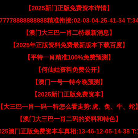
【2025新门正版免费资本详情】
77778888888888精准衔接:02-03-04-25-41-34 T:3
【澳门大三巴一肖二特最新消息】
【2025年正版资料免费最新版本下载百度】
【平特一肖精准100%免费预测】
【何仙姑资料免费公开】
【澳门一号一特今晚预测】
【2025新门正版免费资本】
【大三巴一肖一码一特怎么看走势:虎、兔、牛、蛇
【澳门大三巴一肖二码的资料和特色】
025澳门正版免费资本车真相:13-46-12-05-14-38 T: