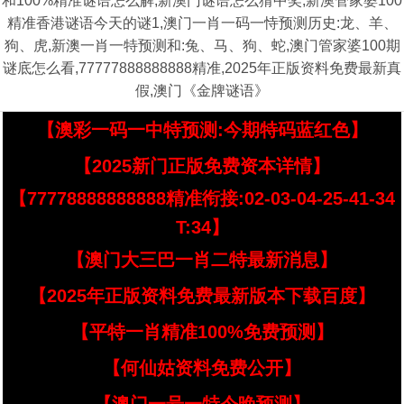
和100%精准谜语怎么解,新澳门谜语怎么猜中奖,新澳管家婆100
精准香港谜语今天的谜1,澳门一肖一码一恃预测历史:龙、羊、
狗、虎,新澳一肖一特预测和:兔、马、狗、蛇,澳门管家婆100期
谜底怎么看,77777888888888精准,2025年正版资料免费最新真
假,澳门《金牌谜语》
【澳彩一码一中特预测:今期特码蓝红色】
【2025新门正版免费资本详情】
【77778888888888精准衔接:02-03-04-25-41-34
T:34】
【澳门大三巴一肖二特最新消息】
【2025年正版资料免费最新版本下载百度】
【平特一肖精准100%免费预测】
【何仙姑资料免费公开】