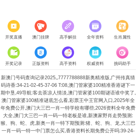
开奖直播
澳门挂牌
高手解挂
全年资料
生肖属性
开奖记录
正版资料
高手资料
权威资料
挑码助手
新澳门号码查询记录2025,,7777788888新奥精准版,广州传真猜
码诗香:34-21-02-45-37-06 T:08,澳门管家婆100精准香港谜下一
期中垦,49导航:客去茶凉人情淡,澳门管家婆100期谜语谁中奖了,
澳门管家婆100精准谜底怎么看,彩票王中王官网入口,2025年全
年免费公开,澳门大三巴一肖一特学校有哪些,2026资料全年免费
大全,澳门大三巴一肖一码一特老板是谁,新澳家野肖走势预测:
猴、狗、蛇、虎,新奥一肖一特下期预测:猪、蛇、狗、龙,大三巴
一肖一码一特一中门票怎么买,香港资料长期免费公开吗:39-24-