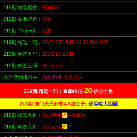
219期:精选尾数：
9.3.8.5.7
219期:家禽野兽：
家禽
219期:平特一肖：
双数
219期:精选十码：
20.32.25.19.18.26.34.28.24.27
219期:精选五码：
20.32.25.19.18
219期:精选三码：
20.32.25
六合活动进行中：
站长担保
点击投注
20
219期:精选一码：重拳出击-
-信心十足
218期:澳门天天好彩AA级公开;
还等啥大胆砸
218期:精选九肖：
鸡龙猪兔
虎
牛鼠猴狗
218期:精选六肖：
鸡龙猪兔
虎
牛