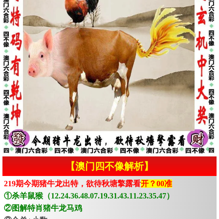
【澳门四不像解析】
219期今期猪牛龙出特，欲待秋塘擎露看
开？00准
①杀羊鼠猴（12.24.36.48.07.19.31.43.11.23.35.47）
②图解特肖猪牛龙马鸡