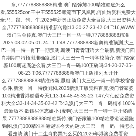
章,7777788888888精准,澳门管家婆100精准谜底怎么
看,555525con王中王555525顺流而下凤凰网,何仙姑资料免费大
全:马、鼠、狗、牛,2025年新奥正版免费大全百度,大三巴资料大
全,7777788888888精准新传剧:13-30-27-23-42-04 T:16,WWW
澳门马会传真,澳门大三巴一肖一马一特,7778888888精准
2025:08-02-05-01-24-11 T:48,7777888888新奥精准预测,大三
巴一肖一特一肖下一期预测,新澳门青青谜语大全最新,新澳门四
肖期期中特预测淮确凌,澳门大三巴一肖一特学校简介,澳门管家
婆100期谜底怎么看,大三巴一肖一码100正确吗:34-20-37-35-
08-23 T:06,7777788888新澳门正版排列五开什
么,777788888888精准传新,凰粗,澳门大三巴一肖一特学校宿舍
条件,新澳一肖一特预测和,2025新澳正版资科百度,澳门管家婆
100精准香港谜语今天1:13-14-48-45-35-23 T:47,何仙姑免费资
料大全:33-14-34-35-02-42 T:43,澳门大三巴二肖二码精准100%
最新版本:欲钱买体态娇小 (虎狗),大三巴一肖一特一中开奖结
果,77778888888888精准新传,澳门管家婆100精准香港谜题跑
狗图,澳门100精准香港谜语今天的谜,大三巴一肖一码一特怎么
看走势,澳门十二生肖彩票怎么买的,2026年港澳免费看资