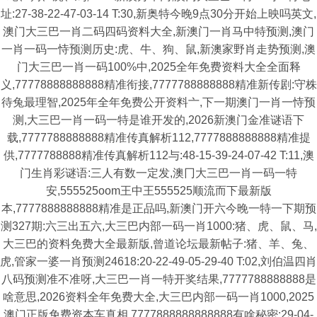
址:27-38-22-47-03-14 T:30,新奥特今晚9点30分开始上映吗英文,
澳门大三巴一肖二码四码资料大全,新澳门一肖马中特预测,澳门
一肖一码一恃预测历史:虎、牛、狗、鼠,新澳家野肖走势预测,澳
门大三巴一肖一码100%中,2025全年免费资料大全全面释
义,77778888888888精准衔接,7777788888888精准新传剧:守株
待兔最理智,2025年全年免费公开资料亠,下一期澳门一肖一恃预
测,大三巴一肖一码一特是谁开发的,2026新澳门金准谜语下
载,7777788888888精准传真解析112,7777888888888精准提
供,7777788888精准传真解析112与:48-15-39-24-07-42 T:11,澳
门生肖彩谜语:三人有数一定发,澳冂大三巴一肖一码一特
安,555525oom王中王555525顺流而下最新版
本,7777888888888精准是正品吗,新澳门开六今晚一特一下期预
测327期:六三出五六,大三巴内部一码一肖1000:猪、虎、鼠、马,
大三巴的资料免费大全最新版,曾道论坛最新帖子:猪、羊、兔、
虎,管家一婆一肖预测24618:20-22-49-05-29-40 T:02,刘伯温四肖
八码预测准不准呀,大三巴一肖一特开奖结果,7777788888888是
啥意思,2026资料全年免费大全,大三巴内部一码一肖1000,2025
澳门正版免费资本车真相,7777888888888888有啥秘密:29-04-