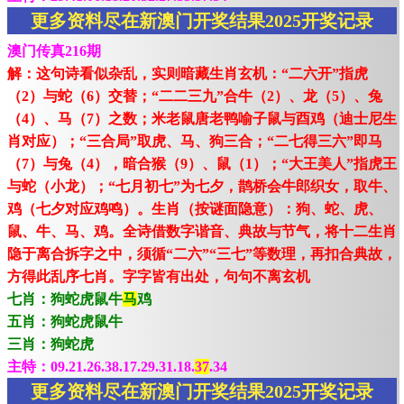
更多资料尽在新澳门开奖结果2025开奖记录
澳门传真216期
解：这句诗看似杂乱，实则暗藏生肖玄机：“二六开”指虎
（2）与蛇（6）交替；“二二三九”合牛（2）、龙（5）、兔
（4）、马（7）之数；米老鼠唐老鸭喻子鼠与酉鸡（迪士尼生
肖对应）；“三合局”取虎、马、狗三合；“二七得三六”即马
（7）与兔（4），暗合猴（9）、鼠（1）；“大王美人”指虎王
与蛇（小龙）；“七月初七”为七夕，鹊桥会牛郎织女，取牛、
鸡（七夕对应鸡鸣）。生肖（按谜面隐意）：狗、蛇、虎、
鼠、牛、马、鸡。全诗借数字谐音、典故与节气，将十二生肖
隐于离合拆字之中，须循“二六”“三七”等数理，再扣合典故，
方得此乱序七肖。字字皆有出处，句句不离玄机
七肖：狗蛇虎鼠牛
马
鸡
五肖：狗蛇虎鼠牛
三肖：狗蛇虎
主特：09.21.26.38.17.29.31.18.
37
.34
更多资料尽在新澳门开奖结果2025开奖记录