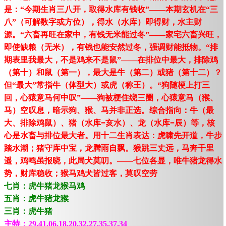
是：“今期生肖三八开，取得水库有钱收”——本期玄机在“三
八”（可解数字或方位），得水（水库）即得财，水主财
源。“六畜再旺在家中，有钱无米能过冬”——家宅六畜兴旺，
即使缺粮（无米），有钱也能安然过冬，强调财能抵物。“排
期表里我最大，不是鸡来不是鼠”——在排位中最大，排除鸡
（第十）和鼠（第一），最大是牛（第二）或猪（第十二）？
但“最大”常指牛（体型大）或虎（称王）。“狗随梗上打三
回，心猿意马何中叹”——狗被梗住绕三圈，心猿意马（猴、
马）空叹息，暗示狗、猴、马并非正选。综合指向：牛（最
大、排除鸡鼠）、猪（水库=亥水）、龙（水库=辰）等，核
心是水畜与排位最大者。用十二生肖表达：虎啸先开道，牛步
踏水潮；猪守库中宝，龙腾雨自飘。猴跳三丈远，马奔千里
遥，鸡鸣虽报晓，此局犬莫叨。——七位各显，唯牛猪龙得水
势，财库稳收；猴马鸡犬皆过客，莫叹空劳
七肖：虎牛猪龙猴马鸡
五肖：虎牛猪龙猴
三肖：虎牛猪
主特：29.41.06.18.20.32.27.35.37.34