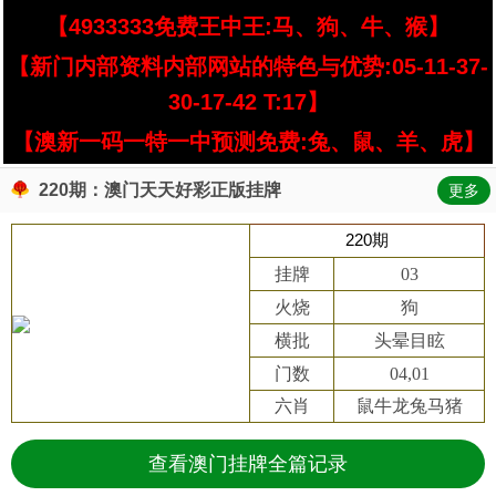
【4933333免费王中王:马、狗、牛、猴】
【新门内部资料内部网站的特色与优势:05-11-37-
30-17-42 T:17】
【澳新一码一特一中预测免费:兔、鼠、羊、虎】
220期：澳门天天好彩正版挂牌
更多
220期
挂牌
03
火烧
狗
横批
头晕目眩
门数
04,01
六肖
鼠牛龙兔马猪
查看澳门挂牌全篇记录