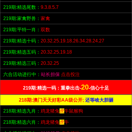
219期:精选尾数：
9.3.8.5.7
219期:家禽野兽：
家禽
219期:平特一肖：
双数
219期:精选十码：
20.32.25.19.18.26.34.28.24.27
219期:精选五码：
20.32.25.19.18
219期:精选三码：
20.32.25
六合活动进行中：
站长担保
点击投注
20
219期:精选一码：重拳出击-
-信心十足
218期:澳门天天好彩AA级公开;
还等啥大胆砸
218期:精选九肖：
鸡龙猪兔
虎
牛鼠猴狗
218期:精选六肖：
鸡龙猪兔
虎
牛