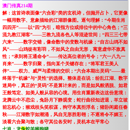
澳门传真214期
解：这首诗表面像“六合彩”类的玄机诗，但抛开占卜，它更像
一幅用数字、意象描绘的江湖群像图。逐句理解：“今期生肖
四四开”——以“四”为引，暗指方位或排位中的中心角色；“三
流九教江湖客”——三教九流各色人等混迹世间；“四三三七带
六来”——数字交错，像命数中的变数与机缘；“自古山鸡不如
风”——山鸡徒有彩羽，不如风之自由无形，寓意虚华不敌真
性；“承到将王通命令”——传达高位者的号令；“六一八九一
肖来”——数字归聚，指向某个关键存在；“将军君王美人
伴”——权力、威严与柔情的交织；“六合本期出灵码”——最
终落于“机缘”与“灵性”的选择。整体是在说：纷乱江湖、数字
迷局中，真正的“灵码”不是算计来的，而是如风般洒脱、如君
王般笃定、如美人般从容的心境。用生肖重新表达这份意境：
龙腾云中不恋尘，兔卧月下静观变；蛇行曲径知进退，羊立坡
前忘机心；猴戏枝头笑权谋，狗守本真拒浮名；猪卧闲庭任春
秋——江湖数字如潮涌，风自无形胜彩翎；不逐将令不媚王，
淡看六合聚与散；各守其位各安时，灵机本在平常心
七肖：龙
兔
蛇羊猴狗猪