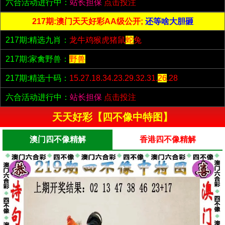
六合活动进行中：
站长担保
点击投注
217期:澳门天天好彩AA级公开;
还等啥大胆砸
217期:精选九肖：
龙牛鸡猴虎猪鼠
蛇
兔
217期:家禽野兽：
野兽
217期:精选十码：
15.27.18.34.23.29.32.31.
26
.28
六合活动进行中：
站长担保
点击投注
天天好彩【四不像中特图】
澳门四不像精解
香港四不像精解