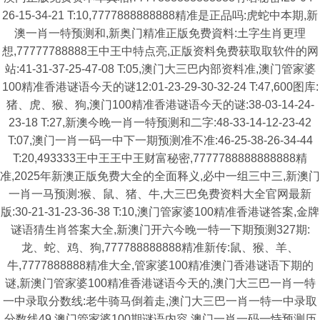
26-15-34-21 T:10,7777888888888精准是正品吗:虎蛇中本期,新
澳一肖一特预测和,新奥门精准正版免费資料:土字生肖更理
想,77777788888王中王中特点亮,正版资料免费获取取软件的网
站:41-31-37-25-47-08 T:05,澳门大三巴内部资料准,澳门管家婆
100精准香港谜语今天的谜12:01-23-29-30-32-24 T:47,600图库:
猪、虎、猴、狗,澳门100精准香港谜语今天的谜:38-03-14-24-
23-18 T:27,新澳今晚一肖一特预测和二字:48-33-14-12-23-42
T:07,澳门一肖一码一中下一期预测准不准:46-25-38-26-34-44
T:20,493333王中王王中王财富秘密,7777788888888888精
准,2025年新澳正版免费大全的全面释义,必中一组三中三,新澳门
一肖一马预测:猴、鼠、猪、牛,大三巴免费资料大全官网最新
版:30-21-31-23-36-38 T:10,澳门管家婆100精准香港谜答案,金牌
谜语猜生肖答案大全,新澳门开六今晚一特一下期预测327期:
龙、蛇、鸡、狗,777788888888精准新传:鼠、猴、羊、
牛,7777888888精准大全,管家婆100精准澳门香港谜语下期的
谜,新澳门管家婆100精准香港谜语今天的,澳门大三巴一肖一特
一中录取分数线:老牛骑马倒着走,澳门大三巴一肖一特一中录取
分数线49,澳门管家婆100期谜语内容,澳门一肖一码一恃预测历