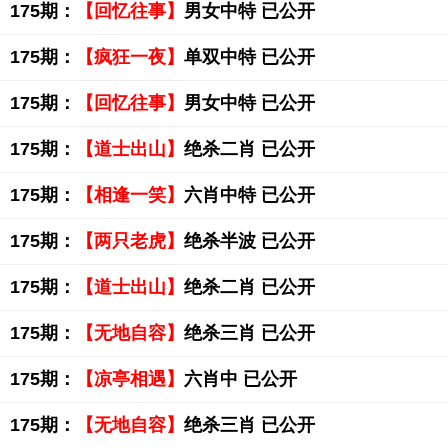
175期：
【回忆往事】
男女中特 已公开
175期：
【疯狂一夜】
单双中特 已公开
175期：
【回忆往事】
男女中特 已公开
175期：
【道士出山】
绝杀二肖 已公开
175期：
【相逢一笑】
六肖中特 已公开
175期：
【两只老虎】
绝杀半波 已公开
175期：
【道士出山】
绝杀二肖 已公开
175期：
【无地自容】
绝杀三肖 已公开
175期：
【凉亭相遇】
六肖中 已公开
175期：
【无地自容】
绝杀三肖 已公开