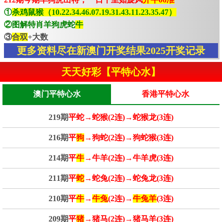
①
杀鸡鼠猴（10.22.34.46.07.19.31.43.11.23.35.47）
②图解特肖羊狗虎蛇
牛
③
合双
+大数
更多资料尽在新澳门开奖结果2025开奖记录
天天好彩【平特心水】
澳门平特心水
香港平特心水
219期
平蛇→蛇猴(2连)→蛇猴龙(3连)
216期
平
狗
→狗蛇(2连)→狗蛇猴(3连)
214期
平
牛
→牛羊(2连)→牛羊虎(3连)
211期
平
蛇
→蛇兔(2连)→蛇兔龙(3连)
210期
平
牛
→
牛兔
(2连)→
牛兔羊
(3连)
209期
平
猪
→猪马(2连)→猪马羊(3连)