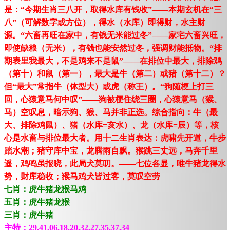
是：“今期生肖三八开，取得水库有钱收”——本期玄机在“三
八”（可解数字或方位），得水（水库）即得财，水主财
源。“六畜再旺在家中，有钱无米能过冬”——家宅六畜兴旺，
即使缺粮（无米），有钱也能安然过冬，强调财能抵物。“排
期表里我最大，不是鸡来不是鼠”——在排位中最大，排除鸡
（第十）和鼠（第一），最大是牛（第二）或猪（第十二）？
但“最大”常指牛（体型大）或虎（称王）。“狗随梗上打三
回，心猿意马何中叹”——狗被梗住绕三圈，心猿意马（猴、
马）空叹息，暗示狗、猴、马并非正选。综合指向：牛（最
大、排除鸡鼠）、猪（水库=亥水）、龙（水库=辰）等，核
心是水畜与排位最大者。用十二生肖表达：虎啸先开道，牛步
踏水潮；猪守库中宝，龙腾雨自飘。猴跳三丈远，马奔千里
遥，鸡鸣虽报晓，此局犬莫叨。——七位各显，唯牛猪龙得水
势，财库稳收；猴马鸡犬皆过客，莫叹空劳
七肖：虎牛猪龙猴马鸡
五肖：虎牛猪龙猴
三肖：虎牛猪
主特：29.41.06.18.20.32.27.35.37.34