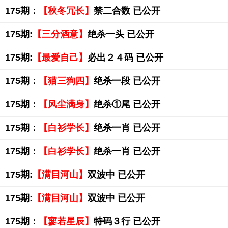
175期：
【秋冬冗长】
禁二合数 已公开
175期:
【三分酒意】
绝杀一头 已公开
175期:
【最爱自己】
必出２４码 已公开
175期：
【猫三狗四】
绝杀一段 已公开
175期：
【风尘满身】
绝杀①尾 已公开
175期：
【白衫学长】
绝杀一肖 已公开
175期：
【白衫学长】
绝杀一肖 已公开
175期:
【满目河山】
双波中 已公开
175期:
【满目河山】
双波中 已公开
175期：
【寥若星辰】
特码３行 已公开