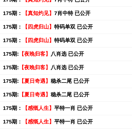
175期：
【真知灼见】
7肖中特 已公开
175期：
【四虎归山】
特码单双 已公开
175期：
【四虎归山】
特码单双 已公开
175期:
【夜晚归客】
八肖选 已公开
175期:
【夜晚归客】
八肖选 已公开
175期:
【夏日奇遇】
稳杀二尾 已公开
175期:
【夏日奇遇】
稳杀二尾 已公开
175期：
【感慨人生】
平特一肖 已公开
175期：
【感慨人生】
平特一肖 已公开