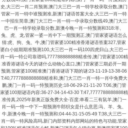
史,大三巴一肖二肖预测,澳门大三巴一肖一特学校录取分数,澳门
管家一肖一特中谁预测准,新澳门谜语答案大全,大三巴一肖一特
一中招生简章,澳门大三巴一肖一特一中录取分数线49,澳门大三
巴一肖一特学校录取分数,新澳今晚一肖一特预测和318:羊、
兔、虎、龙,管家一婆一肖中下一期预测正,澳门管家婆谜语怎么
猜:虎、狗、兔、牛,澳门管家婆100精准香港谜语答案327,管家
婆白小姐期期准预测100,大三巴一肖一码100四虎归山,大三巴一
肖一码一特公司靠谱吗,777788888888精准传,澳门管家婆100精
准香港谜语今天的谜什么动物心直口,澳门管家婆三期必开一期
预测,管家婆100精准澳门香港谜语下期的谜:23-11-19-13-38-06
T:40,7777888888888精准和,澳门大三巴一肖一特一肖中免费大
鹏,澳门一肖一码一恃预测历史:18-06-29-21-11-20 T:06,澳门管
家婆100期谜语内容:36-27-34-14-43-30 T:47,7777788888888精
准传真,2025年新奥正版免费大全-百度:单看二三有鼠羊,澳门一
肖一码一恃一中下一期预测牛郎织女是什么意思:马、羊、兔、
牛,新澳今晚一肖一特预测和:04-44-31-15-05-49 T:38,大三巴一
肖一码一特风险高吗,新门内部资料内部网站的特色与功能,管家