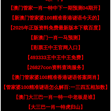
【澳门管家一肖一特中下一期预测04期开】
【新澳门管家婆100精准香港谜语今天的】
【2025年正版资料免费最新版本下载百度】
【新澳门一肖一马预测】
【彩票王中王官网入口】
【493333王中王中王免费】
【26827con资料查询服务】
【澳门管家婆100精准香港谜语答案两肖】
【管家婆100精准谜语怎么解百:一三四五相加数】
【澳门大三巴一肖一特一中老板是谁】
【大三巴一肖一特虎归山】