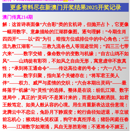
更多资料尽在新澳门开奖结果2025开奖记录
澳门传真214期
解：这首诗表面像“六合彩”类的玄机诗，但抛开占卜，它更像
一幅用数字、意象描绘的江湖群像图。逐句理解：“今期生肖
四四开”——以“四”为引，暗指方位或排位中的中心角色；“三
流九教江湖客”——三教九流各色人等混迹世间；“四三三七带
六来”——数字交错，像命数中的变数与机缘；“自古山鸡不如
风”——山鸡徒有彩羽，不如风之自由无形，寓意虚华不敌真
性；“承到将王通命令”——传达高位者的号令；“六一八九一
肖来”——数字归聚，指向某个关键存在；“将军君王美人
伴”——权力、威严与柔情的交织；“六合本期出灵码”——最
终落于“机缘”与“灵性”的选择。整体是在说：纷乱江湖、数字
迷局中，真正的“灵码”不是算计来的，而是如风般洒脱、如君
王般笃定、如美人般从容的心境。用生肖重新表达这份意境：
龙腾云中不恋尘，兔卧月下静观变；蛇行曲径知进退，羊立坡
前忘机心；猴戏枝头笑权谋，狗守本真拒浮名；猪卧闲庭任春
秋——江湖数字如潮涌，风自无形胜彩翎；不逐将令不媚王，