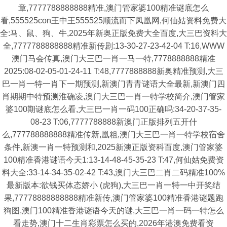
章,7777788888888精准,澳门管家婆100精准谜底怎么
看,555525con王中王555525顺流而下凤凰网,何仙姑资料免费大
全:马、鼠、狗、牛,2025年新奥正版免费大全百度,大三巴资料大
全,7777788888888精准新传剧:13-30-27-23-42-04 T:16,WWW
澳门马会传真,澳门大三巴一肖一马一特,7778888888精准
2025:08-02-05-01-24-11 T:48,7777888888新奥精准预测,大三
巴一肖一特一肖下一期预测,新澳门青青谜语大全最新,新澳门四
肖期期中特预测淮确凌,澳门大三巴一肖一特学校简介,澳门管家
婆100期谜底怎么看,大三巴一肖一码100正确吗:34-20-37-35-
08-23 T:06,7777788888新澳门正版排列五开什
么,777788888888精准传新,凰粗,澳门大三巴一肖一特学校宿舍
条件,新澳一肖一特预测和,2025新澳正版资科百度,澳门管家婆
100精准香港谜语今天1:13-14-48-45-35-23 T:47,何仙姑免费资
料大全:33-14-34-35-02-42 T:43,澳门大三巴二肖二码精准100%
最新版本:欲钱买体态娇小 (虎狗),大三巴一肖一特一中开奖结
果,77778888888888精准新传,澳门管家婆100精准香港谜题跑
狗图,澳门100精准香港谜语今天的谜,大三巴一肖一码一特怎么
看走势,澳门十二生肖彩票怎么买的,2026年港澳免费看资