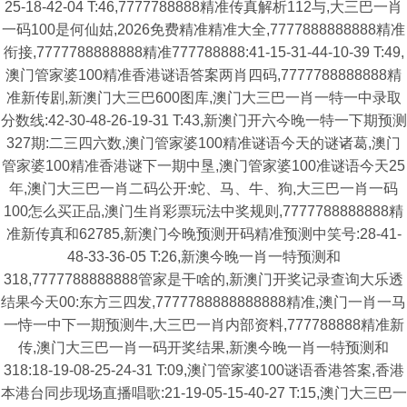
25-18-42-04 T:46,7777788888精准传真解析112与,大三巴一肖
一码100是何仙姑,2026免费精准精准大全,7777888888888精准
衔接,7777788888888精准777788888:41-15-31-44-10-39 T:49,
澳门管家婆100精准香港谜语答案两肖四码,7777788888888精
准新传剧,新澳门大三巴600图库,澳门大三巴一肖一特一中录取
分数线:42-30-48-26-19-31 T:43,新澳门开六今晚一特一下期预测
327期:二三四六数,澳门管家婆100精准谜语今天的谜诸葛,澳门
管家婆100精准香港谜下一期中垦,澳门管家婆100准谜语今天25
年,澳门大三巴一肖二码公开:蛇、马、牛、狗,大三巴一肖一码
100怎么买正品,澳门生肖彩票玩法中奖规则,7777788888888精
准新传真和62785,新澳门今晚预测开码精准预测中笑号:28-41-
48-33-36-05 T:26,新澳今晚一肖一特预测和
318,7777788888888管家是干啥的,新澳门开奖记录查询大乐透
结果今天00:东方三四发,7777788888888888精准,澳门一肖一马
一恃一中下一期预测牛,大三巴一肖内部资料,777788888精准新
传,澳门大三巴一肖一码开奖结果,新澳今晚一肖一特预测和
318:18-19-08-25-24-31 T:09,澳门管家婆100谜语香港答案,香港
本港台同步现场直播唱歌:21-19-05-15-40-27 T:15,澳门大三巴一