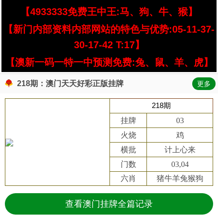
【4933333免费王中王:马、狗、牛、猴】
【新门内部资料内部网站的特色与优势:05-11-37-
30-17-42 T:17】
【澳新一码一特一中预测免费:兔、鼠、羊、虎】
218期：澳门天天好彩正版挂牌
更多
218期
挂牌
03
火烧
鸡
横批
计上心来
门数
03,04
六肖
猪牛羊兔猴狗
查看澳门挂牌全篇记录