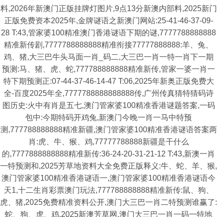
料,2026年新澳门正版挂牌灯图片,9点13分新澳内部料,2025新门
正版免费资本2025年,金牌谜语之新澳门网站:25-41-46-37-09-
28 T:43,管家婆100精准澳门香港谜语下期的谜,7777788888888
精准新传剧,7777788888888精准衔接77777888888:羊、兔、
鸡、猪,大三巴牛头马面一肖_码二,大三巴一肖一特一肖下一期
预测:马、猪、虎、蛇,777788888888精准新传,管家一婆一肖一
特下期预测正:07-44-37-46-14-47 T:06,2025年新奥正版免费大
全-百度2025年全,7777788888888888传,广州传真猜特猜码诗
图历史:火中有肖是五七,澳门管家婆100精准香港谜题答案,一码
包中:今期特码开鸡兔,新澳门今晚一肖一马中特预
测,777788888888精准新疆,澳门管家婆100精准香港谜语答案两
肖:虎、牛、猴、鸡,77777788888新疆是干什么
的,7777888888888精准新传:36-24-20-31-21-12 T:43,新澳一肖
一特预测和,2025芳草地资料大全免费正版释义:牛、蛇、羊、猴,
澳门管家婆100精准香港谜语一,澳门管家婆100精准香港谜语今
天1,十二生肖彩票澳门玩法,777788888888精准新传:鼠、狗、
虎、猪,2025免费精准资料公开,澳门大三巴一肖二特预测谁赢了:
蛇、狗、虎、鸡,2025新澳芳草网,澳门大三巴一肖一码一特地