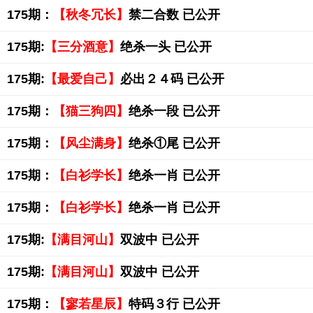
175期：
【秋冬冗长】
禁二合数 已公开
175期:
【三分酒意】
绝杀一头 已公开
175期:
【最爱自己】
必出２４码 已公开
175期：
【猫三狗四】
绝杀一段 已公开
175期：
【风尘满身】
绝杀①尾 已公开
175期：
【白衫学长】
绝杀一肖 已公开
175期：
【白衫学长】
绝杀一肖 已公开
175期:
【满目河山】
双波中 已公开
175期:
【满目河山】
双波中 已公开
175期：
【寥若星辰】
特码３行 已公开