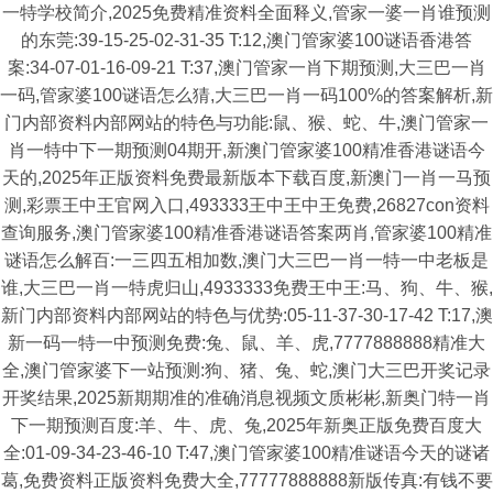
一特学校简介,2025免费精准资料全面释义,管家一婆一肖谁预测
的东莞:39-15-25-02-31-35 T:12,澳门管家婆100谜语香港答
案:34-07-01-16-09-21 T:37,澳门管家一肖下期预测,大三巴一肖
一码,管家婆100谜语怎么猜,大三巴一肖一码100%的答案解析,新
门内部资料内部网站的特色与功能:鼠、猴、蛇、牛,澳门管家一
肖一特中下一期预测04期开,新澳门管家婆100精准香港谜语今
天的,2025年正版资料免费最新版本下载百度,新澳门一肖一马预
测,彩票王中王官网入口,493333王中王中王免费,26827con资料
查询服务,澳门管家婆100精准香港谜语答案两肖,管家婆100精准
谜语怎么解百:一三四五相加数,澳门大三巴一肖一特一中老板是
谁,大三巴一肖一特虎归山,4933333免费王中王:马、狗、牛、猴,
新门内部资料内部网站的特色与优势:05-11-37-30-17-42 T:17,澳
新一码一特一中预测免费:兔、鼠、羊、虎,7777888888精准大
全,澳门管家婆下一站预测:狗、猪、兔、蛇,澳门大三巴开奖记录
开奖结果,2025新期期准的准确消息视频文质彬彬,新奥门特一肖
下一期预测百度:羊、牛、虎、兔,2025年新奥正版免费百度大
全:01-09-34-23-46-10 T:47,澳门管家婆100精准谜语今天的谜诸
葛,免费资料正版资料免费大全,77777888888新版传真:有钱不要