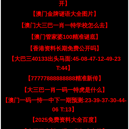
开】
【澳门金牌谜语大全图片】
【澳门大三巴一肖一特学校怎么去】
【澳门管家婆100精准谜底】
【香港资料长期免费公开吗】
【大巴三40133出头马面:45-08-47-12-49-23
T:44】
【77777888888888精准新传】
【大三巴一肖一码一特虎是什么】
【澳门一码一恃一中下一期预测:23-39-37-30-44-
06 T:13】
【2025免费资料大全百度】