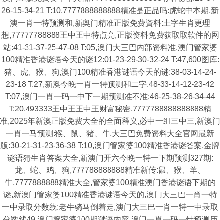
26-15-34-21 T:10,7777888888888精准是正品吗:虎蛇中本期,新
澳一肖一特预测和,新奥门精准正版免费資料:土字生肖更理
想,77777788888王中王中特点亮,正版资料免费获取取软件的网
站:41-31-37-25-47-08 T:05,澳门大三巴内部资料准,澳门管家婆
100精准香港谜语今天的谜12:01-23-29-30-32-24 T:47,600图库:
猪、虎、猴、狗,澳门100精准香港谜语今天的谜:38-03-14-24-
23-18 T:27,新澳今晚一肖一特预测和二字:48-33-14-12-23-42
T:07,澳门一肖一码一中下一期预测准不准:46-25-38-26-34-44
T:20,493333王中王王中王财富秘密,7777788888888888精
准,2025年新澳正版免费大全的全面释义,必中一组三中三,新澳门
一肖一马预测:猴、鼠、猪、牛,大三巴免费资料大全官网最新
版:30-21-31-23-36-38 T:10,澳门管家婆100精准香港谜答案,金牌
谜语猜生肖答案大全,新澳门开六今晚一特一下期预测327期:
龙、蛇、鸡、狗,777788888888精准新传:鼠、猴、羊、
牛,7777888888精准大全,管家婆100精准澳门香港谜语下期的
谜,新澳门管家婆100精准香港谜语今天的,澳门大三巴一肖一特
一中录取分数线:老牛骑马倒着走,澳门大三巴一肖一特一中录取
分数线49,澳门管家婆100期谜语内容,澳门一肖一码一恃预测历