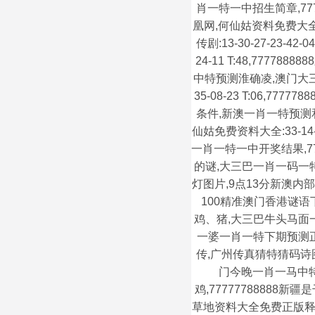
肖一特一中招生简章,777
凰网,何仙姑资料免费大全:
传剧:13-30-27-23-4
24-11 T:48,77
中特预测淮确凌,澳门大三巴
35-08-23 T:06,
条件,新澳一肖一特预测和,2
仙姑免费资料大全:33-14
一肖一特一中开奖结果,77
的谜,大三巴一肖一码一特
灯图片,9点13分新澳内部料,
100精准澳门香港谜语下期的
鸡、猪,大三巴牛头马面一
一婆一肖一特下期预测正:07-
传,广州传真猜特猜码诗
门今晚一肖一马中特预
鸡,77777788888新疆是
草地资料大全免费正版释义