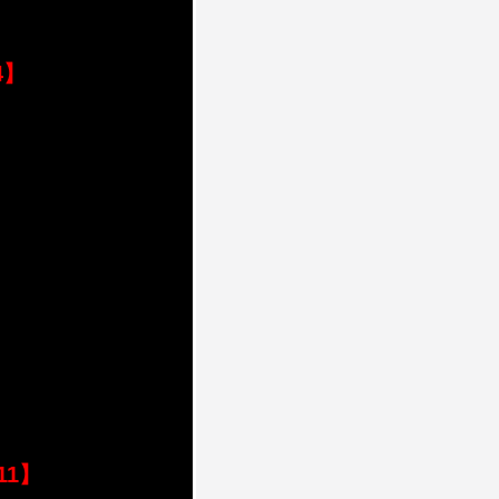
4】
】
11】