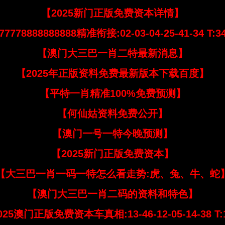
【2025新门正版免费资本详情】
77778888888888精准衔接:02-03-04-25-41-34 T:3
【澳门大三巴一肖二特最新消息】
【2025年正版资料免费最新版本下载百度】
【平特一肖精准100%免费预测】
【何仙姑资料免费公开】
【澳门一号一特今晚预测】
【2025新门正版免费资本】
【大三巴一肖一码一特怎么看走势:虎、兔、牛、蛇
【澳门大三巴一肖二码的资料和特色】
025澳门正版免费资本车真相:13-46-12-05-14-38 T: