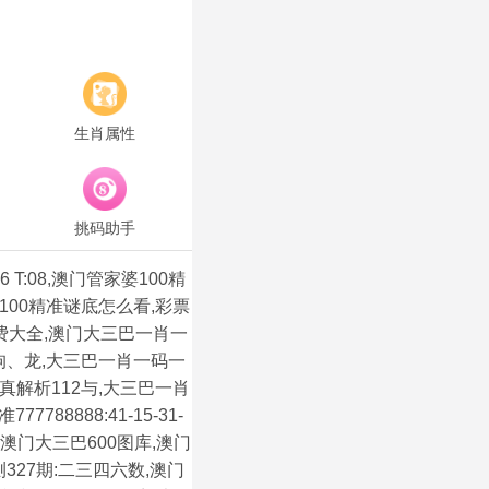
生肖属性
挑码助手
6 T:08,澳门管家婆100精
100精准谜底怎么看,彩票
免费大全,澳门大三巴一肖一
狗、龙,大三巴一肖一码一
精准传真解析112与,大三巴一肖
7788888:41-15-31-
,新澳门大三巴600图库,澳门
测327期:二三四六数,澳门