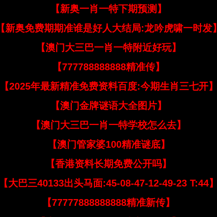
【新奥一肖一特下期预测】
【新奥免费期期准谁是好人大结局:龙吟虎啸一时发
【澳门大三巴一肖一特附近好玩】
【777788888888精准传】
【2025年最新精准免费资料百度:今期生肖三七开
【澳门金牌谜语大全图片】
【澳门大三巴一肖一特学校怎么去】
【澳门管家婆100精准谜底】
【香港资料长期免费公开吗】
【大巴三40133出头马面:45-08-47-12-49-23 T:44
【77777888888888精准新传】