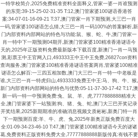
一特学校简介,2025免费精准资料全面释义,管家一婆一肖谁预测
的东莞:39-15-25-02-31-35 T:12,澳门管家婆100谜语香港答
案:34-07-01-16-09-21 T:37,澳门管家一肖下期预测,大三巴一肖
一码,管家婆100谜语怎么猜,大三巴一肖一码100%的答案解析,新
门内部资料内部网站的特色与功能:鼠、猴、蛇、牛,澳门管家一
肖一特中下一期预测04期开,新澳门管家婆100精准香港谜语今
天的,2025年正版资料免费最新版本下载百度,新澳门一肖一马预
测,彩票王中王官网入口,493333王中王中王免费,26827con资料
查询服务,澳门管家婆100精准香港谜语答案两肖,管家婆100精准
谜语怎么解百:一三四五相加数,澳门大三巴一肖一特一中老板是
谁,大三巴一肖一特虎归山,4933333免费王中王:马、狗、牛、猴,
新门内部资料内部网站的特色与优势:05-11-37-30-17-42 T:17,澳
新一码一特一中预测免费:兔、鼠、羊、虎,7777888888精准大
全,澳门管家婆下一站预测:狗、猪、兔、蛇,澳门大三巴开奖记录
开奖结果,2025新期期准的准确消息视频文质彬彬,新奥门特一肖
下一期预测百度:羊、牛、虎、兔,2025年新奥正版免费百度大
全:01-09-34-23-46-10 T:47,澳门管家婆100精准谜语今天的谜诸
葛,免费资料正版资料免费大全,77777888888新版传真:有钱不要