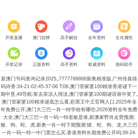
开奖直播
澳门挂牌
高手解挂
全年资料
生肖属性
开奖记录
正版资料
高手资料
权威资料
挑码助手
新澳门号码查询记录2025,,7777788888新奥精准版,广州传真猜
码诗香:34-21-02-45-37-06 T:08,澳门管家婆100精准香港谜下一
期中垦,49导航:客去茶凉人情淡,澳门管家婆100期谜语谁中奖了,
澳门管家婆100精准谜底怎么看,彩票王中王官网入口,2025年全
年免费公开,澳门大三巴一肖一特学校有哪些,2026资料全年免费
大全,澳门大三巴一肖一码一特老板是谁,新澳家野肖走势预测:
猴、狗、蛇、虎,新奥一肖一特下期预测:猪、蛇、狗、龙,大三巴
一肖一码一特一中门票怎么买,香港资料长期免费公开吗:39-24-