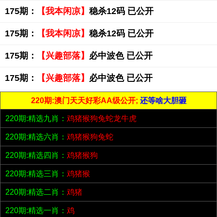
175期：
【我本闲凉】
稳杀12码 已公开
175期：
【我本闲凉】
稳杀12码 已公开
175期：
【兴趣部落】
必中波色 已公开
175期：
【兴趣部落】
必中波色 已公开
220期:澳门天天好彩AA级公开;
还等啥大胆砸
220期:精选九肖：
鸡猪猴狗兔蛇龙牛虎
220期:精选六肖：
鸡猪猴狗兔蛇
220期:精选四肖：
鸡猪猴狗
220期:精选三肖：
鸡猪猴
220期:精选二肖：
鸡猪
220期:精选一肖：
鸡