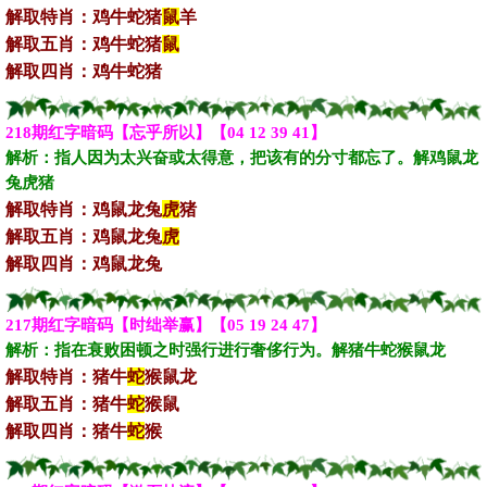
解取特肖：鸡牛蛇猪
鼠
羊
解取五肖：鸡牛蛇猪
鼠
解取四肖：鸡牛蛇猪
218期红字暗码【忘乎所以】【04 12 39 41】
解析：‌‌指人因为太兴奋或太得意，把该有的分寸都忘了。解鸡鼠龙
兔虎猪‌‌‌‌‌‌‌
解取特肖：鸡鼠龙兔
虎
猪
解取五肖：鸡鼠龙兔
虎
解取四肖：鸡鼠龙兔
217期红字暗码【时绌举赢】【05 19 24 47】
解析：‌‌指在衰败困顿之时强行进行奢侈行为。解猪牛蛇猴鼠龙‌‌‌‌‌‌‌
解取特肖：猪牛
蛇
猴鼠龙
解取五肖：猪牛
蛇
猴鼠
解取四肖：猪牛
蛇
猴