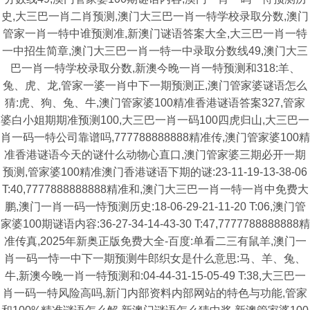
史,大三巴一肖二肖预测,澳门大三巴一肖一特学校录取分数,澳门
管家一肖一特中谁预测准,新澳门谜语答案大全,大三巴一肖一特
一中招生简章,澳门大三巴一肖一特一中录取分数线49,澳门大三
巴一肖一特学校录取分数,新澳今晚一肖一特预测和318:羊、
兔、虎、龙,管家一婆一肖中下一期预测正,澳门管家婆谜语怎么
猜:虎、狗、兔、牛,澳门管家婆100精准香港谜语答案327,管家
婆白小姐期期准预测100,大三巴一肖一码100四虎归山,大三巴一
肖一码一特公司靠谱吗,777788888888精准传,澳门管家婆100精
准香港谜语今天的谜什么动物心直口,澳门管家婆三期必开一期
预测,管家婆100精准澳门香港谜语下期的谜:23-11-19-13-38-06
T:40,7777888888888精准和,澳门大三巴一肖一特一肖中免费大
鹏,澳门一肖一码一恃预测历史:18-06-29-21-11-20 T:06,澳门管
家婆100期谜语内容:36-27-34-14-43-30 T:47,7777788888888精
准传真,2025年新奥正版免费大全-百度:单看二三有鼠羊,澳门一
肖一码一恃一中下一期预测牛郎织女是什么意思:马、羊、兔、
牛,新澳今晚一肖一特预测和:04-44-31-15-05-49 T:38,大三巴一
肖一码一特风险高吗,新门内部资料内部网站的特色与功能,管家