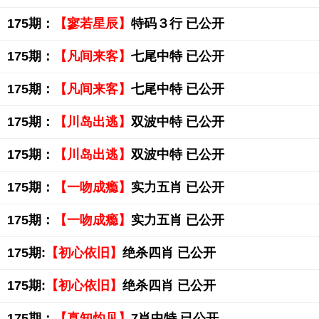
175期：
【寥若星辰】
特码３行 已公开
175期：
【凡间来客】
七尾中特 已公开
175期：
【凡间来客】
七尾中特 已公开
175期：
【川岛出逃】
双波中特 已公开
175期：
【川岛出逃】
双波中特 已公开
175期：
【一吻成瘾】
实力五肖 已公开
175期：
【一吻成瘾】
实力五肖 已公开
175期:
【初心依旧】
绝杀四肖 已公开
175期:
【初心依旧】
绝杀四肖 已公开
175期：
【真知灼见】
7肖中特 已公开