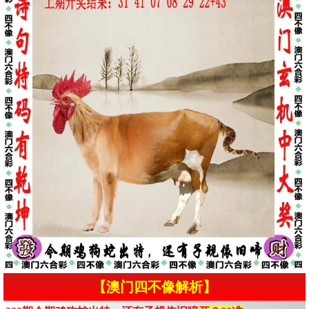
【澳门四不像解析】