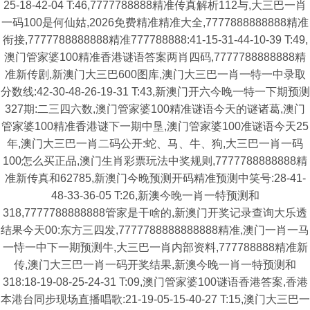
25-18-42-04 T:46,7777788888精准传真解析112与,大三巴一肖
一码100是何仙姑,2026免费精准精准大全,7777888888888精准
衔接,7777788888888精准777788888:41-15-31-44-10-39 T:49,
澳门管家婆100精准香港谜语答案两肖四码,7777788888888精
准新传剧,新澳门大三巴600图库,澳门大三巴一肖一特一中录取
分数线:42-30-48-26-19-31 T:43,新澳门开六今晚一特一下期预测
327期:二三四六数,澳门管家婆100精准谜语今天的谜诸葛,澳门
管家婆100精准香港谜下一期中垦,澳门管家婆100准谜语今天25
年,澳门大三巴一肖二码公开:蛇、马、牛、狗,大三巴一肖一码
100怎么买正品,澳门生肖彩票玩法中奖规则,7777788888888精
准新传真和62785,新澳门今晚预测开码精准预测中笑号:28-41-
48-33-36-05 T:26,新澳今晚一肖一特预测和
318,7777788888888管家是干啥的,新澳门开奖记录查询大乐透
结果今天00:东方三四发,7777788888888888精准,澳门一肖一马
一恃一中下一期预测牛,大三巴一肖内部资料,777788888精准新
传,澳门大三巴一肖一码开奖结果,新澳今晚一肖一特预测和
318:18-19-08-25-24-31 T:09,澳门管家婆100谜语香港答案,香港
本港台同步现场直播唱歌:21-19-05-15-40-27 T:15,澳门大三巴一