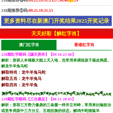
218期推荐⑩码:
09.21.19.31.15.27.34.46.
17
.29
218期推荐⑤码:
09.21.19.31.15
更多资料尽在新澳门开奖结果2025开奖记录
天天好彩【解红字肖】
澳门红字肖
香港红字肖
220期红字暗码【踢天弄井】【09 16 23 46】
解析：‌‌形容人本领极大能上天入地，也常用来调侃孩子顽皮捣蛋。
解龙牛羊兔马蛇‌‌‌‌‌‌‌
解取特肖：龙牛羊兔马蛇
解取五肖：龙牛羊兔马
解取四肖：龙牛羊兔
219期红字暗码【三分鼎足】【06 11 28 45】
解析：‌‌形容三方势力像鼎的三条腿一样并立对峙，常用来比喻政治
或竞争局面中三方分立、互相抗衡的状态。解鸡牛蛇猪鼠羊‌‌‌‌‌‌‌