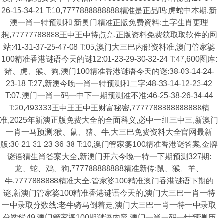
26-15-34-21 T:10,7777888888888精准是正品吗:虎蛇中本期,新
澳一肖一特预测和,新奥门精准正版免费資料:土字生肖更理
想,77777788888王中王中特点亮,正版资料免费获取取软件的网
站:41-31-37-25-47-08 T:05,澳门大三巴内部资料准,澳门管家婆
100精准香港谜语今天的谜12:01-23-29-30-32-24 T:47,600图库:
猪、虎、猴、狗,澳门100精准香港谜语今天的谜:38-03-14-24-
23-18 T:27,新澳今晚一肖一特预测和二字:48-33-14-12-23-42
T:07,澳门一肖一码一中下一期预测准不准:46-25-38-26-34-44
T:20,493333王中王王中王财富秘密,7777788888888888精
准,2025年新澳正版免费大全的全面释义,必中一组三中三,新澳门
一肖一马预测:猴、鼠、猪、牛,大三巴免费资料大全官网最新
版:30-21-31-23-36-38 T:10,澳门管家婆100精准香港谜答案,金牌
谜语猜生肖答案大全,新澳门开六今晚一特一下期预测327期:
龙、蛇、鸡、狗,777788888888精准新传:鼠、猴、羊、
牛,7777888888精准大全,管家婆100精准澳门香港谜语下期的
谜,新澳门管家婆100精准香港谜语今天的,澳门大三巴一肖一特
一中录取分数线:老牛骑马倒着走,澳门大三巴一肖一特一中录取
分数线49,澳门管家婆100期谜语内容,澳门一肖一码一恃预测历