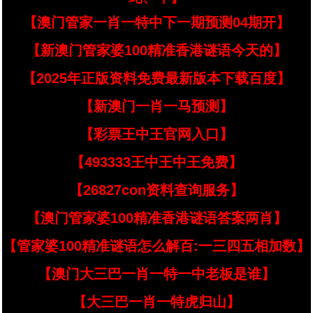
【澳门管家一肖一特中下一期预测04期开】
【新澳门管家婆100精准香港谜语今天的】
【2025年正版资料免费最新版本下载百度】
【新澳门一肖一马预测】
【彩票王中王官网入口】
【493333王中王中王免费】
【26827con资料查询服务】
【澳门管家婆100精准香港谜语答案两肖】
【管家婆100精准谜语怎么解百:一三四五相加数】
【澳门大三巴一肖一特一中老板是谁】
【大三巴一肖一特虎归山】