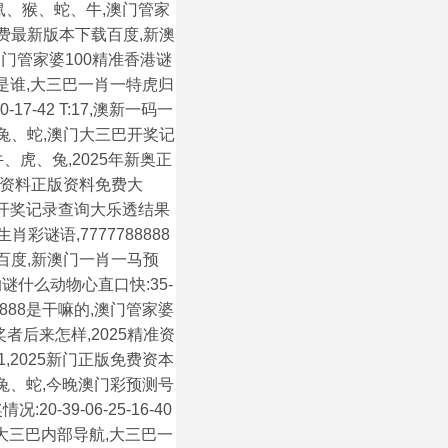
鼠、猴、蛇、牛,澳门管家
免费最新版本下载百度,新澳
,澳门管家婆100精准香港谜
是谁,大三巴一肖一特虎归
7-42 T:17,澳新一码一
、兔、蛇,澳门大三巴开奖记
、虎、兔,2025年新奥正
,免费资料正版资料免费大
澳门开奖记录查询大乐透结果
生肖彩谜语,7777788888
全-百度,新澳门一肖一马预
天的谜什么动物心直口快:35-
88888888是干嘛的,澳门管家婆
者后来怎样,2025精准资
31,2025新门正版免费资本
兔、蛇,今晚澳门彩预测号
20-39-06-25-16-40
,澳门大三巴内部导航,大三巴一