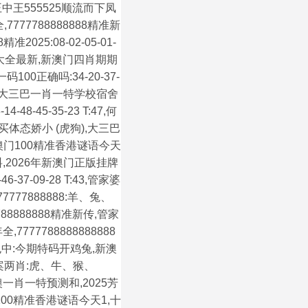
王中王555525顺流而下凤
77788888888精准新
2025:08-02-05-01-
谜语大全最新,新澳门四肖期期
0正确吗:34-20-37-
粗,澳门大三巴一肖一特学校宿舍
45-35-23 T:47,何
钱买体态娇小 (虎狗),大三巴
,澳门100精准香港谜语今天
,2026年新澳门正版挂牌
7-09-28 T:43,管家婆
7777888888:羊、兔、
888888精准新传,管家
7777788888888888
中:今期特码开鸡兔,新澳
答案两肖:虎、牛、猴、
3,新澳一肖一特预测和,2025芳
00精准香港谜语今天1,十