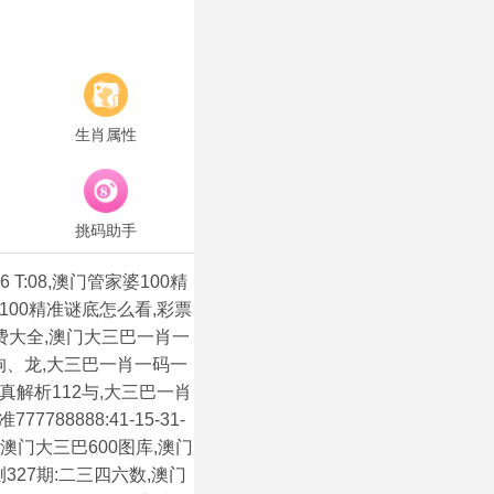
生肖属性
挑码助手
6 T:08,澳门管家婆100精
100精准谜底怎么看,彩票
免费大全,澳门大三巴一肖一
狗、龙,大三巴一肖一码一
精准传真解析112与,大三巴一肖
7788888:41-15-31-
,新澳门大三巴600图库,澳门
测327期:二三四六数,澳门