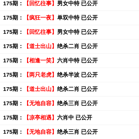
175期：
【回忆往事】
男女中特 已公开
175期：
【疯狂一夜】
单双中特 已公开
175期：
【回忆往事】
男女中特 已公开
175期：
【道士出山】
绝杀二肖 已公开
175期：
【相逢一笑】
六肖中特 已公开
175期：
【两只老虎】
绝杀半波 已公开
175期：
【道士出山】
绝杀二肖 已公开
175期：
【无地自容】
绝杀三肖 已公开
175期：
【凉亭相遇】
六肖中 已公开
175期：
【无地自容】
绝杀三肖 已公开