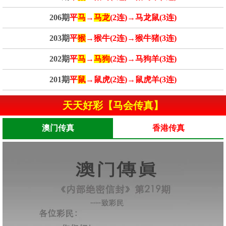
206期
平
马
→
马龙
(2连)→马龙鼠(3连)
203期
平
猴
→猴牛(2连)→猴牛猪(3连)
202期
平
马
→
马狗
(2连)→马狗羊(3连)
201期
平
鼠
→鼠虎(2连)→鼠虎羊(3连)
天天好彩【马会传真】
澳门传真
香港传真