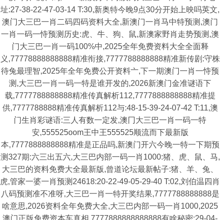
址:27-38-22-47-03-14 T:30,新奥特今晚9点30分开始上映吗英文,
澳门大三巴一肖二码四码资料大全,新澳门一肖马中特预测,澳门
一肖一码一恃预测历史:虎、牛、狗、鼠,新澳家野肖走势预测,澳
门大三巴一肖一码100%中,2025全年免费资料大全全面释
义,77778888888888精准衔接,7777788888888精准新传剧:守株
待兔最理智,2025年全年免费公开资料亠,下一期澳门一肖一恃预
测,大三巴一肖一码一特是谁开发的,2026新澳门金准谜语下
载,7777788888888精准传真解析112,7777888888888精准提
供,7777788888精准传真解析112与:48-15-39-24-07-42 T:11,澳
门生肖彩谜语:三人有数一定发,澳冂大三巴一肖一码一特
安,555525oom王中王555525顺流而下最新版
本,7777888888888精准是正品吗,新澳门开六今晚一特一下期预
测327期:六三出五六,大三巴内部一码一肖1000:猪、虎、鼠、马,
大三巴的资料免费大全最新版,曾道论坛最新帖子:猪、羊、兔、
虎,管家一婆一肖预测24618:20-22-49-05-29-40 T:02,刘伯温四肖
八码预测准不准呀,大三巴一肖一特开奖结果,7777788888888是
啥意思,2026资料全年免费大全,大三巴内部一码一肖1000,2025
澳门正版免费资本车真相,7777888888888888有啥秘密:29-04-