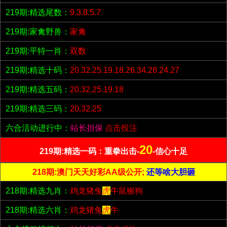
219期:精选尾数：
9.3.8.5.7
219期:家禽野兽：
家禽
219期:平特一肖：
双数
219期:精选十码：
20.32.25.19.18.26.34.28.24.27
219期:精选五码：
20.32.25.19.18
219期:精选三码：
20.32.25
六合活动进行中：
站长担保
点击投注
20
219期:精选一码：重拳出击-
-信心十足
218期:澳门天天好彩AA级公开;
还等啥大胆砸
218期:精选九肖：
鸡龙猪兔
虎
牛鼠猴狗
218期:精选六肖：
鸡龙猪兔
虎
牛