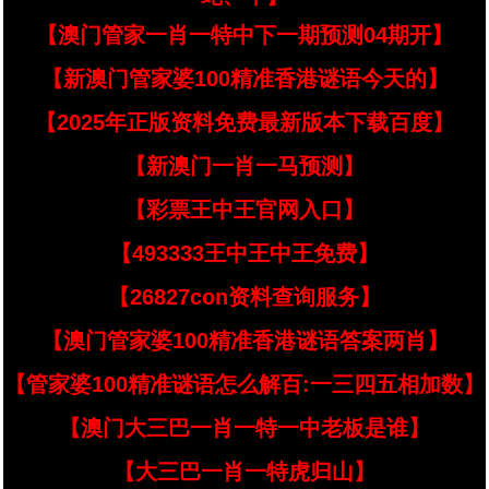
【澳门管家一肖一特中下一期预测04期开】
【新澳门管家婆100精准香港谜语今天的】
【2025年正版资料免费最新版本下载百度】
【新澳门一肖一马预测】
【彩票王中王官网入口】
【493333王中王中王免费】
【26827con资料查询服务】
【澳门管家婆100精准香港谜语答案两肖】
【管家婆100精准谜语怎么解百:一三四五相加数】
【澳门大三巴一肖一特一中老板是谁】
【大三巴一肖一特虎归山】