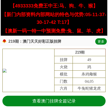
【4933333免费王中王:马、狗、牛、猴】
【新门内部资料内部网站的特色与优势:05-11-37-
30-17-42 T:17】
【澳新一码一特一中预测免费:兔、鼠、羊、虎】
219期：澳门天天好彩正版挂牌
更多
219期
挂牌
49
火烧
鸡
横批
杀鸡儆猴
门数
04,05
六肖
牛兔蛇猪龙虎
查看澳门挂牌全篇记录