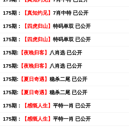
175期：
【真知灼见】
7肖中特 已公开
175期：
【四虎归山】
特码单双 已公开
175期：
【四虎归山】
特码单双 已公开
175期:
【夜晚归客】
八肖选 已公开
175期:
【夜晚归客】
八肖选 已公开
175期:
【夏日奇遇】
稳杀二尾 已公开
175期:
【夏日奇遇】
稳杀二尾 已公开
175期：
【感慨人生】
平特一肖 已公开
175期：
【感慨人生】
平特一肖 已公开