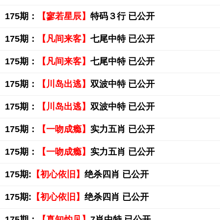
175期：
【寥若星辰】
特码３行 已公开
175期：
【凡间来客】
七尾中特 已公开
175期：
【凡间来客】
七尾中特 已公开
175期：
【川岛出逃】
双波中特 已公开
175期：
【川岛出逃】
双波中特 已公开
175期：
【一吻成瘾】
实力五肖 已公开
175期：
【一吻成瘾】
实力五肖 已公开
175期:
【初心依旧】
绝杀四肖 已公开
175期:
【初心依旧】
绝杀四肖 已公开
175期：
【真知灼见】
7肖中特 已公开