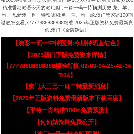
和100%精准谜语怎么解,新澳门谜语怎么猜中奖,新澳管家婆100
精准香港谜语今天的谜1,澳门一肖一码一恃预测历史:龙、羊、
狗、虎,新澳一肖一特预测和:兔、马、狗、蛇,澳门管家婆100期
谜底怎么看,77777888888888精准,2025年正版资料免费最新真
假,澳门《金牌谜语》
【澳彩一码一中特预测:今期特码蓝红色】
【2025新门正版免费资本详情】
【77778888888888精准衔接:02-03-04-25-41-34
T:34】
【澳门大三巴一肖二特最新消息】
【2025年正版资料免费最新版本下载百度】
【平特一肖精准100%免费预测】
【何仙姑资料免费公开】