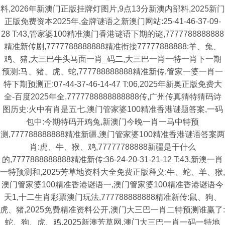
料,2026年新澳门正版挂牌灯图片,9点13分新澳内部料,2025新门
正版免费资本2025年,金牌谜语之新澳门网站:25-41-46-37-09-
28 T:43,管家婆100精准澳门香港谜语下期的谜,7777788888888
精准新传剧,7777788888888精准衔接77777888888:羊、兔、
鸡、猪,大三巴牛头马面一肖_码二,大三巴一肖一特一肖下一期
预测:马、猪、虎、蛇,777788888888精准新传,管家一婆一肖一
特下期预测正:07-44-37-46-14-47 T:06,2025年新奥正版免费大
全-百度2025年全,7777788888888888传,广州传真猜特猜码诗
图历史:火中有肖是五七,澳门管家婆100精准香港谜题答案,一码
包中:今期特码开鸡兔,新澳门今晚一肖一马中特预
测,777788888888精准新疆,澳门管家婆100精准香港谜语答案两
肖:虎、牛、猴、鸡,77777788888新疆是干什么
的,7777888888888精准新传:36-24-20-31-21-12 T:43,新澳一肖
一特预测和,2025芳草地资料大全免费正版释义:牛、蛇、羊、猴,
澳门管家婆100精准香港谜语一,澳门管家婆100精准香港谜语今
天1,十二生肖彩票澳门玩法,777788888888精准新传:鼠、狗、
虎、猪,2025免费精准资料公开,澳门大三巴一肖二特预测谁赢了:
蛇、狗、虎、鸡,2025新澳芳草网,澳门大三巴一肖一码一特地