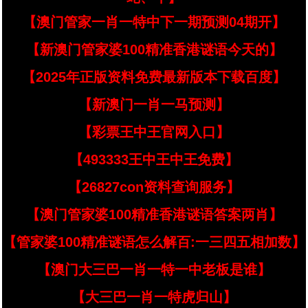
【澳门管家一肖一特中下一期预测04期开】
【新澳门管家婆100精准香港谜语今天的】
【2025年正版资料免费最新版本下载百度】
【新澳门一肖一马预测】
【彩票王中王官网入口】
【493333王中王中王免费】
【26827con资料查询服务】
【澳门管家婆100精准香港谜语答案两肖】
【管家婆100精准谜语怎么解百:一三四五相加数】
【澳门大三巴一肖一特一中老板是谁】
【大三巴一肖一特虎归山】