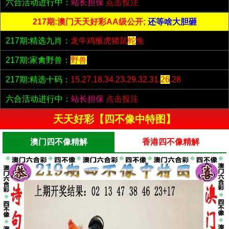
六合活动进行中：
站长担保
点击投注
217期:澳门天天好彩AA级公开;
还等啥大胆砸
217期:精选九肖：
龙牛鸡猴虎猪鼠
蛇
兔
217期:家禽野兽：
野兽
217期:精选十码：
15.27.18.34.23.29.32.31.
26
.28
六合活动进行中：
站长担保
点击投注
天天好彩【四不像中特图】
澳门四不像精解
香港四不像精解