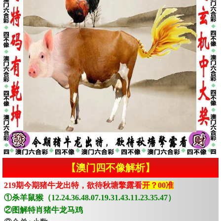
【澳门四不像解析】
219期今期猪牛龙出特，欲待秋塘擎露看
开？00准
①杀羊鼠猴（12.24.36.48.07.19.31.43.11.23.35.47）
②图解特肖猪牛龙马鸡