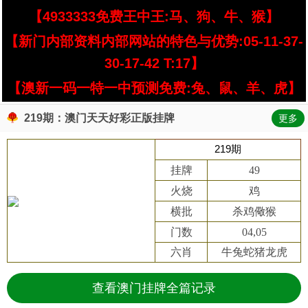
【4933333免费王中王:马、狗、牛、猴】
【新门内部资料内部网站的特色与优势:05-11-37-
30-17-42 T:17】
【澳新一码一特一中预测免费:兔、鼠、羊、虎】
219期：澳门天天好彩正版挂牌
更多
219期
挂牌
49
火烧
鸡
横批
杀鸡儆猴
门数
04,05
六肖
牛兔蛇猪龙虎
查看澳门挂牌全篇记录