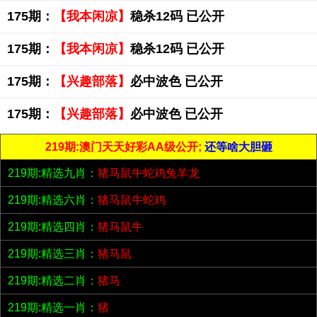
175期：
【我本闲凉】
稳杀12码 已公开
175期：
【我本闲凉】
稳杀12码 已公开
175期：
【兴趣部落】
必中波色 已公开
175期：
【兴趣部落】
必中波色 已公开
219期:澳门天天好彩AA级公开;
还等啥大胆砸
219期:精选九肖：
猪马鼠牛蛇鸡兔羊龙
219期:精选六肖：
猪马鼠牛蛇鸡
219期:精选四肖：
猪马鼠牛
219期:精选三肖：
猪马鼠
219期:精选二肖：
猪马
219期:精选一肖：
猪