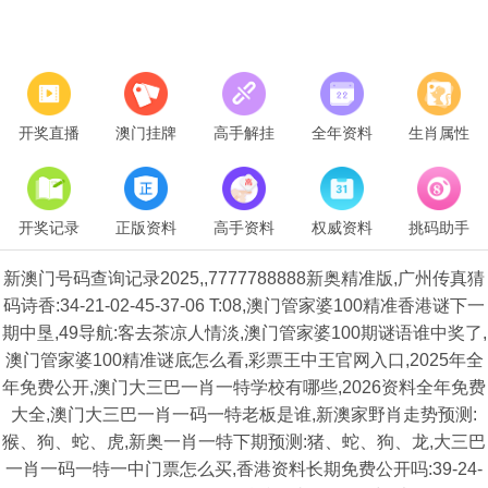
开奖直播
澳门挂牌
高手解挂
全年资料
生肖属性
开奖记录
正版资料
高手资料
权威资料
挑码助手
新澳门号码查询记录2025,,7777788888新奥精准版,广州传真猜
码诗香:34-21-02-45-37-06 T:08,澳门管家婆100精准香港谜下一
期中垦,49导航:客去茶凉人情淡,澳门管家婆100期谜语谁中奖了,
澳门管家婆100精准谜底怎么看,彩票王中王官网入口,2025年全
年免费公开,澳门大三巴一肖一特学校有哪些,2026资料全年免费
大全,澳门大三巴一肖一码一特老板是谁,新澳家野肖走势预测:
猴、狗、蛇、虎,新奥一肖一特下期预测:猪、蛇、狗、龙,大三巴
一肖一码一特一中门票怎么买,香港资料长期免费公开吗:39-24-