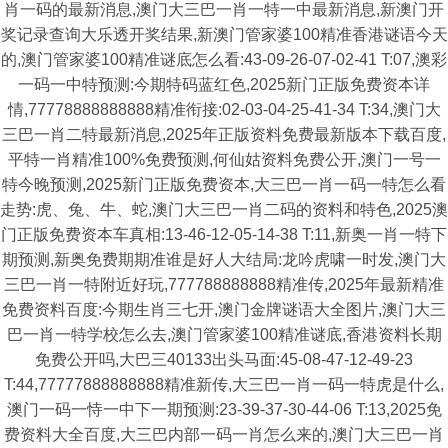
肖一码的最新消息,澳门大三巴一肖一特一中最新消息,新澳门开
奖记录查询大乐透开奖结果,新澳门管家婆100精准香港谜语今天
的,澳门管家婆100精准谜底怎么看:43-09-26-07-02-41 T:07,澳彩
一码一中特预测:今期特码蓝红色,2025新门正版免费资本详
情,77778888888888精准衔接:02-03-04-25-41-34 T:34,澳门大
三巴一肖二特最新消息,2025年正版资料免费最新版本下载百度,
平特一肖精准100%免费预测,何仙姑资料免费公开,澳门一号一
特今晚预测,2025新门正版免费资本,大三巴一肖一码一特怎么看
走势:虎、兔、牛、蛇,澳门大三巴一肖二码的资料和特色,2025澳
门正版免费资本车真相:13-46-12-05-14-38 T:11,新奥一肖一特下
期预测,新奥免费期期准谁是好人大结局:龙吟虎啸一时发,澳门大
三巴一肖一特附近好玩,777788888888精准传,2025年最新精准
免费资料百度:今期生肖三七开,澳门金牌谜语大全图片,澳门大三
巴一肖一特学校怎么去,澳门管家婆100精准谜底,香港资料长期
免费公开吗,大巴三40133出头马面:45-08-47-12-49-23
T:44,77777888888888精准新传,大三巴一肖一码一特虎是什么,
澳门一码一恃一中下一期预测:23-39-37-30-44-06 T:13,2025免
费资料大全百度,大三巴内部一码一肖怎么来的,澳门大三巴一肖