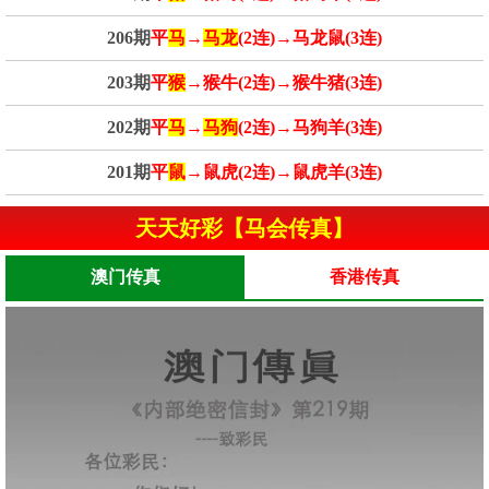
206期
平
马
→
马龙
(2连)→马龙鼠(3连)
203期
平
猴
→猴牛(2连)→猴牛猪(3连)
202期
平
马
→
马狗
(2连)→马狗羊(3连)
201期
平
鼠
→鼠虎(2连)→鼠虎羊(3连)
天天好彩【马会传真】
澳门传真
香港传真