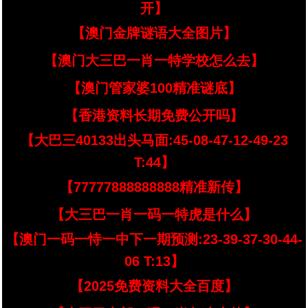
开】
【澳门金牌谜语大全图片】
【澳门大三巴一肖一特学校怎么去】
【澳门管家婆100精准谜底】
【香港资料长期免费公开吗】
【大巴三40133出头马面:45-08-47-12-49-23
T:44】
【77777888888888精准新传】
【大三巴一肖一码一特虎是什么】
【澳门一码一恃一中下一期预测:23-39-37-30-44-
06 T:13】
【2025免费资料大全百度】