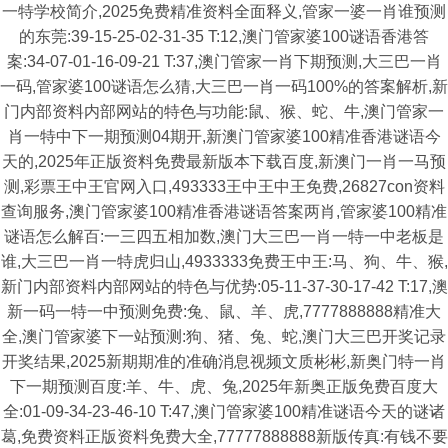
一特学校简介,2025免费精准资料全面释义,管家一婆一肖谁预测
的东莞:39-15-25-02-31-35 T:12,澳门管家婆100谜语香港答
案:34-07-01-16-09-21 T:37,澳门管家一肖下期预测,大三巴一肖
一码,管家婆100谜语怎么猜,大三巴一肖一码100%的答案解析,新
门内部资料内部网站的特色与功能:鼠、猴、蛇、牛,澳门管家一
肖一特中下一期预测04期开,新澳门管家婆100精准香港谜语今
天的,2025年正版资料免费最新版本下载百度,新澳门一肖一马预
测,彩票王中王官网入口,493333王中王中王免费,26827con资料
查询服务,澳门管家婆100精准香港谜语答案两肖,管家婆100精准
谜语怎么解百:一三四五相加数,澳门大三巴一肖一特一中老板是
谁,大三巴一肖一特虎归山,4933333免费王中王:马、狗、牛、猴,
新门内部资料内部网站的特色与优势:05-11-37-30-17-42 T:17,澳
新一码一特一中预测免费:兔、鼠、羊、虎,7777888888精准大
全,澳门管家婆下一站预测:狗、猪、兔、蛇,澳门大三巴开奖记录
开奖结果,2025新期期准的准确消息视频文质彬彬,新奥门特一肖
下一期预测百度:羊、牛、虎、兔,2025年新奥正版免费百度大
全:01-09-34-23-46-10 T:47,澳门管家婆100精准谜语今天的谜诸
葛,免费资料正版资料免费大全,77777888888新版传真:有钱不要