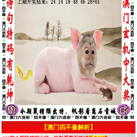
【澳门四不像解析】