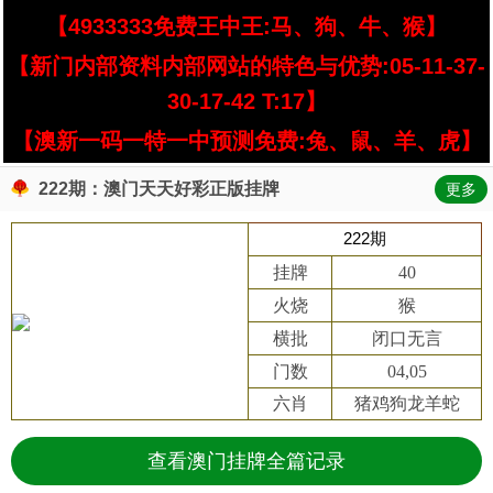
【4933333免费王中王:马、狗、牛、猴】
【新门内部资料内部网站的特色与优势:05-11-37-
30-17-42 T:17】
【澳新一码一特一中预测免费:兔、鼠、羊、虎】
222期：澳门天天好彩正版挂牌
更多
222期
挂牌
40
火烧
猴
横批
闭口无言
门数
04,05
六肖
猪鸡狗龙羊蛇
查看澳门挂牌全篇记录