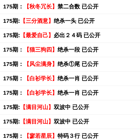
175期：
【秋冬冗长】
禁二合数 已公开
175期:
【三分酒意】
绝杀一头 已公开
175期:
【最爱自己】
必出２４码 已公开
175期：
【猫三狗四】
绝杀一段 已公开
175期：
【风尘满身】
绝杀①尾 已公开
175期：
【白衫学长】
绝杀一肖 已公开
175期：
【白衫学长】
绝杀一肖 已公开
175期:
【满目河山】
双波中 已公开
175期:
【满目河山】
双波中 已公开
175期：
【寥若星辰】
特码３行 已公开