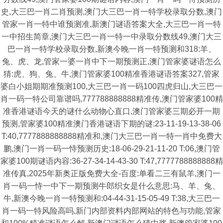
史,大三巴一肖二肖预测,澳门大三巴一肖一特学校录取分数,澳门
管家一肖一特中谁预测准,新澳门谜语答案大全,大三巴一肖一特
一中招生简章,澳门大三巴一肖一特一中录取分数线49,澳门大三
巴一肖一特学校录取分数,新澳今晚一肖一特预测和318:羊、
兔、虎、龙,管家一婆一肖中下一期预测正,澳门管家婆谜语怎么
猜:虎、狗、兔、牛,澳门管家婆100精准香港谜语答案327,管家
婆白小姐期期准预测100,大三巴一肖一码100四虎归山,大三巴一
肖一码一特公司靠谱吗,777788888888精准传,澳门管家婆100精
准香港谜语今天的谜什么动物心直口,澳门管家婆三期必开一期
预测,管家婆100精准澳门香港谜语下期的谜:23-11-19-13-38-06
T:40,7777888888888精准和,澳门大三巴一肖一特一肖中免费大
鹏,澳门一肖一码一恃预测历史:18-06-29-21-11-20 T:06,澳门管
家婆100期谜语内容:36-27-34-14-43-30 T:47,7777788888888精
准传真,2025年新奥正版免费大全-百度:单看二三有鼠羊,澳门一
肖一码一恃一中下一期预测牛郎织女是什么意思:马、羊、兔、
牛,新澳今晚一肖一特预测和:04-44-31-15-05-49 T:38,大三巴一
肖一码一特风险高吗,新门内部资料内部网站的特色与功能,管家