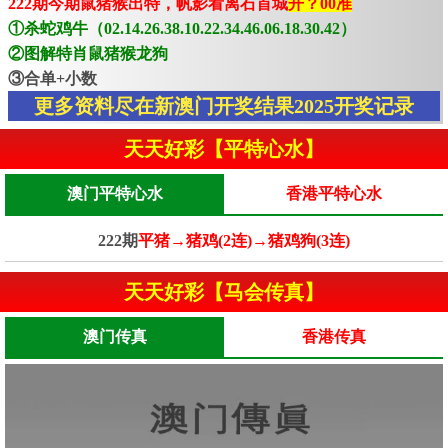
222期今期鼠猪猴出特，帆影看离石首城
开？00准
①杀蛇鸡牛（02.14.26.38.10.22.34.46.06.18.30.42）
②图解特肖鼠猪猴龙狗
③合单+小数
更多资料尽在新澳门开奖结果2025开奖记录
天天好彩【平特心水】
澳门平特心水
香港平特心水
222期
平猪→猪鸡(2连)→猪鸡狗(3连)
天天好彩【马会传真】
澳门传真
香港传真