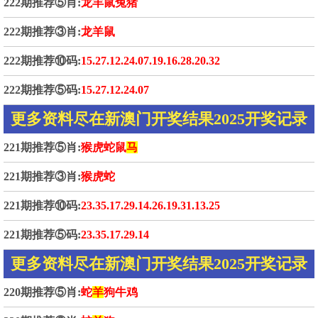
222期推荐⑤肖:
龙羊鼠兔猪
222期推荐③肖:
龙羊鼠
222期推荐⑩码:
15.27.12.24.07.19.16.28.20.32
222期推荐⑤码:
15.27.12.24.07
更多资料尽在新澳门开奖结果2025开奖记录
221期推荐⑤肖:
猴虎蛇鼠
马
221期推荐③肖:
猴虎蛇
221期推荐⑩码:
23.35.17.29.14.26.19.31.13.25
221期推荐⑤码:
23.35.17.29.14
更多资料尽在新澳门开奖结果2025开奖记录
220期推荐⑤肖:
蛇
羊
狗牛鸡