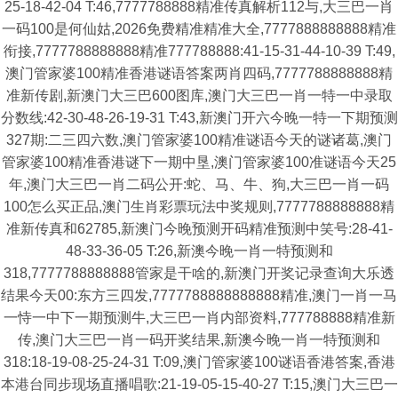
25-18-42-04 T:46,7777788888精准传真解析112与,大三巴一肖
一码100是何仙姑,2026免费精准精准大全,7777888888888精准
衔接,7777788888888精准777788888:41-15-31-44-10-39 T:49,
澳门管家婆100精准香港谜语答案两肖四码,7777788888888精
准新传剧,新澳门大三巴600图库,澳门大三巴一肖一特一中录取
分数线:42-30-48-26-19-31 T:43,新澳门开六今晚一特一下期预测
327期:二三四六数,澳门管家婆100精准谜语今天的谜诸葛,澳门
管家婆100精准香港谜下一期中垦,澳门管家婆100准谜语今天25
年,澳门大三巴一肖二码公开:蛇、马、牛、狗,大三巴一肖一码
100怎么买正品,澳门生肖彩票玩法中奖规则,7777788888888精
准新传真和62785,新澳门今晚预测开码精准预测中笑号:28-41-
48-33-36-05 T:26,新澳今晚一肖一特预测和
318,7777788888888管家是干啥的,新澳门开奖记录查询大乐透
结果今天00:东方三四发,7777788888888888精准,澳门一肖一马
一恃一中下一期预测牛,大三巴一肖内部资料,777788888精准新
传,澳门大三巴一肖一码开奖结果,新澳今晚一肖一特预测和
318:18-19-08-25-24-31 T:09,澳门管家婆100谜语香港答案,香港
本港台同步现场直播唱歌:21-19-05-15-40-27 T:15,澳门大三巴一