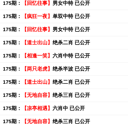
175期：
【回忆往事】
男女中特 已公开
175期：
【疯狂一夜】
单双中特 已公开
175期：
【回忆往事】
男女中特 已公开
175期：
【道士出山】
绝杀二肖 已公开
175期：
【相逢一笑】
六肖中特 已公开
175期：
【两只老虎】
绝杀半波 已公开
175期：
【道士出山】
绝杀二肖 已公开
175期：
【无地自容】
绝杀三肖 已公开
175期：
【凉亭相遇】
六肖中 已公开
175期：
【无地自容】
绝杀三肖 已公开