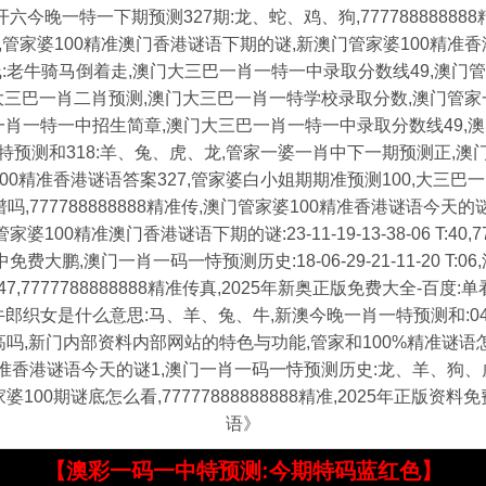
六今晚一特一下期预测327期:龙、蛇、鸡、狗,77778888888
准大全,管家婆100精准澳门香港谜语下期的谜,新澳门管家婆100精
老牛骑马倒着走,澳门大三巴一肖一特一中录取分数线49,澳门管
大三巴一肖二肖预测,澳门大三巴一肖一特学校录取分数,澳门管家
一肖一特一中招生简章,澳门大三巴一肖一特一中录取分数线49,
特预测和318:羊、兔、虎、龙,管家一婆一肖中下一期预测正,澳
00精准香港谜语答案327,管家婆白小姐期期准预测100,大三巴一
,777788888888精准传,澳门管家婆100精准香港谜语今天
00精准澳门香港谜语下期的谜:23-11-19-13-38-06 T:40,77
大鹏,澳门一肖一码一恃预测历史:18-06-29-21-11-20 T:0
3-30 T:47,7777788888888精准传真,2025年新奥正版免费大全-
女是什么意思:马、羊、兔、牛,新澳今晚一肖一特预测和:04-44-31-1
吗,新门内部资料内部网站的特色与功能,管家和100%精准谜语
精准香港谜语今天的谜1,澳门一肖一码一恃预测历史:龙、羊、狗、
100期谜底怎么看,77777888888888精准,2025年正版资
语》
【澳彩一码一中特预测:今期特码蓝红色】