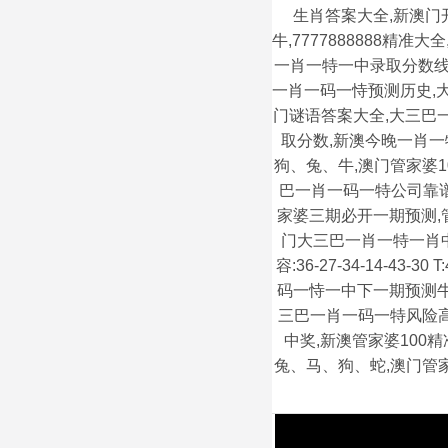
生肖答案大全,新澳门开
牛,7777888888精
一肖一特一中录取分数线:
一肖一码一恃预测历史,
门谜语答案大全,大三巴
取分数,新澳今晚一肖一
狗、兔、牛,澳门管家婆1
巴一肖一码一特公司靠谱吗
家婆三期必开一期预测,管家婆1
门大三巴一肖一特一肖中免费
容:36-27-34-14-4
码一恃一中下一期预测牛郎织
三巴一肖一码一特风险高
中奖,新澳管家婆100
兔、马、狗、蛇,澳门管家婆