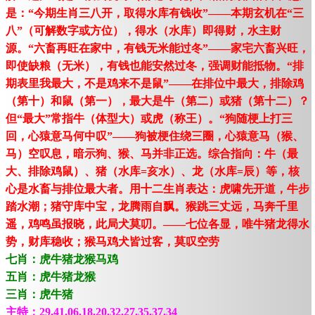
是：“今期生肖三八开，取得水库有钱收”——本期玄机在“三
八”（可解数字或方位），得水（水库）即得财，水主财
源。“六畜再旺在家中，有钱无米能过冬”——家宅六畜兴旺，
即使缺粮（无米），有钱也能安然过冬，强调财能抵物。“排
期表里我最大，不是鸡来不是鼠”——在排位中最大，排除鸡
（第十）和鼠（第一），最大是牛（第二）或猪（第十二）？
但“最大”常指牛（体型大）或虎（称王）。“狗随梗上打三
回，心猿意马何中叹”——狗被梗住绕三圈，心猿意马（猴、
马）空叹息，暗示狗、猴、马并非正选。综合指向：牛（最
大、排除鸡鼠）、猪（水库=亥水）、龙（水库=辰）等，核
心是水畜与排位最大者。用十二生肖表达：虎啸先开道，牛步
踏水潮；猪守库中宝，龙腾雨自飘。猴跳三丈远，马奔千里
遥，鸡鸣虽报晓，此局犬莫叨。——七位各显，唯牛猪龙得水
势，财库稳收；猴马鸡犬皆过客，莫叹空劳
七肖：虎牛猪龙猴马鸡
五肖：虎牛猪龙猴
三肖：虎牛猪
主特：29.41.06.18.20.32.27.35.37.34