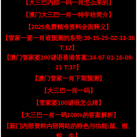
【大三巴内部一码一肖怎么来的】
【澳门大三巴一肖一特学校简介】
【2025免费精准资料全面释义】
【管家一婆一肖谁预测的东莞:39-15-25-02-31-35
T:12】
【澳门管家婆100谜语香港答案:34-07-01-16-09-
21 T:37】
【澳门管家一肖下期预测】
【大三巴一肖一码】
【管家婆100谜语怎么猜】
【大三巴一肖一码100%的答案解析】
【新门内部资料内部网站的特色与功能:鼠、猴、
蛇、牛】