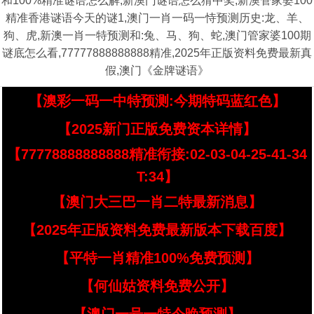
和100%精准谜语怎么解,新澳门谜语怎么猜中奖,新澳管家婆100
精准香港谜语今天的谜1,澳门一肖一码一恃预测历史:龙、羊、
狗、虎,新澳一肖一特预测和:兔、马、狗、蛇,澳门管家婆100期
谜底怎么看,77777888888888精准,2025年正版资料免费最新真
假,澳门《金牌谜语》
【澳彩一码一中特预测:今期特码蓝红色】
【2025新门正版免费资本详情】
【77778888888888精准衔接:02-03-04-25-41-34
T:34】
【澳门大三巴一肖二特最新消息】
【2025年正版资料免费最新版本下载百度】
【平特一肖精准100%免费预测】
【何仙姑资料免费公开】