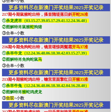
③合单+小数
更多资料尽在新澳门开奖结果2025开奖记录
217期今期鼠猴蛇出特，搔首隋堤落日斜
开蛇26准
①
杀龙虎羊（03.15.27.39.05.17.29.41.12.24.36.48）
②图解特肖鼠猴
蛇
狗猪
③合单+小数
更多资料尽在新澳门开奖结果2025开奖记录
216期今期免狗蛇出特，镜里堪惊两鬓霜
开马37准
①
杀羊牛龙（12.24.36.48.06.18.30.42.03.15.27.39）
②图解特肖免狗蛇鼠
马
③合单+小数
更多资料尽在新澳门开奖结果2025开奖记录
213期今期猴蛇鸡出特，蟾宫里面擎红日
开猴35准
①
杀羊牛兔（12.24.36.48.06.18.30.42.04.16.28.40）
②图解特肖
猴
蛇鸡虎龙
③
合双
+小数
更多资料尽在新澳门开奖结果2025开奖记录
212期今期羊狗虎出特，一日千里如旋风
开牛06准