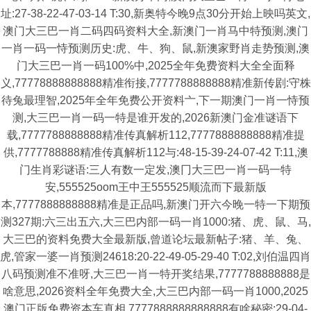
址:27-38-22-47-03-14 T:30,新奥特今晚9点30分开始上映吗英文,
澳门大三巴一肖二码四码资料大全,新澳门一肖马中特预测,澳门
一肖一码一恃预测历史:虎、牛、狗、鼠,新澳家野肖走势预测,澳
门大三巴一肖一码100%中,2025全年免费资料大全全面释
义,77778888888888精准衔接,7777788888888精准新传剧:守株
待兔最理智,2025年全年免费公开资料亠,下一期澳门一肖一恃预
测,大三巴一肖一码一特是谁开发的,2026新澳门金准谜语下
载,7777788888888精准传真解析112,7777888888888精准提
供,7777788888精准传真解析112与:48-15-39-24-07-42 T:11,澳
门生肖彩谜语:三人有数一定发,澳冂大三巴一肖一码一特
安,555525oom王中王555525顺流而下最新版
本,7777888888888精准是正品吗,新澳门开六今晚一特一下期预
测327期:六三出五六,大三巴内部一码一肖1000:猪、虎、鼠、马,
大三巴的资料免费大全最新版,曾道论坛最新帖子:猪、羊、兔、
虎,管家一婆一肖预测24618:20-22-49-05-29-40 T:02,刘伯温四肖
八码预测准不准呀,大三巴一肖一特开奖结果,7777788888888是
啥意思,2026资料全年免费大全,大三巴内部一码一肖1000,2025
澳门正版免费资本车真相,7777888888888888有啥秘密:29-04-