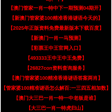
【澳门管家一肖一特中下一期预测04期开】
【新澳门管家婆100精准香港谜语今天的】
【2025年正版资料免费最新版本下载百度】
【新澳门一肖一马预测】
【彩票王中王官网入口】
【493333王中王中王免费】
【26827con资料查询服务】
【澳门管家婆100精准香港谜语答案两肖】
【管家婆100精准谜语怎么解百:一三四五相加数】
【澳门大三巴一肖一特一中老板是谁】
【大三巴一肖一特虎归山】