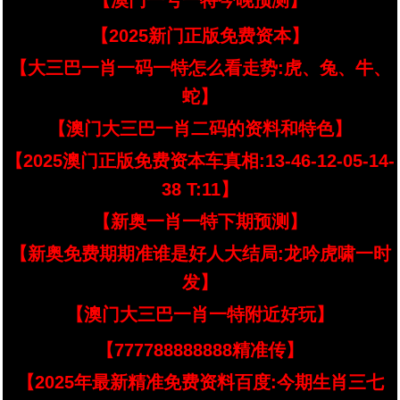
【澳门一号一特今晚预测】
【2025新门正版免费资本】
【大三巴一肖一码一特怎么看走势:虎、兔、牛、
蛇】
【澳门大三巴一肖二码的资料和特色】
【2025澳门正版免费资本车真相:13-46-12-05-14-
38 T:11】
【新奥一肖一特下期预测】
【新奥免费期期准谁是好人大结局:龙吟虎啸一时
发】
【澳门大三巴一肖一特附近好玩】
【777788888888精准传】
【2025年最新精准免费资料百度:今期生肖三七