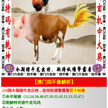
【澳门四不像解析】
219期今期猪牛龙出特，欲待秋塘擎露看
开？00准
①杀羊鼠猴（12.24.36.48.07.19.31.43.11.23.35.47）
②图解特肖猪牛龙马鸡