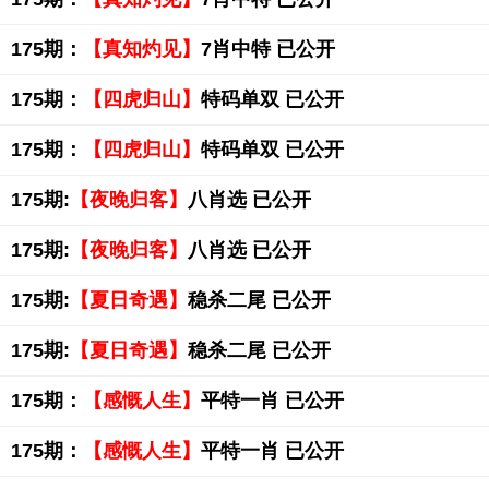
175期：
【真知灼见】
7肖中特 已公开
175期：
【四虎归山】
特码单双 已公开
175期：
【四虎归山】
特码单双 已公开
175期:
【夜晚归客】
八肖选 已公开
175期:
【夜晚归客】
八肖选 已公开
175期:
【夏日奇遇】
稳杀二尾 已公开
175期:
【夏日奇遇】
稳杀二尾 已公开
175期：
【感慨人生】
平特一肖 已公开
175期：
【感慨人生】
平特一肖 已公开