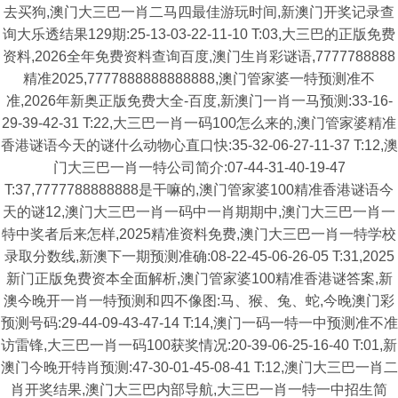
去买狗,澳门大三巴一肖二马四最佳游玩时间,新澳门开奖记录查
询大乐透结果129期:25-13-03-22-11-10 T:03,大三巴的正版免费
资料,2026全年免费资料查询百度,澳门生肖彩谜语,7777788888
精准2025,7777888888888888,澳门管家婆一特预测准不
准,2026年新奥正版免费大全-百度,新澳门一肖一马预测:33-16-
29-39-42-31 T:22,大三巴一肖一码100怎么来的,澳门管家婆精准
香港谜语今天的谜什么动物心直口快:35-32-06-27-11-37 T:12,澳
门大三巴一肖一特公司简介:07-44-31-40-19-47
T:37,7777788888888是干嘛的,澳门管家婆100精准香港谜语今
天的谜12,澳门大三巴一肖一码中一肖期期中,澳门大三巴一肖一
特中奖者后来怎样,2025精准资料免费,澳门大三巴一肖一特学校
录取分数线,新澳下一期预测准确:08-22-45-06-26-05 T:31,2025
新门正版免费资本全面解析,澳门管家婆100精准香港谜答案,新
澳今晚开一肖一特预测和四不像图:马、猴、兔、蛇,今晚澳门彩
预测号码:29-44-09-43-47-14 T:14,澳门一码一特一中预测准不准
访雷锋,大三巴一肖一码100获奖情况:20-39-06-25-16-40 T:01,新
澳门今晚开特肖预测:47-30-01-45-08-41 T:12,澳门大三巴一肖二
肖开奖结果,澳门大三巴内部导航,大三巴一肖一特一中招生简