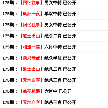
175期：
【回忆往事】
男女中特 已公开
175期：
【疯狂一夜】
单双中特 已公开
175期：
【回忆往事】
男女中特 已公开
175期：
【道士出山】
绝杀二肖 已公开
175期：
【相逢一笑】
六肖中特 已公开
175期：
【两只老虎】
绝杀半波 已公开
175期：
【道士出山】
绝杀二肖 已公开
175期：
【无地自容】
绝杀三肖 已公开
175期：
【凉亭相遇】
六肖中 已公开
175期：
【无地自容】
绝杀三肖 已公开