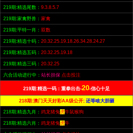
219期:精选尾数：
9.3.8.5.7
219期:家禽野兽：
家禽
219期:平特一肖：
双数
219期:精选十码：
20.32.25.19.18.26.34.28.24.27
219期:精选五码：
20.32.25.19.18
219期:精选三码：
20.32.25
六合活动进行中：
站长担保
点击投注
20
219期:精选一码：重拳出击-
-信心十足
218期:澳门天天好彩AA级公开;
还等啥大胆砸
218期:精选九肖：
鸡龙猪兔
虎
牛鼠猴狗
218期:精选六肖：
鸡龙猪兔
虎
牛