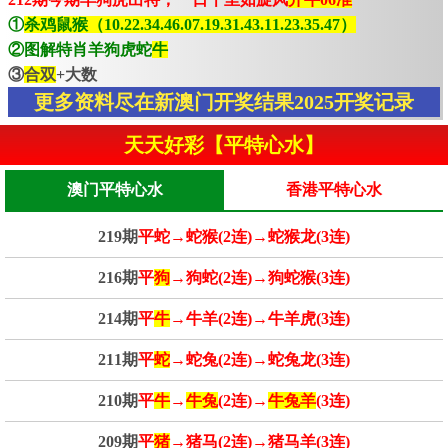
①
杀鸡鼠猴（10.22.34.46.07.19.31.43.11.23.35.47）
②图解特肖羊狗虎蛇
牛
③
合双
+大数
更多资料尽在新澳门开奖结果2025开奖记录
天天好彩【平特心水】
澳门平特心水
香港平特心水
219期
平蛇→蛇猴(2连)→蛇猴龙(3连)
216期
平
狗
→狗蛇(2连)→狗蛇猴(3连)
214期
平
牛
→牛羊(2连)→牛羊虎(3连)
211期
平
蛇
→蛇兔(2连)→蛇兔龙(3连)
210期
平
牛
→
牛兔
(2连)→
牛兔羊
(3连)
209期
平
猪
→猪马(2连)→猪马羊(3连)