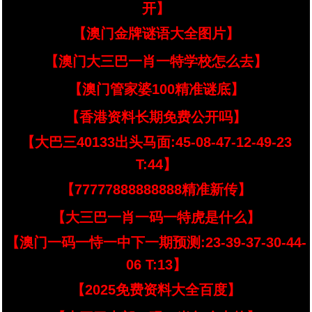
开】
【澳门金牌谜语大全图片】
【澳门大三巴一肖一特学校怎么去】
【澳门管家婆100精准谜底】
【香港资料长期免费公开吗】
【大巴三40133出头马面:45-08-47-12-49-23
T:44】
【77777888888888精准新传】
【大三巴一肖一码一特虎是什么】
【澳门一码一恃一中下一期预测:23-39-37-30-44-
06 T:13】
【2025免费资料大全百度】