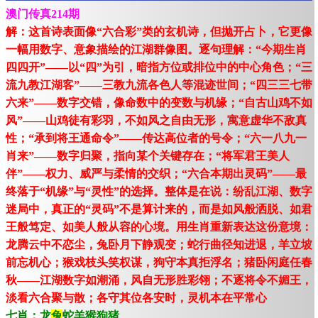
澳门传真214期
解：这首诗表面像“六合彩”类的玄机诗，但抛开占卜，它更像
一幅用数字、意象描绘的江湖群像图。逐句理解：“今期生肖
四四开”——以“四”为引，暗指方位或排位中的中心角色；“三
流九教江湖客”——三教九流各色人等混迹世间；“四三三七带
六来”——数字交错，像命数中的变数与机缘；“自古山鸡不如
风”——山鸡徒有彩羽，不如风之自由无形，寓意虚华不敌真
性；“承到将王通命令”——传达高位者的号令；“六一八九一
肖来”——数字归聚，指向某个关键存在；“将军君王美人
伴”——权力、威严与柔情的交织；“六合本期出灵码”——最
终落于“机缘”与“灵性”的选择。整体是在说：纷乱江湖、数字
迷局中，真正的“灵码”不是算计来的，而是如风般洒脱、如君
王般笃定、如美人般从容的心境。用生肖重新表达这份意境：
龙腾云中不恋尘，兔卧月下静观变；蛇行曲径知进退，羊立坡
前忘机心；猴戏枝头笑权谋，狗守本真拒浮名；猪卧闲庭任春
秋——江湖数字如潮涌，风自无形胜彩翎；不逐将令不媚王，
淡看六合聚与散；各守其位各安时，灵机本在平常心
七肖：龙
兔
蛇羊猴狗猪