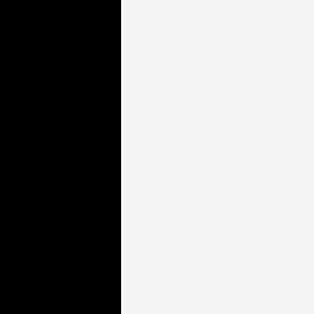
】
】
】