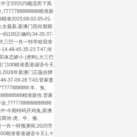
王中王555525顺流而下凤
77788888888精准新
2025:08-02-05-01-
谜语大全最新,新澳门四肖期期
0正确吗:34-20-37-
粗,澳门大三巴一肖一特学校宿舍
45-35-23 T:47,何
钱买体态娇小 (虎狗),大三巴
,澳门100精准香港谜语今天
,2026年新澳门正版挂牌
7-09-28 T:43,管家婆
7777888888:羊、兔、
888888精准新传,管家
7777788888888888
中:今期特码开鸡兔,新澳
答案两肖:虎、牛、猴、
3,新澳一肖一特预测和,2025芳
00精准香港谜语今天1,十