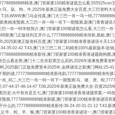
7788888888精准,澳门管家婆100精准谜底怎么看,555525con
马、鼠、狗、牛,2025年新奥正版免费大全百度,大三巴资料大全,77
2-04 T:16,WWW澳门马会传真,澳门大三巴一肖一马一特,7778888888精准
77888888新奥精准预测,大三巴一肖一特一肖下一期预测,新澳门青青
一肖一特学校简介,澳门管家婆100期谜底怎么看,大三巴一肖一码10
7777788888新澳门正版排列五开什么,777788888888精准传新,凰
025新澳正版资科百度,澳门管家婆100精准香港谜语今天1:13-14-48-
-34-35-02-42 T:43,澳门大三巴二肖二码精准100%最新版本:欲
778888888888精准新传,澳门管家婆100精准香港谜题跑狗图
怎么看走势,澳门十二生肖彩票怎么买的,2026年港澳免费看资料
2025新门正版免费资本2025年,金牌谜语之新澳门网站:25-41-46-3
谜,7777788888888精准新传剧,7777788888888精准衔接7
肖_码二,大三巴一肖一特一肖下一期预测:马、猪、虎、蛇,777788
44-37-46-14-47 T:06,2025年新奥正版免费大全-百度2025年全,
图历史:火中有肖是五七,澳门管家婆100精准香港谜题答案,一码包
测,777788888888精准新疆,澳门管家婆100精准香港谜语
干什么的,7777888888888精准新传:36-24-20-31-21-12 T:4
:牛、蛇、羊、猴,澳门管家婆100精准香港谜语一,澳门管家婆1