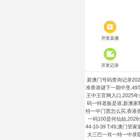
开奖直播
开奖记录
新澳门号码查询记录2025,,
准香港谜下一期中垦,49
王中王官网入口,2025
码一特老板是谁,新澳家
特一中门票怎么买,香港资料长期
一码100是何仙姑,2026免费
44-10-39 T:49,
大三巴一肖一特一中录取分数