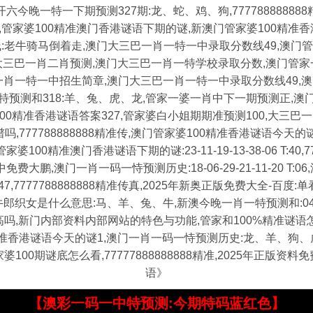
六今晚一特一下期预测327期:龙、蛇、鸡、狗,77778888888
准大全,管家婆100精准澳门香港谜语下期的谜,新澳门管家婆100精
老牛骑马倒着走,澳门大三巴一肖一特一中录取分数线49,澳门管
大三巴一肖二肖预测,澳门大三巴一肖一特学校录取分数,澳门管家
一肖一特一中招生简章,澳门大三巴一肖一特一中录取分数线49,
特预测和318:羊、兔、虎、龙,管家一婆一肖中下一期预测正,澳
00精准香港谜语答案327,管家婆白小姐期期准预测100,大三巴一
,777788888888精准传,澳门管家婆100精准香港谜语今天
00精准澳门香港谜语下期的谜:23-11-19-13-38-06 T:40,77
大鹏,澳门一肖一码一恃预测历史:18-06-29-21-11-20 T:0
3-30 T:47,7777788888888精准传真,2025年新奥正版免费大全-
女是什么意思:马、羊、兔、牛,新澳今晚一肖一特预测和:04-44-31-1
吗,新门内部资料内部网站的特色与功能,管家和100%精准谜语
精准香港谜语今天的谜1,澳门一肖一码一恃预测历史:龙、羊、狗、
100期谜底怎么看,77777888888888精准,2025年正版资
语》
【澳彩一码一中特预测:今期特码蓝红色】