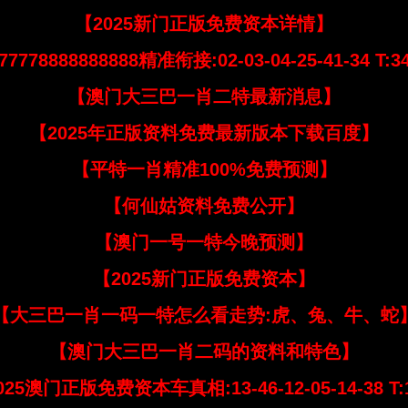
【2025新门正版免费资本详情】
77778888888888精准衔接:02-03-04-25-41-34 T:3
【澳门大三巴一肖二特最新消息】
【2025年正版资料免费最新版本下载百度】
【平特一肖精准100%免费预测】
【何仙姑资料免费公开】
【澳门一号一特今晚预测】
【2025新门正版免费资本】
【大三巴一肖一码一特怎么看走势:虎、兔、牛、蛇
【澳门大三巴一肖二码的资料和特色】
025澳门正版免费资本车真相:13-46-12-05-14-38 T: