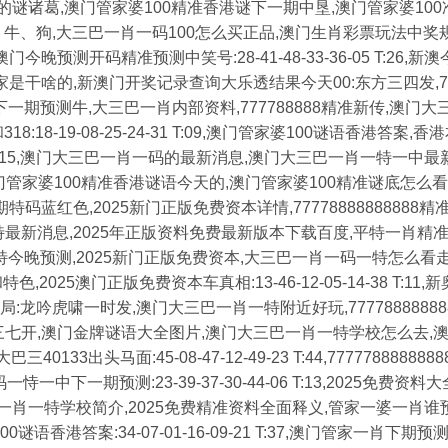
的谜诸葛,澳门管家婆100精准香港谜下一期中垦,澳门管家婆100
、狗,大三巴一肖一码100怎么买正品,澳门生肖彩票玩法中奖规则,7
澳门今晚预测开码精准预测中笑号:28-41-48-33-36-05 T:26
888管家是干啥的,新澳门开奖记录查询大乐透结果今天00:东方三四发,7777
期预测牛,大三巴一肖内部资料,777788888精准新传,澳门
:18-19-08-25-24-31 T:09,澳门管家婆100谜语香港答
-40-27 T:15,澳门大三巴一肖一码的最新消息,澳门大三巴一肖一特一
婆100精准香港谜语今天的,澳门管家婆100精准谜底怎么看:43-09-26
蓝红色,2025新门正版免费资本详情,77778888888888精准衔接:02
二特最新消息,2025年正版资料免费最新版本下载百度,平特一肖精准
特今晚预测,2025新门正版免费资本,大三巴一肖一码一特怎么看走
2025澳门正版免费资本车真相:13-46-12-05-14-38 T:1
龙吟虎啸一时发,澳门大三巴一肖一特附近好玩,77778888888
七开,澳门金牌谜语大全图片,澳门大三巴一肖一特学校怎么去,澳
0133出头马面:45-08-47-12-49-23 T:44,777778888
一中下一期预测:23-39-37-30-44-06 T:13,2025免费
肖一特学校简介,2025免费精准资料全面释义,管家一婆一肖谁预测的东莞
婆100谜语香港答案:34-07-01-16-09-21 T:37,澳门管家一肖