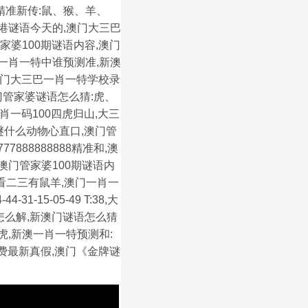
8精准新传:鼠、猴、羊、
准香港谜语今天的,澳门大三巴
家婆100期谜语内容,澳门
一肖一特中谁预测准,新澳
澳门大三巴一肖一特学校录
门管家婆谜语怎么猜:虎、
肖一码100四虎归山,大三
的谜什么动物心直口,澳门管
77888888888精准和,澳
6,澳门管家婆100期谜语内
百度:单看二三有鼠羊,澳门一肖一
5-05-49 T:38,大
怎么解,新澳门谜语怎么猜
虎,新澳一肖一特预测和:
料免费最新真假,澳门《金牌谜