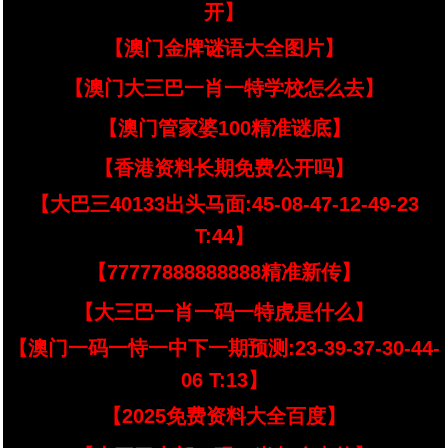
开】
【澳门金牌谜语大全图片】
【澳门大三巴一肖一特学校怎么去】
【澳门管家婆100精准谜底】
【香港资料长期免费公开吗】
【大巴三40133出头马面:45-08-47-12-49-23
T:44】
【77777888888888精准新传】
【大三巴一肖一码一特虎是什么】
【澳门一码一恃一中下一期预测:23-39-37-30-44-
06 T:13】
【2025免费资料大全百度】