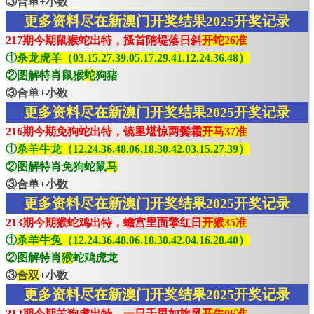
③合单+小数
更多资料尽在新澳门开奖结果2025开奖记录
217期今期鼠猴蛇出特，搔首隋堤落日斜
开蛇26准
①
杀龙虎羊（03.15.27.39.05.17.29.41.12.24.36.48）
②图解特肖鼠猴
蛇
狗猪
③合单+小数
更多资料尽在新澳门开奖结果2025开奖记录
216期今期免狗蛇出特，镜里堪惊两鬓霜
开马37准
①
杀羊牛龙（12.24.36.48.06.18.30.42.03.15.27.39）
②图解特肖免狗蛇鼠
马
③合单+小数
更多资料尽在新澳门开奖结果2025开奖记录
213期今期猴蛇鸡出特，蟾宫里面擎红日
开猴35准
①
杀羊牛兔（12.24.36.48.06.18.30.42.04.16.28.40）
②图解特肖
猴
蛇鸡虎龙
③
合双
+小数
更多资料尽在新澳门开奖结果2025开奖记录
212期今期羊狗虎出特，一日千里如旋风
开牛06准