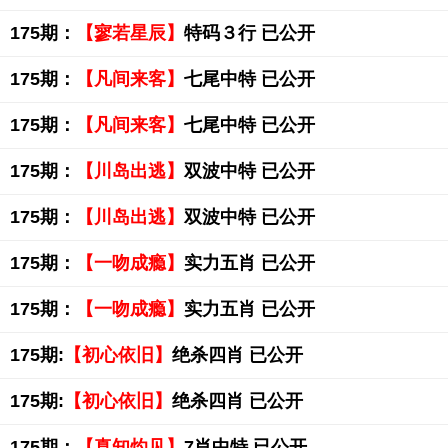
175期：
【寥若星辰】
特码３行 已公开
175期：
【凡间来客】
七尾中特 已公开
175期：
【凡间来客】
七尾中特 已公开
175期：
【川岛出逃】
双波中特 已公开
175期：
【川岛出逃】
双波中特 已公开
175期：
【一吻成瘾】
实力五肖 已公开
175期：
【一吻成瘾】
实力五肖 已公开
175期:
【初心依旧】
绝杀四肖 已公开
175期:
【初心依旧】
绝杀四肖 已公开
175期：
【真知灼见】
7肖中特 已公开