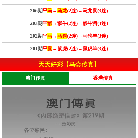
206期
平
马
→
马龙
(2连)→马龙鼠(3连)
203期
平
猴
→猴牛(2连)→猴牛猪(3连)
202期
平
马
→
马狗
(2连)→马狗羊(3连)
201期
平
鼠
→鼠虎(2连)→鼠虎羊(3连)
天天好彩【马会传真】
澳门传真
香港传真