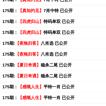
175期：
【真知灼见】
7肖中特 已公开
175期：
【四虎归山】
特码单双 已公开
175期：
【四虎归山】
特码单双 已公开
175期:
【夜晚归客】
八肖选 已公开
175期:
【夜晚归客】
八肖选 已公开
175期:
【夏日奇遇】
稳杀二尾 已公开
175期:
【夏日奇遇】
稳杀二尾 已公开
175期：
【感慨人生】
平特一肖 已公开
175期：
【感慨人生】
平特一肖 已公开