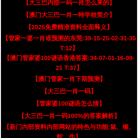
【大三巴内部一码一肖怎么来的】
【澳门大三巴一肖一特学校简介】
【2025免费精准资料全面释义】
【管家一婆一肖谁预测的东莞:39-15-25-02-31-35
T:12】
【澳门管家婆100谜语香港答案:34-07-01-16-09-
21 T:37】
【澳门管家一肖下期预测】
【大三巴一肖一码】
【管家婆100谜语怎么猜】
【大三巴一肖一码100%的答案解析】
【新门内部资料内部网站的特色与功能:鼠、猴、
蛇、牛】