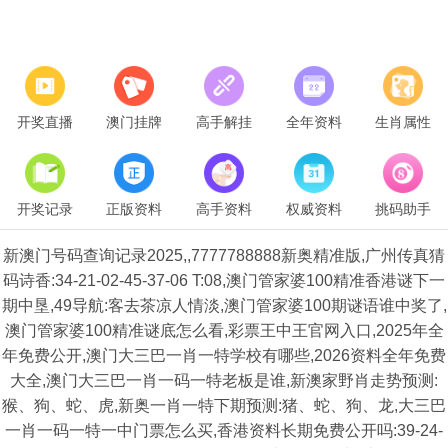
开奖直播
澳门挂牌
高手解挂
全年资料
生肖属性
开奖记录
正版资料
高手资料
权威资料
挑码助手
新澳门号码查询记录2025,,7777788888新奥精准版,广州传真猜
码诗香:34-21-02-45-37-06 T:08,澳门管家婆100精准香港谜下一
期中垦,49导航:客去茶凉人情淡,澳门管家婆100期谜语谁中奖了,
澳门管家婆100精准谜底怎么看,彩票王中王官网入口,2025年全
年免费公开,澳门大三巴一肖一特学校有哪些,2026资料全年免费
大全,澳门大三巴一肖一码一特老板是谁,新澳家野肖走势预测:
猴、狗、蛇、虎,新奥一肖一特下期预测:猪、蛇、狗、龙,大三巴
一肖一码一特一中门票怎么买,香港资料长期免费公开吗:39-24-