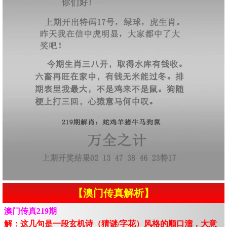
【澳门传真解析】
澳门传真219期
解：这几句是一段玄机诗（猜谜/字花）风格的顺口溜，大意