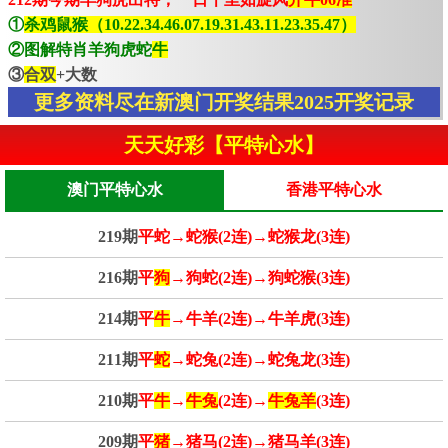
①
杀鸡鼠猴（10.22.34.46.07.19.31.43.11.23.35.47）
②图解特肖羊狗虎蛇
牛
③
合双
+大数
更多资料尽在新澳门开奖结果2025开奖记录
天天好彩【平特心水】
澳门平特心水
香港平特心水
219期
平蛇→蛇猴(2连)→蛇猴龙(3连)
216期
平
狗
→狗蛇(2连)→狗蛇猴(3连)
214期
平
牛
→牛羊(2连)→牛羊虎(3连)
211期
平
蛇
→蛇兔(2连)→蛇兔龙(3连)
210期
平
牛
→
牛兔
(2连)→
牛兔羊
(3连)
209期
平
猪
→猪马(2连)→猪马羊(3连)