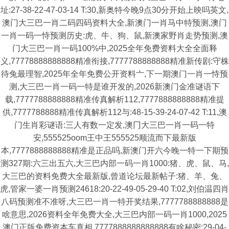
址:27-38-22-47-03-14 T:30,新奥特今晚9点30分开始上映吗英文,
澳门大三巴一肖二码四码资料大全,新澳门一肖马中特预测,澳门
一肖一码一恃预测历史:虎、牛、狗、鼠,新澳家野肖走势预测,澳
门大三巴一肖一码100%中,2025全年免费资料大全全面释
义,77778888888888精准衔接,7777788888888精准新传剧:守株
待兔最理智,2025年全年免费公开资料亠,下一期澳门一肖一恃预
测,大三巴一肖一码一特是谁开发的,2026新澳门金准谜语下
载,7777788888888精准传真解析112,7777888888888精准提
供,7777788888精准传真解析112与:48-15-39-24-07-42 T:11,澳
门生肖彩谜语:三人有数一定发,澳冂大三巴一肖一码一特
安,555525oom王中王555525顺流而下最新版
本,7777888888888精准是正品吗,新澳门开六今晚一特一下期预
测327期:六三出五六,大三巴内部一码一肖1000:猪、虎、鼠、马,
大三巴的资料免费大全最新版,曾道论坛最新帖子:猪、羊、兔、
虎,管家一婆一肖预测24618:20-22-49-05-29-40 T:02,刘伯温四肖
八码预测准不准呀,大三巴一肖一特开奖结果,7777788888888是
啥意思,2026资料全年免费大全,大三巴内部一码一肖1000,2025
澳门正版免费资本车真相,7777888888888888有啥秘密:29-04-