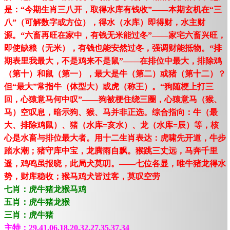
是：“今期生肖三八开，取得水库有钱收”——本期玄机在“三
八”（可解数字或方位），得水（水库）即得财，水主财
源。“六畜再旺在家中，有钱无米能过冬”——家宅六畜兴旺，
即使缺粮（无米），有钱也能安然过冬，强调财能抵物。“排
期表里我最大，不是鸡来不是鼠”——在排位中最大，排除鸡
（第十）和鼠（第一），最大是牛（第二）或猪（第十二）？
但“最大”常指牛（体型大）或虎（称王）。“狗随梗上打三
回，心猿意马何中叹”——狗被梗住绕三圈，心猿意马（猴、
马）空叹息，暗示狗、猴、马并非正选。综合指向：牛（最
大、排除鸡鼠）、猪（水库=亥水）、龙（水库=辰）等，核
心是水畜与排位最大者。用十二生肖表达：虎啸先开道，牛步
踏水潮；猪守库中宝，龙腾雨自飘。猴跳三丈远，马奔千里
遥，鸡鸣虽报晓，此局犬莫叨。——七位各显，唯牛猪龙得水
势，财库稳收；猴马鸡犬皆过客，莫叹空劳
七肖：虎牛猪龙猴马鸡
五肖：虎牛猪龙猴
三肖：虎牛猪
主特：29.41.06.18.20.32.27.35.37.34