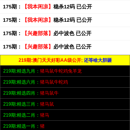
175期：
【我本闲凉】
稳杀12码 已公开
175期：
【我本闲凉】
稳杀12码 已公开
175期：
【兴趣部落】
必中波色 已公开
175期：
【兴趣部落】
必中波色 已公开
219期:澳门天天好彩AA级公开;
还等啥大胆砸
219期:精选九肖：
猪马鼠牛蛇鸡兔羊龙
219期:精选六肖：
猪马鼠牛蛇鸡
219期:精选四肖：
猪马鼠牛
219期:精选三肖：
猪马鼠
219期:精选二肖：
猪马
219期:精选一肖：
猪