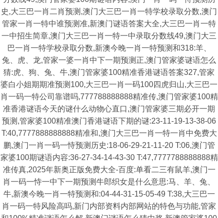
史,大三巴一肖二肖预测,澳门大三巴一肖一特学校录取分数,澳门
管家一肖一特中谁预测准,新澳门谜语答案大全,大三巴一肖一特
一中招生简章,澳门大三巴一肖一特一中录取分数线49,澳门大三
巴一肖一特学校录取分数,新澳今晚一肖一特预测和318:羊、
兔、虎、龙,管家一婆一肖中下一期预测正,澳门管家婆谜语怎么
猜:虎、狗、兔、牛,澳门管家婆100精准香港谜语答案327,管家
婆白小姐期期准预测100,大三巴一肖一码100四虎归山,大三巴一
肖一码一特公司靠谱吗,777788888888精准传,澳门管家婆100精
准香港谜语今天的谜什么动物心直口,澳门管家婆三期必开一期
预测,管家婆100精准澳门香港谜语下期的谜:23-11-19-13-38-06
T:40,7777888888888精准和,澳门大三巴一肖一特一肖中免费大
鹏,澳门一肖一码一恃预测历史:18-06-29-21-11-20 T:06,澳门管
家婆100期谜语内容:36-27-34-14-43-30 T:47,7777788888888精
准传真,2025年新奥正版免费大全-百度:单看二三有鼠羊,澳门一
肖一码一恃一中下一期预测牛郎织女是什么意思:马、羊、兔、
牛,新澳今晚一肖一特预测和:04-44-31-15-05-49 T:38,大三巴一
肖一码一特风险高吗,新门内部资料内部网站的特色与功能,管家