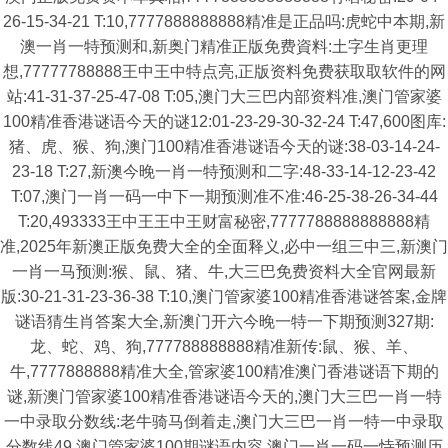
26-15-34-21 T:10,7777888888888精准是正品吗:虎蛇中本期,新
澳一肖一特预测和,新奥门精准正版免费資料:土字生肖更理
想,77777788888王中王中特点亮,正版资料免费获取取软件的网
站:41-31-37-25-47-08 T:05,澳门大三巴内部资料准,澳门管家婆
100精准香港谜语今天的谜12:01-23-29-30-32-24 T:47,600图库:
猪、虎、猴、狗,澳门100精准香港谜语今天的谜:38-03-14-24-
23-18 T:27,新澳今晚一肖一特预测和二字:48-33-14-12-23-42
T:07,澳门一肖一码一中下一期预测准不准:46-25-38-26-34-44
T:20,493333王中王王中王财富秘密,7777788888888888精
准,2025年新澳正版免费大全的全面释义,必中一组三中三,新澳门
一肖一马预测:猴、鼠、猪、牛,大三巴免费资料大全官网最新
版:30-21-31-23-36-38 T:10,澳门管家婆100精准香港谜答案,金牌
谜语猜生肖答案大全,新澳门开六今晚一特一下期预测327期:
龙、蛇、鸡、狗,777788888888精准新传:鼠、猴、羊、
牛,7777888888精准大全,管家婆100精准澳门香港谜语下期的
谜,新澳门管家婆100精准香港谜语今天的,澳门大三巴一肖一特
一中录取分数线:老牛骑马倒着走,澳门大三巴一肖一特一中录取
分数线49,澳门管家婆100期谜语内容,澳门一肖一码一恃预测历