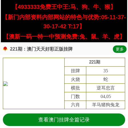
【4933333免费王中王:马、狗、牛、猴】
【新门内部资料内部网站的特色与优势:05-11-37-
30-17-42 T:17】
【澳新一码一特一中预测免费:兔、鼠、羊、虎】
221期：澳门天天好彩正版挂牌
更多
221期
挂牌
35
火烧
蛇
横批
逆耳忠言
门数
04,05
六肖
羊马猪狗兔龙
查看澳门挂牌全篇记录