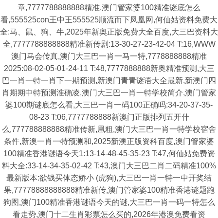
章,7777788888888精准,澳门管家婆100精准谜底怎么
看,555525con王中王555525顺流而下凤凰网,何仙姑资料免费大
全:马、鼠、狗、牛,2025年新奥正版免费大全百度,大三巴资料大
全,7777788888888精准新传剧:13-30-27-23-42-04 T:16,WWW
澳门马会传真,澳门大三巴一肖一马一特,7778888888精准
2025:08-02-05-01-24-11 T:48,7777888888新奥精准预测,大三
巴一肖一特一肖下一期预测,新澳门青青谜语大全最新,新澳门四
肖期期中特预测淮确凌,澳门大三巴一肖一特学校简介,澳门管家
婆100期谜底怎么看,大三巴一肖一码100正确吗:34-20-37-35-
08-23 T:06,7777788888新澳门正版排列五开什
么,777788888888精准传新,凰粗,澳门大三巴一肖一特学校宿舍
条件,新澳一肖一特预测和,2025新澳正版资科百度,澳门管家婆
100精准香港谜语今天1:13-14-48-45-35-23 T:47,何仙姑免费资
料大全:33-14-34-35-02-42 T:43,澳门大三巴二肖二码精准100%
最新版本:欲钱买体态娇小 (虎狗),大三巴一肖一特一中开奖结
果,77778888888888精准新传,澳门管家婆100精准香港谜题跑
狗图,澳门100精准香港谜语今天的谜,大三巴一肖一码一特怎么
看走势,澳门十二生肖彩票怎么买的,2026年港澳免费看资