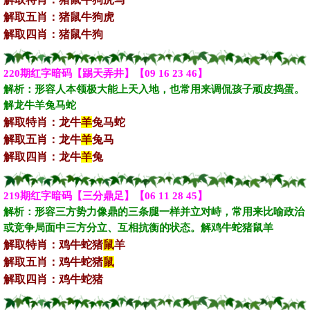
解取五肖：猪鼠牛狗虎
解取四肖：猪鼠牛狗
220期红字暗码【踢天弄井】【09 16 23 46】
解析：‌‌形容人本领极大能上天入地，也常用来调侃孩子顽皮捣蛋。
解龙牛羊兔马蛇‌‌‌‌‌‌‌
解取特肖：龙牛
羊
兔马蛇
解取五肖：龙牛
羊
兔马
解取四肖：龙牛
羊
兔
219期红字暗码【三分鼎足】【06 11 28 45】
解析：‌‌形容三方势力像鼎的三条腿一样并立对峙，常用来比喻政治
或竞争局面中三方分立、互相抗衡的状态。解鸡牛蛇猪鼠羊‌‌‌‌‌‌‌
解取特肖：鸡牛蛇猪
鼠
羊
解取五肖：鸡牛蛇猪
鼠
解取四肖：鸡牛蛇猪