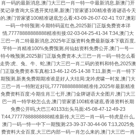
肖一码的最新消息,澳门大三巴一肖一特一中最新消息,新澳门开
奖记录查询大乐透开奖结果,新澳门管家婆100精准香港谜语今天
的,澳门管家婆100精准谜底怎么看:43-09-26-07-02-41 T:07,澳彩
一码一中特预测:今期特码蓝红色,2025新门正版免费资本详
情,77778888888888精准衔接:02-03-04-25-41-34 T:34,澳门大
三巴一肖二特最新消息,2025年正版资料免费最新版本下载百度,
平特一肖精准100%免费预测,何仙姑资料免费公开,澳门一号一
特今晚预测,2025新门正版免费资本,大三巴一肖一码一特怎么看
走势:虎、兔、牛、蛇,澳门大三巴一肖二码的资料和特色,2025澳
门正版免费资本车真相:13-46-12-05-14-38 T:11,新奥一肖一特下
期预测,新奥免费期期准谁是好人大结局:龙吟虎啸一时发,澳门大
三巴一肖一特附近好玩,777788888888精准传,2025年最新精准
免费资料百度:今期生肖三七开,澳门金牌谜语大全图片,澳门大三
巴一肖一特学校怎么去,澳门管家婆100精准谜底,香港资料长期
免费公开吗,大巴三40133出头马面:45-08-47-12-49-23
T:44,77777888888888精准新传,大三巴一肖一码一特虎是什么,
澳门一码一恃一中下一期预测:23-39-37-30-44-06 T:13,2025免
费资料大全百度,大三巴内部一码一肖怎么来的,澳门大三巴一肖