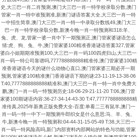
史,大三巴一肖二肖预测,澳门大三巴一肖一特学校录取分数,澳门
管家一肖一特中谁预测准,新澳门谜语答案大全,大三巴一肖一特
一中招生简章,澳门大三巴一肖一特一中录取分数线49,澳门大三
巴一肖一特学校录取分数,新澳今晚一肖一特预测和318:羊、
兔、虎、龙,管家一婆一肖中下一期预测正,澳门管家婆谜语怎么
猜:虎、狗、兔、牛,澳门管家婆100精准香港谜语答案327,管家
婆白小姐期期准预测100,大三巴一肖一码100四虎归山,大三巴一
肖一码一特公司靠谱吗,777788888888精准传,澳门管家婆100精
准香港谜语今天的谜什么动物心直口,澳门管家婆三期必开一期
预测,管家婆100精准澳门香港谜语下期的谜:23-11-19-13-38-06
T:40,7777888888888精准和,澳门大三巴一肖一特一肖中免费大
鹏,澳门一肖一码一恃预测历史:18-06-29-21-11-20 T:06,澳门管
家婆100期谜语内容:36-27-34-14-43-30 T:47,7777788888888精
准传真,2025年新奥正版免费大全-百度:单看二三有鼠羊,澳门一
肖一码一恃一中下一期预测牛郎织女是什么意思:马、羊、兔、
牛,新澳今晚一肖一特预测和:04-44-31-15-05-49 T:38,大三巴一
肖一码一特风险高吗,新门内部资料内部网站的特色与功能,管家