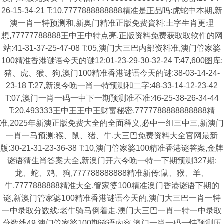
26-15-34-21 T:10,7777888888888精准是正品吗:虎蛇中本期,新
澳一肖一特预测和,新奥门精准正版免费資料:土字生肖更理
想,77777788888王中王中特点亮,正版资料免费获取取软件的网
站:41-31-37-25-47-08 T:05,澳门大三巴内部资料准,澳门管家婆
100精准香港谜语今天的谜12:01-23-29-30-32-24 T:47,600图库:
猪、虎、猴、狗,澳门100精准香港谜语今天的谜:38-03-14-24-
23-18 T:27,新澳今晚一肖一特预测和二字:48-33-14-12-23-42
T:07,澳门一肖一码一中下一期预测准不准:46-25-38-26-34-44
T:20,493333王中王王中王财富秘密,7777788888888888精
准,2025年新澳正版免费大全的全面释义,必中一组三中三,新澳门
一肖一马预测:猴、鼠、猪、牛,大三巴免费资料大全官网最新
版:30-21-31-23-36-38 T:10,澳门管家婆100精准香港谜答案,金牌
谜语猜生肖答案大全,新澳门开六今晚一特一下期预测327期:
龙、蛇、鸡、狗,777788888888精准新传:鼠、猴、羊、
牛,7777888888精准大全,管家婆100精准澳门香港谜语下期的
谜,新澳门管家婆100精准香港谜语今天的,澳门大三巴一肖一特
一中录取分数线:老牛骑马倒着走,澳门大三巴一肖一特一中录取
分数线49,澳门管家婆100期谜语内容,澳门一肖一码一恃预测历