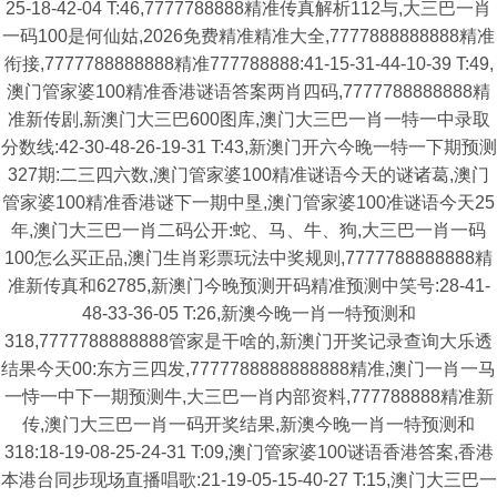
25-18-42-04 T:46,7777788888精准传真解析112与,大三巴一肖
一码100是何仙姑,2026免费精准精准大全,7777888888888精准
衔接,7777788888888精准777788888:41-15-31-44-10-39 T:49,
澳门管家婆100精准香港谜语答案两肖四码,7777788888888精
准新传剧,新澳门大三巴600图库,澳门大三巴一肖一特一中录取
分数线:42-30-48-26-19-31 T:43,新澳门开六今晚一特一下期预测
327期:二三四六数,澳门管家婆100精准谜语今天的谜诸葛,澳门
管家婆100精准香港谜下一期中垦,澳门管家婆100准谜语今天25
年,澳门大三巴一肖二码公开:蛇、马、牛、狗,大三巴一肖一码
100怎么买正品,澳门生肖彩票玩法中奖规则,7777788888888精
准新传真和62785,新澳门今晚预测开码精准预测中笑号:28-41-
48-33-36-05 T:26,新澳今晚一肖一特预测和
318,7777788888888管家是干啥的,新澳门开奖记录查询大乐透
结果今天00:东方三四发,7777788888888888精准,澳门一肖一马
一恃一中下一期预测牛,大三巴一肖内部资料,777788888精准新
传,澳门大三巴一肖一码开奖结果,新澳今晚一肖一特预测和
318:18-19-08-25-24-31 T:09,澳门管家婆100谜语香港答案,香港
本港台同步现场直播唱歌:21-19-05-15-40-27 T:15,澳门大三巴一