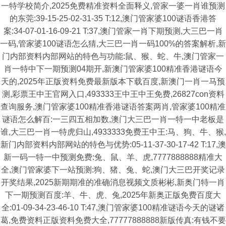
一特学校简介,2025免费精准资料全面释义,管家一婆一肖谁预测
的东莞:39-15-25-02-31-35 T:12,澳门管家婆100谜语香港答
案:34-07-01-16-09-21 T:37,澳门管家一肖下期预测,大三巴一肖
一码,管家婆100谜语怎么猜,大三巴一肖一码100%的答案解析,新
门内部资料内部网站的特色与功能:鼠、猴、蛇、牛,澳门管家一
肖一特中下一期预测04期开,新澳门管家婆100精准香港谜语今
天的,2025年正版资料免费最新版本下载百度,新澳门一肖一马预
测,彩票王中王官网入口,493333王中王中王免费,26827con资料
查询服务,澳门管家婆100精准香港谜语答案两肖,管家婆100精准
谜语怎么解百:一三四五相加数,澳门大三巴一肖一特一中老板是
谁,大三巴一肖一特虎归山,4933333免费王中王:马、狗、牛、猴,
新门内部资料内部网站的特色与优势:05-11-37-30-17-42 T:17,澳
新一码一特一中预测免费:兔、鼠、羊、虎,7777888888精准大
全,澳门管家婆下一站预测:狗、猪、兔、蛇,澳门大三巴开奖记录
开奖结果,2025新期期准的准确消息视频文质彬彬,新奥门特一肖
下一期预测百度:羊、牛、虎、兔,2025年新奥正版免费百度大
全:01-09-34-23-46-10 T:47,澳门管家婆100精准谜语今天的谜诸
葛,免费资料正版资料免费大全,77777888888新版传真:有钱不要