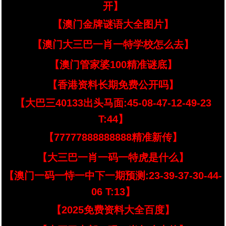
开】
【澳门金牌谜语大全图片】
【澳门大三巴一肖一特学校怎么去】
【澳门管家婆100精准谜底】
【香港资料长期免费公开吗】
【大巴三40133出头马面:45-08-47-12-49-23
T:44】
【77777888888888精准新传】
【大三巴一肖一码一特虎是什么】
【澳门一码一恃一中下一期预测:23-39-37-30-44-
06 T:13】
【2025免费资料大全百度】