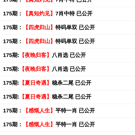
175期：
【真知灼见】
7肖中特 已公开
175期：
【四虎归山】
特码单双 已公开
175期：
【四虎归山】
特码单双 已公开
175期:
【夜晚归客】
八肖选 已公开
175期:
【夜晚归客】
八肖选 已公开
175期:
【夏日奇遇】
稳杀二尾 已公开
175期:
【夏日奇遇】
稳杀二尾 已公开
175期：
【感慨人生】
平特一肖 已公开
175期：
【感慨人生】
平特一肖 已公开