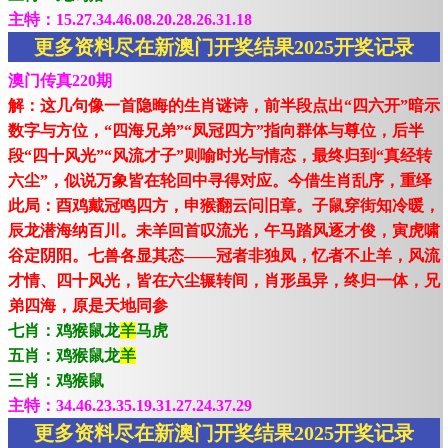
主特：15.27.34.46.08.20.28.26.31.18
更多资料尽在新澳门开奖结果2025开奖记录
澳门传真220期
解：这几句像一首隐晦的生肖谜诗，前半段点出“四六开”暗示
数字与方位，“四海兄弟”“凤冠四方”指向群体与尊位，后半
段“四十风光”“风流才子”则喻时光与情态，最终归到“真经转
六尘”，似说万象皆在轮回中寻得对应。今借生肖乱序，重绎
此局：酉鸡戴冠鸣四方，申猴翻云问旧章。子鼠穿街知冷暖，
辰龙潜海纳百川。未羊回首叹流光，午马踏风逐才俊，寅虎啸
谷定阴阳。七兽各显其态——冠者非独凤，忆者不止羊，风流
才情、四十风光，皆在六尘辗转间，肖形虽异，终归一体，兄
弟四海，原是天地同参
七肖：鸡猴鼠龙
羊
马虎
五肖：鸡猴鼠龙
羊
三肖：鸡猴鼠
主特：34.46.23.35.19.31.27.24.37.29
更多资料尽在新澳门开奖结果2025开奖记录