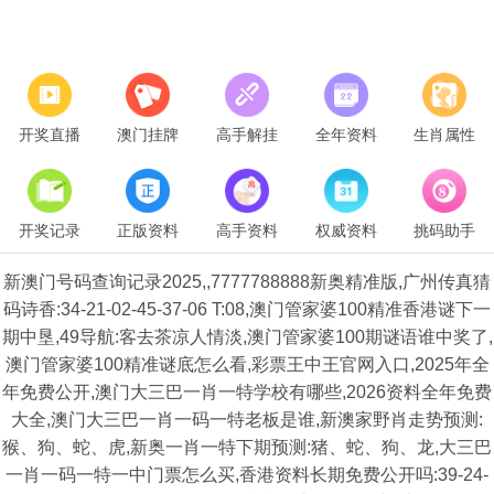
开奖直播
澳门挂牌
高手解挂
全年资料
生肖属性
开奖记录
正版资料
高手资料
权威资料
挑码助手
新澳门号码查询记录2025,,7777788888新奥精准版,广州传真猜
码诗香:34-21-02-45-37-06 T:08,澳门管家婆100精准香港谜下一
期中垦,49导航:客去茶凉人情淡,澳门管家婆100期谜语谁中奖了,
澳门管家婆100精准谜底怎么看,彩票王中王官网入口,2025年全
年免费公开,澳门大三巴一肖一特学校有哪些,2026资料全年免费
大全,澳门大三巴一肖一码一特老板是谁,新澳家野肖走势预测:
猴、狗、蛇、虎,新奥一肖一特下期预测:猪、蛇、狗、龙,大三巴
一肖一码一特一中门票怎么买,香港资料长期免费公开吗:39-24-