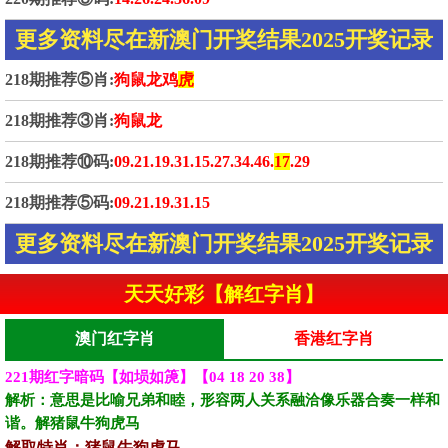
更多资料尽在新澳门开奖结果2025开奖记录
218期推荐⑤肖:
狗鼠龙鸡
虎
218期推荐③肖:
狗鼠龙
218期推荐⑩码:
09.21.19.31.15.27.34.46.
17
.29
218期推荐⑤码:
09.21.19.31.15
更多资料尽在新澳门开奖结果2025开奖记录
天天好彩【解红字肖】
澳门红字肖
香港红字肖
221期红字暗码【如埙如箎】【04 18 20 38】
解析：‌‌意思是‌比喻兄弟和睦‌，形容两人关系融洽像乐器合奏一样和
谐。解猪鼠牛狗虎马‌‌‌‌‌‌‌
解取特肖：猪鼠牛狗虎马