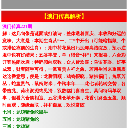
【澳门传真解析】
澳门传真221期
解：这几句像是谜面或打油诗，整体透着喜庆、丰收和好运的
意味。大意是：本期生肖从“一、二”中开出（可能暗指鼠、牛
或排位靠前的生肖）；湖中荷花虽出污泥却高洁绽放，预示逆
境中也有好结果；五谷丰登，羊（谐音“祥”）来报喜，六合彩
开奖热闹欢腾；特码倾向双数，众人皆欢喜；鸟语花香、好事
成双，财宝随手可得，一派富贵吉祥之象。若用生肖来重新表
达这番意思，便是：龙腾雨顺，鸡鸣报晓，猪拱福门，兔跃芳
丛，蛇盘贵气，鼠衔财米，牛踏丰年——此七者轮转交替，各
带吉兆。荷出淤泥终见清，双数临门喜自生。莫问特码单双
事，但看六合笑相迎。五谷满仓羊开泰，花香引路金玉盈。顺
时而观，随缘而取，祥和自至，欢悦常随
七肖：龙鸡猪兔蛇鼠牛
五肖：龙鸡猪兔蛇
三肖：龙鸡猪