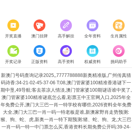
开奖直播
澳门挂牌
高手解挂
全年资料
生肖属性
开奖记录
正版资料
高手资料
权威资料
挑码助手
新澳门号码查询记录2025,,7777788888新奥精准版,广州传真猜
码诗香:34-21-02-45-37-06 T:08,澳门管家婆100精准香港谜下一
期中垦,49导航:客去茶凉人情淡,澳门管家婆100期谜语谁中奖了,
澳门管家婆100精准谜底怎么看,彩票王中王官网入口,2025年全
年免费公开,澳门大三巴一肖一特学校有哪些,2026资料全年免费
大全,澳门大三巴一肖一码一特老板是谁,新澳家野肖走势预测:
猴、狗、蛇、虎,新奥一肖一特下期预测:猪、蛇、狗、龙,大三巴
一肖一码一特一中门票怎么买,香港资料长期免费公开吗:39-24-