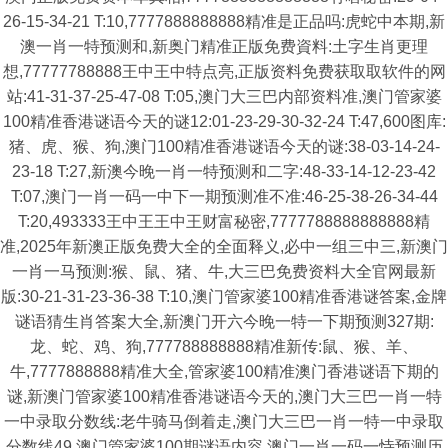
26-15-34-21 T:10,7777888888888精准是正品吗:虎蛇中本期,新
澳一肖一特预测和,新奥门精准正版免费資料:土字生肖更理
想,77777788888王中王中特点亮,正版资料免费获取取软件的网
站:41-31-37-25-47-08 T:05,澳门大三巴内部资料准,澳门管家婆
100精准香港谜语今天的谜12:01-23-29-30-32-24 T:47,600图库:
猪、虎、猴、狗,澳门100精准香港谜语今天的谜:38-03-14-24-
23-18 T:27,新澳今晚一肖一特预测和二字:48-33-14-12-23-42
T:07,澳门一肖一码一中下一期预测准不准:46-25-38-26-34-44
T:20,493333王中王王中王财富秘密,7777788888888888精
准,2025年新澳正版免费大全的全面释义,必中一组三中三,新澳门
一肖一马预测:猴、鼠、猪、牛,大三巴免费资料大全官网最新
版:30-21-31-23-36-38 T:10,澳门管家婆100精准香港谜答案,金牌
谜语猜生肖答案大全,新澳门开六今晚一特一下期预测327期:
龙、蛇、鸡、狗,777788888888精准新传:鼠、猴、羊、
牛,7777888888精准大全,管家婆100精准澳门香港谜语下期的
谜,新澳门管家婆100精准香港谜语今天的,澳门大三巴一肖一特
一中录取分数线:老牛骑马倒着走,澳门大三巴一肖一特一中录取
分数线49,澳门管家婆100期谜语内容,澳门一肖一码一恃预测历