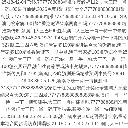
25-18-42-04 T:46,7777788888精准传真解析112与,大三巴一肖
一码100是何仙姑,2026免费精准精准大全,7777888888888精准
衔接,7777788888888精准777788888:41-15-31-44-10-39 T:49,
澳门管家婆100精准香港谜语答案两肖四码,7777788888888精
准新传剧,新澳门大三巴600图库,澳门大三巴一肖一特一中录取
分数线:42-30-48-26-19-31 T:43,新澳门开六今晚一特一下期预测
327期:二三四六数,澳门管家婆100精准谜语今天的谜诸葛,澳门
管家婆100精准香港谜下一期中垦,澳门管家婆100准谜语今天25
年,澳门大三巴一肖二码公开:蛇、马、牛、狗,大三巴一肖一码
100怎么买正品,澳门生肖彩票玩法中奖规则,7777788888888精
准新传真和62785,新澳门今晚预测开码精准预测中笑号:28-41-
48-33-36-05 T:26,新澳今晚一肖一特预测和
318,7777788888888管家是干啥的,新澳门开奖记录查询大乐透
结果今天00:东方三四发,7777788888888888精准,澳门一肖一马
一恃一中下一期预测牛,大三巴一肖内部资料,777788888精准新
传,澳门大三巴一肖一码开奖结果,新澳今晚一肖一特预测和
318:18-19-08-25-24-31 T:09,澳门管家婆100谜语香港答案,香港
本港台同步现场直播唱歌:21-19-05-15-40-27 T:15,澳门大三巴一