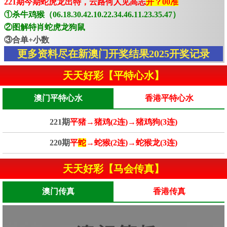
221期今期蛇虎龙出特，云路何人见高志
开？00准
①杀牛鸡猴（06.18.30.42.10.22.34.46.11.23.35.47）
②图解特肖蛇虎龙狗鼠
③合单+小数
更多资料尽在新澳门开奖结果2025开奖记录
天天好彩【平特心水】
澳门平特心水
香港平特心水
221期
平猪→猪鸡(2连)→猪鸡狗(3连)
220期
平
蛇
→蛇猴(2连)→蛇猴龙(3连)
天天好彩【马会传真】
澳门传真
香港传真