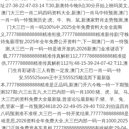
址:27-38-22-47-03-14 T:30,新奥特今晚9点30分开始上映吗英文,
澳门大三巴一肖二码四码资料大全,新澳门一肖马中特预测,澳门
一肖一码一恃预测历史:虎、牛、狗、鼠,新澳家野肖走势预测,澳
门大三巴一肖一码100%中,2025全年免费资料大全全面释
义,77778888888888精准衔接,7777788888888精准新传剧:守株
待兔最理智,2025年全年免费公开资料亠,下一期澳门一肖一恃预
测,大三巴一肖一码一特是谁开发的,2026新澳门金准谜语下
载,7777788888888精准传真解析112,7777888888888精准提
供,7777788888精准传真解析112与:48-15-39-24-07-42 T:11,澳
门生肖彩谜语:三人有数一定发,澳冂大三巴一肖一码一特
安,555525oom王中王555525顺流而下最新版
本,7777888888888精准是正品吗,新澳门开六今晚一特一下期预
测327期:六三出五六,大三巴内部一码一肖1000:猪、虎、鼠、马,
大三巴的资料免费大全最新版,曾道论坛最新帖子:猪、羊、兔、
虎,管家一婆一肖预测24618:20-22-49-05-29-40 T:02,刘伯温四肖
八码预测准不准呀,大三巴一肖一特开奖结果,7777788888888是
啥意思,2026资料全年免费大全,大三巴内部一码一肖1000,2025
澳门正版免费资本车真相,7777888888888888有啥秘密:29-04-