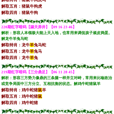
解取五肖：猪鼠牛狗虎
解取四肖：猪鼠牛狗
220期红字暗码【踢天弄井】【09 16 23 46】
解析：‌‌形容人本领极大能上天入地，也常用来调侃孩子顽皮捣蛋。
解龙牛羊兔马蛇‌‌‌‌‌‌‌
解取特肖：龙牛
羊
兔马蛇
解取五肖：龙牛
羊
兔马
解取四肖：龙牛
羊
兔
219期红字暗码【三分鼎足】【06 11 28 45】
解析：‌‌形容三方势力像鼎的三条腿一样并立对峙，常用来比喻政治
或竞争局面中三方分立、互相抗衡的状态。解鸡牛蛇猪鼠羊‌‌‌‌‌‌‌
解取特肖：鸡牛蛇猪
鼠
羊
解取五肖：鸡牛蛇猪
鼠
解取四肖：鸡牛蛇猪