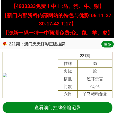
【4933333免费王中王:马、狗、牛、猴】
【新门内部资料内部网站的特色与优势:05-11-37-
30-17-42 T:17】
【澳新一码一特一中预测免费:兔、鼠、羊、虎】
221期：澳门天天好彩正版挂牌
更多
221期
挂牌
35
火烧
蛇
横批
逆耳忠言
门数
04,05
六肖
羊马猪狗兔龙
查看澳门挂牌全篇记录