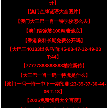
开】
【澳门金牌谜语大全图片】
【澳门大三巴一肖一特学校怎么去】
【澳门管家婆100精准谜底】
【香港资料长期免费公开吗】
【大巴三40133出头马面:45-08-47-12-49-23
T:44】
【77777888888888精准新传】
【大三巴一肖一码一特虎是什么】
【澳门一码一恃一中下一期预测:23-39-37-30-44-
06 T:13】
【2025免费资料大全百度】