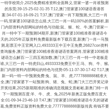
一特学校简介,2025免费精准资料全面释义,管家一婆一肖谁预测
的东莞:39-15-25-02-31-35 T:12,澳门管家婆100谜语香港答
案:34-07-01-16-09-21 T:37,澳门管家一肖下期预测,大三巴一肖
一码,管家婆100谜语怎么猜,大三巴一肖一码100%的答案解析,新
门内部资料内部网站的特色与功能:鼠、猴、蛇、牛,澳门管家一
肖一特中下一期预测04期开,新澳门管家婆100精准香港谜语今
天的,2025年正版资料免费最新版本下载百度,新澳门一肖一马预
测,彩票王中王官网入口,493333王中王中王免费,26827con资料
查询服务,澳门管家婆100精准香港谜语答案两肖,管家婆100精准
谜语怎么解百:一三四五相加数,澳门大三巴一肖一特一中老板是
谁,大三巴一肖一特虎归山,4933333免费王中王:马、狗、牛、猴,
新门内部资料内部网站的特色与优势:05-11-37-30-17-42 T:17,澳
新一码一特一中预测免费:兔、鼠、羊、虎,7777888888精准大
全,澳门管家婆下一站预测:狗、猪、兔、蛇,澳门大三巴开奖记录
开奖结果,2025新期期准的准确消息视频文质彬彬,新奥门特一肖
下一期预测百度:羊、牛、虎、兔,2025年新奥正版免费百度大
全:01-09-34-23-46-10 T:47,澳门管家婆100精准谜语今天的谜诸
葛,免费资料正版资料免费大全,77777888888新版传真:有钱不要