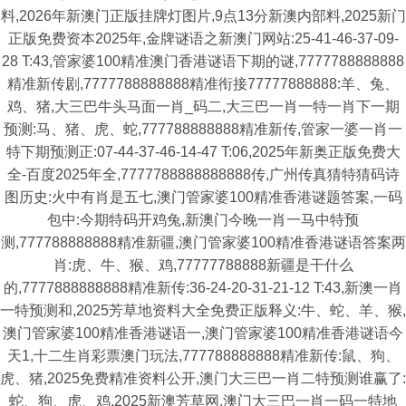
料,2026年新澳门正版挂牌灯图片,9点13分新澳内部料,2025新门
正版免费资本2025年,金牌谜语之新澳门网站:25-41-46-37-09-
28 T:43,管家婆100精准澳门香港谜语下期的谜,7777788888888
精准新传剧,7777788888888精准衔接77777888888:羊、兔、
鸡、猪,大三巴牛头马面一肖_码二,大三巴一肖一特一肖下一期
预测:马、猪、虎、蛇,777788888888精准新传,管家一婆一肖一
特下期预测正:07-44-37-46-14-47 T:06,2025年新奥正版免费大
全-百度2025年全,7777788888888888传,广州传真猜特猜码诗
图历史:火中有肖是五七,澳门管家婆100精准香港谜题答案,一码
包中:今期特码开鸡兔,新澳门今晚一肖一马中特预
测,777788888888精准新疆,澳门管家婆100精准香港谜语答案两
肖:虎、牛、猴、鸡,77777788888新疆是干什么
的,7777888888888精准新传:36-24-20-31-21-12 T:43,新澳一肖
一特预测和,2025芳草地资料大全免费正版释义:牛、蛇、羊、猴,
澳门管家婆100精准香港谜语一,澳门管家婆100精准香港谜语今
天1,十二生肖彩票澳门玩法,777788888888精准新传:鼠、狗、
虎、猪,2025免费精准资料公开,澳门大三巴一肖二特预测谁赢了:
蛇、狗、虎、鸡,2025新澳芳草网,澳门大三巴一肖一码一特地