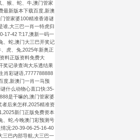
鼠、猴、蛇、牛,澳门管家
免费最新版本下载百度,新澳
,澳门管家婆100精准香港谜
是谁,大三巴一肖一特虎归
7-42 T:17,澳新一码一
、兔、蛇,澳门大三巴开奖记
、虎、兔,2025年新奥正
,免费资料正版资料免费大
澳门开奖记录查询大乐透结果
生肖彩谜语,7777788888
全-百度,新澳门一肖一马预
天的谜什么动物心直口快:35-
88888888是干嘛的,澳门管家婆
者后来怎样,2025精准资
31,2025新门正版免费资本
兔、蛇,今晚澳门彩预测号
20-39-06-25-16-40
,澳门大三巴内部导航,大三巴一