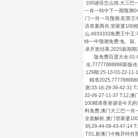
100谜语怎么猜,大三
一肖一特中下一期预测04
门一肖一马预测,彩票王中王
语答案两肖,管家婆10
山,4933333免费王中王
特一中预测免费:兔、鼠、
录开奖结果,2025新期
版免费百度大全:01-
全,7777788888
129期:25-13-03-2
精准2025,77778
测:33-16-29-39-
32-06-27-11-37 T:
100精准香港谜语今天的
料免费,澳门大三巴一肖一特学
全面解析,澳门管家婆1
码:29-44-09-43-47
T:01,新澳门今晚开特肖预