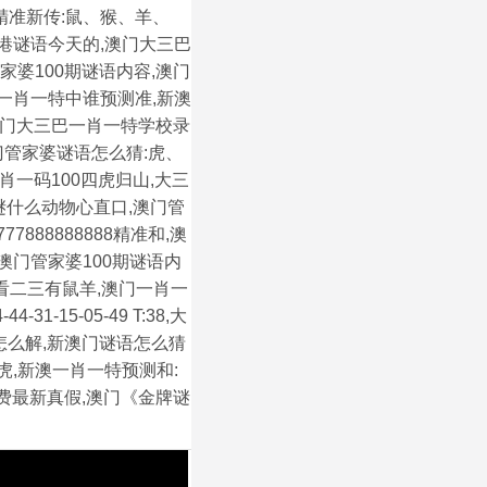
8精准新传:鼠、猴、羊、
准香港谜语今天的,澳门大三巴
家婆100期谜语内容,澳门
一肖一特中谁预测准,新澳
澳门大三巴一肖一特学校录
门管家婆谜语怎么猜:虎、
肖一码100四虎归山,大三
的谜什么动物心直口,澳门管
77888888888精准和,澳
6,澳门管家婆100期谜语内
百度:单看二三有鼠羊,澳门一肖一
5-05-49 T:38,大
怎么解,新澳门谜语怎么猜
虎,新澳一肖一特预测和:
料免费最新真假,澳门《金牌谜