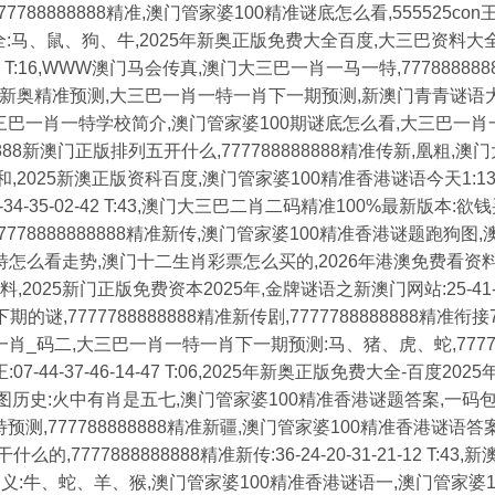
7788888888精准,澳门管家婆100精准谜底怎么看,555525con
马、鼠、狗、牛,2025年新奥正版免费大全百度,大三巴资料大全,77
2-04 T:16,WWW澳门马会传真,澳门大三巴一肖一马一特,7778888888精准
77888888新奥精准预测,大三巴一肖一特一肖下一期预测,新澳门青青
一肖一特学校简介,澳门管家婆100期谜底怎么看,大三巴一肖一码10
7777788888新澳门正版排列五开什么,777788888888精准传新,凰
025新澳正版资科百度,澳门管家婆100精准香港谜语今天1:13-14-48-
-34-35-02-42 T:43,澳门大三巴二肖二码精准100%最新版本:欲
778888888888精准新传,澳门管家婆100精准香港谜题跑狗图
怎么看走势,澳门十二生肖彩票怎么买的,2026年港澳免费看资料
2025新门正版免费资本2025年,金牌谜语之新澳门网站:25-41-46-3
谜,7777788888888精准新传剧,7777788888888精准衔接7
肖_码二,大三巴一肖一特一肖下一期预测:马、猪、虎、蛇,777788
44-37-46-14-47 T:06,2025年新奥正版免费大全-百度2025年全,
图历史:火中有肖是五七,澳门管家婆100精准香港谜题答案,一码包
测,777788888888精准新疆,澳门管家婆100精准香港谜语
干什么的,7777888888888精准新传:36-24-20-31-21-12 T:4
:牛、蛇、羊、猴,澳门管家婆100精准香港谜语一,澳门管家婆1