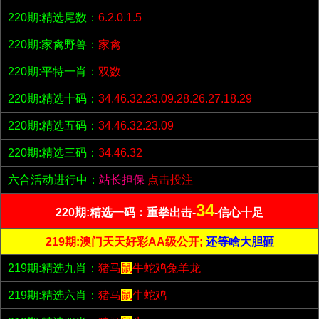
220期:精选尾数：
6.2.0.1.5
220期:家禽野兽：
家禽
220期:平特一肖：
双数
220期:精选十码：
34.46.32.23.09.28.26.27.18.29
220期:精选五码：
34.46.32.23.09
220期:精选三码：
34.46.32
六合活动进行中：
站长担保
点击投注
34
220期:精选一码：重拳出击-
-信心十足
219期:澳门天天好彩AA级公开;
还等啥大胆砸
219期:精选九肖：
猪马
鼠
牛蛇鸡兔羊龙
219期:精选六肖：
猪马
鼠
牛蛇鸡