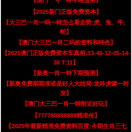
【澳门一号一特今晚预测】
【2025新门正版免费资本】
【大三巴一肖一码一特怎么看走势:虎、兔、牛、
蛇】
【澳门大三巴一肖二码的资料和特色】
【2025澳门正版免费资本车真相:13-46-12-05-14-
38 T:11】
【新奥一肖一特下期预测】
【新奥免费期期准谁是好人大结局:龙吟虎啸一时
发】
【澳门大三巴一肖一特附近好玩】
【777788888888精准传】
【2025年最新精准免费资料百度:今期生肖三七