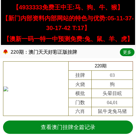
【4933333免费王中王:马、狗、牛、猴】
【新门内部资料内部网站的特色与优势:05-11-37-
30-17-42 T:17】
【澳新一码一特一中预测免费:兔、鼠、羊、虎】
220期：澳门天天好彩正版挂牌
更多
220期
挂牌
03
火烧
狗
横批
头晕目眩
门数
04,01
六肖
鼠牛龙兔马猪
查看澳门挂牌全篇记录