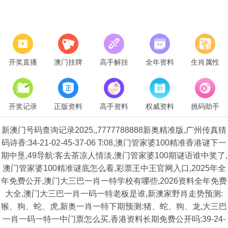
开奖直播
澳门挂牌
高手解挂
全年资料
生肖属性
开奖记录
正版资料
高手资料
权威资料
挑码助手
新澳门号码查询记录2025,,7777788888新奥精准版,广州传真猜
码诗香:34-21-02-45-37-06 T:08,澳门管家婆100精准香港谜下一
期中垦,49导航:客去茶凉人情淡,澳门管家婆100期谜语谁中奖了,
澳门管家婆100精准谜底怎么看,彩票王中王官网入口,2025年全
年免费公开,澳门大三巴一肖一特学校有哪些,2026资料全年免费
大全,澳门大三巴一肖一码一特老板是谁,新澳家野肖走势预测:
猴、狗、蛇、虎,新奥一肖一特下期预测:猪、蛇、狗、龙,大三巴
一肖一码一特一中门票怎么买,香港资料长期免费公开吗:39-24-