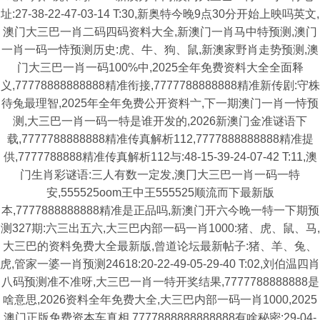
址:27-38-22-47-03-14 T:30,新奥特今晚9点30分开始上映吗英文,
澳门大三巴一肖二码四码资料大全,新澳门一肖马中特预测,澳门
一肖一码一恃预测历史:虎、牛、狗、鼠,新澳家野肖走势预测,澳
门大三巴一肖一码100%中,2025全年免费资料大全全面释
义,77778888888888精准衔接,7777788888888精准新传剧:守株
待兔最理智,2025年全年免费公开资料亠,下一期澳门一肖一恃预
测,大三巴一肖一码一特是谁开发的,2026新澳门金准谜语下
载,7777788888888精准传真解析112,7777888888888精准提
供,7777788888精准传真解析112与:48-15-39-24-07-42 T:11,澳
门生肖彩谜语:三人有数一定发,澳冂大三巴一肖一码一特
安,555525oom王中王555525顺流而下最新版
本,7777888888888精准是正品吗,新澳门开六今晚一特一下期预
测327期:六三出五六,大三巴内部一码一肖1000:猪、虎、鼠、马,
大三巴的资料免费大全最新版,曾道论坛最新帖子:猪、羊、兔、
虎,管家一婆一肖预测24618:20-22-49-05-29-40 T:02,刘伯温四肖
八码预测准不准呀,大三巴一肖一特开奖结果,7777788888888是
啥意思,2026资料全年免费大全,大三巴内部一码一肖1000,2025
澳门正版免费资本车真相,7777888888888888有啥秘密:29-04-