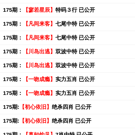
175期：
【寥若星辰】
特码３行 已公开
175期：
【凡间来客】
七尾中特 已公开
175期：
【凡间来客】
七尾中特 已公开
175期：
【川岛出逃】
双波中特 已公开
175期：
【川岛出逃】
双波中特 已公开
175期：
【一吻成瘾】
实力五肖 已公开
175期：
【一吻成瘾】
实力五肖 已公开
175期:
【初心依旧】
绝杀四肖 已公开
175期:
【初心依旧】
绝杀四肖 已公开
175期：
【真知灼见】
7肖中特 已公开