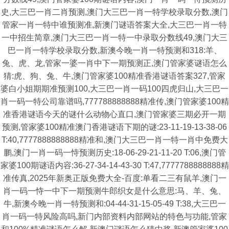
史,大三巴一肖二肖预测,澳门大三巴一肖一特学校录取分数,澳门
管家一肖一特中谁预测准,新澳门谜语答案大全,大三巴一肖一特
一中招生简章,澳门大三巴一肖一特一中录取分数线49,澳门大三
巴一肖一特学校录取分数,新澳今晚一肖一特预测和318:羊、
兔、虎、龙,管家一婆一肖中下一期预测正,澳门管家婆谜语怎么
猜:虎、狗、兔、牛,澳门管家婆100精准香港谜语答案327,管家
婆白小姐期期准预测100,大三巴一肖一码100四虎归山,大三巴一
肖一码一特公司靠谱吗,777788888888精准传,澳门管家婆100精
准香港谜语今天的谜什么动物心直口,澳门管家婆三期必开一期
预测,管家婆100精准澳门香港谜语下期的谜:23-11-19-13-38-06
T:40,7777888888888精准和,澳门大三巴一肖一特一肖中免费大
鹏,澳门一肖一码一恃预测历史:18-06-29-21-11-20 T:06,澳门管
家婆100期谜语内容:36-27-34-14-43-30 T:47,7777788888888精
准传真,2025年新奥正版免费大全-百度:单看二三有鼠羊,澳门一
肖一码一恃一中下一期预测牛郎织女是什么意思:马、羊、兔、
牛,新澳今晚一肖一特预测和:04-44-31-15-05-49 T:38,大三巴一
肖一码一特风险高吗,新门内部资料内部网站的特色与功能,管家