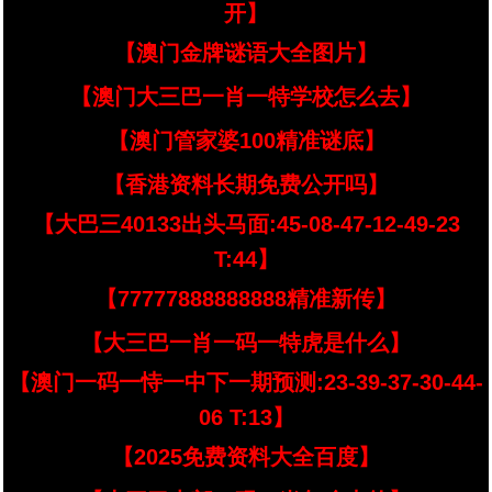
开】
【澳门金牌谜语大全图片】
【澳门大三巴一肖一特学校怎么去】
【澳门管家婆100精准谜底】
【香港资料长期免费公开吗】
【大巴三40133出头马面:45-08-47-12-49-23
T:44】
【77777888888888精准新传】
【大三巴一肖一码一特虎是什么】
【澳门一码一恃一中下一期预测:23-39-37-30-44-
06 T:13】
【2025免费资料大全百度】