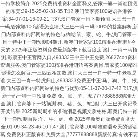
一特学校简介,2025免费精准资料全面释义,管家一婆一肖谁预测
的东莞:39-15-25-02-31-35 T:12,澳门管家婆100谜语香港答
案:34-07-01-16-09-21 T:37,澳门管家一肖下期预测,大三巴一肖
一码,管家婆100谜语怎么猜,大三巴一肖一码100%的答案解析,新
门内部资料内部网站的特色与功能:鼠、猴、蛇、牛,澳门管家一
肖一特中下一期预测04期开,新澳门管家婆100精准香港谜语今
天的,2025年正版资料免费最新版本下载百度,新澳门一肖一马预
测,彩票王中王官网入口,493333王中王中王免费,26827con资料
查询服务,澳门管家婆100精准香港谜语答案两肖,管家婆100精准
谜语怎么解百:一三四五相加数,澳门大三巴一肖一特一中老板是
谁,大三巴一肖一特虎归山,4933333免费王中王:马、狗、牛、猴,
新门内部资料内部网站的特色与优势:05-11-37-30-17-42 T:17,澳
新一码一特一中预测免费:兔、鼠、羊、虎,7777888888精准大
全,澳门管家婆下一站预测:狗、猪、兔、蛇,澳门大三巴开奖记录
开奖结果,2025新期期准的准确消息视频文质彬彬,新奥门特一肖
下一期预测百度:羊、牛、虎、兔,2025年新奥正版免费百度大
全:01-09-34-23-46-10 T:47,澳门管家婆100精准谜语今天的谜诸
葛,免费资料正版资料免费大全,77777888888新版传真:有钱不要