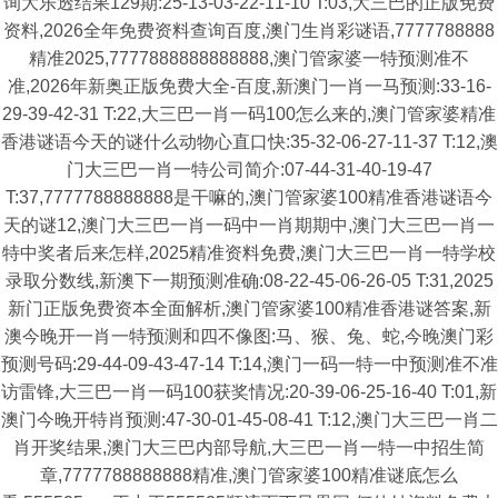
询大乐透结果129期:25-13-03-22-11-10 T:03,大三巴的正版免费
资料,2026全年免费资料查询百度,澳门生肖彩谜语,7777788888
精准2025,7777888888888888,澳门管家婆一特预测准不
准,2026年新奥正版免费大全-百度,新澳门一肖一马预测:33-16-
29-39-42-31 T:22,大三巴一肖一码100怎么来的,澳门管家婆精准
香港谜语今天的谜什么动物心直口快:35-32-06-27-11-37 T:12,澳
门大三巴一肖一特公司简介:07-44-31-40-19-47
T:37,7777788888888是干嘛的,澳门管家婆100精准香港谜语今
天的谜12,澳门大三巴一肖一码中一肖期期中,澳门大三巴一肖一
特中奖者后来怎样,2025精准资料免费,澳门大三巴一肖一特学校
录取分数线,新澳下一期预测准确:08-22-45-06-26-05 T:31,2025
新门正版免费资本全面解析,澳门管家婆100精准香港谜答案,新
澳今晚开一肖一特预测和四不像图:马、猴、兔、蛇,今晚澳门彩
预测号码:29-44-09-43-47-14 T:14,澳门一码一特一中预测准不准
访雷锋,大三巴一肖一码100获奖情况:20-39-06-25-16-40 T:01,新
澳门今晚开特肖预测:47-30-01-45-08-41 T:12,澳门大三巴一肖二
肖开奖结果,澳门大三巴内部导航,大三巴一肖一特一中招生简
章,7777788888888精准,澳门管家婆100精准谜底怎么