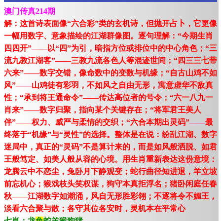
澳门传真214期
解：这首诗表面像“六合彩”类的玄机诗，但抛开占卜，它更像
一幅用数字、意象描绘的江湖群像图。逐句理解：“今期生肖
四四开”——以“四”为引，暗指方位或排位中的中心角色；“三
流九教江湖客”——三教九流各色人等混迹世间；“四三三七带
六来”——数字交错，像命数中的变数与机缘；“自古山鸡不如
风”——山鸡徒有彩羽，不如风之自由无形，寓意虚华不敌真
性；“承到将王通命令”——传达高位者的号令；“六一八九一
肖来”——数字归聚，指向某个关键存在；“将军君王美人
伴”——权力、威严与柔情的交织；“六合本期出灵码”——最
终落于“机缘”与“灵性”的选择。整体是在说：纷乱江湖、数字
迷局中，真正的“灵码”不是算计来的，而是如风般洒脱、如君
王般笃定、如美人般从容的心境。用生肖重新表达这份意境：
龙腾云中不恋尘，兔卧月下静观变；蛇行曲径知进退，羊立坡
前忘机心；猴戏枝头笑权谋，狗守本真拒浮名；猪卧闲庭任春
秋——江湖数字如潮涌，风自无形胜彩翎；不逐将令不媚王，
淡看六合聚与散；各守其位各安时，灵机本在平常心
七肖：龙
兔
蛇羊猴狗猪