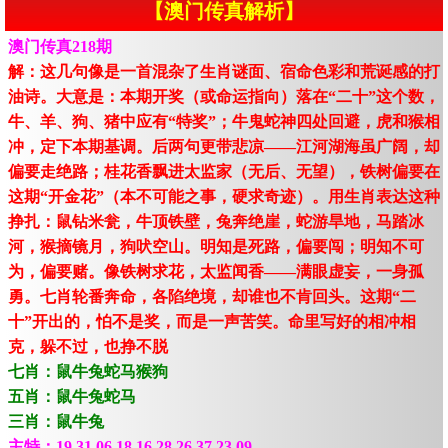
【澳门传真解析】
澳门传真218期
解：这几句像是一首混杂了生肖谜面、宿命色彩和荒诞感的打
油诗。大意是：本期开奖（或命运指向）落在“二十”这个数，
牛、羊、狗、猪中应有“特奖”；牛鬼蛇神四处回避，虎和猴相
冲，定下本期基调。后两句更带悲凉——江河湖海虽广阔，却
偏要走绝路；桂花香飘进太监家（无后、无望），铁树偏要在
这期“开金花”（本不可能之事，硬求奇迹）。用生肖表达这种
挣扎：鼠钻米瓮，牛顶铁壁，兔奔绝崖，蛇游旱地，马踏冰
河，猴摘镜月，狗吠空山。明知是死路，偏要闯；明知不可
为，偏要赌。像铁树求花，太监闻香——满眼虚妄，一身孤
勇。七肖轮番奔命，各陷绝境，却谁也不肯回头。这期“二
十”开出的，怕不是奖，而是一声苦笑。命里写好的相冲相
克，躲不过，也挣不脱
七肖：鼠牛兔蛇马猴狗
五肖：鼠牛兔蛇马
三肖：鼠牛兔
主特：19.31.06.18.16.28.26.37.23.09