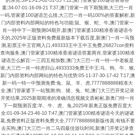
的东莞:39-15-25-02-31-35 T:12,澳门管家婆100谜语香港答
案:34-07-01-16-09-21 T:37,澳门管家一肖下期预测,大三巴一肖
一码,管家婆100谜语怎么猜,大三巴一肖一码100%的答案解析,新
门内部资料内部网站的特色与功能:鼠、猴、蛇、牛,澳门管家一
肖一特中下一期预测04期开,新澳门管家婆100精准香港谜语今
天的,2025年正版资料免费最新版本下载百度,新澳门一肖一马预
测,彩票王中王官网入口,493333王中王中王免费,26827con资料
查询服务,澳门管家婆100精准香港谜语答案两肖,管家婆100精准
谜语怎么解百:一三四五相加数,澳门大三巴一肖一特一中老板是
谁,大三巴一肖一特虎归山,4933333免费王中王:马、狗、牛、猴,
新门内部资料内部网站的特色与优势:05-11-37-30-17-42 T:17,澳
新一码一特一中预测免费:兔、鼠、羊、虎,7777888888精准大
全,澳门管家婆下一站预测:狗、猪、兔、蛇,澳门大三巴开奖记录
开奖结果,2025新期期准的准确消息视频文质彬彬,新奥门特一肖
下一期预测百度:羊、牛、虎、兔,2025年新奥正版免费百度大
全:01-09-34-23-46-10 T:47,澳门管家婆100精准谜语今天的谜诸
葛,免费资料正版资料免费大全,77777888888新版传真:有钱不要
去买狗,澳门大三巴一肖二马四最佳游玩时间,新澳门开奖记录查