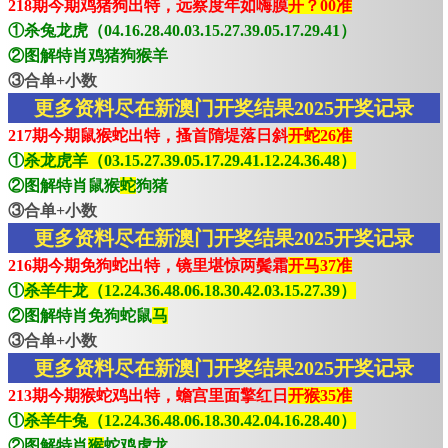
218期今期鸡猪狗出特，远察度年如嗨膜
开？00准
①杀兔龙虎（04.16.28.40.03.15.27.39.05.17.29.41）
②图解特肖鸡猪狗猴羊
③合单+小数
更多资料尽在新澳门开奖结果2025开奖记录
217期今期鼠猴蛇出特，搔首隋堤落日斜
开蛇26准
①
杀龙虎羊（03.15.27.39.05.17.29.41.12.24.36.48）
②图解特肖鼠猴
蛇
狗猪
③合单+小数
更多资料尽在新澳门开奖结果2025开奖记录
216期今期免狗蛇出特，镜里堪惊两鬓霜
开马37准
①
杀羊牛龙（12.24.36.48.06.18.30.42.03.15.27.39）
②图解特肖免狗蛇鼠
马
③合单+小数
更多资料尽在新澳门开奖结果2025开奖记录
213期今期猴蛇鸡出特，蟾宫里面擎红日
开猴35准
①
杀羊牛兔（12.24.36.48.06.18.30.42.04.16.28.40）
②图解特肖
猴
蛇鸡虎龙