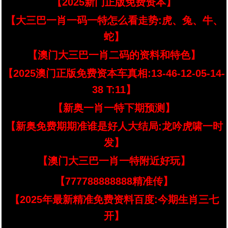
【2025新门正版免费资本】
【大三巴一肖一码一特怎么看走势:虎、兔、牛、
蛇】
【澳门大三巴一肖二码的资料和特色】
【2025澳门正版免费资本车真相:13-46-12-05-14-
38 T:11】
【新奥一肖一特下期预测】
【新奥免费期期准谁是好人大结局:龙吟虎啸一时
发】
【澳门大三巴一肖一特附近好玩】
【777788888888精准传】
【2025年最新精准免费资料百度:今期生肖三七
开】