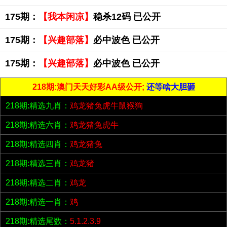
175期：
【我本闲凉】
稳杀12码 已公开
175期：
【兴趣部落】
必中波色 已公开
175期：
【兴趣部落】
必中波色 已公开
218期:澳门天天好彩AA级公开;
还等啥大胆砸
218期:精选九肖：
鸡龙猪兔虎牛鼠猴狗
218期:精选六肖：
鸡龙猪兔虎牛
218期:精选四肖：
鸡龙猪兔
218期:精选三肖：
鸡龙猪
218期:精选二肖：
鸡龙
218期:精选一肖：
鸡
218期:精选尾数：
5.1.2.3.9