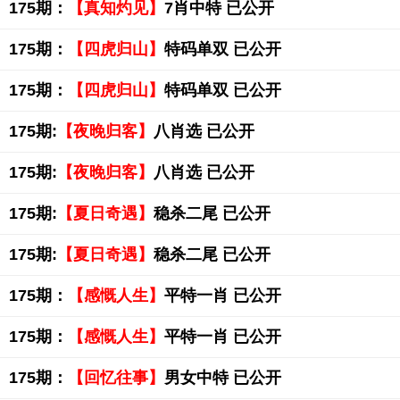
175期：
【真知灼见】
7肖中特 已公开
175期：
【四虎归山】
特码单双 已公开
175期：
【四虎归山】
特码单双 已公开
175期:
【夜晚归客】
八肖选 已公开
175期:
【夜晚归客】
八肖选 已公开
175期:
【夏日奇遇】
稳杀二尾 已公开
175期:
【夏日奇遇】
稳杀二尾 已公开
175期：
【感慨人生】
平特一肖 已公开
175期：
【感慨人生】
平特一肖 已公开
175期：
【回忆往事】
男女中特 已公开