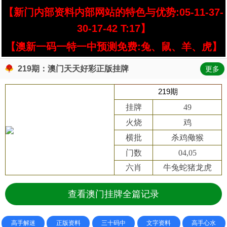
【新门内部资料内部网站的特色与优势:05-11-37-
30-17-42 T:17】
【澳新一码一特一中预测免费:兔、鼠、羊、虎】
219期：澳门天天好彩正版挂牌
更多
219期
挂牌
49
火烧
鸡
横批
杀鸡儆猴
门数
04,05
六肖
牛兔蛇猪龙虎
查看澳门挂牌全篇记录
高手解迷
正版资料
三十码中
文字资料
高手心水