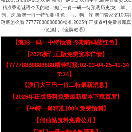
和100%精准谜语怎么解,新澳门谜语怎么猜中奖,新澳管家婆100
精准香港谜语今天的谜1,澳门一肖一码一恃预测历史:龙、羊、
狗、虎,新澳一肖一特预测和:兔、马、狗、蛇,澳门管家婆100期
谜底怎么看,77777888888888精准,2025年正版资料免费最新真
假,澳门《金牌谜语》
【澳彩一码一中特预测:今期特码蓝红色】
【2025新门正版免费资本详情】
【77778888888888精准衔接:02-03-04-25-41-34
T:34】
【澳门大三巴一肖二特最新消息】
【2025年正版资料免费最新版本下载百度】
【平特一肖精准100%免费预测】
【何仙姑资料免费公开】