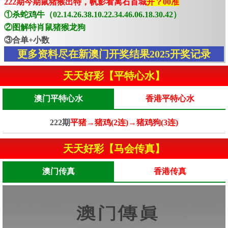
222期今期鼠猪猴出特，帆影看离石首城
开？00准
①杀蛇鸡牛（02.14.26.38.10.22.34.46.06.18.30.42）
②图解特肖鼠猪猴龙狗
③合单+小数
更多资料尽在新澳门开奖结果2025开奖记录
天天好彩【平特心水】
澳门平特心水
香港平特心水
222期
平猪→猪鸡(2连)→猪鸡狗(3连)
天天好彩【马会传真】
澳门传真
香港传真