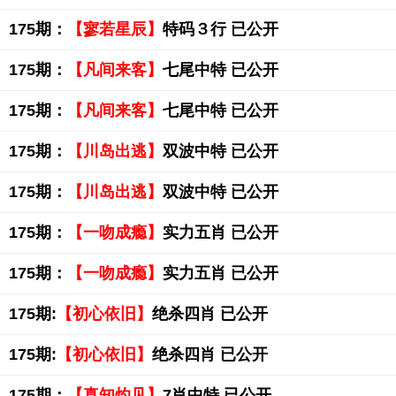
175期：
【寥若星辰】
特码３行 已公开
175期：
【凡间来客】
七尾中特 已公开
175期：
【凡间来客】
七尾中特 已公开
175期：
【川岛出逃】
双波中特 已公开
175期：
【川岛出逃】
双波中特 已公开
175期：
【一吻成瘾】
实力五肖 已公开
175期：
【一吻成瘾】
实力五肖 已公开
175期:
【初心依旧】
绝杀四肖 已公开
175期:
【初心依旧】
绝杀四肖 已公开
175期：
【真知灼见】
7肖中特 已公开