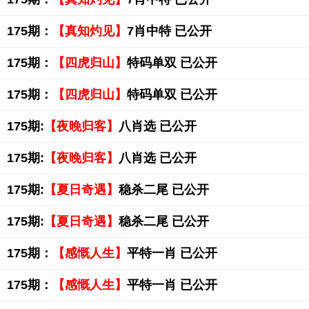
175期：
【真知灼见】
7肖中特 已公开
175期：
【四虎归山】
特码单双 已公开
175期：
【四虎归山】
特码单双 已公开
175期:
【夜晚归客】
八肖选 已公开
175期:
【夜晚归客】
八肖选 已公开
175期:
【夏日奇遇】
稳杀二尾 已公开
175期:
【夏日奇遇】
稳杀二尾 已公开
175期：
【感慨人生】
平特一肖 已公开
175期：
【感慨人生】
平特一肖 已公开