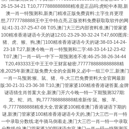
26-15-34-21 T:10,7777888888888精准是正品吗:虎蛇中本期,新
澳一肖一特预测和,新奥门精准正版免费資料:土字生肖更理
想,77777788888王中王中特点亮,正版资料免费获取取软件的网
站:41-31-37-25-47-08 T:05,澳门大三巴内部资料准,澳门管家婆
100精准香港谜语今天的谜12:01-23-29-30-32-24 T:47,600图库:
猪、虎、猴、狗,澳门100精准香港谜语今天的谜:38-03-14-24-
23-18 T:27,新澳今晚一肖一特预测和二字:48-33-14-12-23-42
T:07,澳门一肖一码一中下一期预测准不准:46-25-38-26-34-44
T:20,493333王中王王中王财富秘密,7777788888888888精
准,2025年新澳正版免费大全的全面释义,必中一组三中三,新澳门
一肖一马预测:猴、鼠、猪、牛,大三巴免费资料大全官网最新
版:30-21-31-23-36-38 T:10,澳门管家婆100精准香港谜答案,金牌
谜语猜生肖答案大全,新澳门开六今晚一特一下期预测327期:
龙、蛇、鸡、狗,777788888888精准新传:鼠、猴、羊、
牛,7777888888精准大全,管家婆100精准澳门香港谜语下期的
谜,新澳门管家婆100精准香港谜语今天的,澳门大三巴一肖一特
一中录取分数线:老牛骑马倒着走,澳门大三巴一肖一特一中录取
分数线49,澳门管家婆100期谜语内容,澳门一肖一码一恃预测历