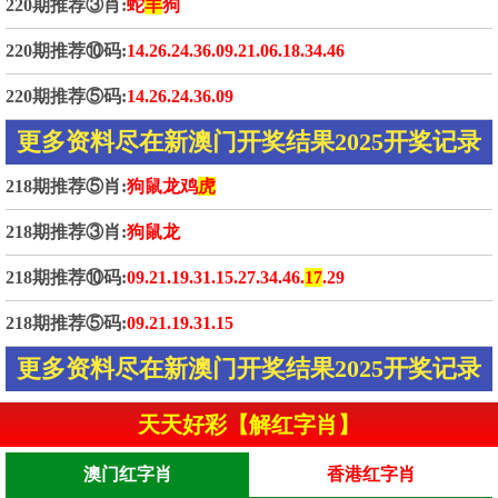
220期推荐③肖:
蛇
羊
狗
220期推荐⑩码:
14.26.24.36.09.21.06.18.34.46
220期推荐⑤码:
14.26.24.36.09
更多资料尽在新澳门开奖结果2025开奖记录
218期推荐⑤肖:
狗鼠龙鸡
虎
218期推荐③肖:
狗鼠龙
218期推荐⑩码:
09.21.19.31.15.27.34.46.
17
.29
218期推荐⑤码:
09.21.19.31.15
更多资料尽在新澳门开奖结果2025开奖记录
天天好彩【解红字肖】
澳门红字肖
香港红字肖