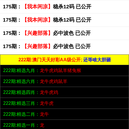
175期：
【我本闲凉】
稳杀12码 已公开
175期：
【我本闲凉】
稳杀12码 已公开
175期：
【兴趣部落】
必中波色 已公开
175期：
【兴趣部落】
必中波色 已公开
222期:澳门天天好彩AA级公开;
还等啥大胆砸
222期:精选九肖：
龙牛虎鸡鼠羊猪兔猴
222期:精选六肖：
龙牛虎鸡鼠羊
222期:精选四肖：
龙牛虎鸡
222期:精选三肖：
龙牛虎
222期:精选二肖：
龙牛
222期:精选一肖：
龙