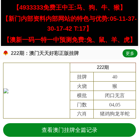
【4933333免费王中王:马、狗、牛、猴】
【新门内部资料内部网站的特色与优势:05-11-37-
30-17-42 T:17】
【澳新一码一特一中预测免费:兔、鼠、羊、虎】
222期：澳门天天好彩正版挂牌
更多
222期
挂牌
40
火烧
猴
横批
闭口无言
门数
04,05
六肖
猪鸡狗龙羊蛇
查看澳门挂牌全篇记录