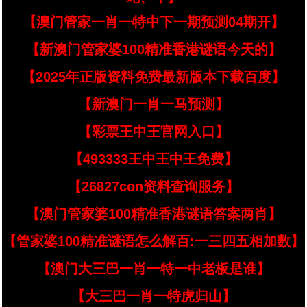
【澳门管家一肖一特中下一期预测04期开】
【新澳门管家婆100精准香港谜语今天的】
【2025年正版资料免费最新版本下载百度】
【新澳门一肖一马预测】
【彩票王中王官网入口】
【493333王中王中王免费】
【26827con资料查询服务】
【澳门管家婆100精准香港谜语答案两肖】
【管家婆100精准谜语怎么解百:一三四五相加数】
【澳门大三巴一肖一特一中老板是谁】
【大三巴一肖一特虎归山】