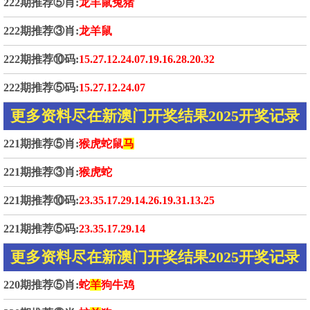
222期推荐⑤肖:
龙羊鼠兔猪
222期推荐③肖:
龙羊鼠
222期推荐⑩码:
15.27.12.24.07.19.16.28.20.32
222期推荐⑤码:
15.27.12.24.07
更多资料尽在新澳门开奖结果2025开奖记录
221期推荐⑤肖:
猴虎蛇鼠
马
221期推荐③肖:
猴虎蛇
221期推荐⑩码:
23.35.17.29.14.26.19.31.13.25
221期推荐⑤码:
23.35.17.29.14
更多资料尽在新澳门开奖结果2025开奖记录
220期推荐⑤肖:
蛇
羊
狗牛鸡