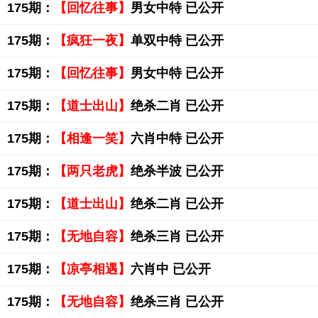
175期：
【回忆往事】
男女中特 已公开
175期：
【疯狂一夜】
单双中特 已公开
175期：
【回忆往事】
男女中特 已公开
175期：
【道士出山】
绝杀二肖 已公开
175期：
【相逢一笑】
六肖中特 已公开
175期：
【两只老虎】
绝杀半波 已公开
175期：
【道士出山】
绝杀二肖 已公开
175期：
【无地自容】
绝杀三肖 已公开
175期：
【凉亭相遇】
六肖中 已公开
175期：
【无地自容】
绝杀三肖 已公开