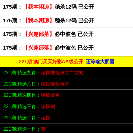
175期：
【我本闲凉】
稳杀12码 已公开
175期：
【我本闲凉】
稳杀12码 已公开
175期：
【兴趣部落】
必中波色 已公开
175期：
【兴趣部落】
必中波色 已公开
221期:澳门天天好彩AA级公开;
还等啥大胆砸
221期:精选九肖：
猪鼠虎兔猴狗牛龙蛇
221期:精选六肖：
猪鼠虎兔猴狗
221期:精选四肖：
猪鼠虎兔
221期:精选三肖：
猪鼠虎
221期:精选二肖：
猪鼠
221期:精选一肖：
猪