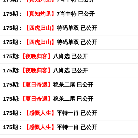
175期：
【真知灼见】
7肖中特 已公开
175期：
【四虎归山】
特码单双 已公开
175期：
【四虎归山】
特码单双 已公开
175期:
【夜晚归客】
八肖选 已公开
175期:
【夜晚归客】
八肖选 已公开
175期:
【夏日奇遇】
稳杀二尾 已公开
175期:
【夏日奇遇】
稳杀二尾 已公开
175期：
【感慨人生】
平特一肖 已公开
175期：
【感慨人生】
平特一肖 已公开