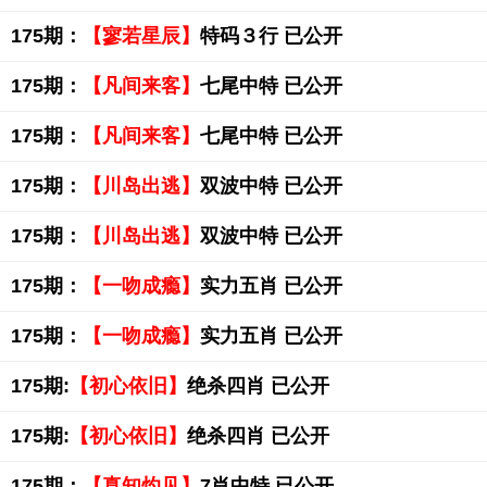
175期：
【寥若星辰】
特码３行 已公开
175期：
【凡间来客】
七尾中特 已公开
175期：
【凡间来客】
七尾中特 已公开
175期：
【川岛出逃】
双波中特 已公开
175期：
【川岛出逃】
双波中特 已公开
175期：
【一吻成瘾】
实力五肖 已公开
175期：
【一吻成瘾】
实力五肖 已公开
175期:
【初心依旧】
绝杀四肖 已公开
175期:
【初心依旧】
绝杀四肖 已公开
175期：
【真知灼见】
7肖中特 已公开