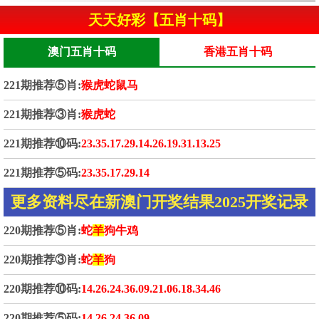
天天好彩【五肖十码】
澳门五肖十码
香港五肖十码
221期推荐⑤肖:
猴虎蛇鼠马
221期推荐③肖:
猴虎蛇
221期推荐⑩码:
23.35.17.29.14.26.19.31.13.25
221期推荐⑤码:
23.35.17.29.14
更多资料尽在新澳门开奖结果2025开奖记录
220期推荐⑤肖:
蛇
羊
狗牛鸡
220期推荐③肖:
蛇
羊
狗
220期推荐⑩码:
14.26.24.36.09.21.06.18.34.46
220期推荐⑤码:
14.26.24.36.09