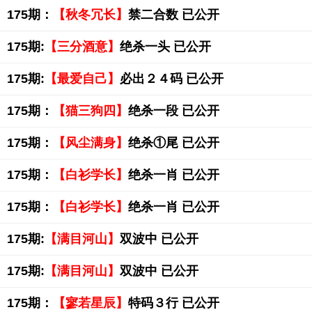
175期：
【秋冬冗长】
禁二合数 已公开
175期:
【三分酒意】
绝杀一头 已公开
175期:
【最爱自己】
必出２４码 已公开
175期：
【猫三狗四】
绝杀一段 已公开
175期：
【风尘满身】
绝杀①尾 已公开
175期：
【白衫学长】
绝杀一肖 已公开
175期：
【白衫学长】
绝杀一肖 已公开
175期:
【满目河山】
双波中 已公开
175期:
【满目河山】
双波中 已公开
175期：
【寥若星辰】
特码３行 已公开