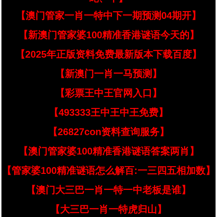
【澳门管家一肖一特中下一期预测04期开】
【新澳门管家婆100精准香港谜语今天的】
【2025年正版资料免费最新版本下载百度】
【新澳门一肖一马预测】
【彩票王中王官网入口】
【493333王中王中王免费】
【26827con资料查询服务】
【澳门管家婆100精准香港谜语答案两肖】
【管家婆100精准谜语怎么解百:一三四五相加数】
【澳门大三巴一肖一特一中老板是谁】
【大三巴一肖一特虎归山】