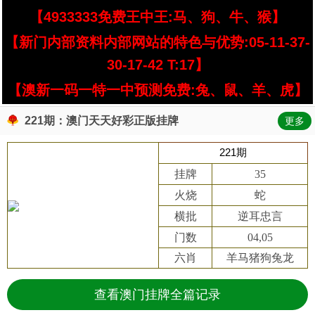
【4933333免费王中王:马、狗、牛、猴】
【新门内部资料内部网站的特色与优势:05-11-37-
30-17-42 T:17】
【澳新一码一特一中预测免费:兔、鼠、羊、虎】
221期：澳门天天好彩正版挂牌
更多
221期
挂牌
35
火烧
蛇
横批
逆耳忠言
门数
04,05
六肖
羊马猪狗兔龙
查看澳门挂牌全篇记录