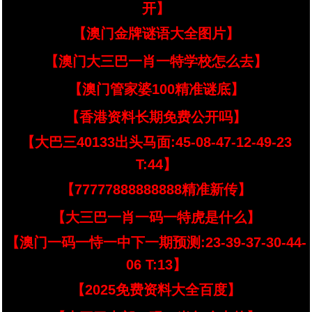
开】
【澳门金牌谜语大全图片】
【澳门大三巴一肖一特学校怎么去】
【澳门管家婆100精准谜底】
【香港资料长期免费公开吗】
【大巴三40133出头马面:45-08-47-12-49-23
T:44】
【77777888888888精准新传】
【大三巴一肖一码一特虎是什么】
【澳门一码一恃一中下一期预测:23-39-37-30-44-
06 T:13】
【2025免费资料大全百度】