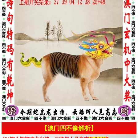
【澳门四不像解析】