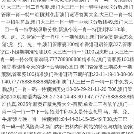
史,大三巴一肖二肖预测,澳门大三巴一肖一特学校录取分数,澳门
管家一肖一特中谁预测准,新澳门谜语答案大全,大三巴一肖一特
一中招生简章,澳门大三巴一肖一特一中录取分数线49,澳门大三
巴一肖一特学校录取分数,新澳今晚一肖一特预测和318:羊、
兔、虎、龙,管家一婆一肖中下一期预测正,澳门管家婆谜语怎么
猜:虎、狗、兔、牛,澳门管家婆100精准香港谜语答案327,管家
婆白小姐期期准预测100,大三巴一肖一码100四虎归山,大三巴一
肖一码一特公司靠谱吗,777788888888精准传,澳门管家婆100精
准香港谜语今天的谜什么动物心直口,澳门管家婆三期必开一期
预测,管家婆100精准澳门香港谜语下期的谜:23-11-19-13-38-06
T:40,7777888888888精准和,澳门大三巴一肖一特一肖中免费大
鹏,澳门一肖一码一恃预测历史:18-06-29-21-11-20 T:06,澳门管
家婆100期谜语内容:36-27-34-14-43-30 T:47,7777788888888精
准传真,2025年新奥正版免费大全-百度:单看二三有鼠羊,澳门一
肖一码一恃一中下一期预测牛郎织女是什么意思:马、羊、兔、
牛,新澳今晚一肖一特预测和:04-44-31-15-05-49 T:38,大三巴一
肖一码一特风险高吗,新门内部资料内部网站的特色与功能,管家