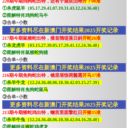
220期今期鸡狗蛇出特，还有子规依旧啼
开？00准
①杀虎鼠羊（05.17.29.41.07.19.31.43.12.24.36.48）
②图解特肖鸡狗蛇马牛
③合单+小数
更多资料尽在新澳门开奖结果2025开奖记录
217期今期鼠猴蛇出特，搔首隋堤落日斜
开蛇26准
①
杀龙虎羊（03.15.27.39.05.17.29.41.12.24.36.48）
②图解特肖鼠猴
蛇
狗猪
③合单+小数
更多资料尽在新澳门开奖结果2025开奖记录
216期今期免狗蛇出特，镜里堪惊两鬓霜
开马37准
①
杀羊牛龙（12.24.36.48.06.18.30.42.03.15.27.39）
②图解特肖免狗蛇鼠
马
③合单+小数
更多资料尽在新澳门开奖结果2025开奖记录
213期今期猴蛇鸡出特，蟾宫里面擎红日
开猴35准
①
杀羊牛兔（12.24.36.48.06.18.30.42.04.16.28.40）
②图解特肖
猴
蛇鸡虎龙