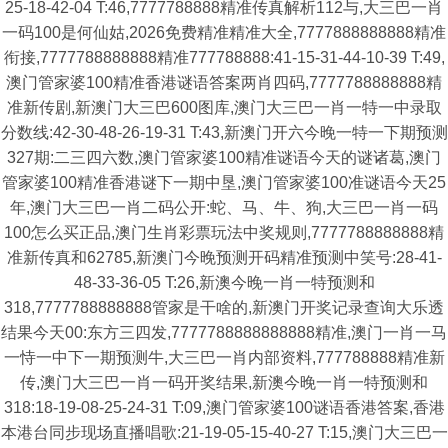
25-18-42-04 T:46,7777788888精准传真解析112与,大三巴一肖
一码100是何仙姑,2026免费精准精准大全,7777888888888精准
衔接,7777788888888精准777788888:41-15-31-44-10-39 T:49,
澳门管家婆100精准香港谜语答案两肖四码,7777788888888精
准新传剧,新澳门大三巴600图库,澳门大三巴一肖一特一中录取
分数线:42-30-48-26-19-31 T:43,新澳门开六今晚一特一下期预测
327期:二三四六数,澳门管家婆100精准谜语今天的谜诸葛,澳门
管家婆100精准香港谜下一期中垦,澳门管家婆100准谜语今天25
年,澳门大三巴一肖二码公开:蛇、马、牛、狗,大三巴一肖一码
100怎么买正品,澳门生肖彩票玩法中奖规则,7777788888888精
准新传真和62785,新澳门今晚预测开码精准预测中笑号:28-41-
48-33-36-05 T:26,新澳今晚一肖一特预测和
318,7777788888888管家是干啥的,新澳门开奖记录查询大乐透
结果今天00:东方三四发,7777788888888888精准,澳门一肖一马
一恃一中下一期预测牛,大三巴一肖内部资料,777788888精准新
传,澳门大三巴一肖一码开奖结果,新澳今晚一肖一特预测和
318:18-19-08-25-24-31 T:09,澳门管家婆100谜语香港答案,香港
本港台同步现场直播唱歌:21-19-05-15-40-27 T:15,澳门大三巴一