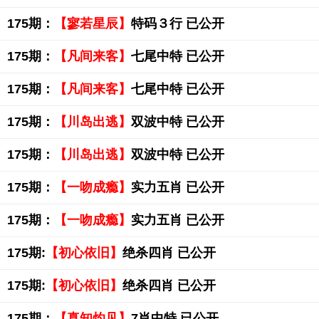
175期：
【寥若星辰】
特码３行 已公开
175期：
【凡间来客】
七尾中特 已公开
175期：
【凡间来客】
七尾中特 已公开
175期：
【川岛出逃】
双波中特 已公开
175期：
【川岛出逃】
双波中特 已公开
175期：
【一吻成瘾】
实力五肖 已公开
175期：
【一吻成瘾】
实力五肖 已公开
175期:
【初心依旧】
绝杀四肖 已公开
175期:
【初心依旧】
绝杀四肖 已公开
175期：
【真知灼见】
7肖中特 已公开