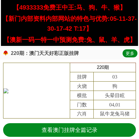
【4933333免费王中王:马、狗、牛、猴】
【新门内部资料内部网站的特色与优势:05-11-37-
30-17-42 T:17】
【澳新一码一特一中预测免费:兔、鼠、羊、虎】
220期：澳门天天好彩正版挂牌
更多
220期
挂牌
03
火烧
狗
横批
头晕目眩
门数
04,01
六肖
鼠牛龙兔马猪
查看澳门挂牌全篇记录