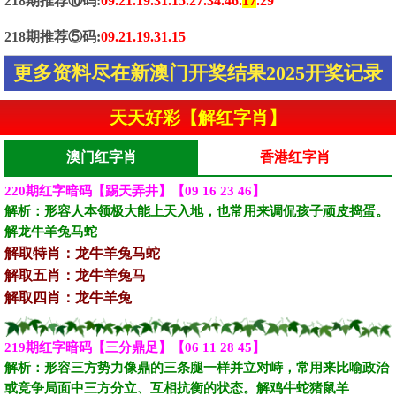
218期推荐⑩码:
09.21.19.31.15.27.34.46.
17
.29
218期推荐⑤码:
09.21.19.31.15
更多资料尽在新澳门开奖结果2025开奖记录
天天好彩【解红字肖】
澳门红字肖
香港红字肖
220期红字暗码【踢天弄井】【09 16 23 46】
解析：‌‌形容人本领极大能上天入地，也常用来调侃孩子顽皮捣蛋。
解龙牛羊兔马蛇‌‌‌‌‌‌‌
解取特肖：龙牛羊兔马蛇
解取五肖：龙牛羊兔马
解取四肖：龙牛羊兔
219期红字暗码【三分鼎足】【06 11 28 45】
解析：‌‌形容三方势力像鼎的三条腿一样并立对峙，常用来比喻政治
或竞争局面中三方分立、互相抗衡的状态。解鸡牛蛇猪鼠羊‌‌‌‌‌‌‌