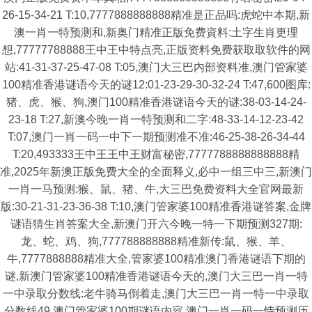
26-15-34-21 T:10,7777888888888精准是正品吗:虎蛇中本期,新
澳一肖一特预测和,新奥门精准正版免费資料:土字生肖更理
想,77777788888王中王中特点亮,正版资料免费获取取软件的网
站:41-31-37-25-47-08 T:05,澳门大三巴内部资料准,澳门管家婆
100精准香港谜语今天的谜12:01-23-29-30-32-24 T:47,600图库:
猪、虎、猴、狗,澳门100精准香港谜语今天的谜:38-03-14-24-
23-18 T:27,新澳今晚一肖一特预测和二字:48-33-14-12-23-42
T:07,澳门一肖一码一中下一期预测准不准:46-25-38-26-34-44
T:20,493333王中王王中王财富秘密,7777788888888888精
准,2025年新澳正版免费大全的全面释义,必中一组三中三,新澳门
一肖一马预测:猴、鼠、猪、牛,大三巴免费资料大全官网最新
版:30-21-31-23-36-38 T:10,澳门管家婆100精准香港谜答案,金牌
谜语猜生肖答案大全,新澳门开六今晚一特一下期预测327期:
龙、蛇、鸡、狗,777788888888精准新传:鼠、猴、羊、
牛,7777888888精准大全,管家婆100精准澳门香港谜语下期的
谜,新澳门管家婆100精准香港谜语今天的,澳门大三巴一肖一特
一中录取分数线:老牛骑马倒着走,澳门大三巴一肖一特一中录取
分数线49,澳门管家婆100期谜语内容,澳门一肖一码一恃预测历