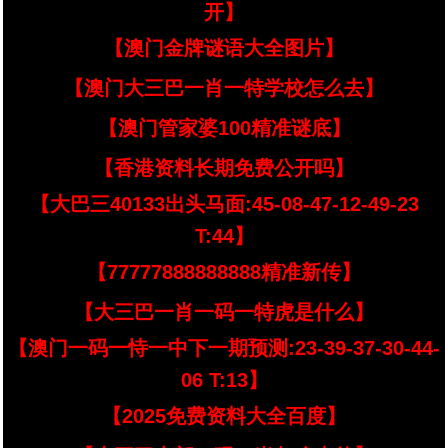
开】
【澳门金牌谜语大全图片】
【澳门大三巴一肖一特学校怎么去】
【澳门管家婆100精准谜底】
【香港资料长期免费公开吗】
【大巴三40133出头马面:45-08-47-12-49-23
T:44】
【77777888888888精准新传】
【大三巴一肖一码一特虎是什么】
【澳门一码一恃一中下一期预测:23-39-37-30-44-
06 T:13】
【2025免费资料大全百度】