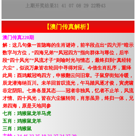
【澳门传真解析】
澳门传真220期
解：这几句像一首隐晦的生肖谜诗，前半段点出“四六开”暗示
数字与方位，“四海兄弟”“凤冠四方”指向群体与尊位，后半
段“四十风光”“风流才子”则喻时光与情态，最终归到“真经转
六尘”，似说万象皆在轮回中寻得对应。今借生肖乱序，重绎
此局：酉鸡戴冠鸣四方，申猴翻云问旧章。子鼠穿街知冷暖，
辰龙潜海纳百川。未羊回首叹流光，午马踏风逐才俊，寅虎啸
谷定阴阳。七兽各显其态——冠者非独凤，忆者不止羊，风流
才情、四十风光，皆在六尘辗转间，肖形虽异，终归一体，兄
弟四海，原是天地同参
七肖：鸡猴鼠龙羊马虎
五肖：鸡猴鼠龙羊
三肖：鸡猴鼠