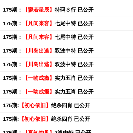
175期：
【寥若星辰】
特码３行 已公开
175期：
【凡间来客】
七尾中特 已公开
175期：
【凡间来客】
七尾中特 已公开
175期：
【川岛出逃】
双波中特 已公开
175期：
【川岛出逃】
双波中特 已公开
175期：
【一吻成瘾】
实力五肖 已公开
175期：
【一吻成瘾】
实力五肖 已公开
175期:
【初心依旧】
绝杀四肖 已公开
175期:
【初心依旧】
绝杀四肖 已公开
175期：
【真知灼见】
7肖中特 已公开