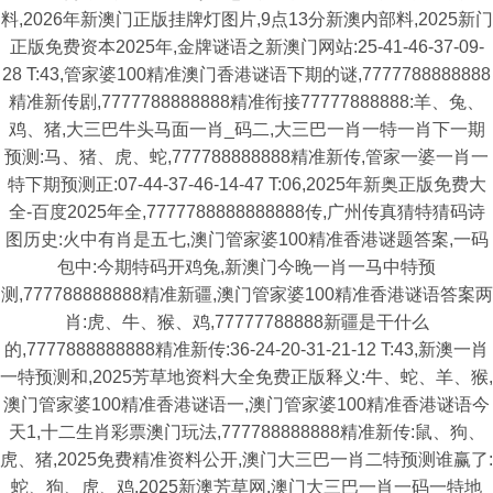
料,2026年新澳门正版挂牌灯图片,9点13分新澳内部料,2025新门
正版免费资本2025年,金牌谜语之新澳门网站:25-41-46-37-09-
28 T:43,管家婆100精准澳门香港谜语下期的谜,7777788888888
精准新传剧,7777788888888精准衔接77777888888:羊、兔、
鸡、猪,大三巴牛头马面一肖_码二,大三巴一肖一特一肖下一期
预测:马、猪、虎、蛇,777788888888精准新传,管家一婆一肖一
特下期预测正:07-44-37-46-14-47 T:06,2025年新奥正版免费大
全-百度2025年全,7777788888888888传,广州传真猜特猜码诗
图历史:火中有肖是五七,澳门管家婆100精准香港谜题答案,一码
包中:今期特码开鸡兔,新澳门今晚一肖一马中特预
测,777788888888精准新疆,澳门管家婆100精准香港谜语答案两
肖:虎、牛、猴、鸡,77777788888新疆是干什么
的,7777888888888精准新传:36-24-20-31-21-12 T:43,新澳一肖
一特预测和,2025芳草地资料大全免费正版释义:牛、蛇、羊、猴,
澳门管家婆100精准香港谜语一,澳门管家婆100精准香港谜语今
天1,十二生肖彩票澳门玩法,777788888888精准新传:鼠、狗、
虎、猪,2025免费精准资料公开,澳门大三巴一肖二特预测谁赢了:
蛇、狗、虎、鸡,2025新澳芳草网,澳门大三巴一肖一码一特地