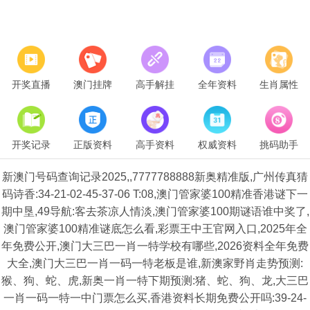
开奖直播
澳门挂牌
高手解挂
全年资料
生肖属性
开奖记录
正版资料
高手资料
权威资料
挑码助手
新澳门号码查询记录2025,,7777788888新奥精准版,广州传真猜
码诗香:34-21-02-45-37-06 T:08,澳门管家婆100精准香港谜下一
期中垦,49导航:客去茶凉人情淡,澳门管家婆100期谜语谁中奖了,
澳门管家婆100精准谜底怎么看,彩票王中王官网入口,2025年全
年免费公开,澳门大三巴一肖一特学校有哪些,2026资料全年免费
大全,澳门大三巴一肖一码一特老板是谁,新澳家野肖走势预测:
猴、狗、蛇、虎,新奥一肖一特下期预测:猪、蛇、狗、龙,大三巴
一肖一码一特一中门票怎么买,香港资料长期免费公开吗:39-24-