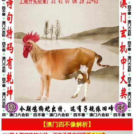
【澳门四不像解析】