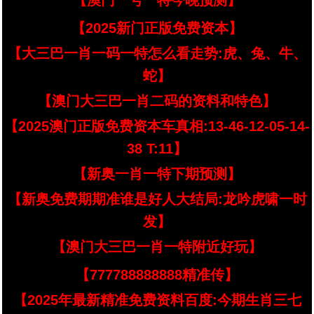
【澳门一号一特今晚预测】
【2025新门正版免费资本】
【大三巴一肖一码一特怎么看走势:虎、兔、牛、
蛇】
【澳门大三巴一肖二码的资料和特色】
【2025澳门正版免费资本车真相:13-46-12-05-14-
38 T:11】
【新奥一肖一特下期预测】
【新奥免费期期准谁是好人大结局:龙吟虎啸一时
发】
【澳门大三巴一肖一特附近好玩】
【777788888888精准传】
【2025年最新精准免费资料百度:今期生肖三七