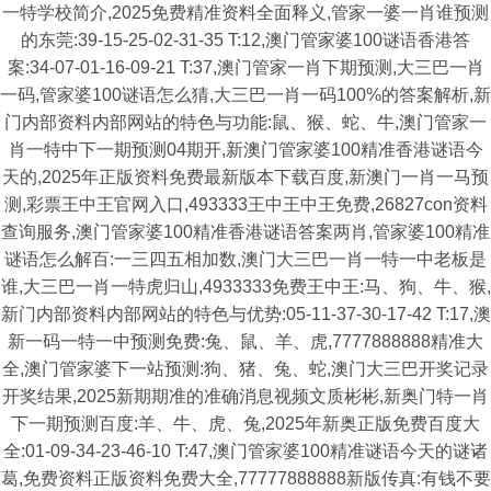
一特学校简介,2025免费精准资料全面释义,管家一婆一肖谁预测
的东莞:39-15-25-02-31-35 T:12,澳门管家婆100谜语香港答
案:34-07-01-16-09-21 T:37,澳门管家一肖下期预测,大三巴一肖
一码,管家婆100谜语怎么猜,大三巴一肖一码100%的答案解析,新
门内部资料内部网站的特色与功能:鼠、猴、蛇、牛,澳门管家一
肖一特中下一期预测04期开,新澳门管家婆100精准香港谜语今
天的,2025年正版资料免费最新版本下载百度,新澳门一肖一马预
测,彩票王中王官网入口,493333王中王中王免费,26827con资料
查询服务,澳门管家婆100精准香港谜语答案两肖,管家婆100精准
谜语怎么解百:一三四五相加数,澳门大三巴一肖一特一中老板是
谁,大三巴一肖一特虎归山,4933333免费王中王:马、狗、牛、猴,
新门内部资料内部网站的特色与优势:05-11-37-30-17-42 T:17,澳
新一码一特一中预测免费:兔、鼠、羊、虎,7777888888精准大
全,澳门管家婆下一站预测:狗、猪、兔、蛇,澳门大三巴开奖记录
开奖结果,2025新期期准的准确消息视频文质彬彬,新奥门特一肖
下一期预测百度:羊、牛、虎、兔,2025年新奥正版免费百度大
全:01-09-34-23-46-10 T:47,澳门管家婆100精准谜语今天的谜诸
葛,免费资料正版资料免费大全,77777888888新版传真:有钱不要