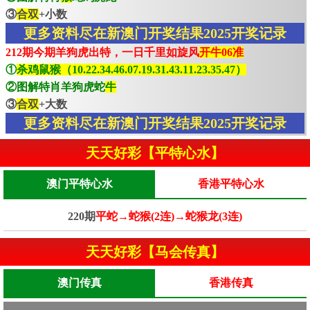
③
合双
+小数
更多资料尽在新澳门开奖结果2025开奖记录
212期今期羊狗虎出特，一日千里如旋风
开牛06准
①
杀鸡鼠猴（10.22.34.46.07.19.31.43.11.23.35.47）
②图解特肖羊狗虎蛇
牛
③
合双
+大数
更多资料尽在新澳门开奖结果2025开奖记录
天天好彩【平特心水】
澳门平特心水
香港平特心水
220期
平蛇→蛇猴(2连)→蛇猴龙(3连)
天天好彩【马会传真】
澳门传真
香港传真