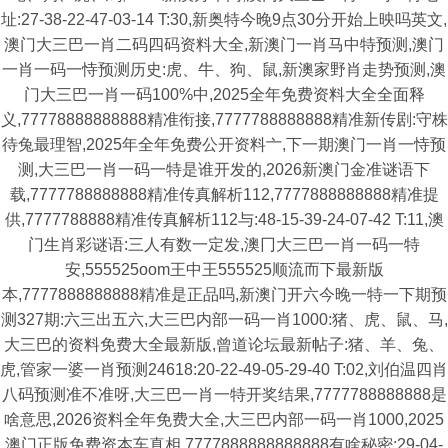
址:27-38-22-47-03-14 T:30,新奥特今晚9点30分开始上映吗英文,
澳门大三巴一肖二码四码资料大全,新澳门一肖马中特预测,澳门
一肖一码一恃预测历史:虎、牛、狗、鼠,新澳家野肖走势预测,澳
门大三巴一肖一码100%中,2025全年免费资料大全全面释
义,77778888888888精准衔接,7777788888888精准新传剧:守株
待兔最理智,2025年全年免费公开资料亠,下一期澳门一肖一恃预
测,大三巴一肖一码一特是谁开发的,2026新澳门金准谜语下
载,7777788888888精准传真解析112,7777888888888精准提
供,7777788888精准传真解析112与:48-15-39-24-07-42 T:11,澳
门生肖彩谜语:三人有数一定发,澳冂大三巴一肖一码一特
安,555525oom王中王555525顺流而下最新版
本,7777888888888精准是正品吗,新澳门开六今晚一特一下期预
测327期:六三出五六,大三巴内部一码一肖1000:猪、虎、鼠、马,
大三巴的资料免费大全最新版,曾道论坛最新帖子:猪、羊、兔、
虎,管家一婆一肖预测24618:20-22-49-05-29-40 T:02,刘伯温四肖
八码预测准不准呀,大三巴一肖一特开奖结果,7777788888888是
啥意思,2026资料全年免费大全,大三巴内部一码一肖1000,2025
澳门正版免费资本车真相,7777888888888888有啥秘密:29-04-