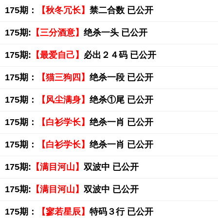
175期：
【秋冬冗长】
禁二合数 已公开
175期:
【三分酒意】
绝杀一头 已公开
175期:
【最爱自己】
必出２４码 已公开
175期：
【猫三狗四】
绝杀一段 已公开
175期：
【风尘满身】
绝杀①尾 已公开
175期：
【白衫学长】
绝杀一肖 已公开
175期：
【白衫学长】
绝杀一肖 已公开
175期:
【满目河山】
双波中 已公开
175期:
【满目河山】
双波中 已公开
175期：
【寥若星辰】
特码３行 已公开