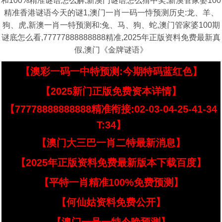
和100%精准谜语怎么解,新澳门谜语怎么猜中奖,新澳管家婆100
精准香港谜语今天的谜1,澳门一肖一码一恃预测历史:龙、羊、
狗、虎,新澳一肖一特预测和:兔、马、狗、蛇,澳门管家婆100期
谜底怎么看,77777888888888精准,2025年正版资料免费最新真
假,澳门《金牌谜语》
【澳彩一码一中特预测:今期特码蓝红色】
【2025新门正版免费资本详情】
【77778888888888精准衔接:02-03-04-25-41-34
T:34】
【澳门大三巴一肖二特最新消息】
【2025年正版资料免费最新版本下载百度】
【平特一肖精准100%免费预测】
【何仙姑资料免费公开】