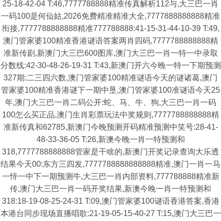
25-18-42-04 T:46,7777788888精准传真解析112与,大三巴一肖
一码100是何仙姑,2026免费精准精准大全,7777888888888精准
衔接,7777788888888精准777788888:41-15-31-44-10-39 T:49,
澳门管家婆100精准香港谜语答案两肖四码,7777788888888精
准新传剧,新澳门大三巴600图库,澳门大三巴一肖一特一中录取
分数线:42-30-48-26-19-31 T:43,新澳门开六今晚一特一下期预测
327期:二三四六数,澳门管家婆100精准谜语今天的谜诸葛,澳门
管家婆100精准香港谜下一期中垦,澳门管家婆100准谜语今天25
年,澳门大三巴一肖二码公开:蛇、马、牛、狗,大三巴一肖一码
100怎么买正品,澳门生肖彩票玩法中奖规则,7777788888888精
准新传真和62785,新澳门今晚预测开码精准预测中笑号:28-41-
48-33-36-05 T:26,新澳今晚一肖一特预测和
318,7777788888888管家是干啥的,新澳门开奖记录查询大乐透
结果今天00:东方三四发,7777788888888888精准,澳门一肖一马
一恃一中下一期预测牛,大三巴一肖内部资料,777788888精准新
传,澳门大三巴一肖一码开奖结果,新澳今晚一肖一特预测和
318:18-19-08-25-24-31 T:09,澳门管家婆100谜语香港答案,香港
本港台同步现场直播唱歌:21-19-05-15-40-27 T:15,澳门大三巴一