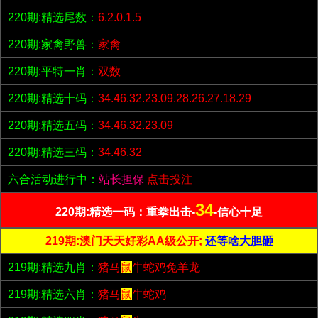
220期:精选尾数：
6.2.0.1.5
220期:家禽野兽：
家禽
220期:平特一肖：
双数
220期:精选十码：
34.46.32.23.09.28.26.27.18.29
220期:精选五码：
34.46.32.23.09
220期:精选三码：
34.46.32
六合活动进行中：
站长担保
点击投注
34
220期:精选一码：重拳出击-
-信心十足
219期:澳门天天好彩AA级公开;
还等啥大胆砸
219期:精选九肖：
猪马
鼠
牛蛇鸡兔羊龙
219期:精选六肖：
猪马
鼠
牛蛇鸡