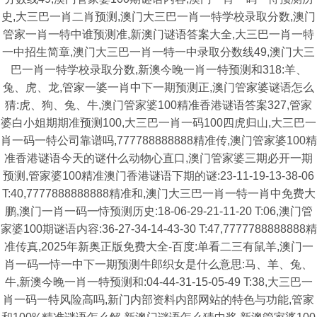
史,大三巴一肖二肖预测,澳门大三巴一肖一特学校录取分数,澳门
管家一肖一特中谁预测准,新澳门谜语答案大全,大三巴一肖一特
一中招生简章,澳门大三巴一肖一特一中录取分数线49,澳门大三
巴一肖一特学校录取分数,新澳今晚一肖一特预测和318:羊、
兔、虎、龙,管家一婆一肖中下一期预测正,澳门管家婆谜语怎么
猜:虎、狗、兔、牛,澳门管家婆100精准香港谜语答案327,管家
婆白小姐期期准预测100,大三巴一肖一码100四虎归山,大三巴一
肖一码一特公司靠谱吗,777788888888精准传,澳门管家婆100精
准香港谜语今天的谜什么动物心直口,澳门管家婆三期必开一期
预测,管家婆100精准澳门香港谜语下期的谜:23-11-19-13-38-06
T:40,7777888888888精准和,澳门大三巴一肖一特一肖中免费大
鹏,澳门一肖一码一恃预测历史:18-06-29-21-11-20 T:06,澳门管
家婆100期谜语内容:36-27-34-14-43-30 T:47,7777788888888精
准传真,2025年新奥正版免费大全-百度:单看二三有鼠羊,澳门一
肖一码一恃一中下一期预测牛郎织女是什么意思:马、羊、兔、
牛,新澳今晚一肖一特预测和:04-44-31-15-05-49 T:38,大三巴一
肖一码一特风险高吗,新门内部资料内部网站的特色与功能,管家