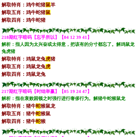
解取特肖：鸡牛蛇猪
鼠
羊
解取五肖：鸡牛蛇猪
鼠
解取四肖：鸡牛蛇猪
218期红字暗码【忘乎所以】【04 12 39 41】
解析：‌‌指人因为太兴奋或太得意，把该有的分寸都忘了。解鸡鼠龙
兔虎猪‌‌‌‌‌‌‌
解取特肖：鸡鼠龙兔
虎
猪
解取五肖：鸡鼠龙兔
虎
解取四肖：鸡鼠龙兔
217期红字暗码【时绌举赢】【05 19 24 47】
解析：‌‌指在衰败困顿之时强行进行奢侈行为。解猪牛蛇猴鼠龙‌‌‌‌‌‌‌
解取特肖：猪牛
蛇
猴鼠龙
解取五肖：猪牛
蛇
猴鼠
解取四肖：猪牛
蛇
猴