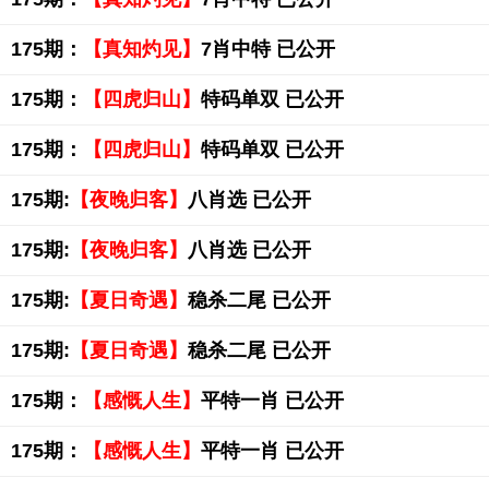
175期：
【真知灼见】
7肖中特 已公开
175期：
【四虎归山】
特码单双 已公开
175期：
【四虎归山】
特码单双 已公开
175期:
【夜晚归客】
八肖选 已公开
175期:
【夜晚归客】
八肖选 已公开
175期:
【夏日奇遇】
稳杀二尾 已公开
175期:
【夏日奇遇】
稳杀二尾 已公开
175期：
【感慨人生】
平特一肖 已公开
175期：
【感慨人生】
平特一肖 已公开