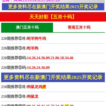
主特：34.46.23.35.19.31.27.24.37.29
更多资料尽在新澳门开奖结果2025开奖记录
天天好彩【五肖十码】
澳门五肖十码
香港五肖十码
220期推荐⑤肖:
蛇羊狗牛鸡
220期推荐③肖:
蛇羊狗
220期推荐⑩码:
14.26.24.36.09.21.06.18.34.46
220期推荐⑤码:
14.26.24.36.09
更多资料尽在新澳门开奖结果2025开奖记录
218期推荐⑤肖:
狗鼠龙鸡
虎
218期推荐③肖:
狗鼠龙