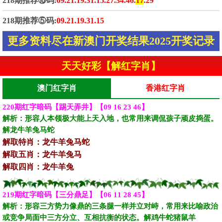
218期推荐⑩码:
09.21.19.31.15.27.34.46.
17
.29
218期推荐⑤码:
09.21.19.31.15
更多资料尽在新澳门开奖结果2025开奖记录
天天好彩【解红字肖】
澳门红字肖
香港红字肖
220期红字暗码【踢天弄井】【09 16 23 46】
解析：‌‌形容人本领极大能上天入地，也常用来调侃孩子顽皮捣蛋。
解龙牛羊兔马蛇‌‌‌‌‌‌‌
解取特肖：龙牛羊兔马蛇
解取五肖：龙牛羊兔马
解取四肖：龙牛羊兔
219期红字暗码【三分鼎足】【06 11 28 45】
解析：‌‌形容三方势力像鼎的三条腿一样并立对峙，常用来比喻政治
或竞争局面中三方分立、互相抗衡的状态。解鸡牛蛇猪鼠羊‌‌‌‌‌‌‌