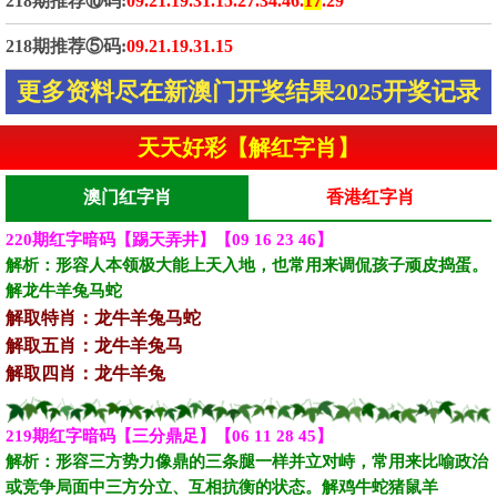
218期推荐⑩码:
09.21.19.31.15.27.34.46.
17
.29
218期推荐⑤码:
09.21.19.31.15
更多资料尽在新澳门开奖结果2025开奖记录
天天好彩【解红字肖】
澳门红字肖
香港红字肖
220期红字暗码【踢天弄井】【09 16 23 46】
解析：‌‌形容人本领极大能上天入地，也常用来调侃孩子顽皮捣蛋。
解龙牛羊兔马蛇‌‌‌‌‌‌‌
解取特肖：龙牛羊兔马蛇
解取五肖：龙牛羊兔马
解取四肖：龙牛羊兔
219期红字暗码【三分鼎足】【06 11 28 45】
解析：‌‌形容三方势力像鼎的三条腿一样并立对峙，常用来比喻政治
或竞争局面中三方分立、互相抗衡的状态。解鸡牛蛇猪鼠羊‌‌‌‌‌‌‌