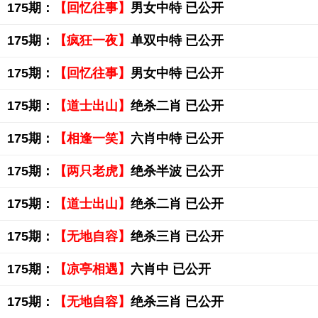
175期：
【回忆往事】
男女中特 已公开
175期：
【疯狂一夜】
单双中特 已公开
175期：
【回忆往事】
男女中特 已公开
175期：
【道士出山】
绝杀二肖 已公开
175期：
【相逢一笑】
六肖中特 已公开
175期：
【两只老虎】
绝杀半波 已公开
175期：
【道士出山】
绝杀二肖 已公开
175期：
【无地自容】
绝杀三肖 已公开
175期：
【凉亭相遇】
六肖中 已公开
175期：
【无地自容】
绝杀三肖 已公开