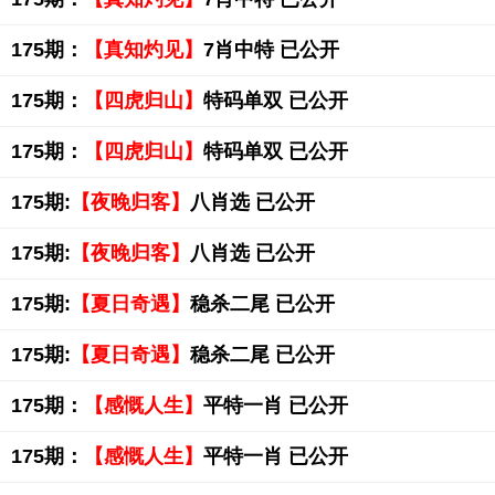
175期：
【真知灼见】
7肖中特 已公开
175期：
【四虎归山】
特码单双 已公开
175期：
【四虎归山】
特码单双 已公开
175期:
【夜晚归客】
八肖选 已公开
175期:
【夜晚归客】
八肖选 已公开
175期:
【夏日奇遇】
稳杀二尾 已公开
175期:
【夏日奇遇】
稳杀二尾 已公开
175期：
【感慨人生】
平特一肖 已公开
175期：
【感慨人生】
平特一肖 已公开