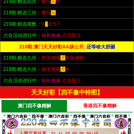
219期:精选四肖：
猪马
鼠
牛
219期:精选三肖：
猪马
鼠
219期:精选尾数：
9.
3
.8.5.7
六合活动进行中：
站长担保
点击投注
218期:澳门天天好彩AA级公开;
还等啥大胆砸
218期:精选九肖：
鸡龙猪兔
虎
牛鼠猴狗
218期:精选六肖：
鸡龙猪兔
虎
牛
六合活动进行中：
站长担保
点击投注
天天好彩【四不像中特图】
澳门四不像精解
香港四不像精解