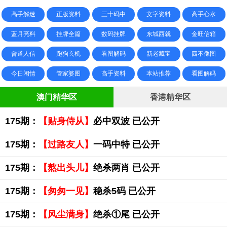
高手解迷
正版资料
三十码中
文字资料
高手心水
蓝月亮料
挂牌全篇
数码挂牌
东城西就
金旺信箱
曾道人信
跑狗玄机
看图解码
新老藏宝
四不像图
今日闲情
管家婆图
高手资料
本站推荐
看图解码
澳门精华区
香港精华区
175期：
【贴身侍从】
必中双波 已公开
175期：
【过路友人】
一码中特 已公开
175期：
【熬出头儿】
绝杀两肖 已公开
175期：
【匆匆一见】
稳杀5码 已公开
175期：
【风尘满身】
绝杀①尾 已公开