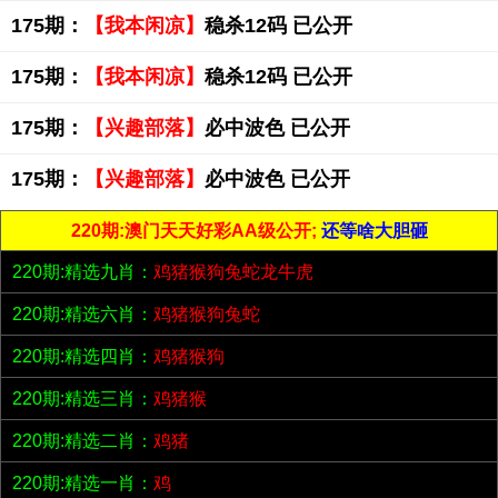
175期：
【我本闲凉】
稳杀12码 已公开
175期：
【我本闲凉】
稳杀12码 已公开
175期：
【兴趣部落】
必中波色 已公开
175期：
【兴趣部落】
必中波色 已公开
220期:澳门天天好彩AA级公开;
还等啥大胆砸
220期:精选九肖：
鸡猪猴狗兔蛇龙牛虎
220期:精选六肖：
鸡猪猴狗兔蛇
220期:精选四肖：
鸡猪猴狗
220期:精选三肖：
鸡猪猴
220期:精选二肖：
鸡猪
220期:精选一肖：
鸡