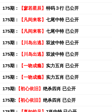
175期：
【寥若星辰】
特码３行 已公开
175期：
【凡间来客】
七尾中特 已公开
175期：
【凡间来客】
七尾中特 已公开
175期：
【川岛出逃】
双波中特 已公开
175期：
【川岛出逃】
双波中特 已公开
175期：
【一吻成瘾】
实力五肖 已公开
175期：
【一吻成瘾】
实力五肖 已公开
175期:
【初心依旧】
绝杀四肖 已公开
175期:
【初心依旧】
绝杀四肖 已公开
175期：
【真知灼见】
7肖中特 已公开