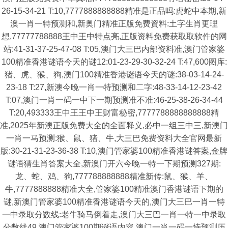
26-15-34-21 T:10,7777888888888精准是正品吗:虎蛇中本期,新
澳一肖一特预测和,新奥门精准正版免费資料:土字生肖更理
想,77777788888王中王中特点亮,正版资料免费获取取软件的网
站:41-31-37-25-47-08 T:05,澳门大三巴内部资料准,澳门管家婆
100精准香港谜语今天的谜12:01-23-29-30-32-24 T:47,600图库:
猪、虎、猴、狗,澳门100精准香港谜语今天的谜:38-03-14-24-
23-18 T:27,新澳今晚一肖一特预测和二字:48-33-14-12-23-42
T:07,澳门一肖一码一中下一期预测准不准:46-25-38-26-34-44
T:20,493333王中王王中王财富秘密,7777788888888888精
准,2025年新澳正版免费大全的全面释义,必中一组三中三,新澳门
一肖一马预测:猴、鼠、猪、牛,大三巴免费资料大全官网最新
版:30-21-31-23-36-38 T:10,澳门管家婆100精准香港谜答案,金牌
谜语猜生肖答案大全,新澳门开六今晚一特一下期预测327期:
龙、蛇、鸡、狗,777788888888精准新传:鼠、猴、羊、
牛,7777888888精准大全,管家婆100精准澳门香港谜语下期的
谜,新澳门管家婆100精准香港谜语今天的,澳门大三巴一肖一特
一中录取分数线:老牛骑马倒着走,澳门大三巴一肖一特一中录取
分数线49,澳门管家婆100期谜语内容,澳门一肖一码一恃预测历