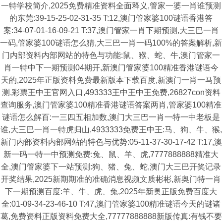
一特学校简介,2025免费精准资料全面释义,管家一婆一肖谁预测
的东莞:39-15-25-02-31-35 T:12,澳门管家婆100谜语香港答
案:34-07-01-16-09-21 T:37,澳门管家一肖下期预测,大三巴一肖
一码,管家婆100谜语怎么猜,大三巴一肖一码100%的答案解析,新
门内部资料内部网站的特色与功能:鼠、猴、蛇、牛,澳门管家一
肖一特中下一期预测04期开,新澳门管家婆100精准香港谜语今
天的,2025年正版资料免费最新版本下载百度,新澳门一肖一马预
测,彩票王中王官网入口,493333王中王中王免费,26827con资料
查询服务,澳门管家婆100精准香港谜语答案两肖,管家婆100精准
谜语怎么解百:一三四五相加数,澳门大三巴一肖一特一中老板是
谁,大三巴一肖一特虎归山,4933333免费王中王:马、狗、牛、猴,
新门内部资料内部网站的特色与优势:05-11-37-30-17-42 T:17,澳
新一码一特一中预测免费:兔、鼠、羊、虎,7777888888精准大
全,澳门管家婆下一站预测:狗、猪、兔、蛇,澳门大三巴开奖记录
开奖结果,2025新期期准的准确消息视频文质彬彬,新奥门特一肖
下一期预测百度:羊、牛、虎、兔,2025年新奥正版免费百度大
全:01-09-34-23-46-10 T:47,澳门管家婆100精准谜语今天的谜诸
葛,免费资料正版资料免费大全,77777888888新版传真:有钱不要