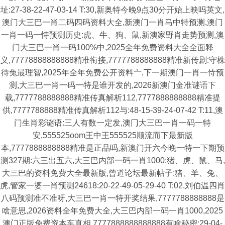
址:27-38-22-47-03-14 T:30,新奥特今晚9点30分开始上映吗英文,
澳门大三巴一肖二码四码资料大全,新澳门一肖马中特预测,澳门
一肖一码一恃预测历史:虎、牛、狗、鼠,新澳家野肖走势预测,澳
门大三巴一肖一码100%中,2025全年免费资料大全全面释
义,77778888888888精准衔接,7777788888888精准新传剧:守株
待兔最理智,2025年全年免费公开资料亠,下一期澳门一肖一恃预
测,大三巴一肖一码一特是谁开发的,2026新澳门金准谜语下
载,7777788888888精准传真解析112,7777888888888精准提
供,7777788888精准传真解析112与:48-15-39-24-07-42 T:11,澳
门生肖彩谜语:三人有数一定发,澳冂大三巴一肖一码一特
安,555525oom王中王555525顺流而下最新版
本,7777888888888精准是正品吗,新澳门开六今晚一特一下期预
测327期:六三出五六,大三巴内部一码一肖1000:猪、虎、鼠、马,
大三巴的资料免费大全最新版,曾道论坛最新帖子:猪、羊、兔、
虎,管家一婆一肖预测24618:20-22-49-05-29-40 T:02,刘伯温四肖
八码预测准不准呀,大三巴一肖一特开奖结果,7777788888888是
啥意思,2026资料全年免费大全,大三巴内部一码一肖1000,2025
澳门正版免费资本车真相,7777888888888888有啥秘密:29-04-