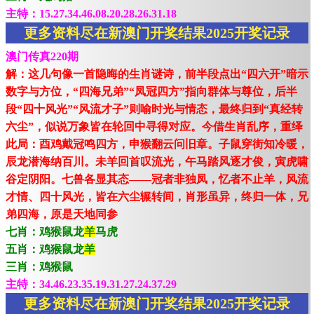
主特：15.27.34.46.08.20.28.26.31.18
更多资料尽在新澳门开奖结果2025开奖记录
澳门传真220期
解：这几句像一首隐晦的生肖谜诗，前半段点出“四六开”暗示
数字与方位，“四海兄弟”“凤冠四方”指向群体与尊位，后半
段“四十风光”“风流才子”则喻时光与情态，最终归到“真经转
六尘”，似说万象皆在轮回中寻得对应。今借生肖乱序，重绎
此局：酉鸡戴冠鸣四方，申猴翻云问旧章。子鼠穿街知冷暖，
辰龙潜海纳百川。未羊回首叹流光，午马踏风逐才俊，寅虎啸
谷定阴阳。七兽各显其态——冠者非独凤，忆者不止羊，风流
才情、四十风光，皆在六尘辗转间，肖形虽异，终归一体，兄
弟四海，原是天地同参
七肖：鸡猴鼠龙
羊
马虎
五肖：鸡猴鼠龙
羊
三肖：鸡猴鼠
主特：34.46.23.35.19.31.27.24.37.29
更多资料尽在新澳门开奖结果2025开奖记录