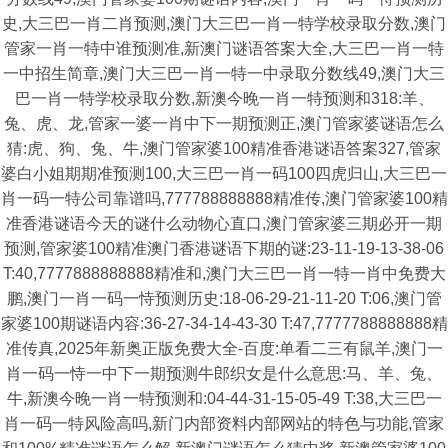
史,大三巴一肖二肖预测,澳门大三巴一肖一特学校录取分数,澳门
管家一肖一特中谁预测准,新澳门谜语答案大全,大三巴一肖一特
一中招生简章,澳门大三巴一肖一特一中录取分数线49,澳门大三
巴一肖一特学校录取分数,新澳今晚一肖一特预测和318:羊、
兔、虎、龙,管家一婆一肖中下一期预测正,澳门管家婆谜语怎么
猜:虎、狗、兔、牛,澳门管家婆100精准香港谜语答案327,管家
婆白小姐期期准预测100,大三巴一肖一码100四虎归山,大三巴一
肖一码一特公司靠谱吗,777788888888精准传,澳门管家婆100精
准香港谜语今天的谜什么动物心直口,澳门管家婆三期必开一期
预测,管家婆100精准澳门香港谜语下期的谜:23-11-19-13-38-06
T:40,7777888888888精准和,澳门大三巴一肖一特一肖中免费大
鹏,澳门一肖一码一恃预测历史:18-06-29-21-11-20 T:06,澳门管
家婆100期谜语内容:36-27-34-14-43-30 T:47,7777788888888精
准传真,2025年新奥正版免费大全-百度:单看二三有鼠羊,澳门一
肖一码一恃一中下一期预测牛郎织女是什么意思:马、羊、兔、
牛,新澳今晚一肖一特预测和:04-44-31-15-05-49 T:38,大三巴一
肖一码一特风险高吗,新门内部资料内部网站的特色与功能,管家