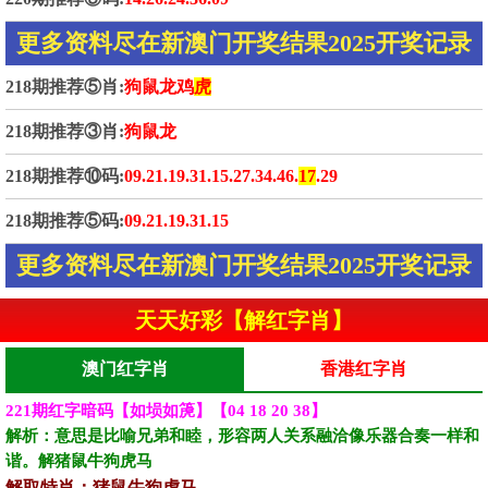
更多资料尽在新澳门开奖结果2025开奖记录
218期推荐⑤肖:
狗鼠龙鸡
虎
218期推荐③肖:
狗鼠龙
218期推荐⑩码:
09.21.19.31.15.27.34.46.
17
.29
218期推荐⑤码:
09.21.19.31.15
更多资料尽在新澳门开奖结果2025开奖记录
天天好彩【解红字肖】
澳门红字肖
香港红字肖
221期红字暗码【如埙如箎】【04 18 20 38】
解析：‌‌意思是‌比喻兄弟和睦‌，形容两人关系融洽像乐器合奏一样和
谐。解猪鼠牛狗虎马‌‌‌‌‌‌‌
解取特肖：猪鼠牛狗虎马