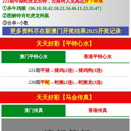
221期今期蛇虎龙出特，云路何人见高志
开？00准
①杀牛鸡猴（06.18.30.42.10.22.34.46.11.23.35.47）
②图解特肖蛇虎龙狗鼠
③合单+小数
更多资料尽在新澳门开奖结果2025开奖记录
天天好彩【平特心水】
澳门平特心水
香港平特心水
221期
平猪→猪鸡(2连)→猪鸡狗(3连)
220期
平
蛇
→蛇猴(2连)→蛇猴龙(3连)
天天好彩【马会传真】
澳门传真
香港传真