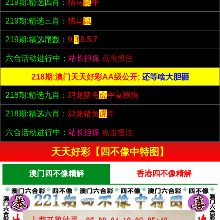
219期:精选四肖：
猪马
鼠
牛
219期:精选三肖：
猪马
鼠
219期:精选尾数：
9.
3
.8.5.7
六合活动进行中：
站长担保
点击投注
218期:澳门天天好彩AA级公开;
还等啥大胆砸
218期:精选九肖：
鸡龙猪兔
虎
牛鼠猴狗
218期:精选六肖：
鸡龙猪兔
虎
牛
六合活动进行中：
站长担保
点击投注
天天好彩【四不像中特图】
澳门四不像精解
香港四不像精解