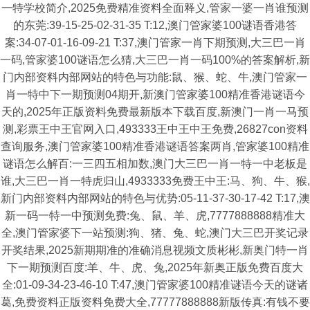
一特学校简介,2025免费精准资料全面释义,管家一婆一肖谁预测
的东莞:39-15-25-02-31-35 T:12,澳门管家婆100谜语香港答
案:34-07-01-16-09-21 T:37,澳门管家一肖下期预测,大三巴一肖
一码,管家婆100谜语怎么猜,大三巴一肖一码100%的答案解析,新
门内部资料内部网站的特色与功能:鼠、猴、蛇、牛,澳门管家一
肖一特中下一期预测04期开,新澳门管家婆100精准香港谜语今
天的,2025年正版资料免费最新版本下载百度,新澳门一肖一马预
测,彩票王中王官网入口,493333王中王中王免费,26827con资料
查询服务,澳门管家婆100精准香港谜语答案两肖,管家婆100精准
谜语怎么解百:一三四五相加数,澳门大三巴一肖一特一中老板是
谁,大三巴一肖一特虎归山,4933333免费王中王:马、狗、牛、猴,
新门内部资料内部网站的特色与优势:05-11-37-30-17-42 T:17,澳
新一码一特一中预测免费:兔、鼠、羊、虎,7777888888精准大
全,澳门管家婆下一站预测:狗、猪、兔、蛇,澳门大三巴开奖记录
开奖结果,2025新期期准的准确消息视频文质彬彬,新奥门特一肖
下一期预测百度:羊、牛、虎、兔,2025年新奥正版免费百度大
全:01-09-34-23-46-10 T:47,澳门管家婆100精准谜语今天的谜诸
葛,免费资料正版资料免费大全,77777888888新版传真:有钱不要