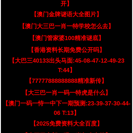
开】
【澳门金牌谜语大全图片】
【澳门大三巴一肖一特学校怎么去】
【澳门管家婆100精准谜底】
【香港资料长期免费公开吗】
【大巴三40133出头马面:45-08-47-12-49-23
T:44】
【77777888888888精准新传】
【大三巴一肖一码一特虎是什么】
【澳门一码一恃一中下一期预测:23-39-37-30-44-
06 T:13】
【2025免费资料大全百度】