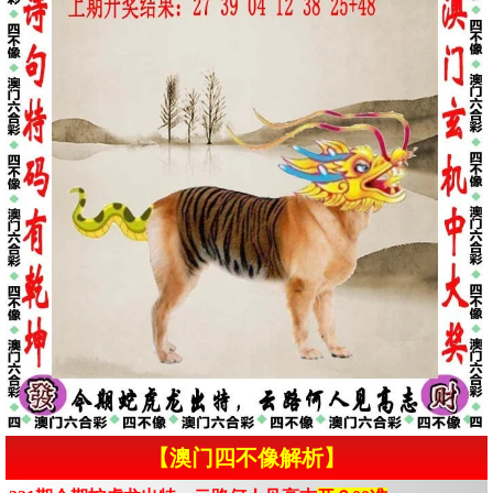
【澳门四不像解析】