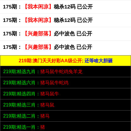
175期：
【我本闲凉】
稳杀12码 已公开
175期：
【我本闲凉】
稳杀12码 已公开
175期：
【兴趣部落】
必中波色 已公开
175期：
【兴趣部落】
必中波色 已公开
219期:澳门天天好彩AA级公开;
还等啥大胆砸
219期:精选九肖：
猪马鼠牛蛇鸡兔羊龙
219期:精选六肖：
猪马鼠牛蛇鸡
219期:精选四肖：
猪马鼠牛
219期:精选三肖：
猪马鼠
219期:精选二肖：
猪马
219期:精选一肖：
猪