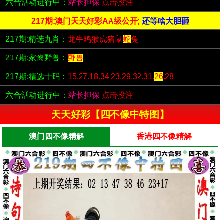
六合活动进行中：
站长担保
点击投注
217期:澳门天天好彩AA级公开;
还等啥大胆砸
217期:精选九肖：
龙牛鸡猴虎猪鼠
蛇
兔
217期:家禽野兽：
野兽
217期:精选十码：
15.27.18.34.23.29.32.31.
26
.28
六合活动进行中：
站长担保
点击投注
天天好彩【四不像中特图】
澳门四不像精解
香港四不像精解