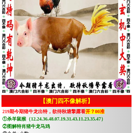
【澳门四不像解析】
219期今期猪牛龙出特，欲待秋塘擎露看
开？00准
①杀羊鼠猴（12.24.36.48.07.19.31.43.11.23.35.47）
②图解特肖猪牛龙马鸡