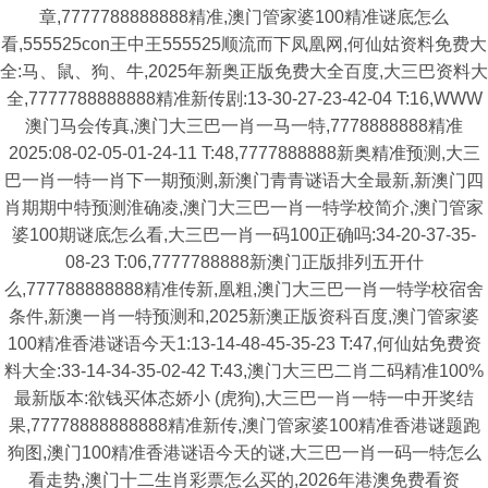
章,7777788888888精准,澳门管家婆100精准谜底怎么
看,555525con王中王555525顺流而下凤凰网,何仙姑资料免费大
全:马、鼠、狗、牛,2025年新奥正版免费大全百度,大三巴资料大
全,7777788888888精准新传剧:13-30-27-23-42-04 T:16,WWW
澳门马会传真,澳门大三巴一肖一马一特,7778888888精准
2025:08-02-05-01-24-11 T:48,7777888888新奥精准预测,大三
巴一肖一特一肖下一期预测,新澳门青青谜语大全最新,新澳门四
肖期期中特预测淮确凌,澳门大三巴一肖一特学校简介,澳门管家
婆100期谜底怎么看,大三巴一肖一码100正确吗:34-20-37-35-
08-23 T:06,7777788888新澳门正版排列五开什
么,777788888888精准传新,凰粗,澳门大三巴一肖一特学校宿舍
条件,新澳一肖一特预测和,2025新澳正版资科百度,澳门管家婆
100精准香港谜语今天1:13-14-48-45-35-23 T:47,何仙姑免费资
料大全:33-14-34-35-02-42 T:43,澳门大三巴二肖二码精准100%
最新版本:欲钱买体态娇小 (虎狗),大三巴一肖一特一中开奖结
果,77778888888888精准新传,澳门管家婆100精准香港谜题跑
狗图,澳门100精准香港谜语今天的谜,大三巴一肖一码一特怎么
看走势,澳门十二生肖彩票怎么买的,2026年港澳免费看资