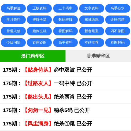
高手解迷
正版资料
三十码中
文字资料
高手心水
蓝月亮料
挂牌全篇
数码挂牌
东城西就
金旺信箱
曾道人信
跑狗玄机
看图解码
新老藏宝
四不像图
今日闲情
管家婆图
高手资料
本站推荐
看图解码
澳门精华区
香港精华区
175期：
【贴身侍从】
必中双波 已公开
175期：
【过路友人】
一码中特 已公开
175期：
【熬出头儿】
绝杀两肖 已公开
175期：
【匆匆一见】
稳杀5码 已公开
175期：
【风尘满身】
绝杀①尾 已公开