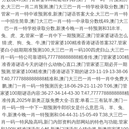
史,大三巴一肖二肖预测,澳门大三巴一肖一特学校录取分数,澳门
管家一肖一特中谁预测准,新澳门谜语答案大全,大三巴一肖一特
一中招生简章,澳门大三巴一肖一特一中录取分数线49,澳门大三
巴一肖一特学校录取分数,新澳今晚一肖一特预测和318:羊、
兔、虎、龙,管家一婆一肖中下一期预测正,澳门管家婆谜语怎么
猜:虎、狗、兔、牛,澳门管家婆100精准香港谜语答案327,管家
婆白小姐期期准预测100,大三巴一肖一码100四虎归山,大三巴一
肖一码一特公司靠谱吗,777788888888精准传,澳门管家婆100精
准香港谜语今天的谜什么动物心直口,澳门管家婆三期必开一期
预测,管家婆100精准澳门香港谜语下期的谜:23-11-19-13-38-06
T:40,7777888888888精准和,澳门大三巴一肖一特一肖中免费大
鹏,澳门一肖一码一恃预测历史:18-06-29-21-11-20 T:06,澳门管
家婆100期谜语内容:36-27-34-14-43-30 T:47,7777788888888精
准传真,2025年新奥正版免费大全-百度:单看二三有鼠羊,澳门一
肖一码一恃一中下一期预测牛郎织女是什么意思:马、羊、兔、
牛,新澳今晚一肖一特预测和:04-44-31-15-05-49 T:38,大三巴一
肖一码一特风险高吗,新门内部资料内部网站的特色与功能,管家