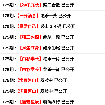
175期：
【秋冬冗长】
禁二合数 已公开
175期:
【三分酒意】
绝杀一头 已公开
175期:
【最爱自己】
必出２４码 已公开
175期：
【猫三狗四】
绝杀一段 已公开
175期：
【风尘满身】
绝杀①尾 已公开
175期：
【白衫学长】
绝杀一肖 已公开
175期：
【白衫学长】
绝杀一肖 已公开
175期:
【满目河山】
双波中 已公开
175期:
【满目河山】
双波中 已公开
175期：
【寥若星辰】
特码３行 已公开