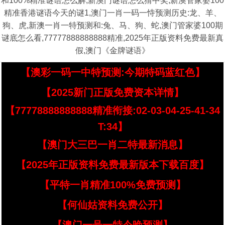
和100%精准谜语怎么解,新澳门谜语怎么猜中奖,新澳管家婆100
精准香港谜语今天的谜1,澳门一肖一码一恃预测历史:龙、羊、
狗、虎,新澳一肖一特预测和:兔、马、狗、蛇,澳门管家婆100期
谜底怎么看,77777888888888精准,2025年正版资料免费最新真
假,澳门《金牌谜语》
【澳彩一码一中特预测:今期特码蓝红色】
【2025新门正版免费资本详情】
【77778888888888精准衔接:02-03-04-25-41-34
T:34】
【澳门大三巴一肖二特最新消息】
【2025年正版资料免费最新版本下载百度】
【平特一肖精准100%免费预测】
【何仙姑资料免费公开】