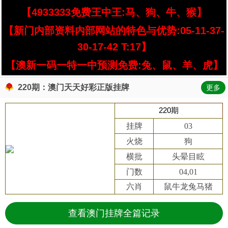
【4933333免费王中王:马、狗、牛、猴】
【新门内部资料内部网站的特色与优势:05-11-37-
30-17-42 T:17】
【澳新一码一特一中预测免费:兔、鼠、羊、虎】
220期：澳门天天好彩正版挂牌
更多
220期
挂牌
03
火烧
狗
横批
头晕目眩
门数
04,01
六肖
鼠牛龙兔马猪
查看澳门挂牌全篇记录