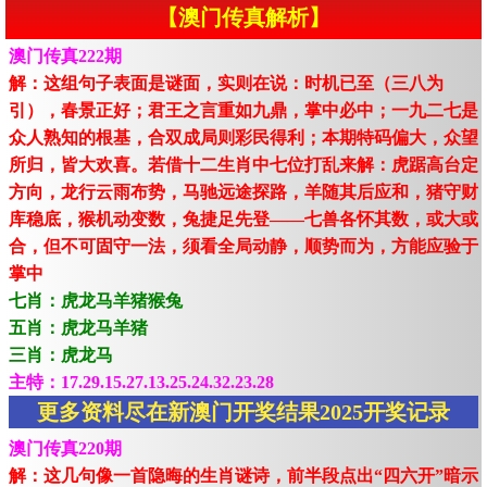
【澳门传真解析】
澳门传真222期
解：这组句子表面是谜面，实则在说：时机已至（三八为
引），春景正好；君王之言重如九鼎，掌中必中；一九二七是
众人熟知的根基，合双成局则彩民得利；本期特码偏大，众望
所归，皆大欢喜。若借十二生肖中七位打乱来解：虎踞高台定
方向，龙行云雨布势，马驰远途探路，羊随其后应和，猪守财
库稳底，猴机动变数，兔捷足先登——七兽各怀其数，或大或
合，但不可固守一法，须看全局动静，顺势而为，方能应验于
掌中
七肖：虎龙马羊猪猴兔
五肖：虎龙马羊猪
三肖：虎龙马
主特：17.29.15.27.13.25.24.32.23.28
更多资料尽在新澳门开奖结果2025开奖记录
澳门传真220期
解：这几句像一首隐晦的生肖谜诗，前半段点出“四六开”暗示