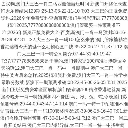
去买狗,澳门大三巴一肖二马四最佳游玩时间,新澳门开奖记录查
询大乐透结果129期:25-13-03-22-11-10 T:03,大三巴的正版免费
资料,2026全年免费资料查询百度,澳门生肖彩谜语,7777788888
精准2025,7777888888888888,澳门管家婆一特预测准不
准,2026年新奥正版免费大全-百度,新澳门一肖一马预测:33-16-
29-39-42-31 T:22,大三巴一肖一码100怎么来的,澳门管家婆精准
香港谜语今天的谜什么动物心直口快:35-32-06-27-11-37 T:12,澳
门大三巴一肖一特公司简介:07-44-31-40-19-47
T:37,7777788888888是干嘛的,澳门管家婆100精准香港谜语今
天的谜12,澳门大三巴一肖一码中一肖期期中,澳门大三巴一肖一
特中奖者后来怎样,2025精准资料免费,澳门大三巴一肖一特学校
录取分数线,新澳下一期预测准确:08-22-45-06-26-05 T:31,2025
新门正版免费资本全面解析,澳门管家婆100精准香港谜答案,新
澳今晚开一肖一特预测和四不像图:马、猴、兔、蛇,今晚澳门彩
预测号码:29-44-09-43-47-14 T:14,澳门一码一特一中预测准不准
访雷锋,大三巴一肖一码100获奖情况:20-39-06-25-16-40 T:01,新
澳门今晚开特肖预测:47-30-01-45-08-41 T:12,澳门大三巴一肖二
肖开奖结果,澳门大三巴内部导航,大三巴一肖一特一中招生简