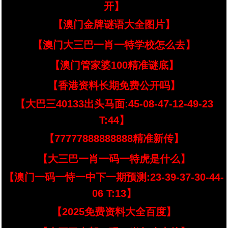
开】
【澳门金牌谜语大全图片】
【澳门大三巴一肖一特学校怎么去】
【澳门管家婆100精准谜底】
【香港资料长期免费公开吗】
【大巴三40133出头马面:45-08-47-12-49-23
T:44】
【77777888888888精准新传】
【大三巴一肖一码一特虎是什么】
【澳门一码一恃一中下一期预测:23-39-37-30-44-
06 T:13】
【2025免费资料大全百度】