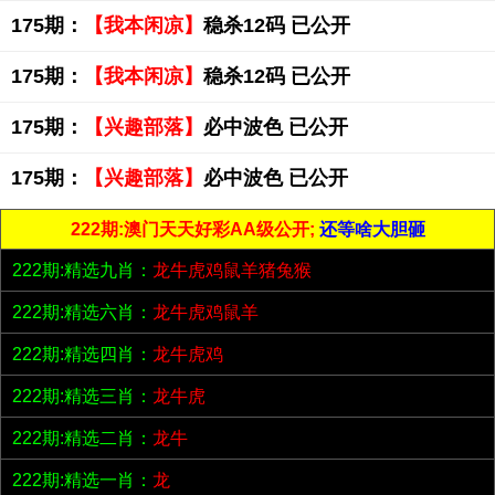
175期：
【我本闲凉】
稳杀12码 已公开
175期：
【我本闲凉】
稳杀12码 已公开
175期：
【兴趣部落】
必中波色 已公开
175期：
【兴趣部落】
必中波色 已公开
222期:澳门天天好彩AA级公开;
还等啥大胆砸
222期:精选九肖：
龙牛虎鸡鼠羊猪兔猴
222期:精选六肖：
龙牛虎鸡鼠羊
222期:精选四肖：
龙牛虎鸡
222期:精选三肖：
龙牛虎
222期:精选二肖：
龙牛
222期:精选一肖：
龙