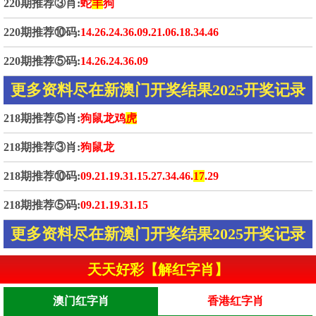
220期推荐③肖:
蛇
羊
狗
220期推荐⑩码:
14.26.24.36.09.21.06.18.34.46
220期推荐⑤码:
14.26.24.36.09
更多资料尽在新澳门开奖结果2025开奖记录
218期推荐⑤肖:
狗鼠龙鸡
虎
218期推荐③肖:
狗鼠龙
218期推荐⑩码:
09.21.19.31.15.27.34.46.
17
.29
218期推荐⑤码:
09.21.19.31.15
更多资料尽在新澳门开奖结果2025开奖记录
天天好彩【解红字肖】
澳门红字肖
香港红字肖