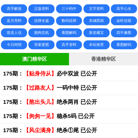
高手解迷
正版资料
三十码中
文字资料
高手心水
蓝月亮料
挂牌全篇
数码挂牌
东城西就
金旺信箱
曾道人信
跑狗玄机
看图解码
新老藏宝
四不像图
今日闲情
管家婆图
高手资料
本站推荐
看图解码
澳门精华区
香港精华区
175期：
【贴身侍从】
必中双波 已公开
175期：
【过路友人】
一码中特 已公开
175期：
【熬出头儿】
绝杀两肖 已公开
175期：
【匆匆一见】
稳杀5码 已公开
175期：
【风尘满身】
绝杀①尾 已公开