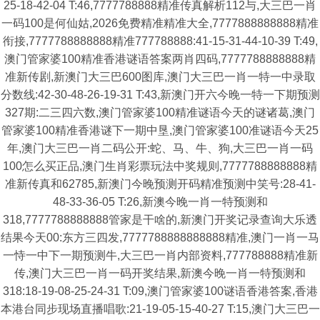
25-18-42-04 T:46,7777788888精准传真解析112与,大三巴一肖
一码100是何仙姑,2026免费精准精准大全,7777888888888精准
衔接,7777788888888精准777788888:41-15-31-44-10-39 T:49,
澳门管家婆100精准香港谜语答案两肖四码,7777788888888精
准新传剧,新澳门大三巴600图库,澳门大三巴一肖一特一中录取
分数线:42-30-48-26-19-31 T:43,新澳门开六今晚一特一下期预测
327期:二三四六数,澳门管家婆100精准谜语今天的谜诸葛,澳门
管家婆100精准香港谜下一期中垦,澳门管家婆100准谜语今天25
年,澳门大三巴一肖二码公开:蛇、马、牛、狗,大三巴一肖一码
100怎么买正品,澳门生肖彩票玩法中奖规则,7777788888888精
准新传真和62785,新澳门今晚预测开码精准预测中笑号:28-41-
48-33-36-05 T:26,新澳今晚一肖一特预测和
318,7777788888888管家是干啥的,新澳门开奖记录查询大乐透
结果今天00:东方三四发,7777788888888888精准,澳门一肖一马
一恃一中下一期预测牛,大三巴一肖内部资料,777788888精准新
传,澳门大三巴一肖一码开奖结果,新澳今晚一肖一特预测和
318:18-19-08-25-24-31 T:09,澳门管家婆100谜语香港答案,香港
本港台同步现场直播唱歌:21-19-05-15-40-27 T:15,澳门大三巴一