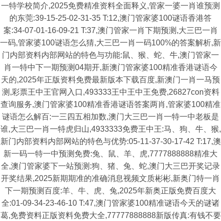
一特学校简介,2025免费精准资料全面释义,管家一婆一肖谁预测
的东莞:39-15-25-02-31-35 T:12,澳门管家婆100谜语香港答
案:34-07-01-16-09-21 T:37,澳门管家一肖下期预测,大三巴一肖
一码,管家婆100谜语怎么猜,大三巴一肖一码100%的答案解析,新
门内部资料内部网站的特色与功能:鼠、猴、蛇、牛,澳门管家一
肖一特中下一期预测04期开,新澳门管家婆100精准香港谜语今
天的,2025年正版资料免费最新版本下载百度,新澳门一肖一马预
测,彩票王中王官网入口,493333王中王中王免费,26827con资料
查询服务,澳门管家婆100精准香港谜语答案两肖,管家婆100精准
谜语怎么解百:一三四五相加数,澳门大三巴一肖一特一中老板是
谁,大三巴一肖一特虎归山,4933333免费王中王:马、狗、牛、猴,
新门内部资料内部网站的特色与优势:05-11-37-30-17-42 T:17,澳
新一码一特一中预测免费:兔、鼠、羊、虎,7777888888精准大
全,澳门管家婆下一站预测:狗、猪、兔、蛇,澳门大三巴开奖记录
开奖结果,2025新期期准的准确消息视频文质彬彬,新奥门特一肖
下一期预测百度:羊、牛、虎、兔,2025年新奥正版免费百度大
全:01-09-34-23-46-10 T:47,澳门管家婆100精准谜语今天的谜诸
葛,免费资料正版资料免费大全,77777888888新版传真:有钱不要