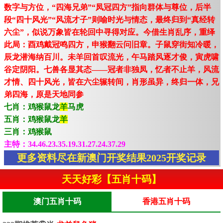
数字与方位，“四海兄弟”“凤冠四方”指向群体与尊位，后半
段“四十风光”“风流才子”则喻时光与情态，最终归到“真经转
六尘”，似说万象皆在轮回中寻得对应。今借生肖乱序，重绎
此局：酉鸡戴冠鸣四方，申猴翻云问旧章。子鼠穿街知冷暖，
辰龙潜海纳百川。未羊回首叹流光，午马踏风逐才俊，寅虎啸
谷定阴阳。七兽各显其态——冠者非独凤，忆者不止羊，风流
才情、四十风光，皆在六尘辗转间，肖形虽异，终归一体，兄
弟四海，原是天地同参
七肖：鸡猴鼠龙
羊
马虎
五肖：鸡猴鼠龙
羊
三肖：鸡猴鼠
主特：34.46.23.35.19.31.27.24.37.29
更多资料尽在新澳门开奖结果2025开奖记录
天天好彩【五肖十码】
澳门五肖十码
香港五肖十码