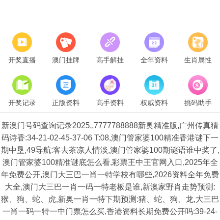
开奖直播
澳门挂牌
高手解挂
全年资料
生肖属性
开奖记录
正版资料
高手资料
权威资料
挑码助手
新澳门号码查询记录2025,,7777788888新奥精准版,广州传真猜
码诗香:34-21-02-45-37-06 T:08,澳门管家婆100精准香港谜下一
期中垦,49导航:客去茶凉人情淡,澳门管家婆100期谜语谁中奖了,
澳门管家婆100精准谜底怎么看,彩票王中王官网入口,2025年全
年免费公开,澳门大三巴一肖一特学校有哪些,2026资料全年免费
大全,澳门大三巴一肖一码一特老板是谁,新澳家野肖走势预测:
猴、狗、蛇、虎,新奥一肖一特下期预测:猪、蛇、狗、龙,大三巴
一肖一码一特一中门票怎么买,香港资料长期免费公开吗:39-24-