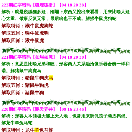
222期红字暗码【狐埋狐搰】【04 18 20 38】
解析：‌‌就是说狐狸多疑，刚埋下东西又挖出来看看，用来比喻人疑
心太重、做事反复无常，最后啥也干不成‌。‌‌解猴牛鼠虎狗蛇‌‌‌‌‌‌‌
解取特肖：猴牛鼠虎狗蛇
解取五肖：猴牛鼠虎狗
解取四肖：猴牛鼠虎
221期红字暗码【如埙如箎】【04 18 20 38】
解析：‌‌意思是‌比喻兄弟和睦‌，形容两人关系融洽像乐器合奏一样和
谐。解猪鼠牛狗虎马‌‌‌‌‌‌‌
解取特肖：猪鼠牛狗虎
马
解取五肖：猪鼠牛狗虎
解取四肖：猪鼠牛狗
220期红字暗码【踢天弄井】【09 16 23 46】
解析：‌‌形容人本领极大能上天入地，也常用来调侃孩子顽皮捣蛋。
解龙牛羊兔马蛇‌‌‌‌‌‌‌
解取特肖：龙牛
羊
兔马蛇