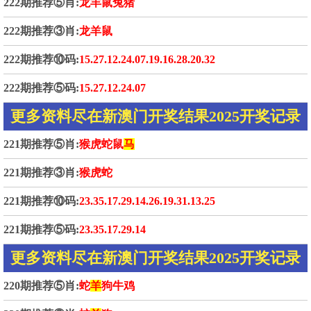
222期推荐⑤肖:
龙羊鼠兔猪
222期推荐③肖:
龙羊鼠
222期推荐⑩码:
15.27.12.24.07.19.16.28.20.32
222期推荐⑤码:
15.27.12.24.07
更多资料尽在新澳门开奖结果2025开奖记录
221期推荐⑤肖:
猴虎蛇鼠
马
221期推荐③肖:
猴虎蛇
221期推荐⑩码:
23.35.17.29.14.26.19.31.13.25
221期推荐⑤码:
23.35.17.29.14
更多资料尽在新澳门开奖结果2025开奖记录
220期推荐⑤肖:
蛇
羊
狗牛鸡