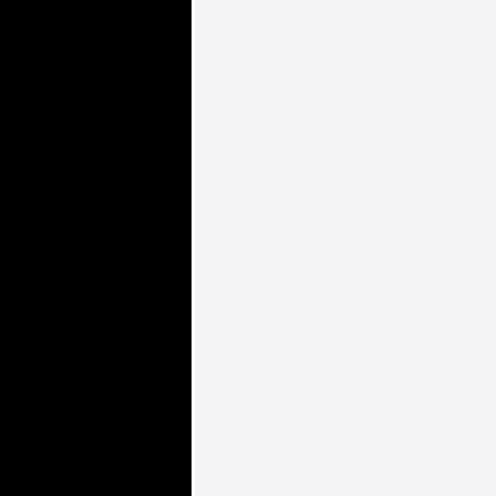
】
】
】