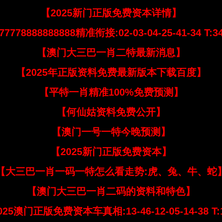
【2025新门正版免费资本详情】
77778888888888精准衔接:02-03-04-25-41-34 T:3
【澳门大三巴一肖二特最新消息】
【2025年正版资料免费最新版本下载百度】
【平特一肖精准100%免费预测】
【何仙姑资料免费公开】
【澳门一号一特今晚预测】
【2025新门正版免费资本】
【大三巴一肖一码一特怎么看走势:虎、兔、牛、蛇
【澳门大三巴一肖二码的资料和特色】
025澳门正版免费资本车真相:13-46-12-05-14-38 T: