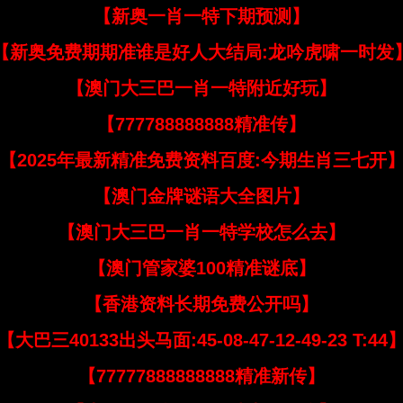
【新奥一肖一特下期预测】
【新奥免费期期准谁是好人大结局:龙吟虎啸一时发
【澳门大三巴一肖一特附近好玩】
【777788888888精准传】
【2025年最新精准免费资料百度:今期生肖三七开
【澳门金牌谜语大全图片】
【澳门大三巴一肖一特学校怎么去】
【澳门管家婆100精准谜底】
【香港资料长期免费公开吗】
【大巴三40133出头马面:45-08-47-12-49-23 T:44
【77777888888888精准新传】