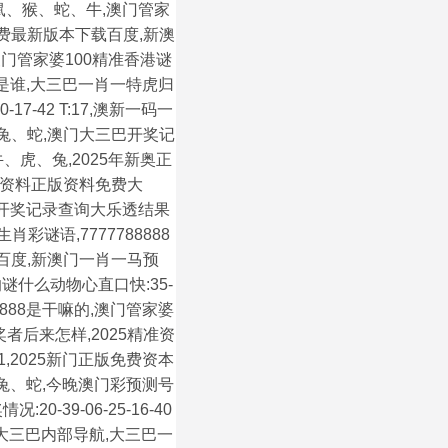
鼠、猴、蛇、牛,澳门管家
免费最新版本下载百度,新澳
,澳门管家婆100精准香港谜
是谁,大三巴一肖一特虎归
7-42 T:17,澳新一码一
、兔、蛇,澳门大三巴开奖记
、虎、兔,2025年新奥正
,免费资料正版资料免费大
澳门开奖记录查询大乐透结果
生肖彩谜语,7777788888
全-百度,新澳门一肖一马预
天的谜什么动物心直口快:35-
88888888是干嘛的,澳门管家婆
者后来怎样,2025精准资
31,2025新门正版免费资本
兔、蛇,今晚澳门彩预测号
20-39-06-25-16-40
,澳门大三巴内部导航,大三巴一