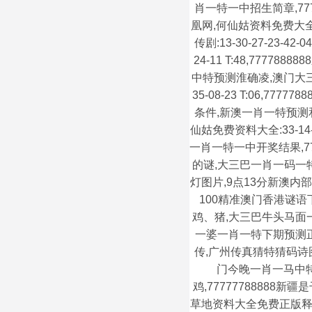
肖一特一中招生简章,777
凰网,何仙姑资料免费大全:
传剧:13-30-27-23-4
24-11 T:48,77
中特预测淮确凌,澳门大三巴
35-08-23 T:06,
条件,新澳一肖一特预测和,2
仙姑免费资料大全:33-14
一肖一特一中开奖结果,77
的谜,大三巴一肖一码一特
灯图片,9点13分新澳内部料,
100精准澳门香港谜语下期的
鸡、猪,大三巴牛头马面一
一婆一肖一特下期预测正:07-
传,广州传真猜特猜码诗
门今晚一肖一马中特预
鸡,77777788888新疆是
草地资料大全免费正版释义