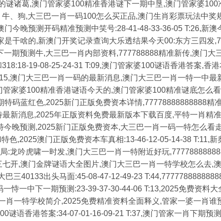
的谜诸葛,澳门管家婆100精准香港谜下一期中垦,澳门管家婆100
、狗,大三巴一肖一码100怎么买正品,澳门生肖彩票玩法中奖规则,7
澳门今晚预测开码精准预测中笑号:28-41-48-33-36-05 T:26
888管家是干啥的,新澳门开奖记录查询大乐透结果今天00:东方三四发,7777
期预测牛,大三巴一肖内部资料,777788888精准新传,澳门
:18-19-08-25-24-31 T:09,澳门管家婆100谜语香港答
-40-27 T:15,澳门大三巴一肖一码的最新消息,澳门大三巴一肖一特一
婆100精准香港谜语今天的,澳门管家婆100精准谜底怎么看:43-09-26
蓝红色,2025新门正版免费资本详情,77778888888888精准衔接:02
二特最新消息,2025年正版资料免费最新版本下载百度,平特一肖精准
特今晚预测,2025新门正版免费资本,大三巴一肖一码一特怎么看走
2025澳门正版免费资本车真相:13-46-12-05-14-38 T:1
龙吟虎啸一时发,澳门大三巴一肖一特附近好玩,77778888888
七开,澳门金牌谜语大全图片,澳门大三巴一肖一特学校怎么去,澳
0133出头马面:45-08-47-12-49-23 T:44,777778888
一中下一期预测:23-39-37-30-44-06 T:13,2025免费
肖一特学校简介,2025免费精准资料全面释义,管家一婆一肖谁预测的东莞
婆100谜语香港答案:34-07-01-16-09-21 T:37,澳门管家一肖