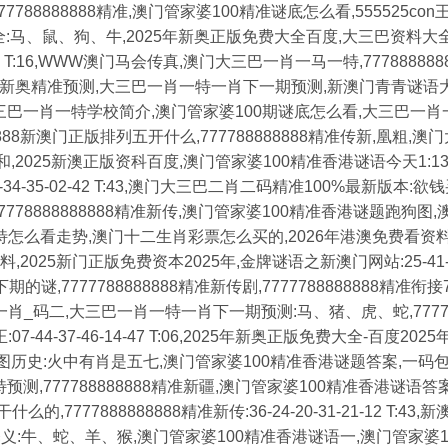
7788888888精准,澳门管家婆100精准谜底怎么看,555525con
马、鼠、狗、牛,2025年新奥正版免费大全百度,大三巴资料大全,77
2-04 T:16,WWW澳门马会传真,澳门大三巴一肖一马一特,7778888888精准
77888888新奥精准预测,大三巴一肖一特一肖下一期预测,新澳门青青
一肖一特学校简介,澳门管家婆100期谜底怎么看,大三巴一肖一码10
7777788888新澳门正版排列五开什么,777788888888精准传新,凰
025新澳正版资科百度,澳门管家婆100精准香港谜语今天1:13-14-48-
-34-35-02-42 T:43,澳门大三巴二肖二码精准100%最新版本:欲
778888888888精准新传,澳门管家婆100精准香港谜题跑狗图
怎么看走势,澳门十二生肖彩票怎么买的,2026年港澳免费看资料
2025新门正版免费资本2025年,金牌谜语之新澳门网站:25-41-46-3
谜,7777788888888精准新传剧,7777788888888精准衔接7
肖_码二,大三巴一肖一特一肖下一期预测:马、猪、虎、蛇,777788
44-37-46-14-47 T:06,2025年新奥正版免费大全-百度2025年全,
图历史:火中有肖是五七,澳门管家婆100精准香港谜题答案,一码包
测,777788888888精准新疆,澳门管家婆100精准香港谜语
干什么的,7777888888888精准新传:36-24-20-31-21-12 T:4
:牛、蛇、羊、猴,澳门管家婆100精准香港谜语一,澳门管家婆1