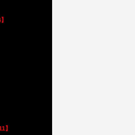
4】
】
11】