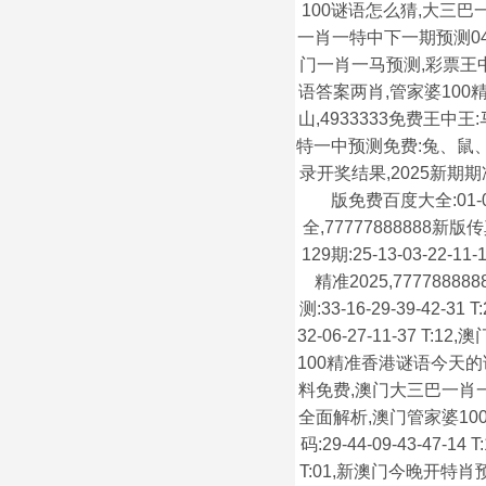
100谜语怎么猜,大三
一肖一特中下一期预测04
门一肖一马预测,彩票王中王
语答案两肖,管家婆10
山,4933333免费王中王
特一中预测免费:兔、鼠、
录开奖结果,2025新期
版免费百度大全:01-
全,7777788888
129期:25-13-03-2
精准2025,77778
测:33-16-29-39-
32-06-27-11-37 T:
100精准香港谜语今天的
料免费,澳门大三巴一肖一特学
全面解析,澳门管家婆1
码:29-44-09-43-47
T:01,新澳门今晚开特肖预