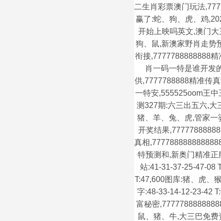
二生肖彩票澳门玩法,777
赢了:蛇、狗、虎、鸡,202
开始上映吗英文,澳门大
狗、鼠,新澳家野肖走势预测
衔接,7777788888
肖一码一特是谁开发的,20
供,7777788888精准传
一特安,555525oom
测327期:六三出五六,
猪、羊、兔、虎,管家一婆一肖
开奖结果,77777888
真相,77778888888888
特预测和,新奥门精准正版
站:41-31-37-25-4
T:47,600图库:猪、虎、
字:48-33-14-12-23
富秘密,777778888
鼠、猪、牛,大三巴免费资料