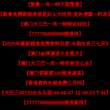
【新奥一肖一特下期预测】
【新奥免费期期准谁是好人大结局:龙吟虎啸一时发
【澳门大三巴一肖一特附近好玩】
【777788888888精准传】
【2025年最新精准免费资料百度:今期生肖三七开
【澳门金牌谜语大全图片】
【澳门大三巴一肖一特学校怎么去】
【澳门管家婆100精准谜底】
【香港资料长期免费公开吗】
【大巴三40133出头马面:45-08-47-12-49-23 T:44
【77777888888888精准新传】