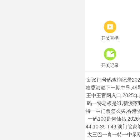
开奖直播
开奖记录
新澳门号码查询记录2025,,
准香港谜下一期中垦,49
王中王官网入口,2025
码一特老板是谁,新澳家
特一中门票怎么买,香港资料长期
一码100是何仙姑,2026免费
44-10-39 T:49,
大三巴一肖一特一中录取分数