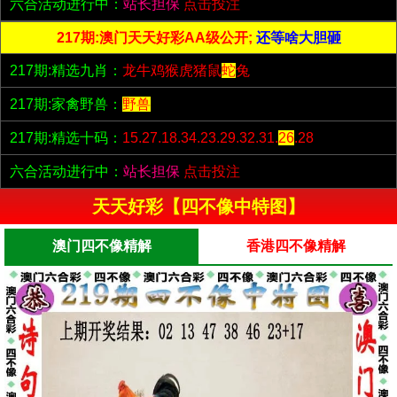
六合活动进行中：
站长担保
点击投注
217期:澳门天天好彩AA级公开;
还等啥大胆砸
217期:精选九肖：
龙牛鸡猴虎猪鼠
蛇
兔
217期:家禽野兽：
野兽
217期:精选十码：
15.27.18.34.23.29.32.31.
26
.28
六合活动进行中：
站长担保
点击投注
天天好彩【四不像中特图】
澳门四不像精解
香港四不像精解