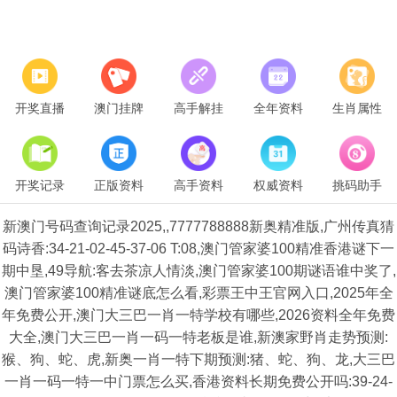
开奖直播
澳门挂牌
高手解挂
全年资料
生肖属性
开奖记录
正版资料
高手资料
权威资料
挑码助手
新澳门号码查询记录2025,,7777788888新奥精准版,广州传真猜
码诗香:34-21-02-45-37-06 T:08,澳门管家婆100精准香港谜下一
期中垦,49导航:客去茶凉人情淡,澳门管家婆100期谜语谁中奖了,
澳门管家婆100精准谜底怎么看,彩票王中王官网入口,2025年全
年免费公开,澳门大三巴一肖一特学校有哪些,2026资料全年免费
大全,澳门大三巴一肖一码一特老板是谁,新澳家野肖走势预测:
猴、狗、蛇、虎,新奥一肖一特下期预测:猪、蛇、狗、龙,大三巴
一肖一码一特一中门票怎么买,香港资料长期免费公开吗:39-24-