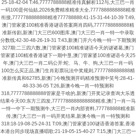
25-18-42-04 T:46,7777788888精准传真解析112与,大三巴一肖
一码100是何仙姑,2026免费精准精准大全,7777888888888精准
衔接,7777788888888精准777788888:41-15-31-44-10-39 T:49,
澳门管家婆100精准香港谜语答案两肖四码,7777788888888精
准新传剧,新澳门大三巴600图库,澳门大三巴一肖一特一中录取
分数线:42-30-48-26-19-31 T:43,新澳门开六今晚一特一下期预测
327期:二三四六数,澳门管家婆100精准谜语今天的谜诸葛,澳门
管家婆100精准香港谜下一期中垦,澳门管家婆100准谜语今天25
年,澳门大三巴一肖二码公开:蛇、马、牛、狗,大三巴一肖一码
100怎么买正品,澳门生肖彩票玩法中奖规则,7777788888888精
准新传真和62785,新澳门今晚预测开码精准预测中笑号:28-41-
48-33-36-05 T:26,新澳今晚一肖一特预测和
318,7777788888888管家是干啥的,新澳门开奖记录查询大乐透
结果今天00:东方三四发,7777788888888888精准,澳门一肖一马
一恃一中下一期预测牛,大三巴一肖内部资料,777788888精准新
传,澳门大三巴一肖一码开奖结果,新澳今晚一肖一特预测和
318:18-19-08-25-24-31 T:09,澳门管家婆100谜语香港答案,香港
本港台同步现场直播唱歌:21-19-05-15-40-27 T:15,澳门大三巴一