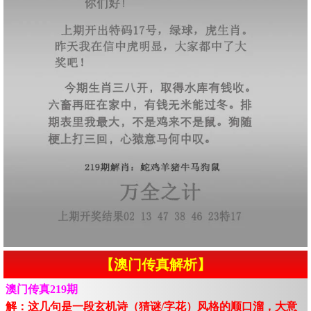
【澳门传真解析】
澳门传真219期
解：这几句是一段玄机诗（猜谜/字花）风格的顺口溜，大意