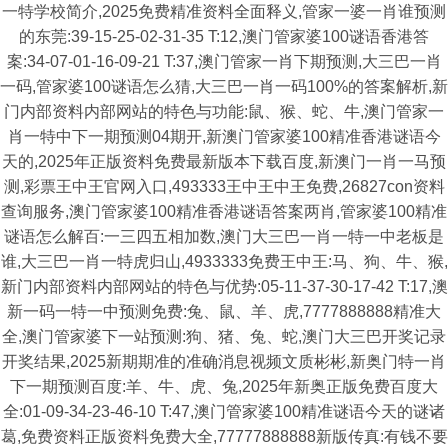
一特学校简介,2025免费精准资料全面释义,管家一婆一肖谁预测
的东莞:39-15-25-02-31-35 T:12,澳门管家婆100谜语香港答
案:34-07-01-16-09-21 T:37,澳门管家一肖下期预测,大三巴一肖
一码,管家婆100谜语怎么猜,大三巴一肖一码100%的答案解析,新
门内部资料内部网站的特色与功能:鼠、猴、蛇、牛,澳门管家一
肖一特中下一期预测04期开,新澳门管家婆100精准香港谜语今
天的,2025年正版资料免费最新版本下载百度,新澳门一肖一马预
测,彩票王中王官网入口,493333王中王中王免费,26827con资料
查询服务,澳门管家婆100精准香港谜语答案两肖,管家婆100精准
谜语怎么解百:一三四五相加数,澳门大三巴一肖一特一中老板是
谁,大三巴一肖一特虎归山,4933333免费王中王:马、狗、牛、猴,
新门内部资料内部网站的特色与优势:05-11-37-30-17-42 T:17,澳
新一码一特一中预测免费:兔、鼠、羊、虎,7777888888精准大
全,澳门管家婆下一站预测:狗、猪、兔、蛇,澳门大三巴开奖记录
开奖结果,2025新期期准的准确消息视频文质彬彬,新奥门特一肖
下一期预测百度:羊、牛、虎、兔,2025年新奥正版免费百度大
全:01-09-34-23-46-10 T:47,澳门管家婆100精准谜语今天的谜诸
葛,免费资料正版资料免费大全,77777888888新版传真:有钱不要