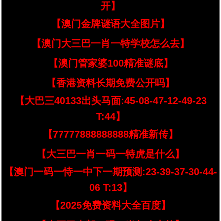
开】
【澳门金牌谜语大全图片】
【澳门大三巴一肖一特学校怎么去】
【澳门管家婆100精准谜底】
【香港资料长期免费公开吗】
【大巴三40133出头马面:45-08-47-12-49-23
T:44】
【77777888888888精准新传】
【大三巴一肖一码一特虎是什么】
【澳门一码一恃一中下一期预测:23-39-37-30-44-
06 T:13】
【2025免费资料大全百度】