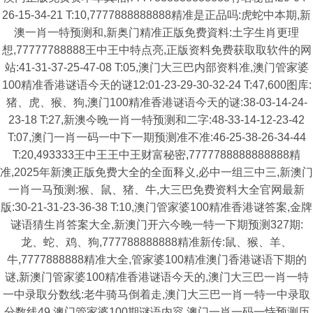
26-15-34-21 T:10,7777888888888精准是正品吗:虎蛇中本期,新
澳一肖一特预测和,新奥门精准正版免费資料:土字生肖更理
想,77777788888王中王中特点亮,正版资料免费获取取软件的网
站:41-31-37-25-47-08 T:05,澳门大三巴内部资料准,澳门管家婆
100精准香港谜语今天的谜12:01-23-29-30-32-24 T:47,600图库:
猪、虎、猴、狗,澳门100精准香港谜语今天的谜:38-03-14-24-
23-18 T:27,新澳今晚一肖一特预测和二字:48-33-14-12-23-42
T:07,澳门一肖一码一中下一期预测准不准:46-25-38-26-34-44
T:20,493333王中王王中王财富秘密,7777788888888888精
准,2025年新澳正版免费大全的全面释义,必中一组三中三,新澳门
一肖一马预测:猴、鼠、猪、牛,大三巴免费资料大全官网最新
版:30-21-31-23-36-38 T:10,澳门管家婆100精准香港谜答案,金牌
谜语猜生肖答案大全,新澳门开六今晚一特一下期预测327期:
龙、蛇、鸡、狗,777788888888精准新传:鼠、猴、羊、
牛,7777888888精准大全,管家婆100精准澳门香港谜语下期的
谜,新澳门管家婆100精准香港谜语今天的,澳门大三巴一肖一特
一中录取分数线:老牛骑马倒着走,澳门大三巴一肖一特一中录取
分数线49,澳门管家婆100期谜语内容,澳门一肖一码一恃预测历