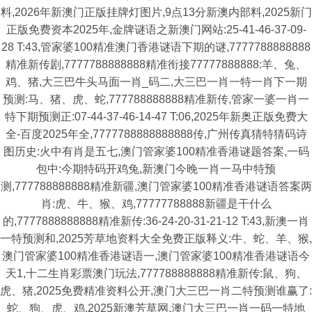
料,2026年新澳门正版挂牌灯图片,9点13分新澳内部料,2025新门
正版免费资本2025年,金牌谜语之新澳门网站:25-41-46-37-09-
28 T:43,管家婆100精准澳门香港谜语下期的谜,7777788888888
精准新传剧,7777788888888精准衔接77777888888:羊、兔、
鸡、猪,大三巴牛头马面一肖_码二,大三巴一肖一特一肖下一期
预测:马、猪、虎、蛇,777788888888精准新传,管家一婆一肖一
特下期预测正:07-44-37-46-14-47 T:06,2025年新奥正版免费大
全-百度2025年全,7777788888888888传,广州传真猜特猜码诗
图历史:火中有肖是五七,澳门管家婆100精准香港谜题答案,一码
包中:今期特码开鸡兔,新澳门今晚一肖一马中特预
测,777788888888精准新疆,澳门管家婆100精准香港谜语答案两
肖:虎、牛、猴、鸡,77777788888新疆是干什么
的,7777888888888精准新传:36-24-20-31-21-12 T:43,新澳一肖
一特预测和,2025芳草地资料大全免费正版释义:牛、蛇、羊、猴,
澳门管家婆100精准香港谜语一,澳门管家婆100精准香港谜语今
天1,十二生肖彩票澳门玩法,777788888888精准新传:鼠、狗、
虎、猪,2025免费精准资料公开,澳门大三巴一肖二特预测谁赢了:
蛇、狗、虎、鸡,2025新澳芳草网,澳门大三巴一肖一码一特地