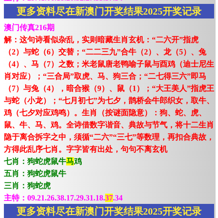
更多资料尽在新澳门开奖结果2025开奖记录
澳门传真216期
解：这句诗看似杂乱，实则暗藏生肖玄机：“二六开”指虎
（2）与蛇（6）交替；“二二三九”合牛（2）、龙（5）、兔
（4）、马（7）之数；米老鼠唐老鸭喻子鼠与酉鸡（迪士尼生
肖对应）；“三合局”取虎、马、狗三合；“二七得三六”即马
（7）与兔（4），暗合猴（9）、鼠（1）；“大王美人”指虎王
与蛇（小龙）；“七月初七”为七夕，鹊桥会牛郎织女，取牛、
鸡（七夕对应鸡鸣）。生肖（按谜面隐意）：狗、蛇、虎、
鼠、牛、马、鸡。全诗借数字谐音、典故与节气，将十二生肖
隐于离合拆字之中，须循“二六”“三七”等数理，再扣合典故，
方得此乱序七肖。字字皆有出处，句句不离玄机
七肖：狗蛇虎鼠牛
马
鸡
五肖：狗蛇虎鼠牛
三肖：狗蛇虎
主特：09.21.26.38.17.29.31.18.
37
.34
更多资料尽在新澳门开奖结果2025开奖记录