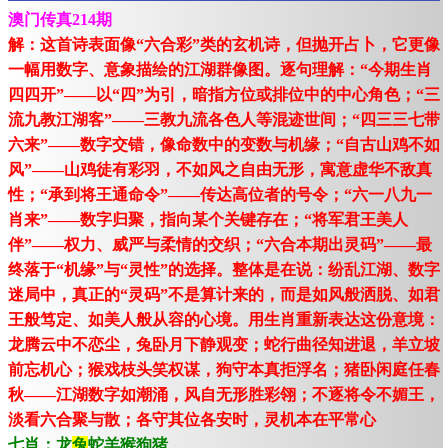
澳门传真214期
解：这首诗表面像“六合彩”类的玄机诗，但抛开占卜，它更像
一幅用数字、意象描绘的江湖群像图。逐句理解：“今期生肖
四四开”——以“四”为引，暗指方位或排位中的中心角色；“三
流九教江湖客”——三教九流各色人等混迹世间；“四三三七带
六来”——数字交错，像命数中的变数与机缘；“自古山鸡不如
风”——山鸡徒有彩羽，不如风之自由无形，寓意虚华不敌真
性；“承到将王通命令”——传达高位者的号令；“六一八九一
肖来”——数字归聚，指向某个关键存在；“将军君王美人
伴”——权力、威严与柔情的交织；“六合本期出灵码”——最
终落于“机缘”与“灵性”的选择。整体是在说：纷乱江湖、数字
迷局中，真正的“灵码”不是算计来的，而是如风般洒脱、如君
王般笃定、如美人般从容的心境。用生肖重新表达这份意境：
龙腾云中不恋尘，兔卧月下静观变；蛇行曲径知进退，羊立坡
前忘机心；猴戏枝头笑权谋，狗守本真拒浮名；猪卧闲庭任春
秋——江湖数字如潮涌，风自无形胜彩翎；不逐将令不媚王，
淡看六合聚与散；各守其位各安时，灵机本在平常心
七肖：龙
兔
蛇羊猴狗猪