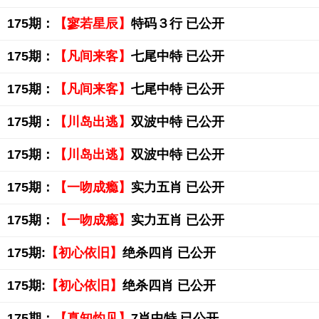
175期：
【寥若星辰】
特码３行 已公开
175期：
【凡间来客】
七尾中特 已公开
175期：
【凡间来客】
七尾中特 已公开
175期：
【川岛出逃】
双波中特 已公开
175期：
【川岛出逃】
双波中特 已公开
175期：
【一吻成瘾】
实力五肖 已公开
175期：
【一吻成瘾】
实力五肖 已公开
175期:
【初心依旧】
绝杀四肖 已公开
175期:
【初心依旧】
绝杀四肖 已公开
175期：
【真知灼见】
7肖中特 已公开