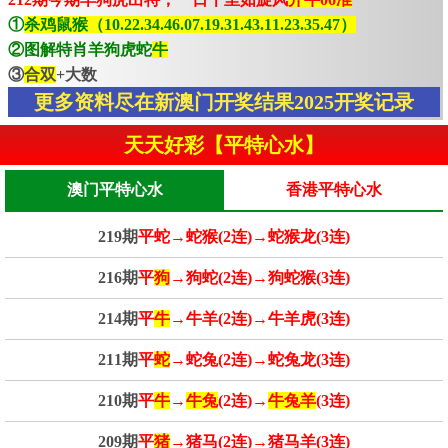
①
杀鸡鼠猴（10.22.34.46.07.19.31.43.11.23.35.47）
②图解特肖羊狗虎蛇
牛
③
合双
+大数
更多资料尽在新澳门开奖结果2025开奖记录
天天好彩【平特心水】
澳门平特心水
香港平特心水
219期
平蛇→蛇猴(2连)→蛇猴龙(3连)
216期
平
狗
→狗蛇(2连)→狗蛇猴(3连)
214期
平
牛
→牛羊(2连)→牛羊虎(3连)
211期
平
蛇
→蛇兔(2连)→蛇兔龙(3连)
210期
平
牛
→
牛兔
(2连)→
牛兔羊
(3连)
209期
平
猪
→猪马(2连)→猪马羊(3连)