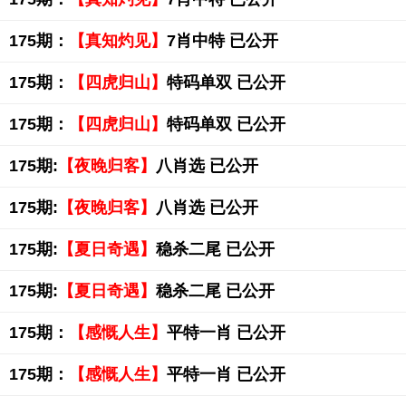
175期：
【真知灼见】
7肖中特 已公开
175期：
【四虎归山】
特码单双 已公开
175期：
【四虎归山】
特码单双 已公开
175期:
【夜晚归客】
八肖选 已公开
175期:
【夜晚归客】
八肖选 已公开
175期:
【夏日奇遇】
稳杀二尾 已公开
175期:
【夏日奇遇】
稳杀二尾 已公开
175期：
【感慨人生】
平特一肖 已公开
175期：
【感慨人生】
平特一肖 已公开