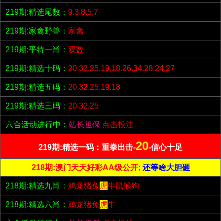
219期:精选尾数：
9.3.8.5.7
219期:家禽野兽：
家禽
219期:平特一肖：
双数
219期:精选十码：
20.32.25.19.18.26.34.28.24.27
219期:精选五码：
20.32.25.19.18
219期:精选三码：
20.32.25
六合活动进行中：
站长担保
点击投注
20
219期:精选一码：重拳出击-
-信心十足
218期:澳门天天好彩AA级公开;
还等啥大胆砸
218期:精选九肖：
鸡龙猪兔
虎
牛鼠猴狗
218期:精选六肖：
鸡龙猪兔
虎
牛