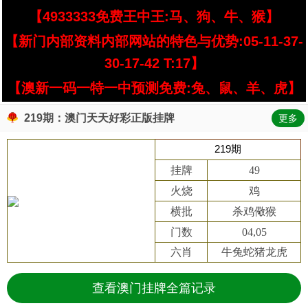
【4933333免费王中王:马、狗、牛、猴】
【新门内部资料内部网站的特色与优势:05-11-37-
30-17-42 T:17】
【澳新一码一特一中预测免费:兔、鼠、羊、虎】
219期：澳门天天好彩正版挂牌
更多
219期
挂牌
49
火烧
鸡
横批
杀鸡儆猴
门数
04,05
六肖
牛兔蛇猪龙虎
查看澳门挂牌全篇记录