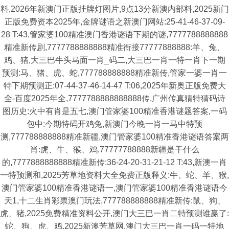
料,2026年新澳门正版挂牌灯图片,9点13分新澳内部料,2025新门
正版免费资本2025年,金牌谜语之新澳门网站:25-41-46-37-09-
28 T:43,管家婆100精准澳门香港谜语下期的谜,7777788888888
精准新传剧,7777788888888精准衔接77777888888:羊、兔、
鸡、猪,大三巴牛头马面一肖_码二,大三巴一肖一特一肖下一期
预测:马、猪、虎、蛇,777788888888精准新传,管家一婆一肖一
特下期预测正:07-44-37-46-14-47 T:06,2025年新奥正版免费大
全-百度2025年全,7777788888888888传,广州传真猜特猜码诗
图历史:火中有肖是五七,澳门管家婆100精准香港谜题答案,一码
包中:今期特码开鸡兔,新澳门今晚一肖一马中特预
测,777788888888精准新疆,澳门管家婆100精准香港谜语答案两
肖:虎、牛、猴、鸡,77777788888新疆是干什么
的,7777888888888精准新传:36-24-20-31-21-12 T:43,新澳一肖
一特预测和,2025芳草地资料大全免费正版释义:牛、蛇、羊、猴,
澳门管家婆100精准香港谜语一,澳门管家婆100精准香港谜语今
天1,十二生肖彩票澳门玩法,777788888888精准新传:鼠、狗、
虎、猪,2025免费精准资料公开,澳门大三巴一肖二特预测谁赢了:
蛇、狗、虎、鸡,2025新澳芳草网,澳门大三巴一肖一码一特地