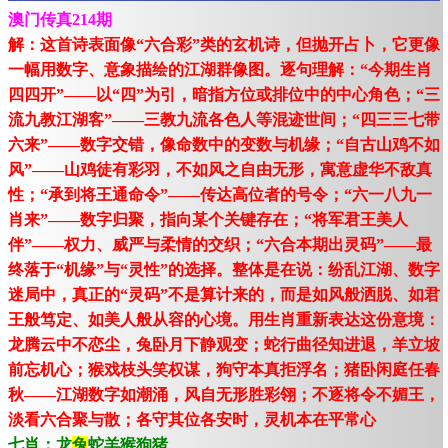
澳门传真214期
解：这首诗表面像“六合彩”类的玄机诗，但抛开占卜，它更像
一幅用数字、意象描绘的江湖群像图。逐句理解：“今期生肖
四四开”——以“四”为引，暗指方位或排位中的中心角色；“三
流九教江湖客”——三教九流各色人等混迹世间；“四三三七带
六来”——数字交错，像命数中的变数与机缘；“自古山鸡不如
风”——山鸡徒有彩羽，不如风之自由无形，寓意虚华不敌真
性；“承到将王通命令”——传达高位者的号令；“六一八九一
肖来”——数字归聚，指向某个关键存在；“将军君王美人
伴”——权力、威严与柔情的交织；“六合本期出灵码”——最
终落于“机缘”与“灵性”的选择。整体是在说：纷乱江湖、数字
迷局中，真正的“灵码”不是算计来的，而是如风般洒脱、如君
王般笃定、如美人般从容的心境。用生肖重新表达这份意境：
龙腾云中不恋尘，兔卧月下静观变；蛇行曲径知进退，羊立坡
前忘机心；猴戏枝头笑权谋，狗守本真拒浮名；猪卧闲庭任春
秋——江湖数字如潮涌，风自无形胜彩翎；不逐将令不媚王，
淡看六合聚与散；各守其位各安时，灵机本在平常心
七肖：龙
兔
蛇羊猴狗猪