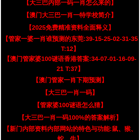
【大三巴内部一码一肖怎么来的】
【澳门大三巴一肖一特学校简介】
【2025免费精准资料全面释义】
【管家一婆一肖谁预测的东莞:39-15-25-02-31-35
T:12】
【澳门管家婆100谜语香港答案:34-07-01-16-09-
21 T:37】
【澳门管家一肖下期预测】
【大三巴一肖一码】
【管家婆100谜语怎么猜】
【大三巴一肖一码100%的答案解析】
【新门内部资料内部网站的特色与功能:鼠、猴、
蛇、牛】