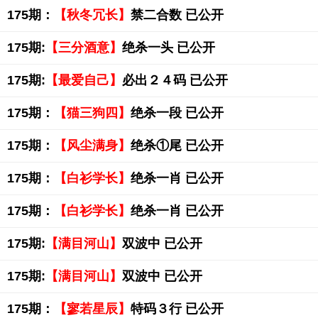
175期：
【秋冬冗长】
禁二合数 已公开
175期:
【三分酒意】
绝杀一头 已公开
175期:
【最爱自己】
必出２４码 已公开
175期：
【猫三狗四】
绝杀一段 已公开
175期：
【风尘满身】
绝杀①尾 已公开
175期：
【白衫学长】
绝杀一肖 已公开
175期：
【白衫学长】
绝杀一肖 已公开
175期:
【满目河山】
双波中 已公开
175期:
【满目河山】
双波中 已公开
175期：
【寥若星辰】
特码３行 已公开