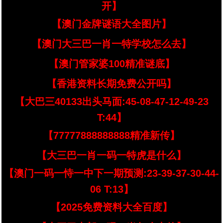
开】
【澳门金牌谜语大全图片】
【澳门大三巴一肖一特学校怎么去】
【澳门管家婆100精准谜底】
【香港资料长期免费公开吗】
【大巴三40133出头马面:45-08-47-12-49-23
T:44】
【77777888888888精准新传】
【大三巴一肖一码一特虎是什么】
【澳门一码一恃一中下一期预测:23-39-37-30-44-
06 T:13】
【2025免费资料大全百度】