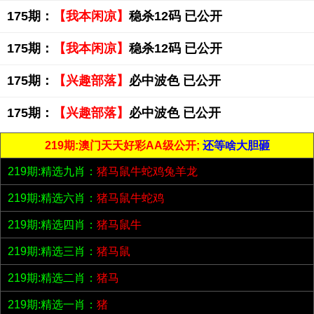
175期：
【我本闲凉】
稳杀12码 已公开
175期：
【我本闲凉】
稳杀12码 已公开
175期：
【兴趣部落】
必中波色 已公开
175期：
【兴趣部落】
必中波色 已公开
219期:澳门天天好彩AA级公开;
还等啥大胆砸
219期:精选九肖：
猪马鼠牛蛇鸡兔羊龙
219期:精选六肖：
猪马鼠牛蛇鸡
219期:精选四肖：
猪马鼠牛
219期:精选三肖：
猪马鼠
219期:精选二肖：
猪马
219期:精选一肖：
猪