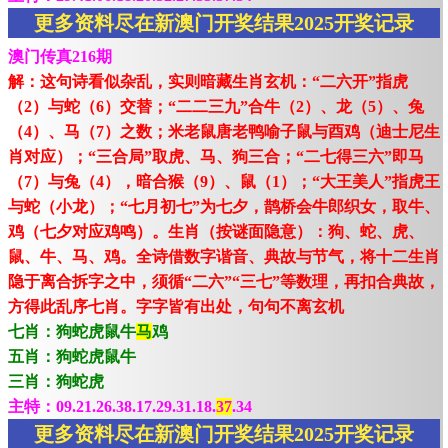
更多资料尽在新澳门开奖结果2025开奖记录
澳门传真216期
解：这句诗看似杂乱，实则暗藏生肖玄机：“二六开”指虎
（2）与蛇（6）交替；“二二三九”合牛（2）、龙（5）、兔
（4）、马（7）之数；米老鼠唐老鸭喻子鼠与酉鸡（迪士尼生
肖对应）；“三合局”取虎、马、狗三合；“二七得三六”即马
（7）与兔（4），暗合猴（9）、鼠（1）；“大王美人”指虎王
与蛇（小龙）；“七月初七”为七夕，鹊桥会牛郎织女，取牛、
鸡（七夕对应鸡鸣）。生肖（按谜面隐意）：狗、蛇、虎、
鼠、牛、马、鸡。全诗借数字谐音、典故与节气，将十二生肖
隐于离合拆字之中，须循“二六”“三七”等数理，再扣合典故，
方得此乱序七肖。字字皆有出处，句句不离玄机
七肖：狗蛇虎鼠牛
马
鸡
五肖：狗蛇虎鼠牛
三肖：狗蛇虎
主特：09.21.26.38.17.29.31.18.
37
.34
更多资料尽在新澳门开奖结果2025开奖记录