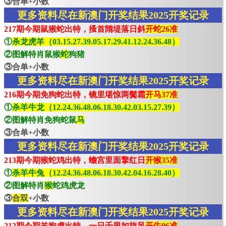
③合单+小数
更多资料尽在新澳门开奖结果2025开奖记录
217期今期鼠猴蛇出特，搔首隋堤落日斜
开蛇26准
①
杀龙虎羊（03.15.27.39.05.17.29.41.12.24.36.48）
②图解特肖鼠猴
蛇
狗猪
③合单+小数
更多资料尽在新澳门开奖结果2025开奖记录
216期今期免狗蛇出特，镜里堪惊两鬓霜
开马37准
①
杀羊牛龙（12.24.36.48.06.18.30.42.03.15.27.39）
②图解特肖免狗蛇鼠
马
③合单+小数
更多资料尽在新澳门开奖结果2025开奖记录
213期今期猴蛇鸡出特，蟾宫里面擎红日
开猴35准
①
杀羊牛兔（12.24.36.48.06.18.30.42.04.16.28.40）
②图解特肖
猴
蛇鸡虎龙
③
合双
+小数
更多资料尽在新澳门开奖结果2025开奖记录
212期今期羊狗虎出特，一日千里如旋风
开牛06准