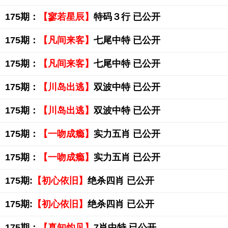
175期：
【寥若星辰】
特码３行 已公开
175期：
【凡间来客】
七尾中特 已公开
175期：
【凡间来客】
七尾中特 已公开
175期：
【川岛出逃】
双波中特 已公开
175期：
【川岛出逃】
双波中特 已公开
175期：
【一吻成瘾】
实力五肖 已公开
175期：
【一吻成瘾】
实力五肖 已公开
175期:
【初心依旧】
绝杀四肖 已公开
175期:
【初心依旧】
绝杀四肖 已公开
175期：
【真知灼见】
7肖中特 已公开