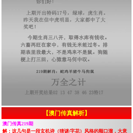
【澳门传真解析】
澳门传真219期
解：这几句是一段玄机诗（猜谜/字花）风格的顺口溜，大意