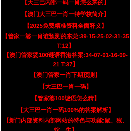
【大三巴内部一码一肖怎么来的】
【澳门大三巴一肖一特学校简介】
【2025免费精准资料全面释义】
【管家一婆一肖谁预测的东莞:39-15-25-02-31-35
T:12】
【澳门管家婆100谜语香港答案:34-07-01-16-09-
21 T:37】
【澳门管家一肖下期预测】
【大三巴一肖一码】
【管家婆100谜语怎么猜】
【大三巴一肖一码100%的答案解析】
【新门内部资料内部网站的特色与功能:鼠、猴、
蛇、牛】