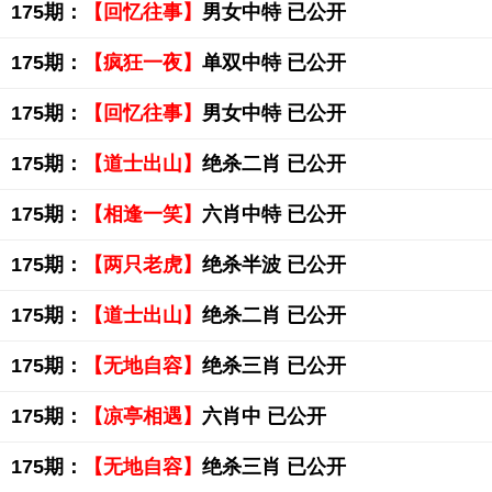
175期：
【回忆往事】
男女中特 已公开
175期：
【疯狂一夜】
单双中特 已公开
175期：
【回忆往事】
男女中特 已公开
175期：
【道士出山】
绝杀二肖 已公开
175期：
【相逢一笑】
六肖中特 已公开
175期：
【两只老虎】
绝杀半波 已公开
175期：
【道士出山】
绝杀二肖 已公开
175期：
【无地自容】
绝杀三肖 已公开
175期：
【凉亭相遇】
六肖中 已公开
175期：
【无地自容】
绝杀三肖 已公开