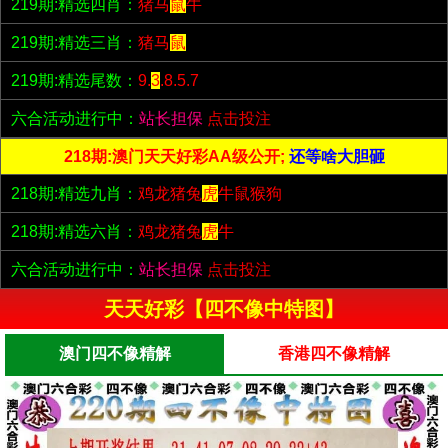
219期:精选四肖：
猪马
鼠
牛
219期:精选三肖：
猪马
鼠
219期:精选尾数：
9.
3
.8.5.7
六合活动进行中：
站长担保
点击投注
218期:澳门天天好彩AA级公开;
还等啥大胆砸
218期:精选九肖：
鸡龙猪兔
虎
牛鼠猴狗
218期:精选六肖：
鸡龙猪兔
虎
牛
六合活动进行中：
站长担保
点击投注
天天好彩【四不像中特图】
澳门四不像精解
香港四不像精解