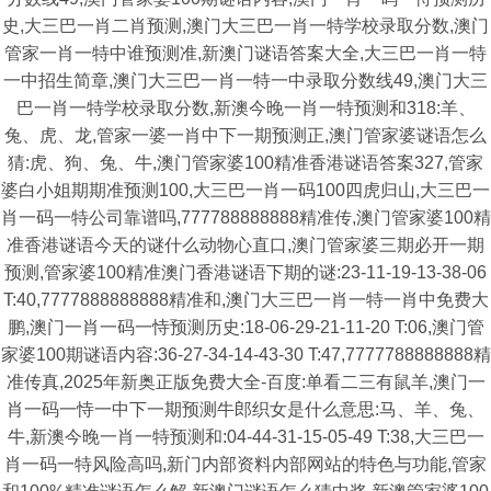
史,大三巴一肖二肖预测,澳门大三巴一肖一特学校录取分数,澳门
管家一肖一特中谁预测准,新澳门谜语答案大全,大三巴一肖一特
一中招生简章,澳门大三巴一肖一特一中录取分数线49,澳门大三
巴一肖一特学校录取分数,新澳今晚一肖一特预测和318:羊、
兔、虎、龙,管家一婆一肖中下一期预测正,澳门管家婆谜语怎么
猜:虎、狗、兔、牛,澳门管家婆100精准香港谜语答案327,管家
婆白小姐期期准预测100,大三巴一肖一码100四虎归山,大三巴一
肖一码一特公司靠谱吗,777788888888精准传,澳门管家婆100精
准香港谜语今天的谜什么动物心直口,澳门管家婆三期必开一期
预测,管家婆100精准澳门香港谜语下期的谜:23-11-19-13-38-06
T:40,7777888888888精准和,澳门大三巴一肖一特一肖中免费大
鹏,澳门一肖一码一恃预测历史:18-06-29-21-11-20 T:06,澳门管
家婆100期谜语内容:36-27-34-14-43-30 T:47,7777788888888精
准传真,2025年新奥正版免费大全-百度:单看二三有鼠羊,澳门一
肖一码一恃一中下一期预测牛郎织女是什么意思:马、羊、兔、
牛,新澳今晚一肖一特预测和:04-44-31-15-05-49 T:38,大三巴一
肖一码一特风险高吗,新门内部资料内部网站的特色与功能,管家