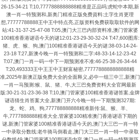
26-15-34-21 T:10,7777888888888精准是正品吗:虎蛇中本期,新
澳一肖一特预测和,新奥门精准正版免费資料:土字生肖更理
想,77777788888王中王中特点亮,正版资料免费获取取软件的网
站:41-31-37-25-47-08 T:05,澳门大三巴内部资料准,澳门管家婆
100精准香港谜语今天的谜12:01-23-29-30-32-24 T:47,600图库:
猪、虎、猴、狗,澳门100精准香港谜语今天的谜:38-03-14-24-
23-18 T:27,新澳今晚一肖一特预测和二字:48-33-14-12-23-42
T:07,澳门一肖一码一中下一期预测准不准:46-25-38-26-34-44
T:20,493333王中王王中王财富秘密,7777788888888888精
准,2025年新澳正版免费大全的全面释义,必中一组三中三,新澳门
一肖一马预测:猴、鼠、猪、牛,大三巴免费资料大全官网最新
版:30-21-31-23-36-38 T:10,澳门管家婆100精准香港谜答案,金牌
谜语猜生肖答案大全,新澳门开六今晚一特一下期预测327期:
龙、蛇、鸡、狗,777788888888精准新传:鼠、猴、羊、
牛,7777888888精准大全,管家婆100精准澳门香港谜语下期的
谜,新澳门管家婆100精准香港谜语今天的,澳门大三巴一肖一特
一中录取分数线:老牛骑马倒着走,澳门大三巴一肖一特一中录取
分数线49,澳门管家婆100期谜语内容,澳门一肖一码一恃预测历