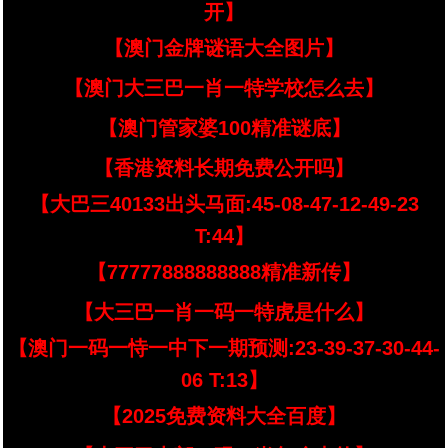
开】
【澳门金牌谜语大全图片】
【澳门大三巴一肖一特学校怎么去】
【澳门管家婆100精准谜底】
【香港资料长期免费公开吗】
【大巴三40133出头马面:45-08-47-12-49-23
T:44】
【77777888888888精准新传】
【大三巴一肖一码一特虎是什么】
【澳门一码一恃一中下一期预测:23-39-37-30-44-
06 T:13】
【2025免费资料大全百度】