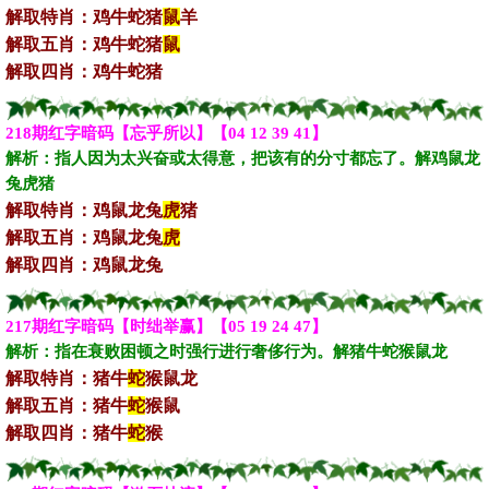
解取特肖：鸡牛蛇猪
鼠
羊
解取五肖：鸡牛蛇猪
鼠
解取四肖：鸡牛蛇猪
218期红字暗码【忘乎所以】【04 12 39 41】
解析：‌‌指人因为太兴奋或太得意，把该有的分寸都忘了。解鸡鼠龙
兔虎猪‌‌‌‌‌‌‌
解取特肖：鸡鼠龙兔
虎
猪
解取五肖：鸡鼠龙兔
虎
解取四肖：鸡鼠龙兔
217期红字暗码【时绌举赢】【05 19 24 47】
解析：‌‌指在衰败困顿之时强行进行奢侈行为。解猪牛蛇猴鼠龙‌‌‌‌‌‌‌
解取特肖：猪牛
蛇
猴鼠龙
解取五肖：猪牛
蛇
猴鼠
解取四肖：猪牛
蛇
猴