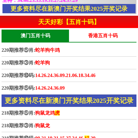
主特：34.46.23.35.19.31.27.24.37.29
更多资料尽在新澳门开奖结果2025开奖记录
天天好彩【五肖十码】
澳门五肖十码
香港五肖十码
220期推荐⑤肖:
蛇羊狗牛鸡
220期推荐③肖:
蛇羊狗
220期推荐⑩码:
14.26.24.36.09.21.06.18.34.46
220期推荐⑤码:
14.26.24.36.09
更多资料尽在新澳门开奖结果2025开奖记录
218期推荐⑤肖:
狗鼠龙鸡
虎
218期推荐③肖:
狗鼠龙