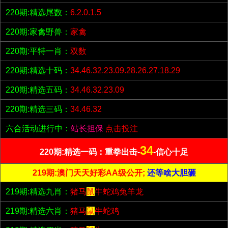
220期:精选尾数：
6.2.0.1.5
220期:家禽野兽：
家禽
220期:平特一肖：
双数
220期:精选十码：
34.46.32.23.09.28.26.27.18.29
220期:精选五码：
34.46.32.23.09
220期:精选三码：
34.46.32
六合活动进行中：
站长担保
点击投注
34
220期:精选一码：重拳出击-
-信心十足
219期:澳门天天好彩AA级公开;
还等啥大胆砸
219期:精选九肖：
猪马
鼠
牛蛇鸡兔羊龙
219期:精选六肖：
猪马
鼠
牛蛇鸡