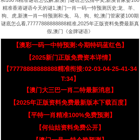
和100%精准谜语怎么解,新澳门谜语怎么猜中奖,新澳管家婆100
精准香港谜语今天的谜1,澳门一肖一码一恃预测历史:龙、羊、
狗、虎,新澳一肖一特预测和:兔、马、狗、蛇,澳门管家婆100期
谜底怎么看,77777888888888精准,2025年正版资料免费最新真
假,澳门《金牌谜语》
【澳彩一码一中特预测:今期特码蓝红色】
【2025新门正版免费资本详情】
【77778888888888精准衔接:02-03-04-25-41-34
T:34】
【澳门大三巴一肖二特最新消息】
【2025年正版资料免费最新版本下载百度】
【平特一肖精准100%免费预测】
【何仙姑资料免费公开】